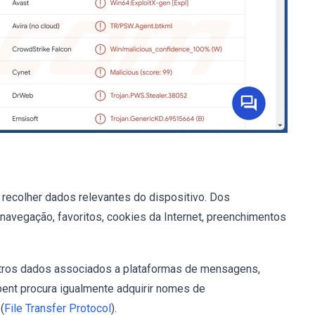
 recolher dados relevantes do dispositivo. Dos
 navegação, favoritos, cookies da Internet, preenchimentos
utros dados associados a plataformas de mensagens,
pent procura igualmente adquirir nomes de
(
File Transfer Protocol
).