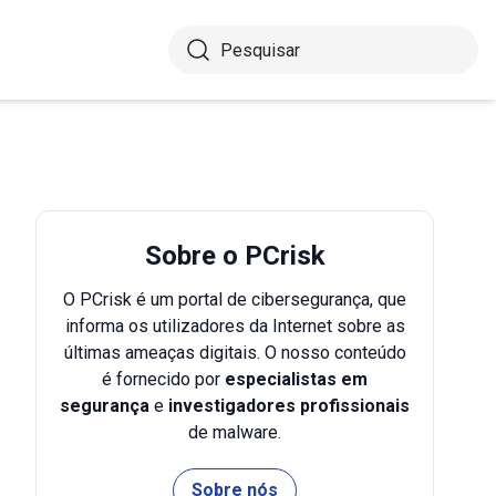
Sobre o PCrisk
O PCrisk é um portal de cibersegurança, que
informa os utilizadores da Internet sobre as
últimas ameaças digitais. O nosso conteúdo
é fornecido por
especialistas em
segurança
e
investigadores profissionais
de malware.
Sobre nós