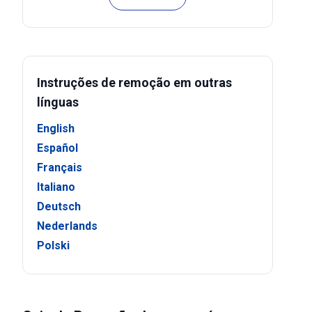
Instruções de remoção em outras
línguas
English
Español
Français
Italiano
Deutsch
Nederlands
Polski