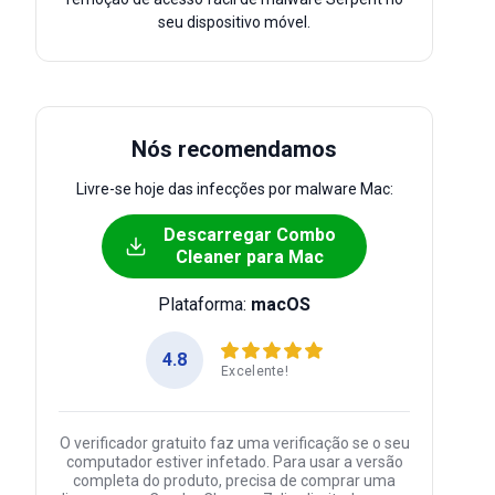
seu dispositivo móvel.
Nós recomendamos
Livre-se hoje das infecções por malware Mac:
Descarregar Combo
Cleaner para Mac
Plataforma:
macOS
4.8
Excelente!
O verificador gratuito faz uma verificação se o seu
computador estiver infetado. Para usar a versão
completa do produto, precisa de comprar uma