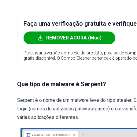
Faça uma verificação gratuita e verifiqu
REMOVER AGORA (Mac)
Para usar a versão completa do produto, precisa de compr
grátis disponível. O Combo Cleaner pertence e é operado p
Que tipo de malware é Serpent?
Serpent é o nome de um malware leve do tipo stealer. 
login (nomes de utilizador/palavras-passe) e outras i
várias aplicações diferentes.