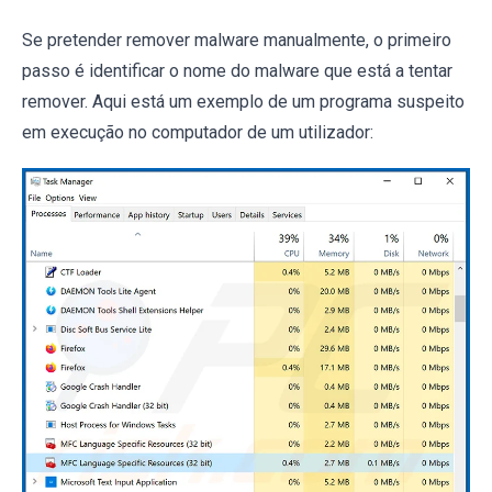
Se pretender remover malware manualmente, o primeiro
passo é identificar o nome do malware que está a tentar
remover. Aqui está um exemplo de um programa suspeito
em execução no computador de um utilizador: