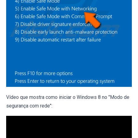
Vídeo que mostra como iniciar o Windows 8 no "Modo de
segurança com rede":