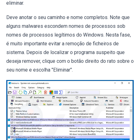
eliminar.
Deve anotar o seu caminho e nome completos. Note que
alguns malwares escondem nomes de processos sob
nomes de processos legítimos do Windows. Nesta fase,
é muito importante evitar a remoção de ficheiros de
sistema. Depois de localizar o programa suspeito que
deseja remover, clique com o botão direito do rato sobre o
seu nome e escolha "Eliminar".