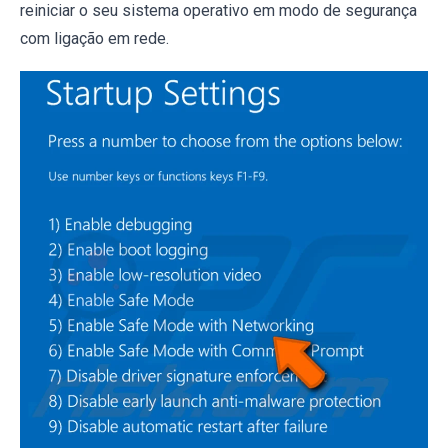
reiniciar o seu sistema operativo em modo de segurança
com ligação em rede.