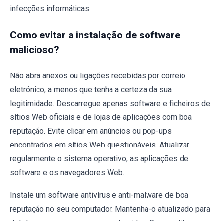
infecções informáticas.
Como evitar a instalação de software
malicioso?
Não abra anexos ou ligações recebidas por correio
eletrónico, a menos que tenha a certeza da sua
legitimidade. Descarregue apenas software e ficheiros de
sítios Web oficiais e de lojas de aplicações com boa
reputação. Evite clicar em anúncios ou pop-ups
encontrados em sítios Web questionáveis. Atualizar
regularmente o sistema operativo, as aplicações de
software e os navegadores Web.
Instale um software antivírus e anti-malware de boa
reputação no seu computador. Mantenha-o atualizado para