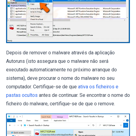
Depois de remover o malware através da aplicação
Autoruns (isto assegura que o malware não será
executado automaticamente no próximo arranque do
sistema), deve procurar o nome do malware no seu
computador. Certifique-se de que
ativa os ficheiros e
pastas ocultos
antes de continuar. Se encontrar o nome do
ficheiro do malware, certifique-se de que o remove.