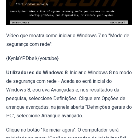
Vídeo que mostra como iniciar o Windows 7 no "Modo de
segurança com rede":
{KynlaYPDbeI{/youtube}
Utilizadores do Windows 8
: Iniciar o Windows 8 no modo
de segurança com rede - Aceda ao ecrã inicial do
Windows 8, escreva Avançadas e, nos resultados da
pesquisa, seleccione Definições. Clique em Opções de
arranque avançadas, na janela aberta "Definições gerais do
PC", seleccione Arranque avançado.
Clique no botão "Reiniciar agora". O computador será