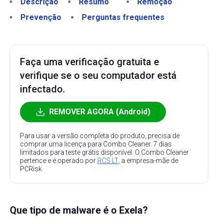
Descrição
Resumo
Remoção
Prevenção
Perguntas frequentes
Faça uma verificação gratuita e
verifique se o seu computador está
infectado.
REMOVER AGORA (Android)
Para usar a versão completa do produto, precisa de
comprar uma licença para Combo Cleaner. 7 dias
limitados para teste grátis disponível. O Combo Cleaner
pertence e é operado por
RCS LT
, a empresa-mãe de
PCRisk.
Que tipo de malware é o Exela?