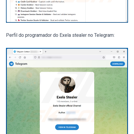
Perfil do programador do Exela stealer no Telegram: