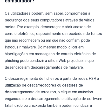
computador?
Os utilizadores podem, sem saber, comprometer a
segurança dos seus computadores através de vários
meios. Por exemplo, descarregar e abrir anexos de
correio eletrónico, especialmente os recebidos de fontes
que não reconhecem ou em que não confiam, pode
introduzir malware. Do mesmo modo, clicar em
hiperligações em mensagens de correio eletrónico de
phishing pode conduzir a sítios Web prejudiciais que
desencadeiam descarregamentos de malware.
O descarregamento de ficheiros a partir de redes P2P, a
utilização de descarregadores ou gestores de
descarregamento de terceiros, o clique em anúncios
enganosos e o descarregamento e utilização de software
falsificado ou crackeado também podem conduzir a