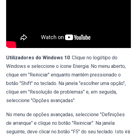
Utilizadores do Windows 10
: Clique no logótipo do
Windows e seleccione o ícone Energia. No menu aberto,
clique em "Reiniciar" enquanto mantém pressionado o
botão "Shift" no teclado. Na janela "escolher uma opção",
clique em "Resolução de problemas" e, em seguida,
seleccione "Opções avançadas".
No menu de opções avançadas, seleccione "Definições
de arranque" e clique no botão "Reiniciar". Na janela
seguinte, deve clicar no botão "F5" do seu teclado. Isto irá