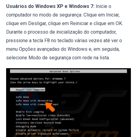
Usuários do Windows XP e Windows 7:
Inicie o
computador no modo de segurança. Clique em Iniciar,
clique em Desligar, clique em Reiniciar e clique em OK.
Durante o processo de inicialização do computador,
pressione a tecla F8 no teclado várias vezes até ver o
menu Opções avançadas do Windows e, em seguida,
selecione Modo de segurança com rede na lista.