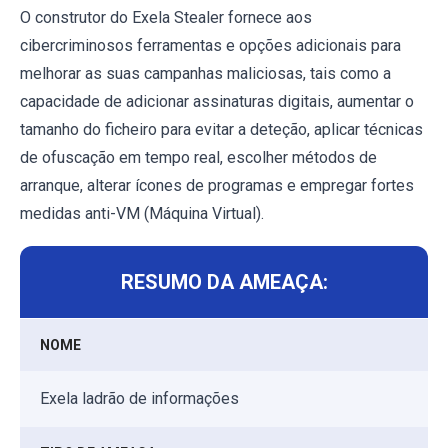
O construtor do Exela Stealer fornece aos
cibercriminosos ferramentas e opções adicionais para
melhorar as suas campanhas maliciosas, tais como a
capacidade de adicionar assinaturas digitais, aumentar o
tamanho do ficheiro para evitar a deteção, aplicar técnicas
de ofuscação em tempo real, escolher métodos de
arranque, alterar ícones de programas e empregar fortes
medidas anti-VM (Máquina Virtual).
RESUMO DA AMEAÇA:
NOME
Exela ladrão de informações