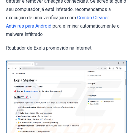
detetar e remover ameaças conhecidas. Se acredita que o
seu computador já está infetado, recomendamos a
execução de uma verificação com
Combo Cleaner
Antivirus para Android
para eliminar automaticamente o
malware infiltrado.
Roubador de Exela promovido na Internet: