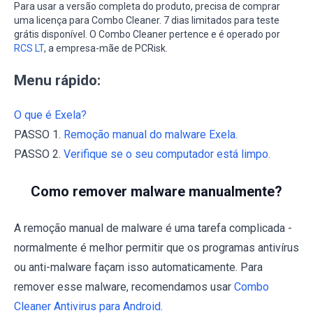
Para usar a versão completa do produto, precisa de comprar
uma licença para Combo Cleaner. 7 dias limitados para teste
grátis disponível. O Combo Cleaner pertence e é operado por
RCS LT
, a empresa-mãe de PCRisk.
Menu rápido:
O que é Exela?
PASSO 1.
Remoção manual do malware Exela.
PASSO 2.
Verifique se o seu computador está limpo.
Como remover malware manualmente?
A remoção manual de malware é uma tarefa complicada -
normalmente é melhor permitir que os programas antivírus
ou anti-malware façam isso automaticamente. Para
remover esse malware, recomendamos usar
Combo
Cleaner Antivirus para Android
.