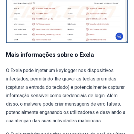
Mais informações sobre o Exela
O Exela pode injetar um keylogger nos dispositivos
infectados, permitindo-lhe gravar as teclas premidas
(capturar a entrada do teclado) e potencialmente capturar
informação sensível como credenciais de login. Além
disso, o malware pode criar mensagens de erro falsas,
potencialmente enganando os utilizadores e desviando a
sua atenção das suas actividades maliciosas.