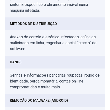
sintoma específico é claramente visível numa
máquina infetada.
MÉTODOS DE DISTRIBUIÇÃO
Anexos de correio eletrónico infectados, anúncios
maliciosos em linha, engenharia social, "cracks" de
software.
DANOS
Senhas e informações bancárias roubadas, roubo de
identidade, perda monetária, contas on-line
comprometidas e muito mais.
REMOÇÃO DO MALWARE (ANDROID)