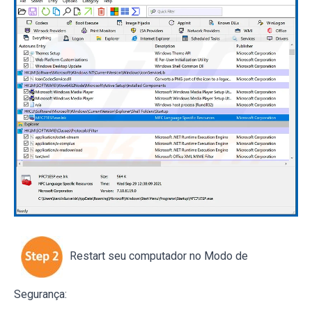
Restart seu computador no Modo de
Segurança: