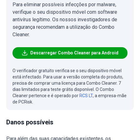
Para eliminar possíveis infecções por malware,
verifique o seu dispositivo móvel com software
antivírus legítimo. Os nossos investigadores de
segurança recomendam a utilização do Combo
Cleaner.
Descarregar Combo Cleaner para Android
O verificador gratuito verifica se o seu dispositivo móvel
está infectado. Para usar a versão completa do produto,
precisa de comprar uma licença para Combo Cleaner. 7
dias limitados para teste grátis disponível. O Combo
Cleaner pertence e é operado por
RCS LT
, a empresa-mãe
de PCRisk.
Danos possíveis
Para além das suas capacidades existentes, os