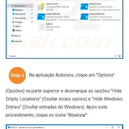
Na aplicação Autoruns, clique em "Options"
(Opções) na parte superior e desmarque as opções "Hide
Empty Locations" (Ocultar locais vazios) e "Hide Windows
Entries" (Ocultar entradas do Windows). Após este
procedimento, clique no ícone "Atualizar".