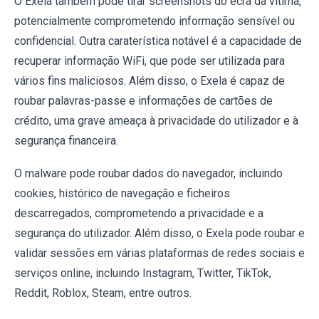
O Exela também pode tirar screenshots do ecrã da vítima,
potencialmente comprometendo informação sensível ou
confidencial. Outra caraterística notável é a capacidade de
recuperar informação WiFi, que pode ser utilizada para
vários fins maliciosos. Além disso, o Exela é capaz de
roubar palavras-passe e informações de cartões de
crédito, uma grave ameaça à privacidade do utilizador e à
segurança financeira.
O malware pode roubar dados do navegador, incluindo
cookies, histórico de navegação e ficheiros
descarregados, comprometendo a privacidade e a
segurança do utilizador. Além disso, o Exela pode roubar e
validar sessões em várias plataformas de redes sociais e
serviços online, incluindo Instagram, Twitter, TikTok,
Reddit, Roblox, Steam, entre outros.