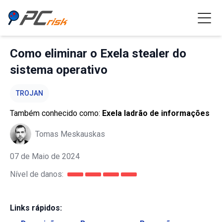
Como eliminar o Exela stealer do
sistema operativo
TROJAN
Também conhecido como:
Exela ladrão de informações
Tomas Meskauskas
07 de Maio de 2024
Nível de danos:
Links rápidos: