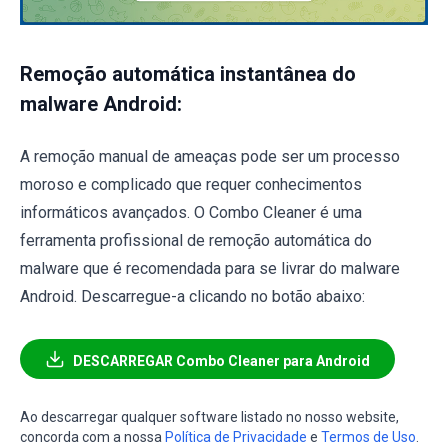
Remoção automática instantânea do
malware Android:
A remoção manual de ameaças pode ser um processo
moroso e complicado que requer conhecimentos
informáticos avançados. O Combo Cleaner é uma
ferramenta profissional de remoção automática do
malware que é recomendada para se livrar do malware
Android. Descarregue-a clicando no botão abaixo:
DESCARREGAR Combo Cleaner para Android
Ao descarregar qualquer software listado no nosso website,
concorda com a nossa
Política de Privacidade
e
Termos de Uso
.