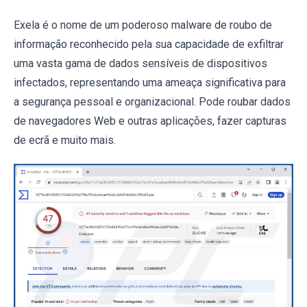
Exela é o nome de um poderoso malware de roubo de
informação reconhecido pela sua capacidade de exfiltrar
uma vasta gama de dados sensíveis de dispositivos
infectados, representando uma ameaça significativa para
a segurança pessoal e organizacional. Pode roubar dados
de navegadores Web e outras aplicações, fazer capturas
de ecrã e muito mais.