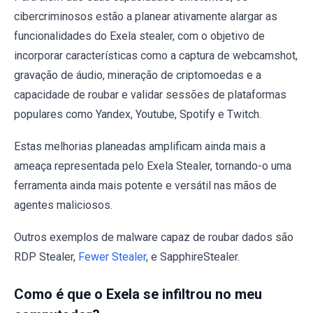
cibercriminosos estão a planear ativamente alargar as
funcionalidades do Exela stealer, com o objetivo de
incorporar características como a captura de webcamshot,
gravação de áudio, mineração de criptomoedas e a
capacidade de roubar e validar sessões de plataformas
populares como Yandex, Youtube, Spotify e Twitch.
Estas melhorias planeadas amplificam ainda mais a
ameaça representada pelo Exela Stealer, tornando-o uma
ferramenta ainda mais potente e versátil nas mãos de
agentes maliciosos.
Outros exemplos de malware capaz de roubar dados são
RDP Stealer,
Fewer Stealer
, e SapphireStealer.
Como é que o Exela se infiltrou no meu