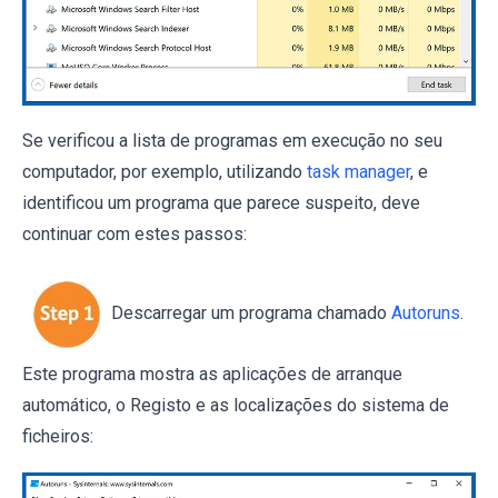
Se verificou a lista de programas em execução no seu
computador, por exemplo, utilizando
task manager
, e
identificou um programa que parece suspeito, deve
continuar com estes passos:
Descarregar um programa chamado
Autoruns
.
Este programa mostra as aplicações de arranque
automático, o Registo e as localizações do sistema de
ficheiros: