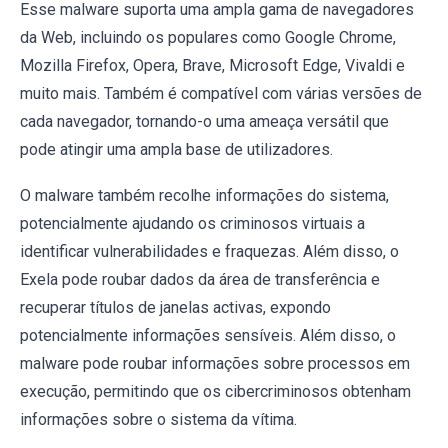
Esse malware suporta uma ampla gama de navegadores
da Web, incluindo os populares como Google Chrome,
Mozilla Firefox, Opera, Brave, Microsoft Edge, Vivaldi e
muito mais. Também é compatível com várias versões de
cada navegador, tornando-o uma ameaça versátil que
pode atingir uma ampla base de utilizadores.
O malware também recolhe informações do sistema,
potencialmente ajudando os criminosos virtuais a
identificar vulnerabilidades e fraquezas. Além disso, o
Exela pode roubar dados da área de transferência e
recuperar títulos de janelas activas, expondo
potencialmente informações sensíveis. Além disso, o
malware pode roubar informações sobre processos em
execução, permitindo que os cibercriminosos obtenham
informações sobre o sistema da vítima.