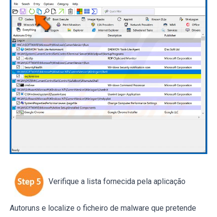
Verifique a lista fornecida pela aplicação
Autoruns e localize o ficheiro de malware que pretende