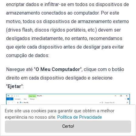
encriptar dados e infiltrar-se em todos os dispositivos de
armazenamento conectados ao computador. Por este
motivo, todos os dispositivos de armazenamento externo
(drives flash, discos rígidos portáteis, etc.) devem ser
desligados imediatamente, no entanto, recomendamos
que ejete cada dispositivo antes de desligar para evitar
corrupção de dados:
Navegue até "
O Meu Computador
", clique com o botão
direito em cada dispositivo desligado e selecione
"
Ejetar
":
Este site usa cookies para garantir que obtém a melhor
experiência no nosso site.
Política de Privacidade
Certo!