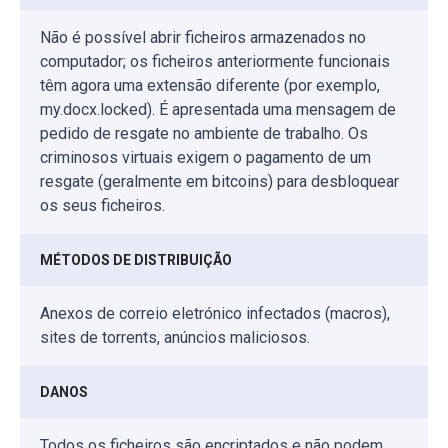
Não é possível abrir ficheiros armazenados no
computador; os ficheiros anteriormente funcionais
têm agora uma extensão diferente (por exemplo,
my.docx.locked). É apresentada uma mensagem de
pedido de resgate no ambiente de trabalho. Os
criminosos virtuais exigem o pagamento de um
resgate (geralmente em bitcoins) para desbloquear
os seus ficheiros.
MÉTODOS DE DISTRIBUIÇÃO
Anexos de correio eletrónico infectados (macros),
sites de torrents, anúncios maliciosos.
DANOS
Todos os ficheiros são encriptados e não podem