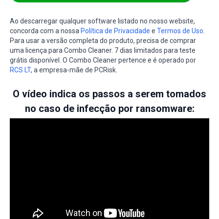
Ao descarregar qualquer software listado no nosso website,
concorda com a nossa
Política de Privacidade
e
Termos de Uso
.
Para usar a versão completa do produto, precisa de comprar
uma licença para Combo Cleaner. 7 dias limitados para teste
grátis disponível. O Combo Cleaner pertence e é operado por
RCS LT
, a empresa-mãe de PCRisk.
O vídeo indica os passos a serem tomados
no caso de infecção por ransomware: