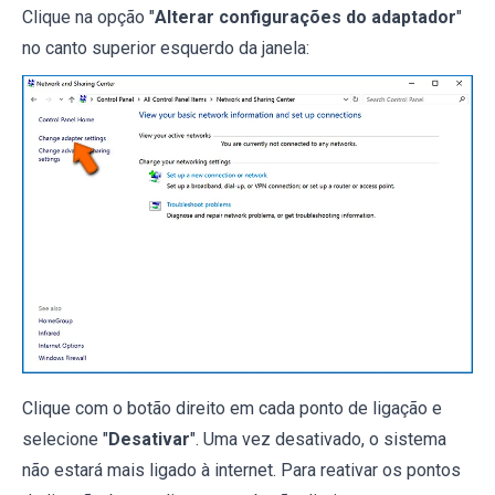
Clique na opção "
Alterar configurações do adaptador
"
no canto superior esquerdo da janela:
Clique com o botão direito em cada ponto de ligação e
selecione "
Desativar
". Uma vez desativado, o sistema
não estará mais ligado à internet. Para reativar os pontos