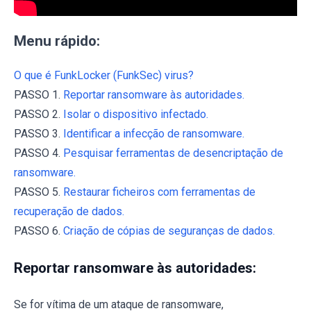
Menu rápido:
O que é FunkLocker (FunkSec) virus?
PASSO 1.
Reportar ransomware às autoridades.
PASSO 2.
Isolar o dispositivo infectado.
PASSO 3.
Identificar a infecção de ransomware.
PASSO 4.
Pesquisar ferramentas de desencriptação de
ransomware.
PASSO 5.
Restaurar ficheiros com ferramentas de
recuperação de dados.
PASSO 6.
Criação de cópias de seguranças de dados.
Reportar ransomware às autoridades:
Se for vítima de um ataque de ransomware,