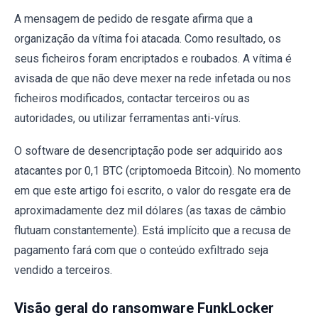
A mensagem de pedido de resgate afirma que a
organização da vítima foi atacada. Como resultado, os
seus ficheiros foram encriptados e roubados. A vítima é
avisada de que não deve mexer na rede infetada ou nos
ficheiros modificados, contactar terceiros ou as
autoridades, ou utilizar ferramentas anti-vírus.
O software de desencriptação pode ser adquirido aos
atacantes por 0,1 BTC (criptomoeda Bitcoin). No momento
em que este artigo foi escrito, o valor do resgate era de
aproximadamente dez mil dólares (as taxas de câmbio
flutuam constantemente). Está implícito que a recusa de
pagamento fará com que o conteúdo exfiltrado seja
vendido a terceiros.
Visão geral do ransomware FunkLocker