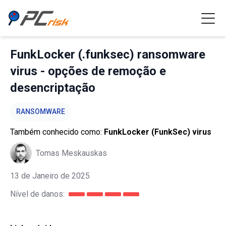
FunkLocker (.funksec) ransomware
virus - opções de remoção e
desencriptação
RANSOMWARE
Também conhecido como:
FunkLocker (FunkSec) virus
Tomas Meskauskas
13 de Janeiro de 2025
Nível de danos: