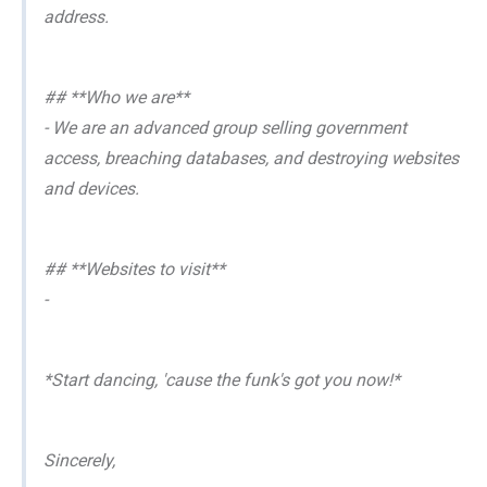
address.
## **Who we are**
- We are an advanced group selling government
access, breaching databases, and destroying websites
and devices.
## **Websites to visit**
-
*Start dancing, 'cause the funk's got you now!*
Sincerely,