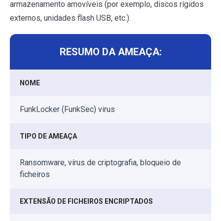
armazenamento amovíveis (por exemplo, discos rígidos
externos, unidades flash USB, etc.).
RESUMO DA AMEAÇA:
NOME
FunkLocker (FunkSec) virus
TIPO DE AMEAÇA
Ransomware, vírus de criptografia, bloqueio de
ficheiros
EXTENSÃO DE FICHEIROS ENCRIPTADOS