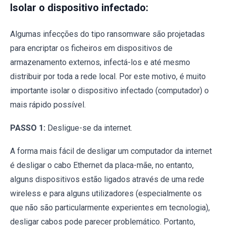
Isolar o dispositivo infectado:
Algumas infecções do tipo ransomware são projetadas
para encriptar os ficheiros em dispositivos de
armazenamento externos, infectá-los e até mesmo
distribuir por toda a rede local. Por este motivo, é muito
importante isolar o dispositivo infectado (computador) o
mais rápido possível.
PASSO 1:
Desligue-se da internet.
A forma mais fácil de desligar um computador da internet
é desligar o cabo Ethernet da placa-mãe, no entanto,
alguns dispositivos estão ligados através de uma rede
wireless e para alguns utilizadores (especialmente os
que não são particularmente experientes em tecnologia),
desligar cabos pode parecer problemático. Portanto,