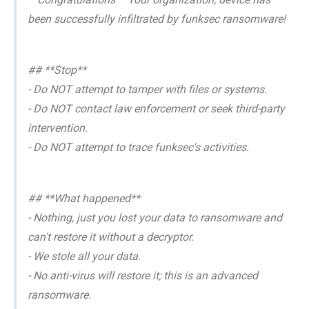
been successfully infiltrated by funksec ransomware!
## **Stop**
- Do NOT attempt to tamper with files or systems.
- Do NOT contact law enforcement or seek third-party
intervention.
- Do NOT attempt to trace funksec's activities.
## **What happened**
- Nothing, just you lost your data to ransomware and
can't restore it without a decryptor.
- We stole all your data.
- No anti-virus will restore it; this is an advanced
ransomware.