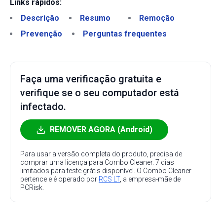
Links rápidos:
Descrição
Resumo
Remoção
Prevenção
Perguntas frequentes
Faça uma verificação gratuita e
verifique se o seu computador está
infectado.
REMOVER AGORA (Android)
Para usar a versão completa do produto, precisa de
comprar uma licença para Combo Cleaner. 7 dias
limitados para teste grátis disponível. O Combo Cleaner
pertence e é operado por
RCS LT
, a empresa-mãe de
PCRisk.