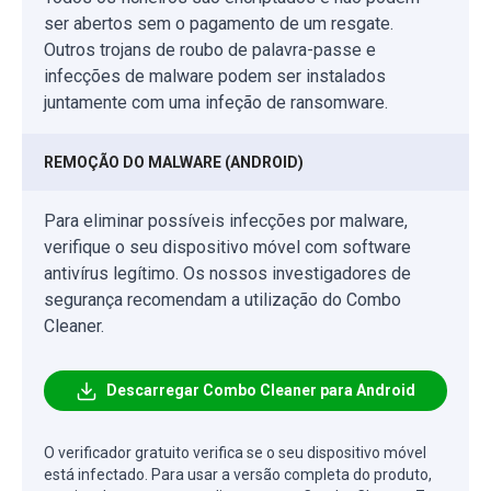
ser abertos sem o pagamento de um resgate.
Outros trojans de roubo de palavra-passe e
infecções de malware podem ser instalados
juntamente com uma infeção de ransomware.
REMOÇÃO DO MALWARE (ANDROID)
Para eliminar possíveis infecções por malware,
verifique o seu dispositivo móvel com software
antivírus legítimo. Os nossos investigadores de
segurança recomendam a utilização do Combo
Cleaner.
Descarregar Combo Cleaner para Android
O verificador gratuito verifica se o seu dispositivo móvel
está infectado. Para usar a versão completa do produto,