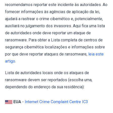
recomendamos reportar este incidente às autoridades. Ao
fornecer informações às agências de aplicação da lei,
ajudará a rastrear o crime cibernético e, potencialmente,
auxiliará no julgamento dos invasores. Aqui fica uma lista
de autoridades onde deve reportar um ataque de
ransomware. Para obter a Lista completa de centros de
segurança cibernética localizações e informações sobre
por que deve reportar ataques de ransomware,
leia este
artigo
.
Lista de autoridades locais onde os ataques de
ransomware devem ser reportados (escolha uma,
dependendo do endereço da sua residência):
EUA
-
Internet Crime Complaint Centre IC3