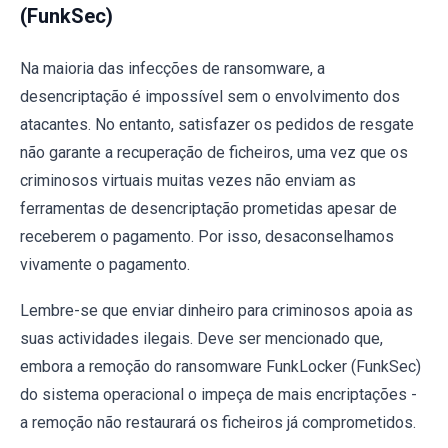
(FunkSec)
Na maioria das infecções de ransomware, a
desencriptação é impossível sem o envolvimento dos
atacantes. No entanto, satisfazer os pedidos de resgate
não garante a recuperação de ficheiros, uma vez que os
criminosos virtuais muitas vezes não enviam as
ferramentas de desencriptação prometidas apesar de
receberem o pagamento. Por isso, desaconselhamos
vivamente o pagamento.
Lembre-se que enviar dinheiro para criminosos apoia as
suas actividades ilegais. Deve ser mencionado que,
embora a remoção do ransomware FunkLocker (FunkSec)
do sistema operacional o impeça de mais encriptações -
a remoção não restaurará os ficheiros já comprometidos.