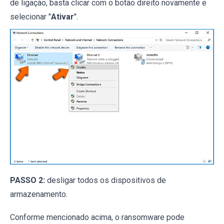
de ligação, basta clicar com o botão direito novamente e
selecionar "
Ativar
".
PASSO 2:
desligar todos os dispositivos de
armazenamento.
Conforme mencionado acima, o ransomware pode