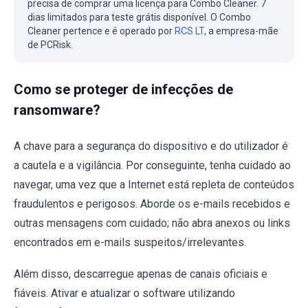
precisa de comprar uma licença para Combo Cleaner. 7
dias limitados para teste grátis disponível. O Combo
Cleaner pertence e é operado por
RCS LT
, a empresa-mãe
de PCRisk.
Como se proteger de infecções de
ransomware?
A chave para a segurança do dispositivo e do utilizador é
a cautela e a vigilância. Por conseguinte, tenha cuidado ao
navegar, uma vez que a Internet está repleta de conteúdos
fraudulentos e perigosos. Aborde os e-mails recebidos e
outras mensagens com cuidado; não abra anexos ou links
encontrados em e-mails suspeitos/irrelevantes.
Além disso, descarregue apenas de canais oficiais e
fiáveis. Ativar e atualizar o software utilizando