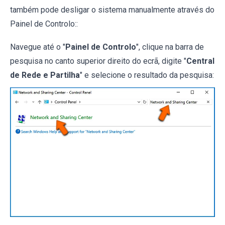
também pode desligar o sistema manualmente através do
Painel de Controlo::
Navegue até o "
Painel de Controlo
", clique na barra de
pesquisa no canto superior direito do ecrã, digite "
Central
de Rede e Partilha
" e selecione o resultado da pesquisa: