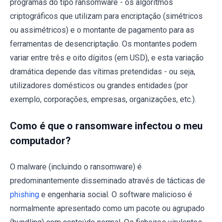
programas do tipo ransomware - os algoritmos
criptográficos que utilizam para encriptação (simétricos
ou assimétricos) e o montante de pagamento para as
ferramentas de desencriptação. Os montantes podem
variar entre três e oito dígitos (em USD), e esta variação
dramática depende das vítimas pretendidas - ou seja,
utilizadores domésticos ou grandes entidades (por
exemplo, corporações, empresas, organizações, etc.).
Como é que o ransomware infectou o meu
computador?
O malware (incluindo o ransomware) é
predominantemente disseminado através de tácticas de
phishing
e engenharia social. O software malicioso é
normalmente apresentado como um pacote ou agrupado