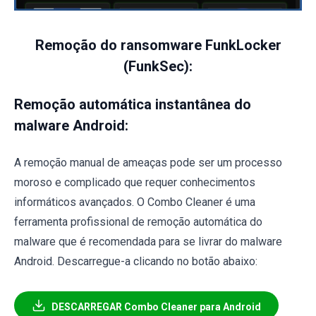
Remoção do ransomware FunkLocker
(FunkSec):
Remoção automática instantânea do
malware Android:
A remoção manual de ameaças pode ser um processo
moroso e complicado que requer conhecimentos
informáticos avançados. O Combo Cleaner é uma
ferramenta profissional de remoção automática do
malware que é recomendada para se livrar do malware
Android. Descarregue-a clicando no botão abaixo:
DESCARREGAR Combo Cleaner para Android