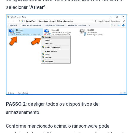
selecionar "
Ativar
".
PASSO 2:
desligar todos os dispositivos de
armazenamento.
Conforme mencionado acima, o ransomware pode