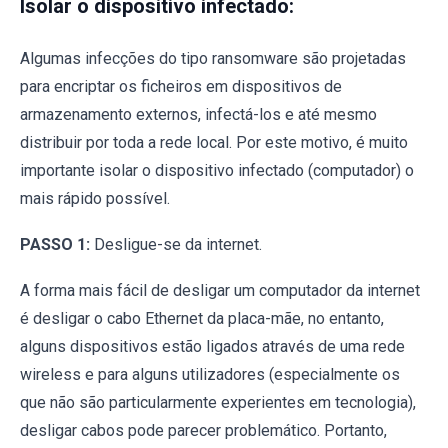
Isolar o dispositivo infectado:
Algumas infecções do tipo ransomware são projetadas
para encriptar os ficheiros em dispositivos de
armazenamento externos, infectá-los e até mesmo
distribuir por toda a rede local. Por este motivo, é muito
importante isolar o dispositivo infectado (computador) o
mais rápido possível.
PASSO 1:
Desligue-se da internet.
A forma mais fácil de desligar um computador da internet
é desligar o cabo Ethernet da placa-mãe, no entanto,
alguns dispositivos estão ligados através de uma rede
wireless e para alguns utilizadores (especialmente os
que não são particularmente experientes em tecnologia),
desligar cabos pode parecer problemático. Portanto,