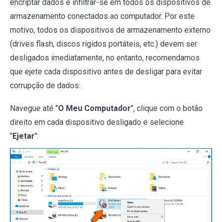
encriptar dados e infiltrar-se em todos os dispositivos de
armazenamento conectados ao computador. Por este
motivo, todos os dispositivos de armazenamento externo
(drives flash, discos rígidos portáteis, etc.) devem ser
desligados imediatamente, no entanto, recomendamos
que ejete cada dispositivo antes de desligar para evitar
corrupção de dados:
Navegue até "
O Meu Computador
", clique com o botão
direito em cada dispositivo desligado e selecione
"
Ejetar
":