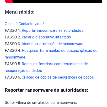
Menu rápido:
O que é Contacto virus?
PASSO 1.
Reportar ransomware às autoridades.
PASSO 2.
Isolar o dispositivo infectado.
PASSO 3.
Identificar a infecção de ransomware.
PASSO 4.
Pesquisar ferramentas de desencriptação de
ransomware.
PASSO 5.
Restaurar ficheiros com ferramentas de
recuperação de dados.
PASSO 6.
Criação de cópias de seguranças de dados.
Reportar ransomware às autoridades:
Se for vítima de um ataque de ransomware,