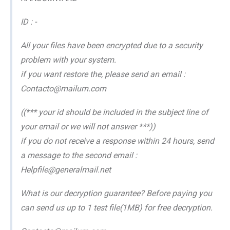
ID : -
All your files have been encrypted due to a security
problem with your system.
if you want restore the, please send an email :
Contacto@mailum.com
((*** your id should be included in the subject line of
your email or we will not answer ***))
if you do not receive a response within 24 hours, send
a message to the second email :
Helpfile@generalmail.net
What is our decryption guarantee? Before paying you
can send us up to 1 test file(1MB) for free decryption.