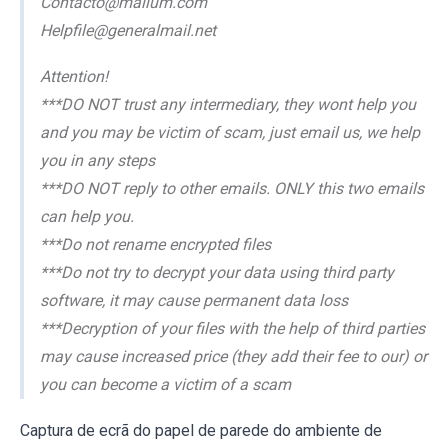
Contacto@mailum.com
Helpfile@generalmail.net
Attention!
***DO NOT trust any intermediary, they wont help you
and you may be victim of scam, just email us, we help
you in any steps
***DO NOT reply to other emails. ONLY this two emails
can help you.
***Do not rename encrypted files
***Do not try to decrypt your data using third party
software, it may cause permanent data loss
***Decryption of your files with the help of third parties
may cause increased price (they add their fee to our) or
you can become a victim of a scam
Captura de ecrã do papel de parede do ambiente de