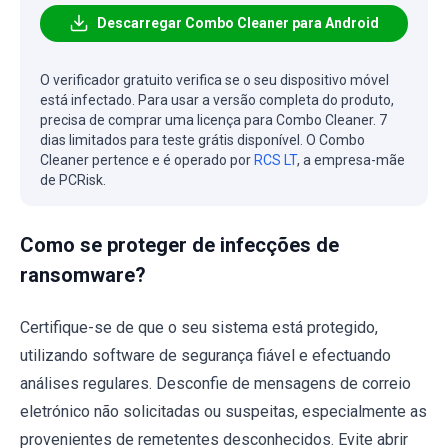
Descarregar Combo Cleaner para Android
O verificador gratuito verifica se o seu dispositivo móvel
está infectado. Para usar a versão completa do produto,
precisa de comprar uma licença para Combo Cleaner. 7
dias limitados para teste grátis disponível. O Combo
Cleaner pertence e é operado por
RCS LT
, a empresa-mãe
de PCRisk.
Como se proteger de infecções de
ransomware?
Certifique-se de que o seu sistema está protegido,
utilizando software de segurança fiável e efectuando
análises regulares. Desconfie de mensagens de correio
eletrónico não solicitadas ou suspeitas, especialmente as
provenientes de remetentes desconhecidos. Evite abrir