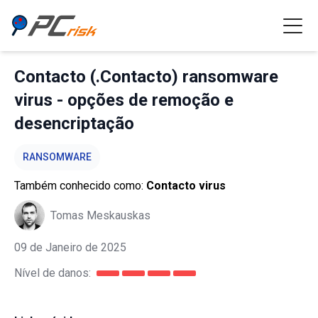
Contacto (.Contacto) ransomware
virus - opções de remoção e
desencriptação
RANSOMWARE
Também conhecido como:
Contacto virus
Tomas Meskauskas
09 de Janeiro de 2025
Nível de danos: