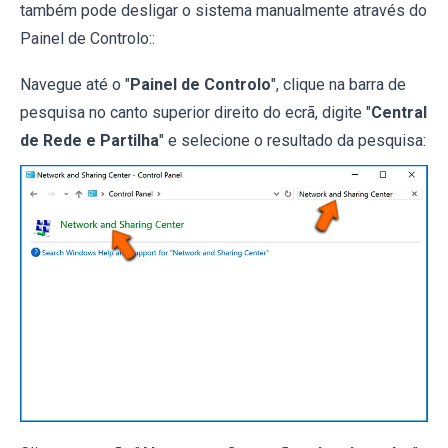
também pode desligar o sistema manualmente através do
Painel de Controlo::
Navegue até o "
Painel de Controlo
", clique na barra de
pesquisa no canto superior direito do ecrã, digite "
Central
de Rede e Partilha
" e selecione o resultado da pesquisa: