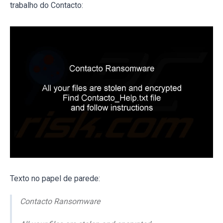
trabalho do Contacto:
Texto no papel de parede:
Contacto Ransomware