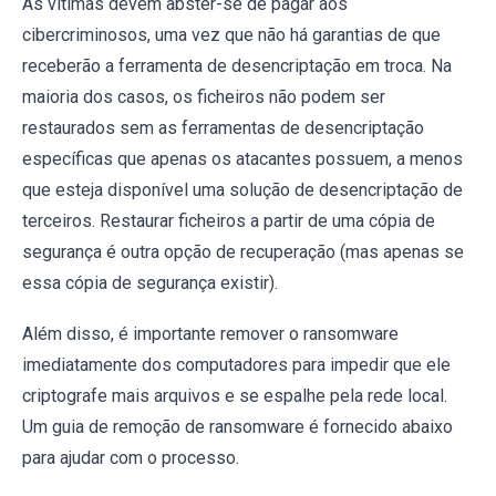
As vítimas devem abster-se de pagar aos
cibercriminosos, uma vez que não há garantias de que
receberão a ferramenta de desencriptação em troca. Na
maioria dos casos, os ficheiros não podem ser
restaurados sem as ferramentas de desencriptação
específicas que apenas os atacantes possuem, a menos
que esteja disponível uma solução de desencriptação de
terceiros. Restaurar ficheiros a partir de uma cópia de
segurança é outra opção de recuperação (mas apenas se
essa cópia de segurança existir).
Além disso, é importante remover o ransomware
imediatamente dos computadores para impedir que ele
criptografe mais arquivos e se espalhe pela rede local.
Um guia de remoção de ransomware é fornecido abaixo
para ajudar com o processo.