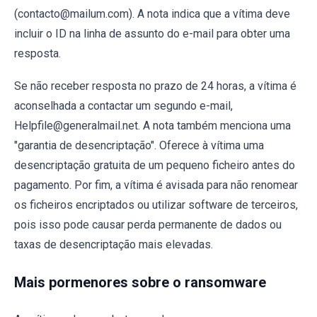
(contacto@mailum.com). A nota indica que a vítima deve
incluir o ID na linha de assunto do e-mail para obter uma
resposta.
Se não receber resposta no prazo de 24 horas, a vítima é
aconselhada a contactar um segundo e-mail,
Helpfile@generalmail.net. A nota também menciona uma
"garantia de desencriptação". Oferece à vítima uma
desencriptação gratuita de um pequeno ficheiro antes do
pagamento. Por fim, a vítima é avisada para não renomear
os ficheiros encriptados ou utilizar software de terceiros,
pois isso pode causar perda permanente de dados ou
taxas de desencriptação mais elevadas.
Mais pormenores sobre o ransomware