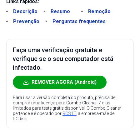
Links rápidos:
Descrição
Resumo
Remoção
Prevenção
Perguntas frequentes
Faça uma verificação gratuita e
verifique se o seu computador está
infectado.
REMOVER AGORA (Android)
Para usar a versão completa do produto, precisa de
comprar uma licença para Combo Cleaner. 7 dias
limitados para teste grátis disponível. O Combo Cleaner
pertence e é operado por
RCS LT
, a empresa-mãe de
PCRisk.