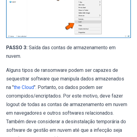
PASSO 3:
Saída das contas de armazenamento em
nuvem.
Alguns tipos de ransomware podem ser capazes de
sequestrar software que manipula dados armazenados
na "
the Cloud
". Portanto, os dados podem ser
corrompidos/encriptados. Por este motivo, deve fazer
logout de todas as contas de armazenamento em nuvem
em navegadores e outros softwares relacionados.
Também deve considerar a desinstalação temporária do
software de gestão em nuvem até que a infecção seja