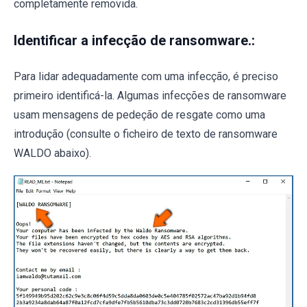
completamente removida.
Identificar a infecção de ransomware.:
Para lidar adequadamente com uma infecção, é preciso
primeiro identificá-la. Algumas infecções de ransomware
usam mensagens de pedeção de resgate como uma
introdução (consulte o ficheiro de texto de ransomware
WALDO abaixo).