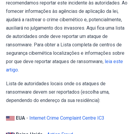
recomendamos reportar este incidente às autoridades. Ao
fornecer informações às agências de aplicação da lei,
ajudará a rastrear o crime cibernético e, potencialmente,
auxiliará no julgamento dos invasores. Aqui fica uma lista
de autoridades onde deve reportar um ataque de
ransomware. Para obter a Lista completa de centros de
segurança cibernética localizações e informações sobre
por que deve reportar ataques de ransomware,
leia este
artigo
.
Lista de autoridades locais onde os ataques de
ransomware devem ser reportados (escolha uma,
dependendo do endereço da sua residência):
EUA
-
Internet Crime Complaint Centre IC3