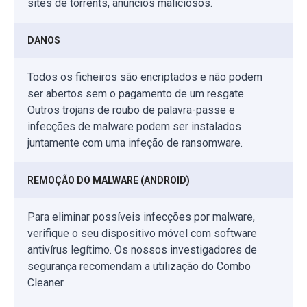
sites de torrents, anúncios maliciosos.
DANOS
Todos os ficheiros são encriptados e não podem
ser abertos sem o pagamento de um resgate.
Outros trojans de roubo de palavra-passe e
infecções de malware podem ser instalados
juntamente com uma infeção de ransomware.
REMOÇÃO DO MALWARE (ANDROID)
Para eliminar possíveis infecções por malware,
verifique o seu dispositivo móvel com software
antivírus legítimo. Os nossos investigadores de
segurança recomendam a utilização do Combo
Cleaner.