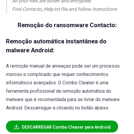
All your files are stolen and encrypted
Find Contacto_Help.txt file and follow instructions
Remoção do ransomware Contacto:
Remoção automática instantânea do
malware Android:
A remoção manual de ameaças pode ser um processo
moroso e complicado que requer conhecimentos
informáticos avançados. O Combo Cleaner é uma
ferramenta profissional de remoção automática do
malware que é recomendada para se livrar do malware
Android. Descarregue-a clicando no botão abaixo:
DESCARREGAR Combo Cleaner para Android