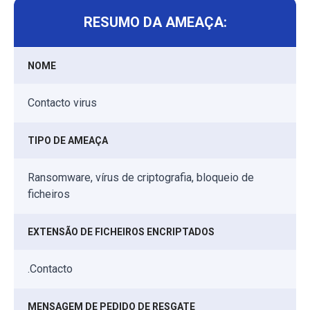
RESUMO DA AMEAÇA:
NOME
Contacto virus
TIPO DE AMEAÇA
Ransomware, vírus de criptografia, bloqueio de
ficheiros
EXTENSÃO DE FICHEIROS ENCRIPTADOS
.Contacto
MENSAGEM DE PEDIDO DE RESGATE