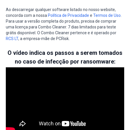
Ao descarregar qualquer software listado no nosso website,
concorda com a nossa
Política de Privacidade
e
Termos de Uso
.
Para usar a versão completa do produto, precisa de comprar
uma licença para Combo Cleaner. 7 dias limitados para teste
grátis disponível. O Combo Cleaner pertence e é operado por
RCS LT
, a empresa-mãe de PCRisk.
O vídeo indica os passos a serem tomados
no caso de infecção por ransomware: