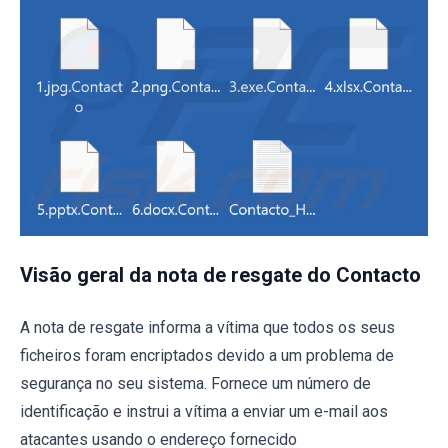
Visão geral da nota de resgate do Contacto
A nota de resgate informa a vítima que todos os seus
ficheiros foram encriptados devido a um problema de
segurança no seu sistema. Fornece um número de
identificação e instrui a vítima a enviar um e-mail aos
atacantes usando o endereço fornecido