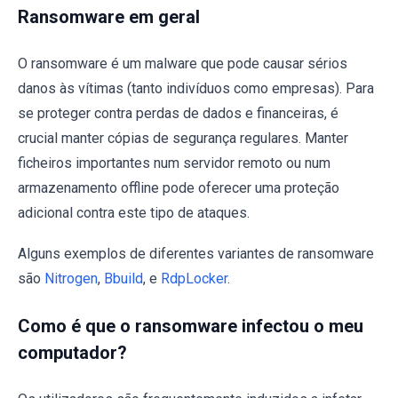
Ransomware em geral
O ransomware é um malware que pode causar sérios
danos às vítimas (tanto indivíduos como empresas). Para
se proteger contra perdas de dados e financeiras, é
crucial manter cópias de segurança regulares. Manter
ficheiros importantes num servidor remoto ou num
armazenamento offline pode oferecer uma proteção
adicional contra este tipo de ataques.
Alguns exemplos de diferentes variantes de ransomware
são
Nitrogen
,
Bbuild
, e
RdpLocker
.
Como é que o ransomware infectou o meu
computador?