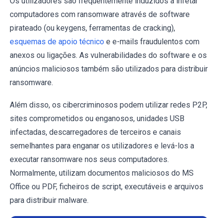
Os utilizadores são frequentemente induzidos a infetar
computadores com ransomware através de software
pirateado (ou keygens, ferramentas de cracking),
esquemas de apoio técnico
e e-mails fraudulentos com
anexos ou ligações. As vulnerabilidades do software e os
anúncios maliciosos também são utilizados para distribuir
ransomware.
Além disso, os cibercriminosos podem utilizar redes P2P,
sites comprometidos ou enganosos, unidades USB
infectadas, descarregadores de terceiros e canais
semelhantes para enganar os utilizadores e levá-los a
executar ransomware nos seus computadores.
Normalmente, utilizam documentos maliciosos do MS
Office ou PDF, ficheiros de script, executáveis e arquivos
para distribuir malware.