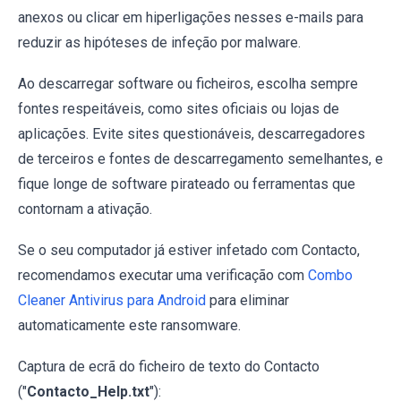
anexos ou clicar em hiperligações nesses e-mails para
reduzir as hipóteses de infeção por malware.
Ao descarregar software ou ficheiros, escolha sempre
fontes respeitáveis, como sites oficiais ou lojas de
aplicações. Evite sites questionáveis, descarregadores
de terceiros e fontes de descarregamento semelhantes, e
fique longe de software pirateado ou ferramentas que
contornam a ativação.
Se o seu computador já estiver infetado com Contacto,
recomendamos executar uma verificação com
Combo
Cleaner Antivirus para Android
para eliminar
automaticamente este ransomware.
Captura de ecrã do ficheiro de texto do Contacto
("
Contacto_Help.txt
"):