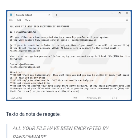
Texto da nota de resgate:
ALL YOUR FILE HAVE BEEN ENCRYPTED BY
RANSOMWARE