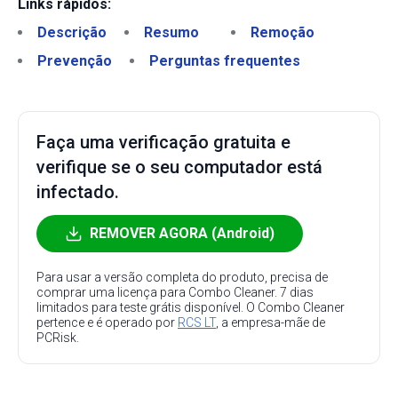
Links rápidos:
Descrição
Resumo
Remoção
Prevenção
Perguntas frequentes
Faça uma verificação gratuita e
verifique se o seu computador está
infectado.
REMOVER AGORA (Android)
Para usar a versão completa do produto, precisa de
comprar uma licença para Combo Cleaner. 7 dias
limitados para teste grátis disponível. O Combo Cleaner
pertence e é operado por
RCS LT
, a empresa-mãe de
PCRisk.