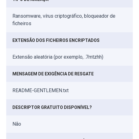
Ransomware, vírus criptográfico, bloqueador de
ficheiros
EXTENSÃO DOS FICHEIROS ENCRIPTADOS
Extensão aleatória (por exemplo, .7mtzhh)
MENSAGEM DE EXIGÊNCIA DE RESGATE
README-GENTLEMEN.txt
DESCRIPTOR GRATUITO DISPONÍVEL?
Não