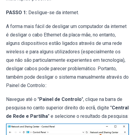
PASSO 1:
Desligue-se da internet.
A forma mais fácil de desligar um computador da internet
é desligar o cabo Ethernet da placa-mãe, no entanto,
alguns dispositivos estão ligados através de uma rede
wireless e para alguns utilizadores (especialmente os
que não são particularmente experientes em tecnologia),
desligar cabos pode parecer problemático. Portanto,
também pode desligar o sistema manualmente através do
Painel de Controlo::
Navegue até o "
Painel de Controlo
", clique na barra de
pesquisa no canto superior direito do ecrã, digite "
Central
de Rede e Partilha
" e selecione o resultado da pesquisa: