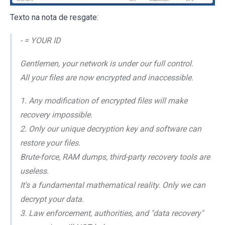
Texto na nota de resgate:
- = YOUR ID
Gentlemen, your network is under our full control.
All your files are now encrypted and inaccessible.
1. Any modification of encrypted files will make
recovery impossible.
2. Only our unique decryption key and software can
restore your files.
Brute-force, RAM dumps, third-party recovery tools are
useless.
It's a fundamental mathematical reality. Only we can
decrypt your data.
3. Law enforcement, authorities, and "data recovery"