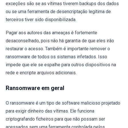
exceções são se as vítimas tiverem backups dos dados
ou se uma ferramenta de desencriptação legítima de
terceiros tiver sido disponibilizada.
Pagar aos autores das ameaças é fortemente
desaconselhado, pois não há garantia de que eles irão
restaurar o acesso. Também é importante remover o
ransomware de todos os sistemas infetados. Isso
impede que ele se espalhe para outros dispositivos na
rede e encripte arquivos adicionais.
Ransomware em geral
O ransomware é um tipo de software malicioso projetado
para exigir dinheiro das vítimas. Ele funciona
criptografando ficheiros para que não possam ser
acessados sem uma ferramenta controlada pelos