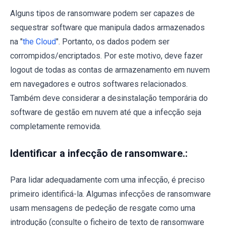
Alguns tipos de ransomware podem ser capazes de
sequestrar software que manipula dados armazenados
na "
the Cloud
". Portanto, os dados podem ser
corrompidos/encriptados. Por este motivo, deve fazer
logout de todas as contas de armazenamento em nuvem
em navegadores e outros softwares relacionados.
Também deve considerar a desinstalação temporária do
software de gestão em nuvem até que a infecção seja
completamente removida.
Identificar a infecção de ransomware.:
Para lidar adequadamente com uma infecção, é preciso
primeiro identificá-la. Algumas infecções de ransomware
usam mensagens de pedeção de resgate como uma
introdução (consulte o ficheiro de texto de ransomware