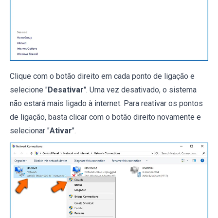
Clique com o botão direito em cada ponto de ligação e
selecione "
Desativar
". Uma vez desativado, o sistema
não estará mais ligado à internet. Para reativar os pontos
de ligação, basta clicar com o botão direito novamente e
selecionar "
Ativar
".