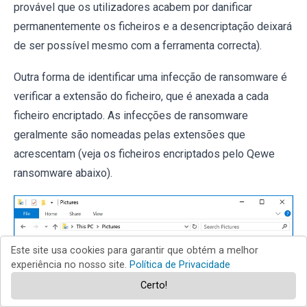
provável que os utilizadores acabem por danificar
permanentemente os ficheiros e a desencriptação deixará
de ser possível mesmo com a ferramenta correcta).
Outra forma de identificar uma infecção de ransomware é
verificar a extensão do ficheiro, que é anexada a cada
ficheiro encriptado. As infecções de ransomware
geralmente são nomeadas pelas extensões que
acrescentam (veja os ficheiros encriptados pelo Qewe
ransomware abaixo).
Este site usa cookies para garantir que obtém a melhor
experiência no nosso site.
Política de Privacidade
Certo!