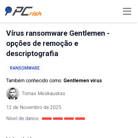
Vírus ransomware Gentlemen -
opções de remoção e
descriptografia
RANSOMWARE
Também conhecido como:
Gentlemen virus
Tomas Meskauskas
12 de Novembro de 2025
Nível de danos: