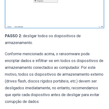
PASSO 2:
desligar todos os dispositivos de
armazenamento.
Conforme mencionado acima, o ransomware pode
encriptar dados e infiltrar-se em todos os dispositivos de
armazenamento conectados ao computador. Por este
motivo, todos os dispositivos de armazenamento externo
(drives flash, discos rígidos portáteis, etc.) devem ser
desligados imediatamente, no entanto, recomendamos
que ejete cada dispositivo antes de desligar para evitar
corrupção de dados: