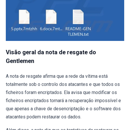
Visão geral da nota de resgate do
Gentlemen
A nota de resgate afirma que a rede da vítima está
totalmente sob o controlo dos atacantes e que todos os
ficheiros foram encriptados. Ela avisa que modificar os
ficheiros encriptados tornará a recuperação impossível e
que apenas a chave de desencriptação e o software dos
atacantes podem restaurar os dados.