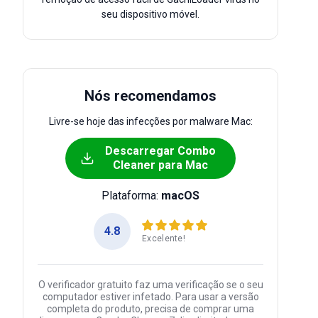
seu dispositivo móvel.
Nós recomendamos
Livre-se hoje das infecções por malware Mac:
Descarregar Combo
Cleaner para Mac
Plataforma:
macOS
4.8
Excelente!
O verificador gratuito faz uma verificação se o seu
computador estiver infetado. Para usar a versão
completa do produto, precisa de comprar uma