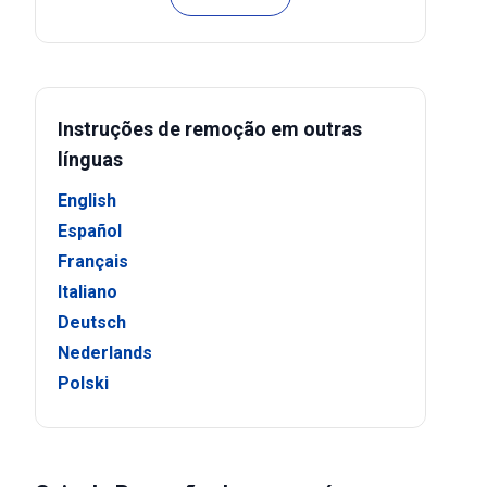
Instruções de remoção em outras
línguas
English
Español
Français
Italiano
Deutsch
Nederlands
Polski