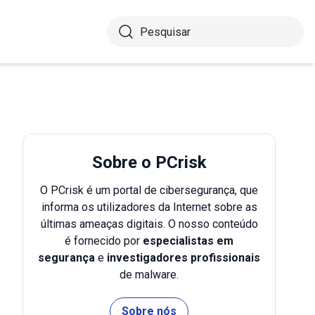
Sobre o PCrisk
O PCrisk é um portal de cibersegurança, que
informa os utilizadores da Internet sobre as
últimas ameaças digitais. O nosso conteúdo
é fornecido por
especialistas em
segurança
e
investigadores profissionais
de malware.
Sobre nós