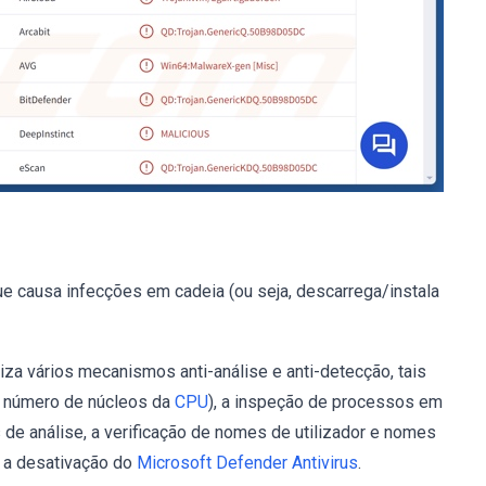
e causa infecções em cadeia (ou seja, descarrega/instala
iza vários mecanismos anti-análise e anti-detecção, tais
, número de núcleos da
CPU
), a inspeção de processos em
de análise, a verificação de nomes de utilizador e nomes
e a desativação do
Microsoft Defender Antivirus
.