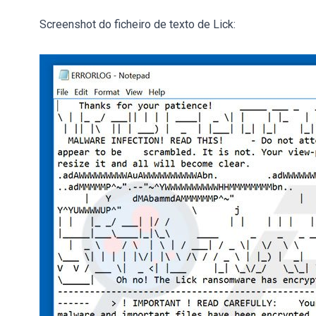
Screenshot do ficheiro de texto de Lick: