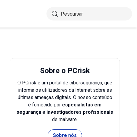
Sobre o PCrisk
O PCrisk é um portal de cibersegurança, que
informa os utilizadores da Internet sobre as
últimas ameaças digitais. O nosso conteúdo
é fornecido por
especialistas em
segurança
e
investigadores profissionais
de malware.
Sobre nós