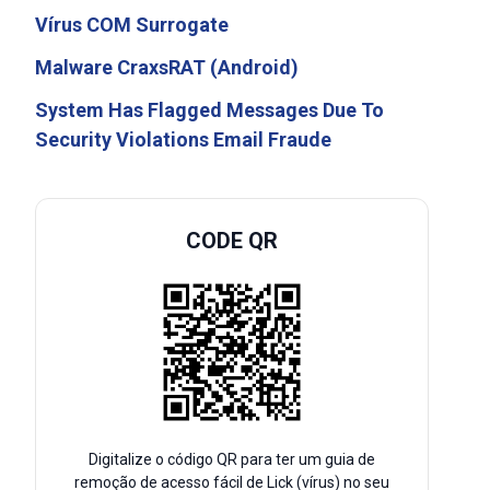
Vírus COM Surrogate
Malware CraxsRAT (Android)
System Has Flagged Messages Due To
Security Violations Email Fraude
CODE QR
Digitalize o código QR para ter um guia de
remoção de acesso fácil de Lick (vírus) no seu