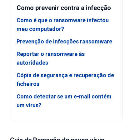
Como prevenir contra a infecção
Como é que o ransomware infectou
meu computador?
Prevenção de infecções ransomware
Reportar o ransomware às
autoridades
Cópia de segurança e recuperação de
ficheiros
Como detectar se um e-mail contém
um vírus?