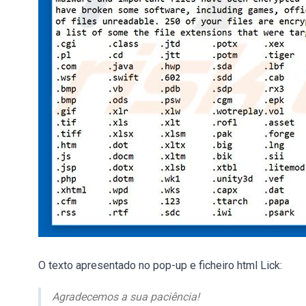
O texto apresentado no pop-up e ficheiro html Lick:
Agradecemos a sua paciência!