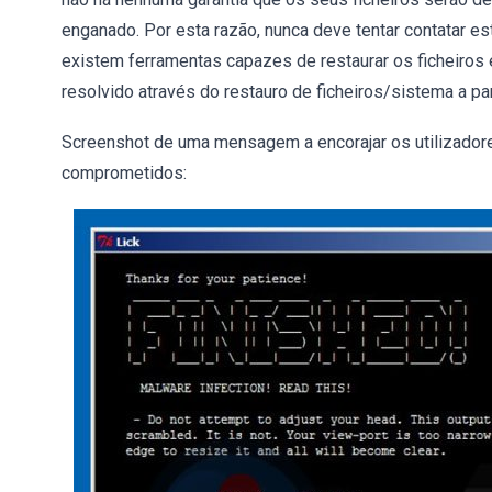
enganado. Por esta razão, nunca deve tentar contatar e
existem ferramentas capazes de restaurar os ficheiros 
resolvido através do restauro de ficheiros/sistema a pa
Screenshot de uma mensagem a encorajar os utilizadore
comprometidos: