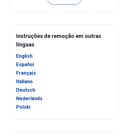
Instruções de remoção em outras
línguas
English
Español
Français
Italiano
Deutsch
Nederlands
Polski