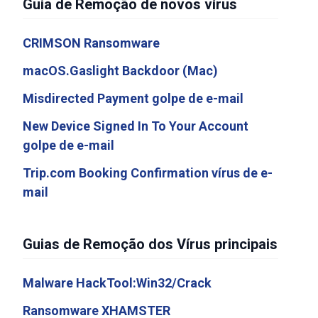
Guia de Remoção de novos vírus
CRIMSON Ransomware
macOS.Gaslight Backdoor (Mac)
Misdirected Payment golpe de e-mail
New Device Signed In To Your Account
golpe de e-mail
Trip.com Booking Confirmation vírus de e-
mail
Guias de Remoção dos Vírus principais
Malware HackTool:Win32/Crack
Ransomware XHAMSTER