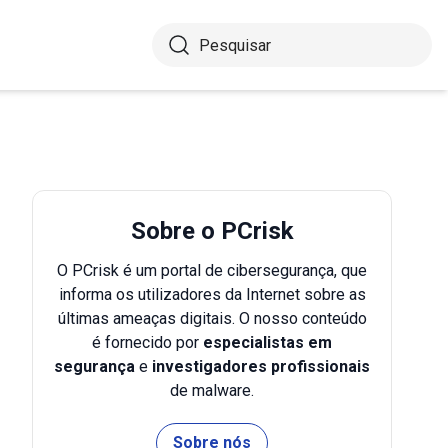
Sobre o PCrisk
O PCrisk é um portal de cibersegurança, que
informa os utilizadores da Internet sobre as
últimas ameaças digitais. O nosso conteúdo
é fornecido por
especialistas em
segurança
e
investigadores profissionais
de malware.
Sobre nós