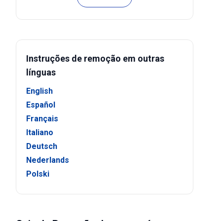
Instruções de remoção em outras
línguas
English
Español
Français
Italiano
Deutsch
Nederlands
Polski