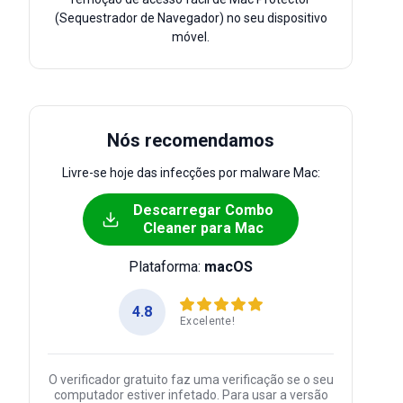
(Sequestrador de Navegador) no seu dispositivo
móvel.
Nós recomendamos
Livre-se hoje das infecções por malware Mac:
Descarregar Combo
Cleaner para Mac
Plataforma:
macOS
4.8
Excelente!
O verificador gratuito faz uma verificação se o seu
computador estiver infetado. Para usar a versão