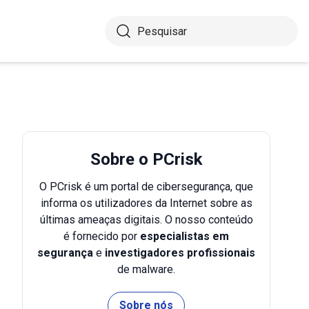
Sobre o PCrisk
O PCrisk é um portal de cibersegurança, que
informa os utilizadores da Internet sobre as
últimas ameaças digitais. O nosso conteúdo
é fornecido por
especialistas em
segurança
e
investigadores profissionais
de malware.
Sobre nós