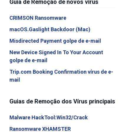
Guia de Remoção de novos vírus
CRIMSON Ransomware
macOS.Gaslight Backdoor (Mac)
Misdirected Payment golpe de e-mail
New Device Signed In To Your Account
golpe de e-mail
Trip.com Booking Confirmation vírus de e-
mail
Guias de Remoção dos Vírus principais
Malware HackTool:Win32/Crack
Ransomware XHAMSTER