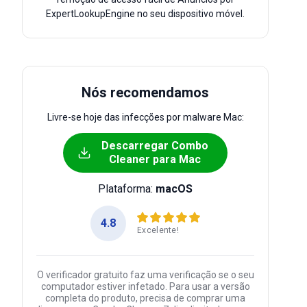
ExpertLookupEngine no seu dispositivo móvel.
Nós recomendamos
Livre-se hoje das infecções por malware Mac:
Descarregar Combo
Cleaner para Mac
Plataforma:
macOS
4.8
Excelente!
O verificador gratuito faz uma verificação se o seu
computador estiver infetado. Para usar a versão
completa do produto, precisa de comprar uma