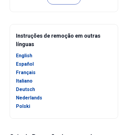
Instruções de remoção em outras
línguas
English
Español
Français
Italiano
Deutsch
Nederlands
Polski