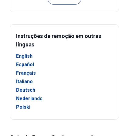
Instruções de remoção em outras
línguas
English
Español
Français
Italiano
Deutsch
Nederlands
Polski