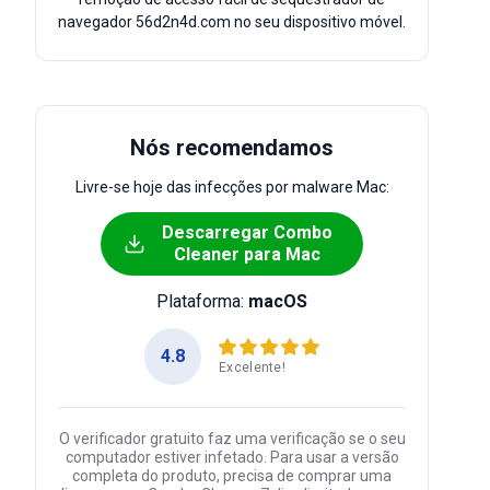
navegador 56d2n4d.com no seu dispositivo móvel.
Nós recomendamos
Livre-se hoje das infecções por malware Mac:
Descarregar Combo
Cleaner para Mac
Plataforma:
macOS
4.8
Excelente!
O verificador gratuito faz uma verificação se o seu
computador estiver infetado. Para usar a versão
completa do produto, precisa de comprar uma