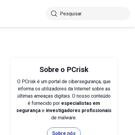
Sobre o PCrisk
O PCrisk é um portal de cibersegurança, que
informa os utilizadores da Internet sobre as
últimas ameaças digitais. O nosso conteúdo
é fornecido por
especialistas em
segurança
e
investigadores profissionais
de malware.
Sobre nós