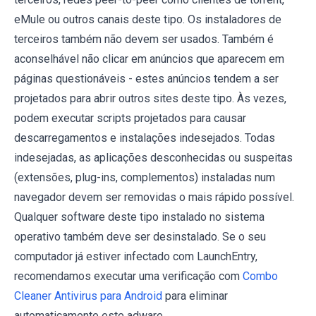
eMule ou outros canais deste tipo. Os instaladores de
terceiros também não devem ser usados. Também é
aconselhável não clicar em anúncios que aparecem em
páginas questionáveis ​​- estes anúncios tendem a ser
projetados para abrir outros sites deste tipo. Às vezes,
podem executar scripts projetados para causar
descarregamentos e instalações indesejados. Todas
indesejadas, as aplicações desconhecidas ou suspeitas
(extensões, plug-ins, complementos) instaladas num
navegador devem ser removidas o mais rápido possível.
Qualquer software deste tipo instalado no sistema
operativo também deve ser desinstalado. Se o seu
computador já estiver infectado com LaunchEntry,
recomendamos executar uma verificação com
Combo
Cleaner Antivirus para Android
para eliminar
automaticamente este adware.