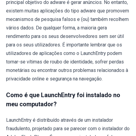
principal objetivo do adware é gerar anúncios. No entanto,
existem muitas aplicações do tipo adware que promovem
mecanismos de pesquisa falsos e (ou) também recolhem
vários dados. De qualquer forma, a maioria gera
rendimento para os seus desenvolvedores sem ser útil
para os seus utilizadores. É importante lembrar que os
utilizadores de aplicações como o LaunchEntry podem
tornar-se vítimas de roubo de identidade, sofrer perdas
monetárias ou encontrar outros problemas relacionados à
privacidade online e segurança na navegação.
Como é que LaunchEntry foi instalado no
meu computador?
LaunchEntry é distribuído através de um instalador
fraudulento, projetado para se parecer com o instalador do