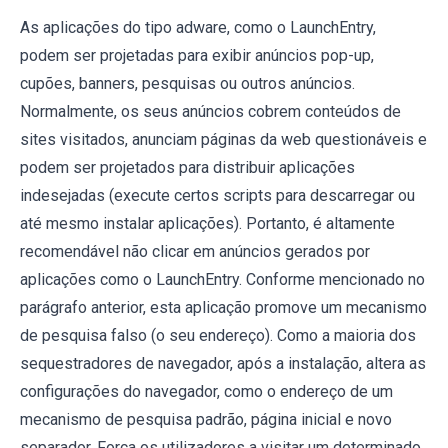
As aplicações do tipo adware, como o LaunchEntry,
podem ser projetadas para exibir anúncios pop-up,
cupões, banners, pesquisas ou outros anúncios.
Normalmente, os seus anúncios cobrem conteúdos de
sites visitados, anunciam páginas da web questionáveis ​​e
podem ser projetados para distribuir aplicações
indesejadas (execute certos scripts para descarregar ou
até mesmo instalar aplicações). Portanto, é altamente
recomendável não clicar em anúncios gerados por
aplicações como o LaunchEntry. Conforme mencionado no
parágrafo anterior, esta aplicação promove um mecanismo
de pesquisa falso (o seu endereço). Como a maioria dos
sequestradores de navegador, após a instalação, altera as
configurações do navegador, como o endereço de um
mecanismo de pesquisa padrão, página inicial e novo
separador. Força os utilizadores a visitar um determinado