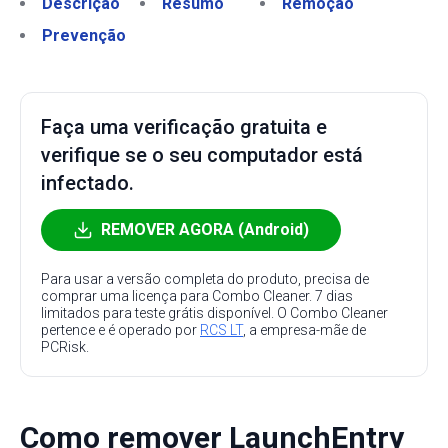
Descrição
Resumo
Remoção
Prevenção
Faça uma verificação gratuita e
verifique se o seu computador está
infectado.
REMOVER AGORA (Android)
Para usar a versão completa do produto, precisa de
comprar uma licença para Combo Cleaner. 7 dias
limitados para teste grátis disponível. O Combo Cleaner
pertence e é operado por
RCS LT
, a empresa-mãe de
PCRisk.
Como remover LaunchEntry