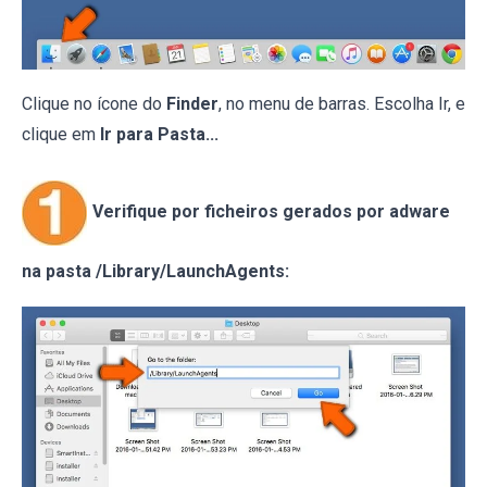
Clique no ícone do
Finder
, no menu de barras. Escolha Ir, e
clique em
Ir para Pasta...
Verifique por ficheiros gerados por adware
na pasta /Library/LaunchAgents: