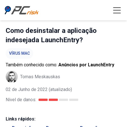
Como desinstalar a aplicação
indesejada LaunchEntry?
VÍRUS MAC
Também conhecido como:
Anúncios por LaunchEntry
Tomas Meskauskas
02 de Junho de 2022
(atualizado)
Nível de danos:
Links rápidos: