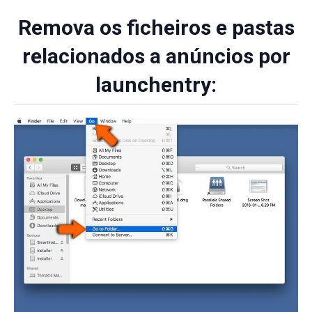
Remova os ficheiros e pastas
relacionados a anúncios por
launchentry: