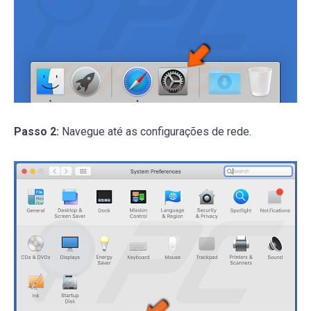
Passo 2:
Navegue até as configurações de rede.