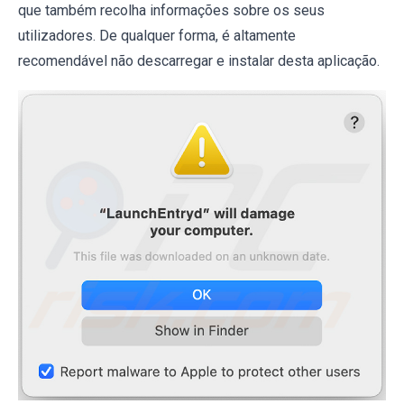
que também recolha informações sobre os seus
utilizadores. De qualquer forma, é altamente
recomendável não descarregar e instalar desta aplicação.