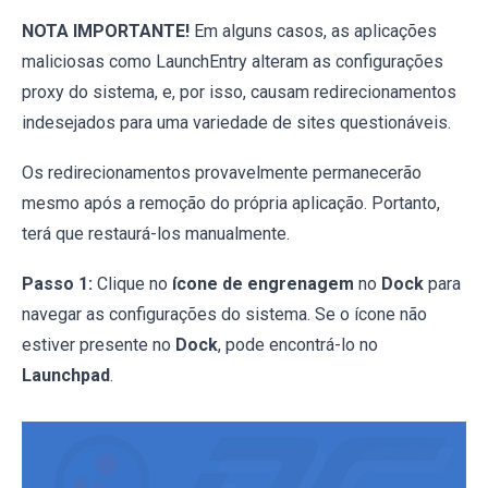
NOTA IMPORTANTE!
Em alguns casos, as aplicações
maliciosas como LaunchEntry alteram as configurações
proxy do sistema, e, por isso, causam redirecionamentos
indesejados para uma variedade de sites questionáveis.
Os redirecionamentos provavelmente permanecerão
mesmo após a remoção do própria aplicação. Portanto,
terá que restaurá-los manualmente.
Passo 1:
Clique no
ícone de engrenagem
no
Dock
para
navegar as configurações do sistema. Se o ícone não
estiver presente no
Dock
, pode encontrá-lo no
Launchpad
.