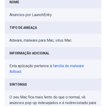
NOME
Anúncios por LaunchEntry
TIPO DE AMEAÇA
Adware, malware para Mac, vírus Mac
INFORMAÇÃO ADICIONAL
Esta aplicação pertence à
família de malware
Adload
.
SINTOMAS
O seu Mac fica mais lento do que o normal, vê
anúncios pop-up indesejados e é redirecionado para