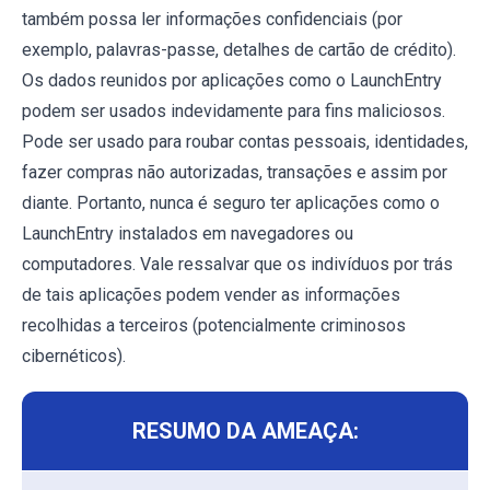
também possa ler informações confidenciais (por
exemplo, palavras-passe, detalhes de cartão de crédito).
Os dados reunidos por aplicações como o LaunchEntry
podem ser usados ​​indevidamente para fins maliciosos.
Pode ser usado para roubar contas pessoais, identidades,
fazer compras não autorizadas, transações e assim por
diante. Portanto, nunca é seguro ter aplicações como o
LaunchEntry instalados em navegadores ou
computadores. Vale ressalvar que os indivíduos por trás
de tais aplicações podem vender as informações
recolhidas a terceiros (potencialmente criminosos
cibernéticos).
RESUMO DA AMEAÇA: