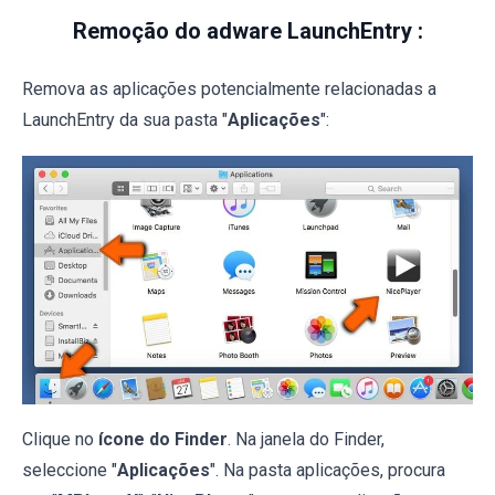
Remoção do adware LaunchEntry :
Remova as aplicações potencialmente relacionadas a
LaunchEntry da sua pasta "
Aplicações
":
Clique no
ícone do Finder
. Na janela do Finder,
seleccione "
Aplicações
". Na pasta aplicações, procura