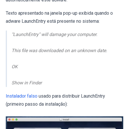
Texto apresentado na janela pop-up exibida quando o
adware LaunchEntry está presente no sistema:
"LaunchEntry" will damage your computer.
This file was downloaded on an unknown date.
OK
Show in Finder
Instalador falso
usado para distribuir LaunchEntry
(primeiro passo da instalação):