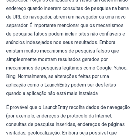
endereço quando inserem consultas de pesquisa na barra
de URL do navegador, abrem um navegador ou uma novo
separador. É importante mencionar que os mecanismos
de pesquisa falsos podem incluir sites não confiáveis ​​e
anúncios indesejados nos seus resultados. Embora
existam muitos mecanismos de pesquisa falsos que
simplesmente mostram resultados gerados por
mecanismos de pesquisa legítimos como Google, Yahoo,
Bing. Normalmente, as alterações feitas por uma
aplicação como o LaunchEntry podem ser desfeitas
quando a aplicação não está mais instalada.
É provável que o LaunchEntry recolha dados de navegação
(por exemplo, endereços de protocolo da Internet,
consultas de pesquisa inseridas, endereços de páginas
visitadas, geolocalização. Embora seja possível que