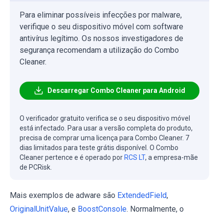
Para eliminar possíveis infecções por malware,
verifique o seu dispositivo móvel com software
antivírus legítimo. Os nossos investigadores de
segurança recomendam a utilização do Combo
Cleaner.
Descarregar Combo Cleaner para Android
O verificador gratuito verifica se o seu dispositivo móvel
está infectado. Para usar a versão completa do produto,
precisa de comprar uma licença para Combo Cleaner. 7
dias limitados para teste grátis disponível. O Combo
Cleaner pertence e é operado por
RCS LT
, a empresa-mãe
de PCRisk.
Mais exemplos de adware são
ExtendedField
,
OriginalUnitValue
, e
BoostConsole
. Normalmente, o