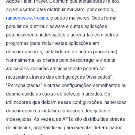
Adobe Flash Player. É comum que instaladores falsos
sejam usados ​​para distribuir malware, por exemplo,
ransomware
,
trojans
, e outros malwares. Outra forma
popular de distribuir adware e outras aplicações
potencialmente indesejadas é agregá-las com outros
programas (para incluir estas aplicações em
descarregadores, instaladores de outros programas).
Normalmente, as ofertas para descarregar e instalar
aplicações incluídas adicionalmente podem ser
recusadas através das configurações "Avançadas",
"Personalizadas" e outras configurações semelhantes ou
desmarcando as caixas de seleção marcadas. Os
utilizadores que deixam essas configurações inalteradas
descarregam ou instalam aplicações desejadas e
indesejadas. Às vezes, as APIs são distribuídas através
de anúncios, projetando-as para executar determinados