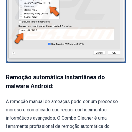
Remoção automática instantânea do
malware Android:
A remoção manual de ameaças pode ser um processo
moroso e complicado que requer conhecimentos
informáticos avançados. O Combo Cleaner é uma
ferramenta profissional de remoção automática do