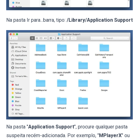
Na pasta Ir para...barra, tipo:
/Library/Application Support
Na pasta "
Application Support
", procure qualquer pasta
suspeita recém-adicionada. Por exemplo, "
MPlayerX
" ou