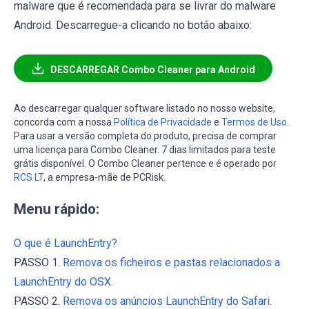
malware que é recomendada para se livrar do malware
Android. Descarregue-a clicando no botão abaixo:
DESCARREGAR Combo Cleaner para Android
Ao descarregar qualquer software listado no nosso website,
concorda com a nossa
Política de Privacidade
e
Termos de Uso
.
Para usar a versão completa do produto, precisa de comprar
uma licença para Combo Cleaner. 7 dias limitados para teste
grátis disponível. O Combo Cleaner pertence e é operado por
RCS LT
, a empresa-mãe de PCRisk.
Menu rápido:
O que é LaunchEntry?
PASSO 1.
Remova os ficheiros e pastas relacionados a
LaunchEntry do OSX.
PASSO 2.
Remova os anúncios LaunchEntry do Safari.