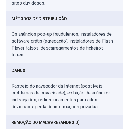
sites duvidosos.
MÉTODOS DE DISTRIBUIÇÃO
Os anúncios pop-up fraudulentos, instaladores de
software grátis (agregação), instaladores de Flash
Player falsos, descarregamentos de ficheiros
torrent.
DANOS
Rastreio do navegador da Internet (possíveis
problemas de privacidade), exibição de anúncios
indesejados, redirecionamentos para sites
duvidosos, perda de informações privadas.
REMOÇÃO DO MALWARE (ANDROID)