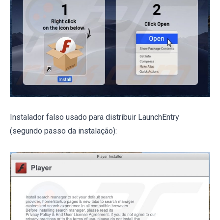
Instalador falso usado para distribuir LaunchEntry
(segundo passo da instalação):