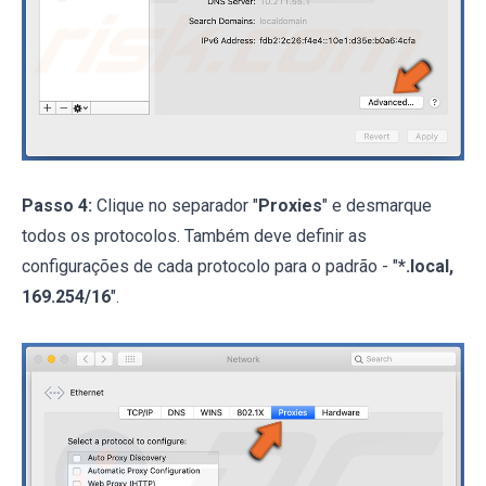
Passo 4:
Clique no separador "
Proxies
" e desmarque
todos os protocolos. Também deve definir as
configurações de cada protocolo para o padrão - "
*.local,
169.254/16
".