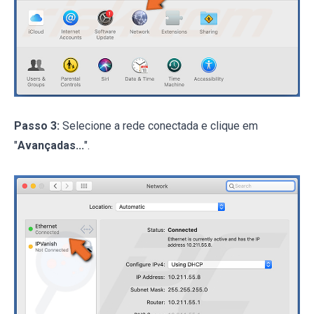
Passo 3:
Selecione a rede conectada e clique em
"
Avançadas...
".