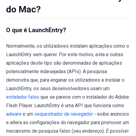
do Mac?
O que é LaunchEntry?
Normalmente, os utilizadores instalam aplicações como o
LaunchEntry sem querer. Por este motivo, esta e outras
aplicações deste tipo são denominadas de aplicações
potencialmente indesejadas (APIs). A pesquisa
demonstra que, para enganar os utilizadores a instalar o
LaunchEntry, os seus desenvolvedores usam um
instalador falso
que se parece com o instalador do Adobe
Flash Player. LaunchEntry é uma API que funciona como
adware
e um
sequestrador de navegador
- exibe anúncios
e altera as configurações do navegador para promover um
mecanismo de pesquisa falso (seu endereço). É possível