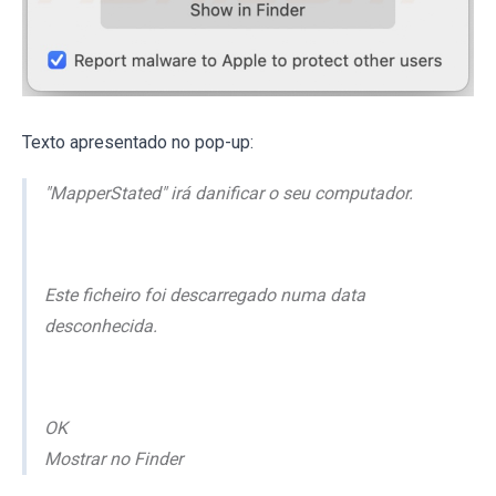
Texto apresentado no pop-up:
"MapperStated" irá danificar o seu computador.
Este ficheiro foi descarregado numa data
desconhecida.
OK
Mostrar no Finder