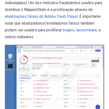
indesejadas). Um dos métodos fraudulentos usados ​​para
distribuir o MapperState é a proliferação através de
atualizações falsas do Adobe Flash Player
. É importante
notar que atualizadores/instaladores falsos também
podem ser usados ​​para proliferar
trojans
,
ransomware
, e
outros malwares.