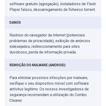
software gratuito (agregação), instaladores de Flash
Player falsos, descarregamento de ficheiros torrent.
DANOS
Rastreio do navegador da Internet (potenciais
problemas de privacidade), exibição de anúncios
indesejados, redireccionamento para sites
duvidosos, perda de informação privada.
REMOÇÃO DO MALWARE (ANDROID)
Para eliminar possíveis infecções por malware,
verifique o seu dispositivo móvel com software
antivírus legítimo. Os nossos investigadores de
segurança recomendam a utilização do Combo
Cleaner.