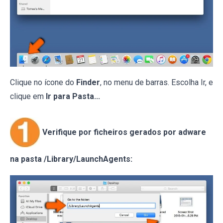
Clique no ícone do
Finder
, no menu de barras. Escolha Ir, e
clique em
Ir para Pasta...
Verifique por ficheiros gerados por adware
na pasta /Library/LaunchAgents: