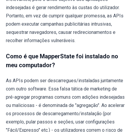
indesejadas é gerar rendimento às custas do utilizador.
Portanto, em vez de cumprir qualquer promessa, as APIs
podem executar campanhas publicitárias intrusivas,
sequestrar navegadores, causar redirecionamentos e
recolher informações vulneráveis.
Como é que MapperState foi instalado no
meu computador?
As APIs podem ser descarregues/instaladas juntamente
com outro software. Essa falsa tática de marketing de
pré-agregar programas comuns com adições indesejadas
ou maliciosas - é denominada de "agregação". Ao acelerar
os processos de descarregamento/instalação (por
exemplo, pular passos e seções, usar configurações
"Fácil/Expresso" etc.) - os utilizadores correm o risco de