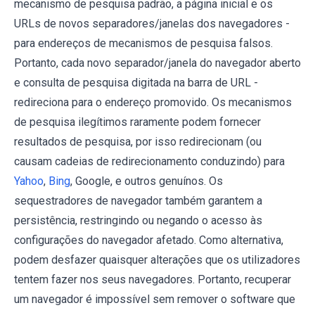
mecanismo de pesquisa padrão, a página inicial e os
URLs de novos separadores/janelas dos navegadores -
para endereços de mecanismos de pesquisa falsos.
Portanto, cada novo separador/janela do navegador aberto
e consulta de pesquisa digitada na barra de URL -
redireciona para o endereço promovido. Os mecanismos
de pesquisa ilegítimos raramente podem fornecer
resultados de pesquisa, por isso redirecionam (ou
causam cadeias de redirecionamento conduzindo) para
Yahoo
,
Bing
, Google, e outros genuínos. Os
sequestradores de navegador também garantem a
persistência, restringindo ou negando o acesso às
configurações do navegador afetado. Como alternativa,
podem desfazer quaisquer alterações que os utilizadores
tentem fazer nos seus navegadores. Portanto, recuperar
um navegador é impossível sem remover o software que