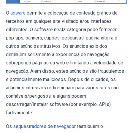
O
adware
permite a colocação de conteúdo gráfico de
terceiros em qualquer site visitado e/ou interfaces
diferentes. O software nesta categoria pode fornecer
pop-ups, banners, cupões, pesquisas, página inteira e
outros anúncios intrusivos. Os anúncios exibidos
diminuem seriamente a experiência de navegação
sobrepondo páginas da web e limitando a velocidade de
navegação. Além disso, estes anúncios são fraudulentos
e potencialmente maliciosos. Depois de clicados, os
anúncios intrusivos redirecionam para vários sites não
confiáveis/perigosos, e alguns podem
descarregar/instalar software (por exemplo, APIs)
furtivamente.
Os
sequestradores de navegador
reatribuem o