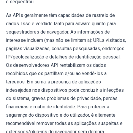
o sequestrou.
As APIs geralmente têm capacidades de rastreio de
dados. Isso é verdade tanto para adware quanto para
sequestradores de navegador. As informações de
interesse incluem (mas não se limitam a): URLs visitados,
páginas visualizadas, consultas pesquisadas, endereços
IP/geolocalização e detalhes de identificação pessoal.
Os desenvolvedores API rentabilizam os dados
recolhidos que os partilham e/ou ao vendê-los a
terceiros. Em suma, a presença de aplicações
indesejadas nos dispositivos pode conduzir a infecções
do sistema, graves problemas de privacidade, perdas
financeiras e roubo de identidade. Para proteger a
segurança do dispositivo e do utilizador, é altamente
recomendável remover todas as aplicações suspeitas e
extensões/plug-ins do navegador sem demora.