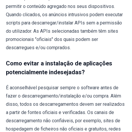
permitir o conteúdo agregado nos seus dispositivos.
Quando clicados, os anúncios intrusivos podem executar
scripts para descarregar/instalar APIs sem a permissão
do utilizador. As APIs selecionadas também têm sites
promocionais "oficiais" dos quais podem ser
descarregues e/ou comprados.
Como evitar a instalação de aplicações
potencialmente indesejadas?
É aconselhável pesquisar sempre o software antes de
fazer o descarregamento/instalação e/ou compra. Além
disso, todos os descarregamentos devem ser realizados
a partir de fontes oficiais e verificadas. Os canais de
descarregamento não confiáveis, por exemplo, sites de
hospedagem de ficheiros não oficiais e gratuitos, redes