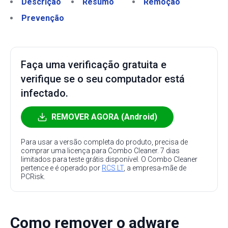
Descrição
Resumo
Remoção
Prevenção
Faça uma verificação gratuita e
verifique se o seu computador está
infectado.
REMOVER AGORA (Android)
Para usar a versão completa do produto, precisa de
comprar uma licença para Combo Cleaner. 7 dias
limitados para teste grátis disponível. O Combo Cleaner
pertence e é operado por
RCS LT
, a empresa-mãe de
PCRisk.
Como remover o adware