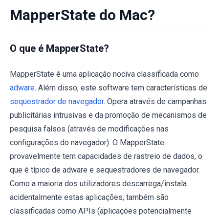
MapperState do Mac?
O que é MapperState?
MapperState é uma aplicação nociva classificada como
adware
. Além disso, este software tem características de
sequestrador de navegador
. Opera através de campanhas
publicitárias intrusivas e da promoção de mecanismos de
pesquisa falsos (através de modificações nas
configurações do navegador). O MapperState
provavelmente tem capacidades de rastreio de dados, o
que é típico de adware e sequestradores de navegador.
Como a maioria dos utilizadores descarrega/instala
acidentalmente estas aplicações, também são
classificadas como APIs (aplicações potencialmente