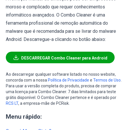
moroso e complicado que requer conhecimentos
informáticos avançados. O Combo Cleaner é uma
ferramenta profissional de remoção automática do
malware que é recomendada para se livrar do malware
Android. Descarregue-a clicando no botão abaixo:
DESCARREGAR Combo Cleaner para Android
Ao descarregar qualquer software listado no nosso website,
concorda com a nossa
Política de Privacidade
e
Termos de Uso
.
Para usar a versão completa do produto, precisa de comprar
uma licença para Combo Cleaner. 7 dias limitados para teste
grátis disponível. O Combo Cleaner pertence e é operado por
RCS LT
, a empresa-mãe de PCRisk.
Menu rápido: