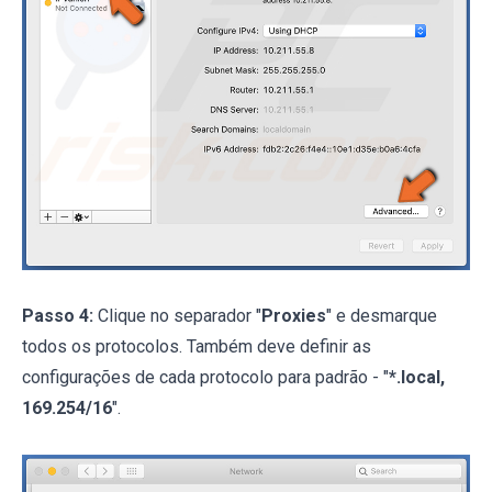
Passo 4:
Clique no separador "
Proxies
" e desmarque
todos os protocolos. Também deve definir as
configurações de cada protocolo para padrão - "
*.local,
169.254/16
".