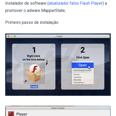
Instalador de software (
atualizador falso Flash Player
) a
promover o adware MapperState;
Primeiro passo de instalação: