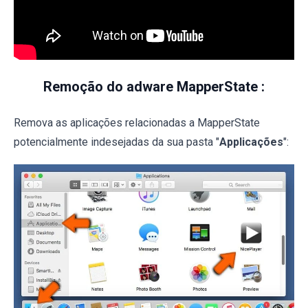
Remoção do adware MapperState :
Remova as aplicações relacionadas a MapperState
potencialmente indesejadas da sua pasta "
Applicações
":