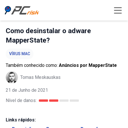
Como desinstalar o adware
MapperState?
VÍRUS MAC
Também conhecido como:
Anúncios por MapperState
Tomas Meskauskas
21 de Junho de 2021
Nível de danos:
Links rápidos: