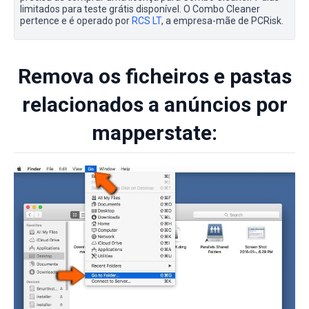
limitados para teste grátis disponível. O Combo Cleaner
pertence e é operado por
RCS LT
, a empresa-mãe de PCRisk.
Remova os ficheiros e pastas
relacionados a anúncios por
mapperstate: