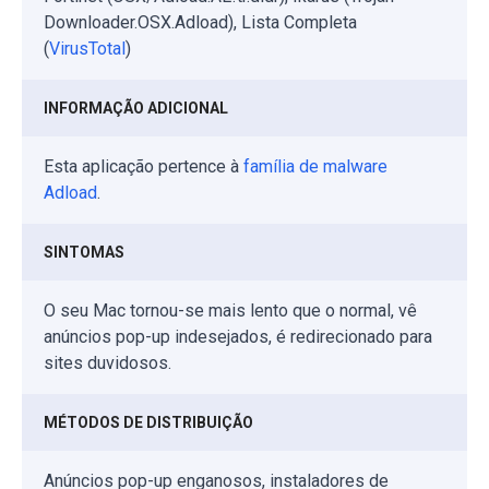
Downloader.OSX.Adload), Lista Completa
(
VirusTotal
)
INFORMAÇÃO ADICIONAL
Esta aplicação pertence à
família de malware
Adload
.
SINTOMAS
O seu Mac tornou-se mais lento que o normal, vê
anúncios pop-up indesejados, é redirecionado para
sites duvidosos.
MÉTODOS DE DISTRIBUIÇÃO
Anúncios pop-up enganosos, instaladores de