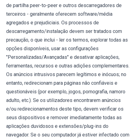
de partilha peer-to-peer e outros descarregadores de
terceiros - geralmente oferecem software/média
agregados e prejudiciais. Os processos de
descarregamento/instalação devem ser tratados com
precaução, o que inclui - ler os termos, explorar todas as
opções disponíveis, usar as configurações
"Personalizadas/Avançadas" e desativar aplicações,
ferramentas, recursos e outras adições complementares.
Os anúncios intrusivos parecem legítimos e inócuos; no
entanto, redirecionam para páginas não confiáveis ​​e
questionáveis ​​(por exemplo, jogos, pornografia, namoro
adulto, etc.). Se os utilizadores encontrarem anúncios
e/ou redirecionamentos deste tipo, devem verificar os
seus dispositivos e remover imediatamente todas as
aplicações duvidosos e extensões/plug-ins do
navegador. Se o seu computador já estiver infectado com