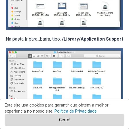
Na pasta Ir para...barra, tipo:
/Library/Application Support
Este site usa cookies para garantir que obtém a melhor
experiência no nosso site.
Política de Privacidade
Certo!