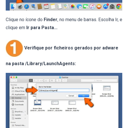
Clique no ícone do
Finder
, no menu de barras. Escolha Ir, e
clique em
Ir para Pasta...
Verifique por ficheiros gerados por adware
na pasta /Library/LaunchAgents: