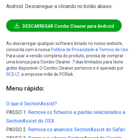
Android. Descarregue-a clicando no botão abaixo:
DESCARREGAR Combo Cleaner para Android
Ao descarregar qualquer software listado no nosso website,
concorda com a nossa
Política de Privacidade
e
Termos de Uso
.
Para usar a versão completa do produto, precisa de comprar
uma licença para Combo Cleaner. 7 dias limitados para teste
grátis disponível. O Combo Cleaner pertence e é operado por
RCS LT
, a empresa-mãe de PCRisk.
Menu rápido:
O que é SectionAssist?
PASSO 1.
Remova os ficheiros e pastas relacionados a
SectionAssist do OSX.
PASSO 2.
Remova os anúncios SectionAssist do Safari.