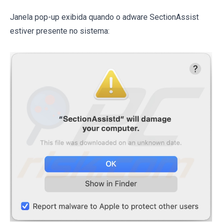
Janela pop-up exibida quando o adware SectionAssist
estiver presente no sistema: