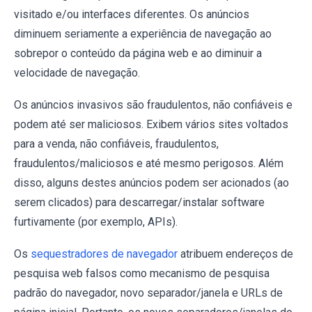
visitado e/ou interfaces diferentes. Os anúncios
diminuem seriamente a experiência de navegação ao
sobrepor o conteúdo da página web e ao diminuir a
velocidade de navegação.
Os anúncios invasivos são fraudulentos, não confiáveis e
podem até ser maliciosos. Exibem vários sites voltados
para a venda, não confiáveis, fraudulentos,
fraudulentos/maliciosos e até mesmo perigosos. Além
disso, alguns destes anúncios podem ser acionados (ao
serem clicados) para descarregar/instalar software
furtivamente (por exemplo, APIs).
Os
sequestradores de navegador
atribuem endereços de
pesquisa web falsos como mecanismo de pesquisa
padrão do navegador, novo separador/janela e URLs de