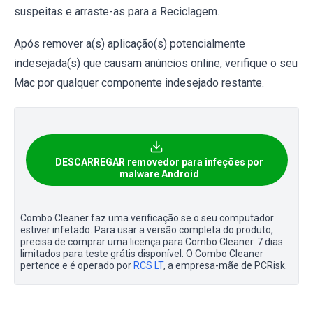
suspeitas e arraste-as para a Reciclagem.
Após remover a(s) aplicação(s) potencialmente
indesejada(s) que causam anúncios online, verifique o seu
Mac por qualquer componente indesejado restante.
DESCARREGAR removedor para infeções por
malware Android
Combo Cleaner faz uma verificação se o seu computador
estiver infetado. Para usar a versão completa do produto,
precisa de comprar uma licença para Combo Cleaner. 7 dias
limitados para teste grátis disponível. O Combo Cleaner
pertence e é operado por
RCS LT
, a empresa-mãe de PCRisk.