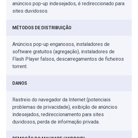
anúncios pop-up indesejados, é redireccionado para
sites duvidosos.
MÉTODOS DE DISTRIBUIÇÃO
Anúncios pop-up enganosos, instaladores de
software gratuitos (agregação), instaladores de
Flash Player falsos, descarregamentos de ficheiros
torrent.
DANOS
Rastreio do navegador da Internet (potenciais
problemas de privacidade), exibição de anúncios
indesejados, redireccionamento para sites
duvidosos, perda de informação privada.