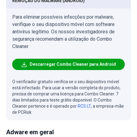
REMOÇÃO DO MALWARE (ANDROID)
Para eliminar possíveis infecções por malware,
verifique o seu dispositivo móvel com software
antivírus legítimo. Os nossos investigadores de
segurança recomendam a utilização do Combo
Cleaner.
Descarregar Combo Cleaner para Android
O verificador gratuito verifica se o seu dispositivo móvel
está infectado. Para usar a versão completa do produto,
precisa de comprar uma licença para Combo Cleaner. 7
dias limitados para teste grátis disponível. O Combo
Cleaner pertence e é operado por
RCS LT
, a empresa-mãe
de PCRisk.
Adware em geral