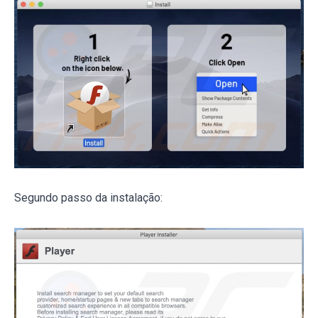
Segundo passo da instalação: