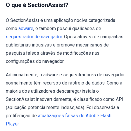
O que é SectionAssist?
O SectionAssist é uma aplicação nociva categorizada
como
adware
, e também possui qualidades de
sequestrador de navegador
. Opera através de campanhas
publicitárias intrusivas e promove mecanismos de
pesquisa falsos através de modificações nas
configurações do navegador.
Adicionalmente, o adware e sequestradores de navegador
normalmente têm recursos de rastreio de dados. Como a
maioria dos utilizadores descarrega/instala o
SectionAssist inadvertidamente, é classificado como API
(aplicação potencialmente indesejada). Foi observada a
proliferação de
atualizações falsas do Adobe Flash
Player
.