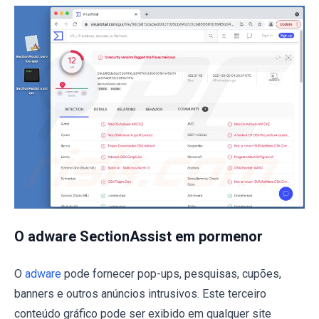
O adware SectionAssist em pormenor
O
adware
pode fornecer pop-ups, pesquisas, cupões,
banners e outros anúncios intrusivos. Este terceiro
conteúdo gráfico pode ser exibido em qualquer site