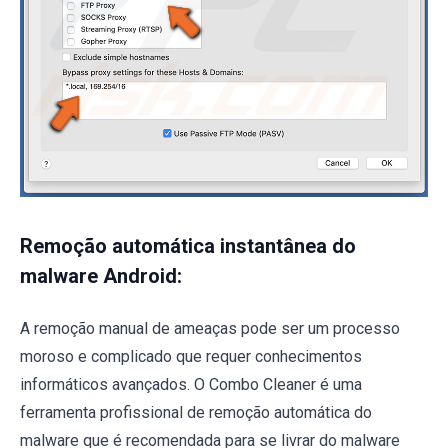
Remoção automática instantânea do
malware Android:
A remoção manual de ameaças pode ser um processo
moroso e complicado que requer conhecimentos
informáticos avançados. O Combo Cleaner é uma
ferramenta profissional de remoção automática do
malware que é recomendada para se livrar do malware