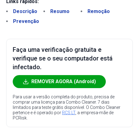
Links rápidos:
Descrição
Resumo
Remoção
Prevenção
Faça uma verificação gratuita e
verifique se o seu computador está
infectado.
REMOVER AGORA (Android)
Para usar a versão completa do produto, precisa de
comprar uma licença para Combo Cleaner. 7 dias
limitados para teste grátis disponível. O Combo Cleaner
pertence e é operado por
RCS LT
, a empresa-mãe de
PCRisk.