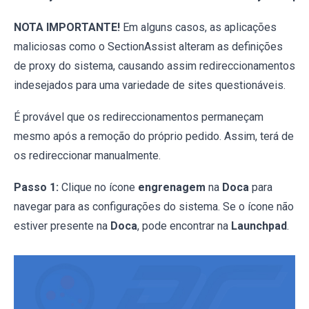
NOTA IMPORTANTE!
Em alguns casos, as aplicações
maliciosas como o SectionAssist alteram as definições
de proxy do sistema, causando assim redireccionamentos
indesejados para uma variedade de sites questionáveis.
É provável que os redireccionamentos permaneçam
mesmo após a remoção do próprio pedido. Assim, terá de
os redireccionar manualmente.
Passo 1:
Clique no ícone
engrenagem
na
Doca
para
navegar para as configurações do sistema. Se o ícone não
estiver presente na
Doca
, pode encontrar na
Launchpad
.