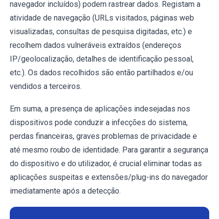
navegador incluídos) podem rastrear dados. Registam a
atividade de navegação (URLs visitados, páginas web
visualizadas, consultas de pesquisa digitadas, etc.) e
recolhem dados vulneráveis extraídos (endereços
IP/geolocalização, detalhes de identificação pessoal,
etc.). Os dados recolhidos são então partilhados e/ou
vendidos a terceiros.
Em suma, a presença de aplicações indesejadas nos
dispositivos pode conduzir a infecções do sistema,
perdas financeiras, graves problemas de privacidade e
até mesmo roubo de identidade. Para garantir a segurança
do dispositivo e do utilizador, é crucial eliminar todas as
aplicações suspeitas e extensões/plug-ins do navegador
imediatamente após a detecção.