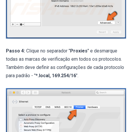
Passo 4:
Clique no separador "
Proxies
" e desmarque
todas as marcas de verificação em todos os protocolos.
Também deve definir as configurações de cada protocolo
para padrão - "
*.local, 169.254/16
".