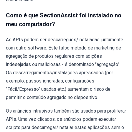
Como é que SectionAssist foi instalado no
meu computador?
As APIs podem ser descarregues/instaladas juntamente
com outro software. Este falso método de marketing de
agregação de produtos regulares com adições
indesejadas ou maliciosas - é denominado "agregação".
Os descarregamentos/instalações apressados (por
exemplo, passos ignoradas, configurações
"Fácil/Expresso" usadas etc.) aumentam o risco de
permitir o conteúdo agregado no dispositivo.
Os anúncios intrusivos também são usados para proliferar
APIs. Uma vez clicados, os anúncios podem executar
scripts para descarregar/instalar estas aplicações sem o