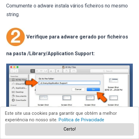
Comumente o adware instala vários ficheiros no mesmo
string.
Verifique para adware gerado por ficheiros
na pasta /Library/Application Support:
Este site usa cookies para garantir que obtém a melhor
experiência no nosso site.
Política de Privacidade
Certo!