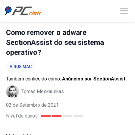
Como remover o adware
SectionAssist do seu sistema
operativo?
VÍRUS MAC
Também conhecido como:
Anúncios por SectionAssist
Tomas Meskauskas
02 de Setembro de 2021
Nível de danos: