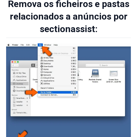
Remova os ficheiros e pastas
relacionados a anúncios por
sectionassist: