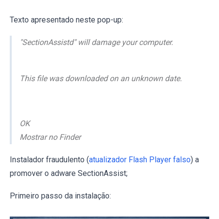
Texto apresentado neste pop-up:
"SectionAssistd" will damage your computer.
This file was downloaded on an unknown date.
OK
Mostrar no Finder
Instalador fraudulento (
atualizador Flash Player falso
) a
promover o adware SectionAssist;
Primeiro passo da instalação: