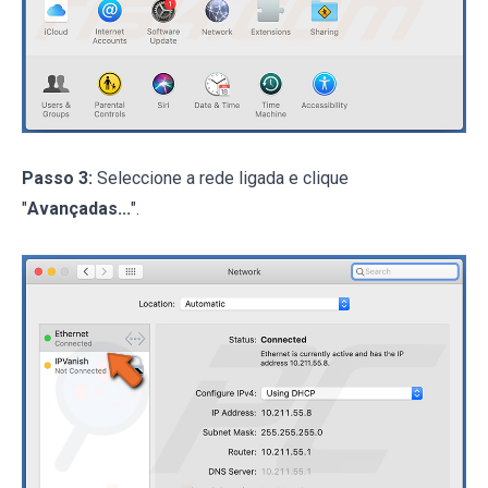
Passo 3:
Seleccione a rede ligada e clique
"
Avançadas...
".