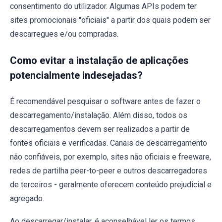
consentimento do utilizador. Algumas APIs podem ter
sites promocionais "oficiais" a partir dos quais podem ser
descarregues e/ou compradas.
Como evitar a instalação de aplicações
potencialmente indesejadas?
É recomendável pesquisar o software antes de fazer o
descarregamento/instalação. Além disso, todos os
descarregamentos devem ser realizados a partir de
fontes oficiais e verificadas. Canais de descarregamento
não confiáveis, por exemplo, sites não oficiais e freeware,
redes de partilha peer-to-peer e outros descarregadores
de terceiros - geralmente oferecem conteúdo prejudicial e
agregado.
Ao descarregar/instalar, é aconselhável ler os termos,