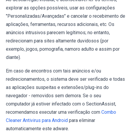
explorar as opções possíveis, usar as configurações
"Personalizadas/Avançadas" e cancelar o recebimento de
aplicações, ferramentas, recursos adicionais, etc. Os
anúncios intrusivos parecem legítimos; no entanto,
redirecionam para sites altamente duvidosos (por
exemplo, jogos, pornografia, namoro adulto e assim por
diante).
Em caso de encontros com tais anúncios e/ou
redirecionamentos, o sistema deve ser verificado e todas
as aplicações suspeitas e extensões/plug-ins do
navegador - removidos sem demora. Se o seu
computador já estiver infectado com o SectionAssist,
recomendamos executar uma verificação com
Combo
Cleaner Antivirus para Android
para eliminar
automaticamente este adware.