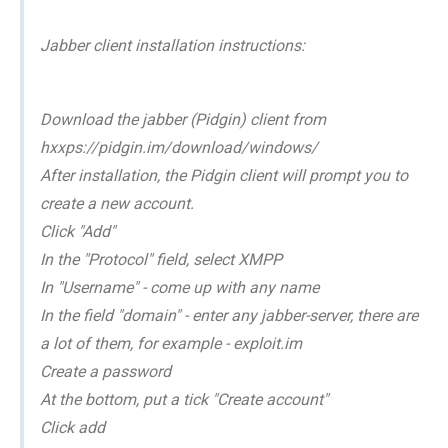
Jabber client installation instructions:
Download the jabber (Pidgin) client from
hxxps://pidgin.im/download/windows/
After installation, the Pidgin client will prompt you to
create a new account.
Click "Add"
In the "Protocol" field, select XMPP
In "Username" - come up with any name
In the field "domain" - enter any jabber-server, there are
a lot of them, for example - exploit.im
Create a password
At the bottom, put a tick "Create account"
Click add