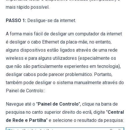
mais rápido possível.
PASSO 1:
Desligue-se da internet.
A forma mais fácil de desligar um computador da internet
é desligar o cabo Ethernet da placa-mãe, no entanto,
alguns dispositivos estão ligados através de uma rede
wireless e para alguns utilizadores (especialmente os
que não são particularmente experientes em tecnologia),
desligar cabos pode parecer problemático. Portanto,
também pode desligar o sistema manualmente através do
Painel de Controlo::
Navegue até o "
Painel de Controlo
", clique na barra de
pesquisa no canto superior direito do ecrã, digite "
Central
de Rede e Partilha
" e selecione o resultado da pesquisa: