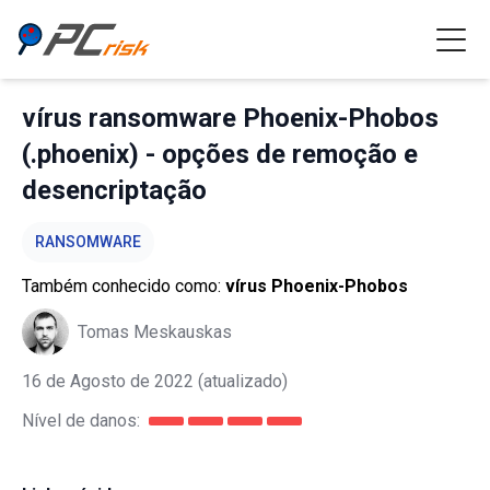
vírus ransomware Phoenix-Phobos
(.phoenix) - opções de remoção e
desencriptação
RANSOMWARE
Também conhecido como:
vírus Phoenix-Phobos
Tomas Meskauskas
16 de Agosto de 2022
(atualizado)
Nível de danos: