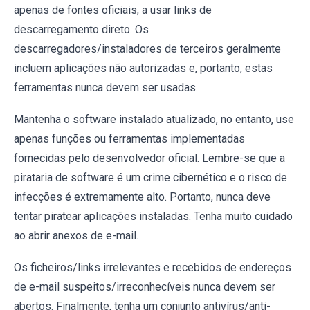
apenas de fontes oficiais, a usar links de
descarregamento direto. Os
descarregadores/instaladores de terceiros geralmente
incluem aplicações não autorizadas e, portanto, estas
ferramentas nunca devem ser usadas.
Mantenha o software instalado atualizado, no entanto, use
apenas funções ou ferramentas implementadas
fornecidas pelo desenvolvedor oficial. Lembre-se que a
pirataria de software é um crime cibernético e o risco de
infecções é extremamente alto. Portanto, nunca deve
tentar piratear aplicações instaladas. Tenha muito cuidado
ao abrir anexos de e-mail.
Os ficheiros/links irrelevantes e recebidos de endereços
de e-mail suspeitos/irreconhecíveis nunca devem ser
abertos. Finalmente, tenha um conjunto antivírus/anti-