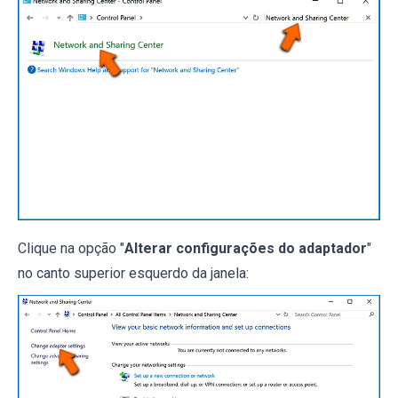
Clique na opção "
Alterar configurações do adaptador
"
no canto superior esquerdo da janela: