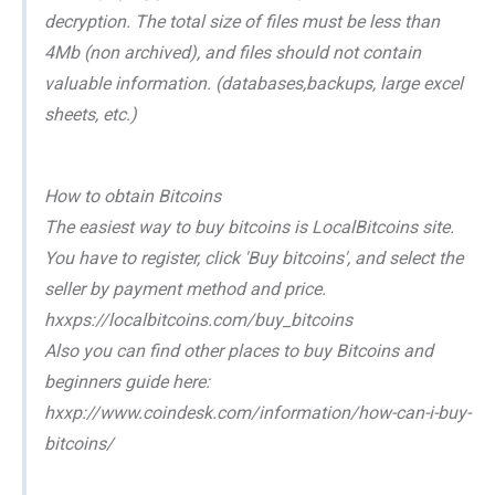
decryption. The total size of files must be less than
4Mb (non archived), and files should not contain
valuable information. (databases,backups, large excel
sheets, etc.)
How to obtain Bitcoins
The easiest way to buy bitcoins is LocalBitcoins site.
You have to register, click 'Buy bitcoins', and select the
seller by payment method and price.
hxxps://localbitcoins.com/buy_bitcoins
Also you can find other places to buy Bitcoins and
beginners guide here:
hxxp://www.coindesk.com/information/how-can-i-buy-
bitcoins/