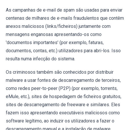
As campanhas de e-mail de spam são usadas para enviar
centenas de milhares de e-mails fraudulentos que contêm
anexos maliciosos (links/ficheiros) juntamente com
mensagens enganosas apresentando-os como
'documentos importantes' (por exemplo, faturas,
documentos, contas, etc.) utilizadores para abri-los. Isso
resulta numa infecção do sistema.
Os criminosos também são conhecidos por distribuir
malware a usar fontes de descarregamento de terceiros,
como redes peer-to-peer (P2P) (por exemplo, torrents,
eMule, etc.), sites de hospedagem de ficheiros gratuitos,
sites de descarregamento de freeware e similares. Eles
fazem isso apresentando executáveis maliciosos como
software legítimo, ao induzir os utilizadores a fazer o
descarregamento manual e a instalação de malware.