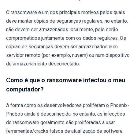
O ransomware é um dos principais motivos pelos quais
deve manter cópias de seguranças regulares, no entanto,
não devem ser armazenados localmente, pois serão
comprometidos juntamente com os dados regulares. Os
cópias de seguranças devem ser armazenados num
servidor remoto (por exemplo, nuvem) ou num dispositivo
de armazenamento desconectado.
Como é que o ransomware infectou o meu
computador?
A forma como os desenvolvedores proliferam o Phoenix-
Phobos ainda é desconhecida, no entanto, as infecções
de ransomware geralmente são proliferadas a usar
ferramentas/cracks falsos de atualização de software,