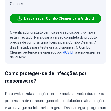
Cleaner.
Descarregar Combo Cleaner para Android
O verificador gratuito verifica se o seu dispositivo móvel
está infectado. Para usar a versão completa do produto,
precisa de comprar uma licença para Combo Cleaner. 7
dias limitados para teste grátis disponível. O Combo
Cleaner pertence e é operado por
RCS LT
, a empresa-mãe
de PCRisk.
Como proteger-se de infecções por
ransomware?
Para evitar esta situação, preste muita atenção durante os
processos de descarregamento, instalação e atualização
e ao navegar na Internet em geral. Descarregue programas