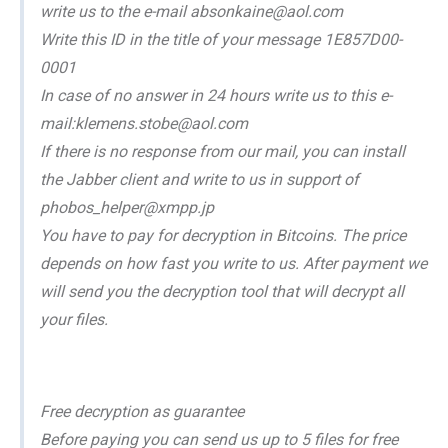
write us to the e-mail absonkaine@aol.com
Write this ID in the title of your message 1E857D00-
0001
In case of no answer in 24 hours write us to this e-
mail:klemens.stobe@aol.com
If there is no response from our mail, you can install
the Jabber client and write to us in support of
phobos_helper@xmpp.jp
You have to pay for decryption in Bitcoins. The price
depends on how fast you write to us. After payment we
will send you the decryption tool that will decrypt all
your files.
Free decryption as guarantee
Before paying you can send us up to 5 files for free