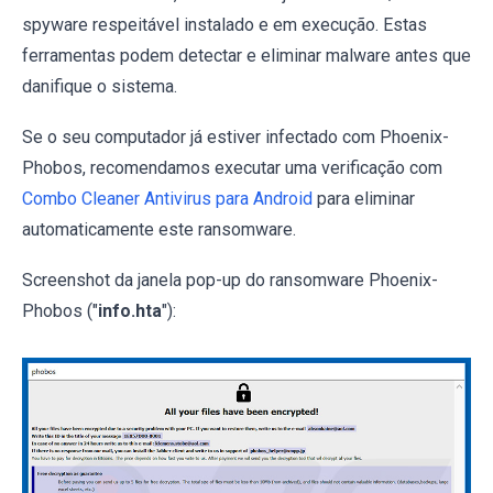
spyware respeitável instalado e em execução. Estas
ferramentas podem detectar e eliminar malware antes que
danifique o sistema.
Se o seu computador já estiver infectado com Phoenix-
Phobos, recomendamos executar uma verificação com
Combo Cleaner Antivirus para Android
para eliminar
automaticamente este ransomware.
Screenshot da janela pop-up do ransomware Phoenix-
Phobos ("
info.hta
"):