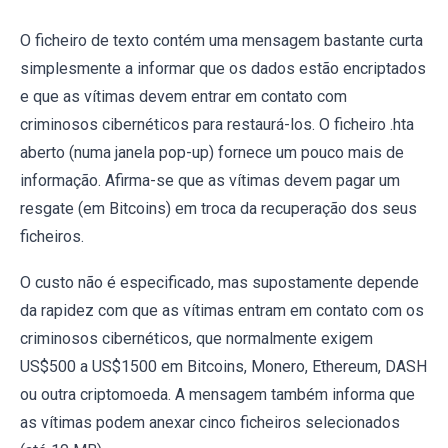
O ficheiro de texto contém uma mensagem bastante curta
simplesmente a informar que os dados estão encriptados
e que as vítimas devem entrar em contato com
criminosos cibernéticos para restaurá-los. O ficheiro .hta
aberto (numa janela pop-up) fornece um pouco mais de
informação. Afirma-se que as vítimas devem pagar um
resgate (em Bitcoins) em troca da recuperação dos seus
ficheiros.
O custo não é especificado, mas supostamente depende
da rapidez com que as vítimas entram em contato com os
criminosos cibernéticos, que normalmente exigem
US$500 a US$1500 em Bitcoins, Monero, Ethereum, DASH
ou outra criptomoeda. A mensagem também informa que
as vítimas podem anexar cinco ficheiros selecionados