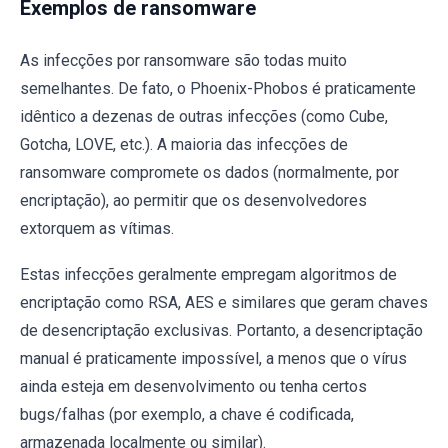
Exemplos de ransomware
As infecções por ransomware são todas muito
semelhantes. De fato, o Phoenix-Phobos é praticamente
idêntico a dezenas de outras infecções (como Cube,
Gotcha, LOVE, etc.). A maioria das infecções de
ransomware compromete os dados (normalmente, por
encriptação), ao permitir que os desenvolvedores
extorquem as vítimas.
Estas infecções geralmente empregam algoritmos de
encriptação como RSA, AES e similares que geram chaves
de desencriptação exclusivas. Portanto, a desencriptação
manual é praticamente impossível, a menos que o vírus
ainda esteja em desenvolvimento ou tenha certos
bugs/falhas (por exemplo, a chave é codificada,
armazenada localmente ou similar).