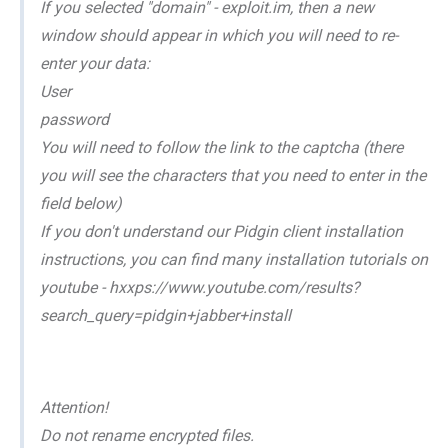
If you selected "domain" - exploit.im, then a new
window should appear in which you will need to re-
enter your data:
User
password
You will need to follow the link to the captcha (there
you will see the characters that you need to enter in the
field below)
If you don't understand our Pidgin client installation
instructions, you can find many installation tutorials on
youtube - hxxps://www.youtube.com/results?
search_query=pidgin+jabber+install
Attention!
Do not rename encrypted files.