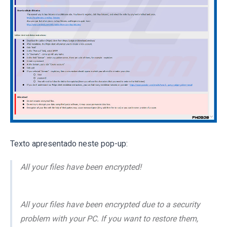
Texto apresentado neste pop-up:
All your files have been encrypted!
All your files have been encrypted due to a security
problem with your PC. If you want to restore them,