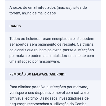
Anexos de email infectados (macros), sites de
torrent, anúncios maliciosos.
DANOS
Todos os ficheiros foram encriptados e não podem
ser abertos sem pagamento de resgate. Os trojans
adicionais que roubam palavras-passe e infecções
por malware podem ser instalados juntamente com
uma infecção por ransomware.
REMOÇÃO DO MALWARE (ANDROID)
Para eliminar possíveis infecções por malware,
verifique o seu dispositivo móvel com software
antivírus legítimo. Os nossos investigadores de
segurança recomendam a utilização do Combo