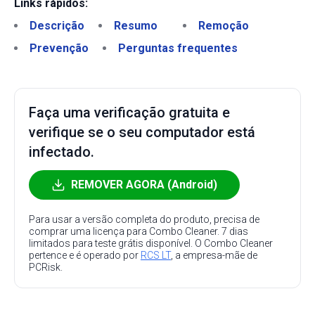
Links rápidos:
Descrição
Resumo
Remoção
Prevenção
Perguntas frequentes
Faça uma verificação gratuita e
verifique se o seu computador está
infectado.
REMOVER AGORA (Android)
Para usar a versão completa do produto, precisa de
comprar uma licença para Combo Cleaner. 7 dias
limitados para teste grátis disponível. O Combo Cleaner
pertence e é operado por
RCS LT
, a empresa-mãe de
PCRisk.