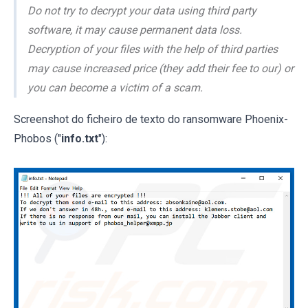
Do not try to decrypt your data using third party
software, it may cause permanent data loss.
Decryption of your files with the help of third parties
may cause increased price (they add their fee to our) or
you can become a victim of a scam.
Screenshot do ficheiro de texto do ransomware Phoenix-
Phobos ("
info.txt
"):