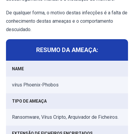
De qualquer forma, o motivo destas infecções é a falta de
conhecimento destas ameaças e o comportamento
descuidado.
RESUMO DA AMEAÇA:
NAME
vírus Phoenix-Phobos
TIPO DE AMEAÇA
Ransomware, Vírus Cripto, Arquivador de Ficheiros.
EXTENSÃO DE FICHEIROS ENCRIPTADOS