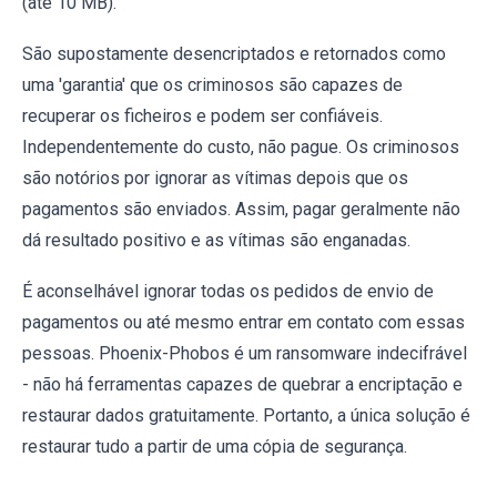
(até 10 MB).
São supostamente desencriptados e retornados como
uma 'garantia' que os criminosos são capazes de
recuperar os ficheiros e podem ser confiáveis.
Independentemente do custo, não pague. Os criminosos
são notórios por ignorar as vítimas depois que os
pagamentos são enviados. Assim, pagar geralmente não
dá resultado positivo e as vítimas são enganadas.
É aconselhável ignorar todas os pedidos de envio de
pagamentos ou até mesmo entrar em contato com essas
pessoas. Phoenix-Phobos é um ransomware indecifrável
- não há ferramentas capazes de quebrar a encriptação e
restaurar dados gratuitamente. Portanto, a única solução é
restaurar tudo a partir de uma cópia de segurança.