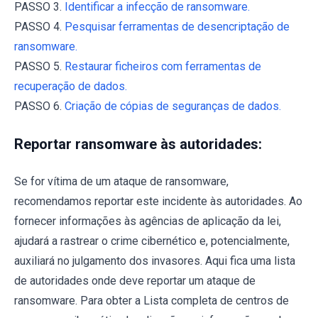
PASSO 3.
Identificar a infecção de ransomware.
PASSO 4.
Pesquisar ferramentas de desencriptação de
ransomware.
PASSO 5.
Restaurar ficheiros com ferramentas de
recuperação de dados.
PASSO 6.
Criação de cópias de seguranças de dados.
Reportar ransomware às autoridades:
Se for vítima de um ataque de ransomware,
recomendamos reportar este incidente às autoridades. Ao
fornecer informações às agências de aplicação da lei,
ajudará a rastrear o crime cibernético e, potencialmente,
auxiliará no julgamento dos invasores. Aqui fica uma lista
de autoridades onde deve reportar um ataque de
ransomware. Para obter a Lista completa de centros de