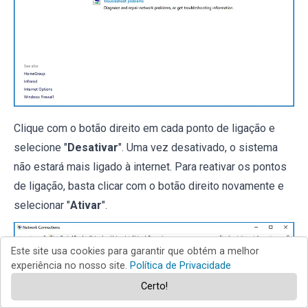
Clique com o botão direito em cada ponto de ligação e
selecione "
Desativar
". Uma vez desativado, o sistema
não estará mais ligado à internet. Para reativar os pontos
de ligação, basta clicar com o botão direito novamente e
selecionar "
Ativar
".
Este site usa cookies para garantir que obtém a melhor
experiência no nosso site.
Política de Privacidade
Certo!