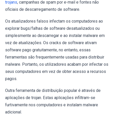
trojans
, campanhas de spam por e-mail e fontes não
oficiais de descarregamento de software.
Os atualizadores falsos infectam os computadores ao
explorar bugs/falhas de software desatualizados ou
simplesmente ao descarregar e ao instalar malware em
vez de atualizações. Os cracks de software ativam
software pago gratuitamente, no entanto, essas
ferramentas são frequentemente usadas para distribuir
malware. Portanto, os utilizadores acabam por infectar os
seus computadores em vez de obter acesso a recursos
pagos.
Outra ferramenta de distribuição popular é através de
aplicações de trojan. Estas aplicações infiltram-se
furtivamente nos computadores e instalam malware
adicional.