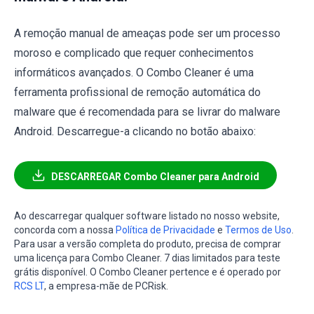
A remoção manual de ameaças pode ser um processo
moroso e complicado que requer conhecimentos
informáticos avançados. O Combo Cleaner é uma
ferramenta profissional de remoção automática do
malware que é recomendada para se livrar do malware
Android. Descarregue-a clicando no botão abaixo:
DESCARREGAR Combo Cleaner para Android
Ao descarregar qualquer software listado no nosso website,
concorda com a nossa
Política de Privacidade
e
Termos de Uso
.
Para usar a versão completa do produto, precisa de comprar
uma licença para Combo Cleaner. 7 dias limitados para teste
grátis disponível. O Combo Cleaner pertence e é operado por
RCS LT
, a empresa-mãe de PCRisk.