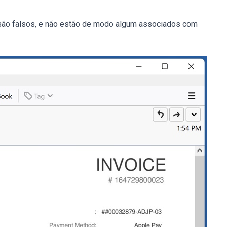
 são falsos, e não estão de modo algum associados com