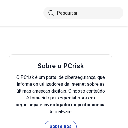
Sobre o PCrisk
O PCrisk é um portal de cibersegurança, que
informa os utilizadores da Internet sobre as
últimas ameaças digitais. O nosso conteúdo
é fornecido por
especialistas em
segurança
e
investigadores profissionais
de malware.
Sobre nós