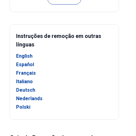
Instruções de remoção em outras
línguas
English
Español
Français
Italiano
Deutsch
Nederlands
Polski