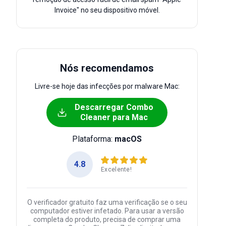
Invoice" no seu dispositivo móvel.
Nós recomendamos
Livre-se hoje das infecções por malware Mac:
Descarregar Combo
Cleaner para Mac
Plataforma:
macOS
4.8
Excelente!
O verificador gratuito faz uma verificação se o seu
computador estiver infetado. Para usar a versão
completa do produto, precisa de comprar uma