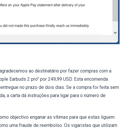
 agradecemos ao destinatário por fazer compras com a
"Apple Earbuds 2 pro" por 249,99 USD. Esta encomenda
entregue no prazo de dois dias. Se a compra foi feita sem
da, a carta dá instruções para ligar para o número de
omo objectivo enganar as vítimas para que estas liguem
como uma fraude de reembolso. Os vigaristas que utilizam