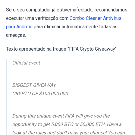
Se o seu computador já estiver infectado, recomendamos
executar uma verificação com
Combo Cleaner Antivirus
para Android
para eliminar automaticamente todas as
ameaças.
Texto apresentado na fraude "FIFA Crypto Giveaway":
Official event
BIGGEST GIVEAWAY
CRYPTO OF $100,000,000
During this unique event FIFA will give you the
opportunity to get 5,000 BTC or 50,000 ETH. Have a
look at the rules and don’t miss your chance! You can