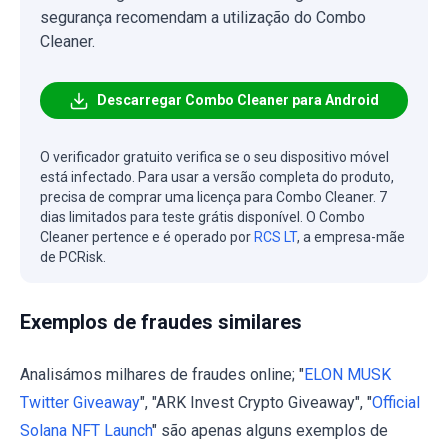
segurança recomendam a utilização do Combo
Cleaner.
Descarregar Combo Cleaner para Android
O verificador gratuito verifica se o seu dispositivo móvel
está infectado. Para usar a versão completa do produto,
precisa de comprar uma licença para Combo Cleaner. 7
dias limitados para teste grátis disponível. O Combo
Cleaner pertence e é operado por
RCS LT
, a empresa-mãe
de PCRisk.
Exemplos de fraudes similares
Analisámos milhares de fraudes online; "
ELON MUSK
Twitter Giveaway
", "ARK Invest Crypto Giveaway", "
Official
Solana NFT Launch
" são apenas alguns exemplos de