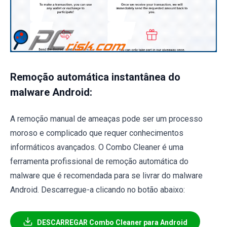
Remoção automática instantânea do
malware Android:
A remoção manual de ameaças pode ser um processo
moroso e complicado que requer conhecimentos
informáticos avançados. O Combo Cleaner é uma
ferramenta profissional de remoção automática do
malware que é recomendada para se livrar do malware
Android. Descarregue-a clicando no botão abaixo:
DESCARREGAR Combo Cleaner para Android