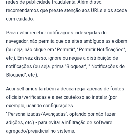
redes de publicidade fraudulenta. Além disso,
recomendamos que preste atenção aos URLs e os aceda
com cuidado.
Para evitar receber notificações indesejadas do
navegador, não permita que os sites ambíguos as exibam
(ou seja, não clique em "Permitir", "Permitir Notificações",
etc.). Em vez disso, ignore ou negue a distribuição de
notificações (ou seja, prima "Bloquear", " Notificações de
Bloqueio", etc.).
Aconselhamos também a descarregar apenas de fontes
oficiais/verificadas e a ser cauteloso ao instalar (por
exemplo, usando configurações
"Personalizadas/Avançadas", optando por não fazer
adições, etc.) - para evitar a infiltração de software
agregado/prejudicial no sistema.