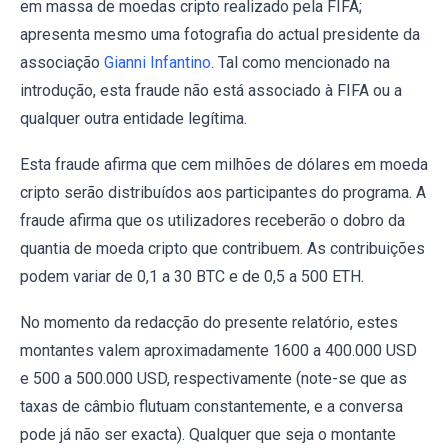
em massa de moedas cripto realizado pela FIFA;
apresenta mesmo uma fotografia do actual presidente da
associação
Gianni Infantino
. Tal como mencionado na
introdução, esta fraude não está associado à FIFA ou a
qualquer outra entidade legítima.
Esta fraude afirma que cem milhões de dólares em moeda
cripto serão distribuídos aos participantes do programa. A
fraude afirma que os utilizadores receberão o dobro da
quantia de moeda cripto que contribuem. As contribuições
podem variar de 0,1 a 30 BTC e de 0,5 a 500 ETH.
No momento da redacção do presente relatório, estes
montantes valem aproximadamente 1600 a 400.000 USD
e 500 a 500.000 USD, respectivamente (note-se que as
taxas de câmbio flutuam constantemente, e a conversa
pode já não ser exacta). Qualquer que seja o montante