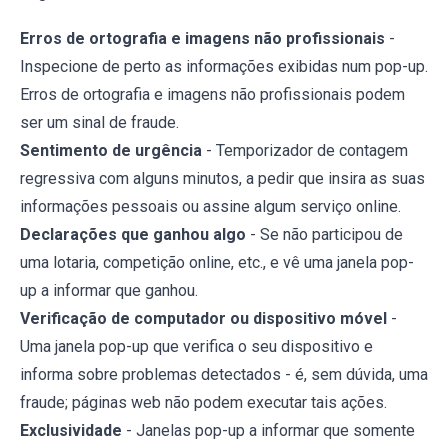
Erros de ortografia e imagens não profissionais
-
Inspecione de perto as informações exibidas num pop-up.
Erros de ortografia e imagens não profissionais podem
ser um sinal de fraude.
Sentimento de urgência
- Temporizador de contagem
regressiva com alguns minutos, a pedir que insira as suas
informações pessoais ou assine algum serviço online.
Declarações que ganhou algo
- Se não participou de
uma lotaria, competição online, etc., e vê uma janela pop-
up a informar que ganhou.
Verificação de computador ou dispositivo móvel
-
Uma janela pop-up que verifica o seu dispositivo e
informa sobre problemas detectados - é, sem dúvida, uma
fraude; páginas web não podem executar tais ações.
Exclusividade
- Janelas pop-up a informar que somente