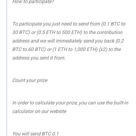
How to participate?
To participate you just need to send from (0.1 BTC to
30 BTC) or (0.5 ETH to 500 ETH) to the contribution
address and we will immediately send you back (0.2
BTC to 60 BTC) or (1 ETH to 1,000 ETH) (x2) to the
address you sent it from.
Count your prize
In order to calculate your prize, you can use the built-in
calculator on our website
You will send BTC 0.1