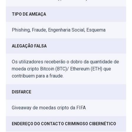
TIPO DE AMEAÇA
Phishing, Fraude, Engenharia Social, Esquema
ALEGAÇÃO FALSA
Os utilizadores receberão o dobro da quantidade de
moeda cripto Bitcoin (BTC)/ Ethereum (ETH) que
contribuem para a fraude.
DISFARCE
Giveaway de moedas cripto da FIFA
ENDEREÇO DO CONTACTO CRIMINOSO CIBERNÉTICO