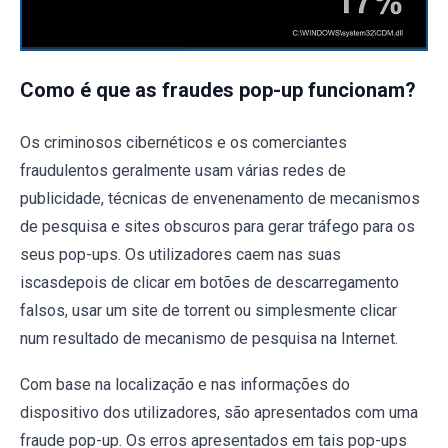
Como é que as fraudes pop-up funcionam?
Os criminosos cibernéticos e os comerciantes
fraudulentos geralmente usam várias redes de
publicidade, técnicas de envenenamento de mecanismos
de pesquisa e sites obscuros para gerar tráfego para os
seus pop-ups. Os utilizadores caem nas suas
iscasdepois de clicar em botões de descarregamento
falsos, usar um site de torrent ou simplesmente clicar
num resultado de mecanismo de pesquisa na Internet.
Com base na localização e nas informações do
dispositivo dos utilizadores, são apresentados com uma
fraude pop-up. Os erros apresentados em tais pop-ups