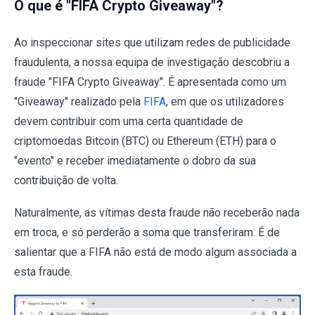
O que é "FIFA Crypto Giveaway"?
Ao inspeccionar sites que utilizam redes de publicidade
fraudulenta, a nossa equipa de investigação descobriu a
fraude "FIFA Crypto Giveaway". É apresentada como um
"Giveaway" realizado pela
FIFA
, em que os utilizadores
devem contribuir com uma certa quantidade de
criptomoedas Bitcoin (BTC) ou Ethereum (ETH) para o
"evento" e receber imediatamente o dobro da sua
contribuição de volta.
Naturalmente, as vítimas desta fraude não receberão nada
em troca, e só perderão a soma que transferiram. É de
salientar que a FIFA não está de modo algum associada a
esta fraude.