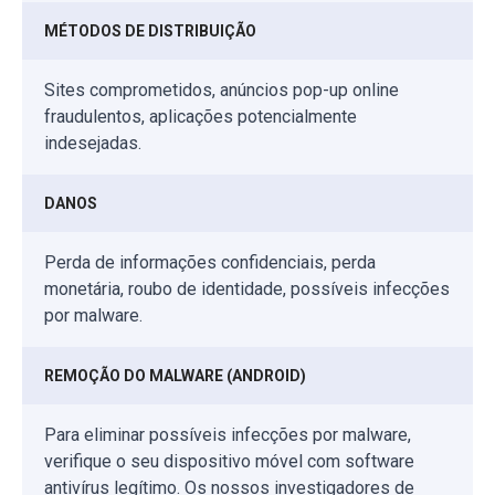
MÉTODOS DE DISTRIBUIÇÃO
Sites comprometidos, anúncios pop-up online
fraudulentos, aplicações potencialmente
indesejadas.
DANOS
Perda de informações confidenciais, perda
monetária, roubo de identidade, possíveis infecções
por malware.
REMOÇÃO DO MALWARE (ANDROID)
Para eliminar possíveis infecções por malware,
verifique o seu dispositivo móvel com software
antivírus legítimo. Os nossos investigadores de