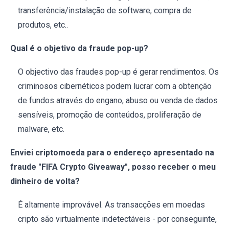
transferência/instalação de software, compra de
produtos, etc..
Qual é o objetivo da fraude pop-up?
O objectivo das fraudes pop-up é gerar rendimentos. Os
criminosos cibernéticos podem lucrar com a obtenção
de fundos através do engano, abuso ou venda de dados
sensíveis, promoção de conteúdos, proliferação de
malware, etc.
Enviei criptomoeda para o endereço apresentado na
fraude "FIFA Crypto Giveaway", posso receber o meu
dinheiro de volta?
É altamente improvável. As transacções em moedas
cripto são virtualmente indetectáveis - por conseguinte,