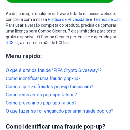
Ao descarregar qualquer software listado no nosso website,
concorda com a nossa
Política de Privacidade
e
Termos de Uso
.
Para usar a versão completa do produto, precisa de comprar
uma licença para Combo Cleaner. 7 dias limitados para teste
grátis disponível. O Combo Cleaner pertence e é operado por
RCS LT
, a empresa-mãe de PCRisk.
Menu rápido:
O que é site da fraude "FIFA Crypto Giveaway"?
Como identificar uma fraude pop-up?
Como é que as fraudes pop-up funcionam?
Como remover os pop-ups falsos?
Como prevenir os pop-ups falsos?
O que fazer se for enganado por uma fraude pop-up?
Como identificar uma fraude pop-up?