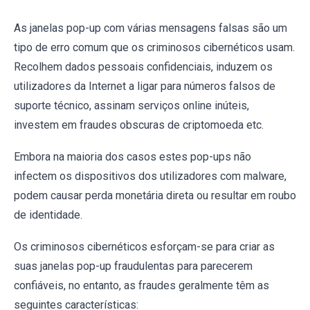
As janelas pop-up com várias mensagens falsas são um
tipo de erro comum que os criminosos cibernéticos usam.
Recolhem dados pessoais confidenciais, induzem os
utilizadores da Internet a ligar para números falsos de
suporte técnico, assinam serviços online inúteis,
investem em fraudes obscuras de criptomoeda etc.
Embora na maioria dos casos estes pop-ups não
infectem os dispositivos dos utilizadores com malware,
podem causar perda monetária direta ou resultar em roubo
de identidade.
Os criminosos cibernéticos esforçam-se para criar as
suas janelas pop-up fraudulentas para parecerem
confiáveis, no entanto, as fraudes geralmente têm as
seguintes características: