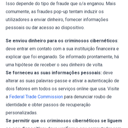
Isso depende do tipo de fraude que o/a enganou. Mais
comumente, as fraudes pop-up tentam induzir os
utilizadores a enviar dinheiro, fornecer informações
pessoais ou dar acesso ao dispositivo.
Se enviou dinheiro para os criminosos cibernéticos
:
deve entrar em contato com a sua instituição financeira e
explicar que foi enganado. Se informado prontamente, há
uma hipótese de receber o seu dinheiro de volta.
Se forneceu as suas informações pessoais:
deve
alterar as suas palavras-passe e ativar a autenticação de
dois fatores em todos os serviços online que usa. Visite
a
Federal Trade Commission
para denunciar roubo de
identidade e obter passos de recuperação
personalizadas.
Se permitir que os criminosos cibernéticos se liguem