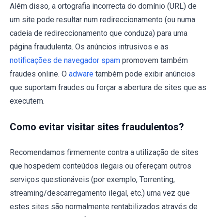
Além disso, a ortografia incorrecta do domínio (URL) de
um site pode resultar num redireccionamento (ou numa
cadeia de redireccionamento que conduza) para uma
página fraudulenta. Os anúncios intrusivos e as
notificações de navegador spam
promovem também
fraudes online. O
adware
também pode exibir anúncios
que suportam fraudes ou forçar a abertura de sites que as
executem.
Como evitar visitar sites fraudulentos?
Recomendamos firmemente contra a utilização de sites
que hospedem conteúdos ilegais ou ofereçam outros
serviços questionáveis (por exemplo, Torrenting,
streaming/descarregamento ilegal, etc.) uma vez que
estes sites são normalmente rentabilizados através de