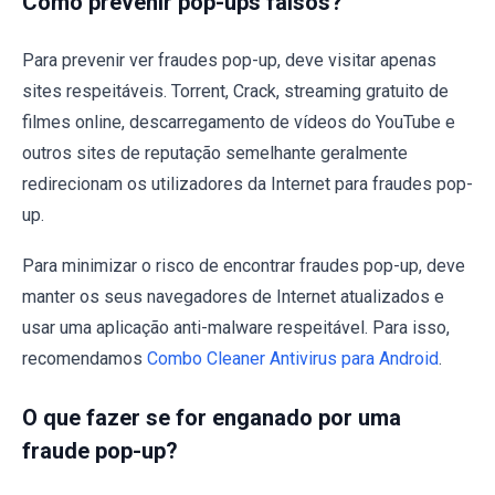
Como prevenir pop-ups falsos?
Para prevenir ver fraudes pop-up, deve visitar apenas
sites respeitáveis. Torrent, Crack, streaming gratuito de
filmes online, descarregamento de vídeos do YouTube e
outros sites de reputação semelhante geralmente
redirecionam os utilizadores da Internet para fraudes pop-
up.
Para minimizar o risco de encontrar fraudes pop-up, deve
manter os seus navegadores de Internet atualizados e
usar uma aplicação anti-malware respeitável. Para isso,
recomendamos
Combo Cleaner Antivirus para Android
.
O que fazer se for enganado por uma
fraude pop-up?