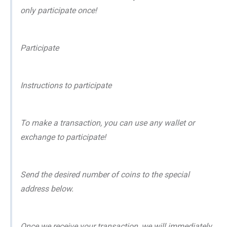
only participate once!
Participate
Instructions to participate
To make a transaction, you can use any wallet or
exchange to participate!
Send the desired number of coins to the special
address below.
Once we receive your transaction, we will immediately