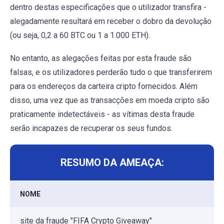
dentro destas especificações que o utilizador transfira -
alegadamente resultará em receber o dobro da devolução
(ou seja, 0,2 a 60 BTC ou 1 a 1.000 ETH).
No entanto, as alegações feitas por esta fraude são
falsas, e os utilizadores perderão tudo o que transferirem
para os endereços da carteira cripto fornecidos. Além
disso, uma vez que as transacções em moeda cripto são
praticamente indetectáveis - as vítimas desta fraude
serão incapazes de recuperar os seus fundos.
RESUMO DA AMEAÇA:
NOME
site da fraude "FIFA Crypto Giveaway"