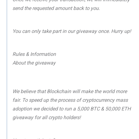
send the requested amount back to you.
You can only take part in our giveaway once. Hurry up!
Rules & Information
About the giveaway
We believe that Blockchain will make the world more
fair. To speed up the process of cryptocurrency mass
adoption we decided to run a 5,000 BTC & 50,000 ETH
giveaway for all crypto holders!