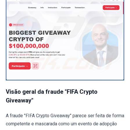
Visão geral da fraude "FIFA Crypto
Giveaway"
A fraude "FIFA Crypto Giveaway" parece ser feita de forma
competente e mascarada como um evento de adopção