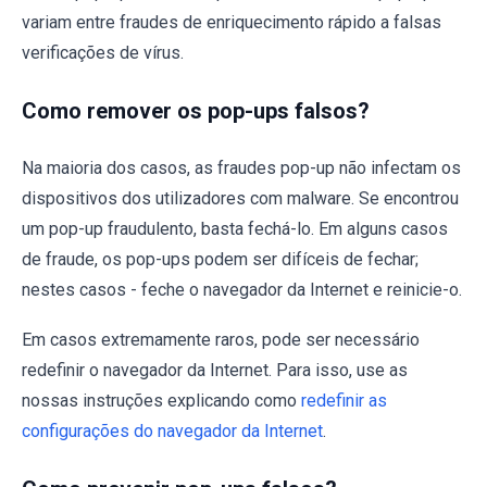
variam entre fraudes de enriquecimento rápido a falsas
verificações de vírus.
Como remover os pop-ups falsos?
Na maioria dos casos, as fraudes pop-up não infectam os
dispositivos dos utilizadores com malware. Se encontrou
um pop-up fraudulento, basta fechá-lo. Em alguns casos
de fraude, os pop-ups podem ser difíceis de fechar;
nestes casos - feche o navegador da Internet e reinicie-o.
Em casos extremamente raros, pode ser necessário
redefinir o navegador da Internet. Para isso, use as
nossas instruções explicando como
redefinir as
configurações do navegador da Internet
.