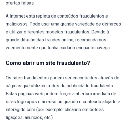
ofertas falsas.
A Internet está repleta de conteúdos fraudulentos e
maliciosos. Pode usar uma grande variedade de disfarces
e utilizar diferentes modelos fraudulentos. Devido à
grande difusão das fraudes online, recomendamos
veementemente que tenha cuidado enquanto navega.
Como abrir um site fraudulento?
Os sites fraudulentos podem ser encontrados através de
páginas que utilizam redes de publicidade fraudulenta.
Estas páginas web podem forçar a abertura imediata de
sites logo após o acesso ou quando o conteúdo alojado é
interagido com (por exemplo, clicando em botões,
ligações, anúncios, etc.).