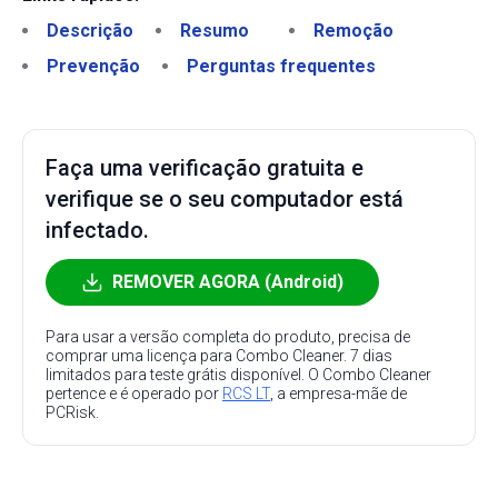
Descrição
Resumo
Remoção
Prevenção
Perguntas frequentes
Faça uma verificação gratuita e
verifique se o seu computador está
infectado.
REMOVER AGORA (Android)
Para usar a versão completa do produto, precisa de
comprar uma licença para Combo Cleaner. 7 dias
limitados para teste grátis disponível. O Combo Cleaner
pertence e é operado por
RCS LT
, a empresa-mãe de
PCRisk.