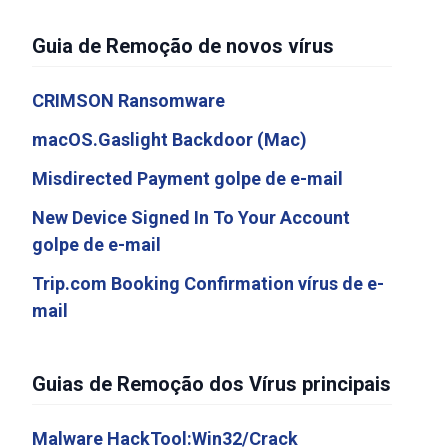
Guia de Remoção de novos vírus
CRIMSON Ransomware
macOS.Gaslight Backdoor (Mac)
Misdirected Payment golpe de e-mail
New Device Signed In To Your Account
golpe de e-mail
Trip.com Booking Confirmation vírus de e-
mail
Guias de Remoção dos Vírus principais
Malware HackTool:Win32/Crack