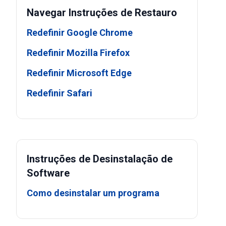
Navegar Instruções de Restauro
Redefinir Google Chrome
Redefinir Mozilla Firefox
Redefinir Microsoft Edge
Redefinir Safari
Instruções de Desinstalação de
Software
Como desinstalar um programa