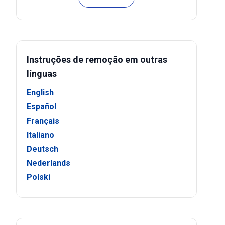
Instruções de remoção em outras
línguas
English
Español
Français
Italiano
Deutsch
Nederlands
Polski