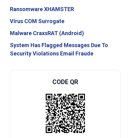
Ransomware XHAMSTER
Vírus COM Surrogate
Malware CraxsRAT (Android)
System Has Flagged Messages Due To
Security Violations Email Fraude
CODE QR