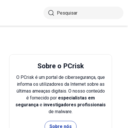
Sobre o PCrisk
O PCrisk é um portal de cibersegurança, que
informa os utilizadores da Internet sobre as
últimas ameaças digitais. O nosso conteúdo
é fornecido por
especialistas em
segurança
e
investigadores profissionais
de malware.
Sobre nós