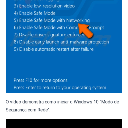
O vídeo demonstra como iniciar o Windows 10 "Modo de
Segurança com Rede":