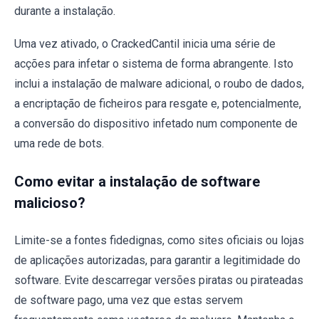
durante a instalação.
Uma vez ativado, o CrackedCantil inicia uma série de
acções para infetar o sistema de forma abrangente. Isto
inclui a instalação de malware adicional, o roubo de dados,
a encriptação de ficheiros para resgate e, potencialmente,
a conversão do dispositivo infetado num componente de
uma rede de bots.
Como evitar a instalação de software
malicioso?
Limite-se a fontes fidedignas, como sites oficiais ou lojas
de aplicações autorizadas, para garantir a legitimidade do
software. Evite descarregar versões piratas ou pirateadas
de software pago, uma vez que estas servem