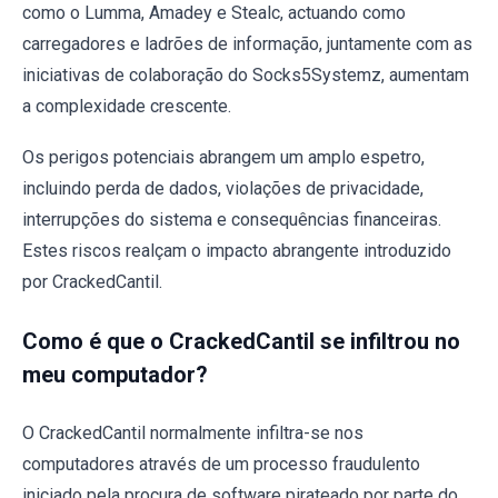
como o Lumma, Amadey e Stealc, actuando como
carregadores e ladrões de informação, juntamente com as
iniciativas de colaboração do Socks5Systemz, aumentam
a complexidade crescente.
Os perigos potenciais abrangem um amplo espetro,
incluindo perda de dados, violações de privacidade,
interrupções do sistema e consequências financeiras.
Estes riscos realçam o impacto abrangente introduzido
por CrackedCantil.
Como é que o CrackedCantil se infiltrou no
meu computador?
O CrackedCantil normalmente infiltra-se nos
computadores através de um processo fraudulento
iniciado pela procura de software pirateado por parte do