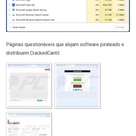
Páginas questionáveis que alojam software pirateado e
distribuem CrackedCantil: