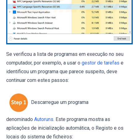
Se verificou a lista de programas em execução no seu
computador, por exemplo, a usar o
gestor de tarefas
e
identificou um programa que parece suspeito, deve
continuar com estes passos:
Descarregue um programa
denominado
Autoruns
. Este programa mostra as
aplicações de inicialização automática, o Registo e os
locais do sistema de ficheiros: