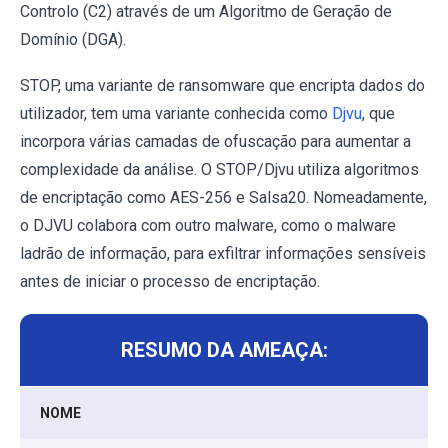
Controlo (C2) através de um Algoritmo de Geração de
Domínio (DGA).
STOP, uma variante de ransomware que encripta dados do
utilizador, tem uma variante conhecida como
Djvu
, que
incorpora várias camadas de ofuscação para aumentar a
complexidade da análise. O STOP/Djvu utiliza algoritmos
de encriptação como AES-256 e Salsa20. Nomeadamente,
o DJVU colabora com outro malware, como o malware
ladrão de informação, para exfiltrar informações sensíveis
antes de iniciar o processo de encriptação.
RESUMO DA AMEAÇA:
NOME