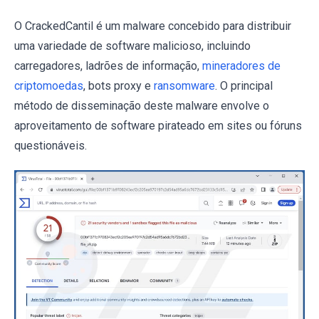
O CrackedCantil é um malware concebido para distribuir
uma variedade de software malicioso, incluindo
carregadores, ladrões de informação,
mineradores de
criptomoedas
, bots proxy e
ransomware
. O principal
método de disseminação deste malware envolve o
aproveitamento de software pirateado em sites ou fóruns
questionáveis.