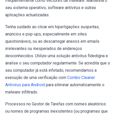
frequentemente como vectores de malware. Mantenha o
seu sistema operativo, software antivírus e outras
aplicações actualizadas.
Tenha cuidado ao clicar em hiperligações suspeitas,
anúncios e pop-ups, especialmente em sites
questionáveis, ou ao descarregar anexos em emails
irrelevantes ou inesperados de endereços
desconhecidos. Utilize uma solução antivírus fidedigna e
analise o seu computador regularmente. Se acredita que o
seu computador já está infetado, recomendamos a
execução de uma verificação com
Combo Cleaner
Antivirus para Android
para eliminar automaticamente o
malware infiltrado.
Processos no Gestor de Tarefas com nomes aleatórios
ou nomes de programas inexistentes (ou programas que