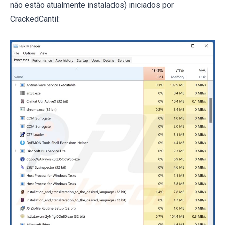
não estão atualmente instalados) iniciados por
CrackedCantil: