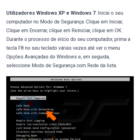
Utilizadores Windows XP e Windows 7
: Inicie o seu
computador no Modo de Segurança. Clique em Iniciar,
Clique em Encerrar, clique em Reiniciar, clique em OK.
Durante o processo de início do seu computador, prima a
tecla F8 no seu teclado várias vezes até ver o menu
Opções Avançadas do Windows e, em seguida,
seleccione Modo de Segurança com Rede da lista.