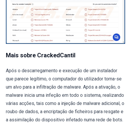
Mais sobre CrackedCantil
Após o descarregamento e execução de um instalador
que parece legítimo, o computador do utilizador torna-se
um alvo para a infiltração de malware. Após a ativação, o
malware inicia uma infeção em todo o sistema, realizando
várias acções, tais como a injeção de malware adicional, o
roubo de dados, a encriptação de ficheiros para resgate e
a assimilação do dispositivo infetado numa rede de bots.