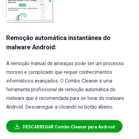
Remoção automática instantânea do
malware Android:
A remoção manual de ameaças pode ser um processo
moroso e complicado que requer conhecimentos
informáticos avançados. O Combo Cleaner é uma
ferramenta profissional de remoção automática do
malware que é recomendada para se livrar do malware
Android. Descarregue-a clicando no botão abaixo:
DESCARREGAR Combo Cleaner para Android