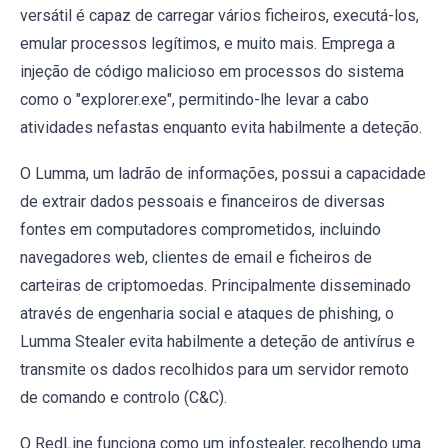
versátil é capaz de carregar vários ficheiros, executá-los,
emular processos legítimos, e muito mais. Emprega a
injeção de código malicioso em processos do sistema
como o "explorer.exe", permitindo-lhe levar a cabo
atividades nefastas enquanto evita habilmente a deteção.
O Lumma, um ladrão de informações, possui a capacidade
de extrair dados pessoais e financeiros de diversas
fontes em computadores comprometidos, incluindo
navegadores web, clientes de email e ficheiros de
carteiras de criptomoedas. Principalmente disseminado
através de engenharia social e ataques de phishing, o
Lumma Stealer evita habilmente a deteção de antivírus e
transmite os dados recolhidos para um servidor remoto
de comando e controlo (C&C).
O RedLine funciona como um infostealer, recolhendo uma