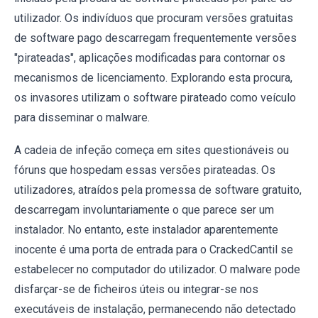
utilizador. Os indivíduos que procuram versões gratuitas
de software pago descarregam frequentemente versões
"pirateadas", aplicações modificadas para contornar os
mecanismos de licenciamento. Explorando esta procura,
os invasores utilizam o software pirateado como veículo
para disseminar o malware.
A cadeia de infeção começa em sites questionáveis ou
fóruns que hospedam essas versões pirateadas. Os
utilizadores, atraídos pela promessa de software gratuito,
descarregam involuntariamente o que parece ser um
instalador. No entanto, este instalador aparentemente
inocente é uma porta de entrada para o CrackedCantil se
estabelecer no computador do utilizador. O malware pode
disfarçar-se de ficheiros úteis ou integrar-se nos
executáveis de instalação, permanecendo não detectado