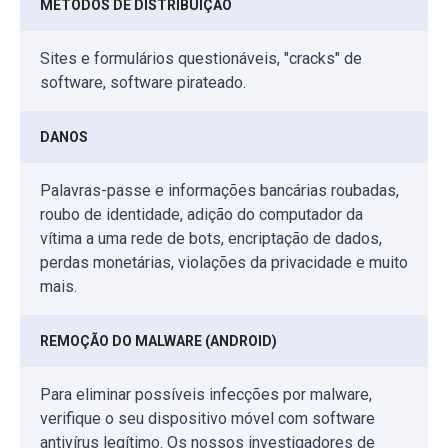
MÉTODOS DE DISTRIBUIÇÃO
Sites e formulários questionáveis, "cracks" de
software, software pirateado.
DANOS
Palavras-passe e informações bancárias roubadas,
roubo de identidade, adição do computador da
vítima a uma rede de bots, encriptação de dados,
perdas monetárias, violações da privacidade e muito
mais.
REMOÇÃO DO MALWARE (ANDROID)
Para eliminar possíveis infecções por malware,
verifique o seu dispositivo móvel com software
antivírus legítimo. Os nossos investigadores de