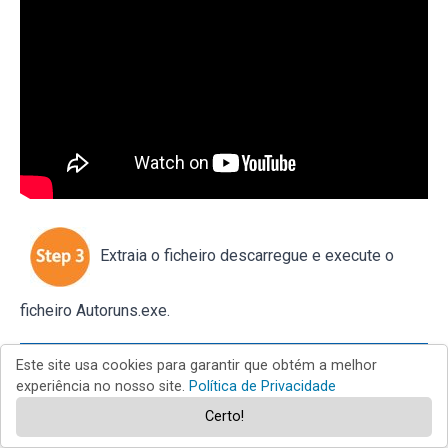
Extraia o ficheiro descarregue e execute o
ficheiro Autoruns.exe.
Este site usa cookies para garantir que obtém a melhor
experiência no nosso site.
Política de Privacidade
Certo!