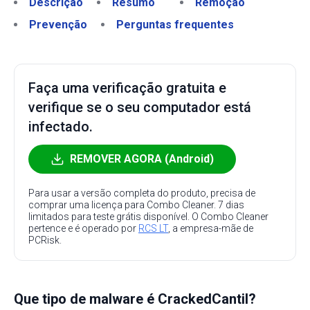
Descrição
Resumo
Remoção
Prevenção
Perguntas frequentes
Faça uma verificação gratuita e
verifique se o seu computador está
infectado.
REMOVER AGORA (Android)
Para usar a versão completa do produto, precisa de
comprar uma licença para Combo Cleaner. 7 dias
limitados para teste grátis disponível. O Combo Cleaner
pertence e é operado por
RCS LT
, a empresa-mãe de
PCRisk.
Que tipo de malware é CrackedCantil?