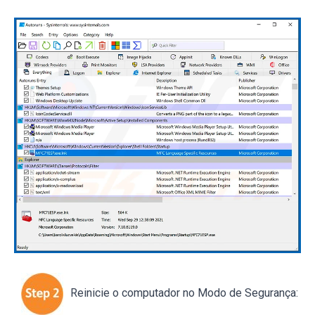
Reinicie o computador no Modo de Segurança: