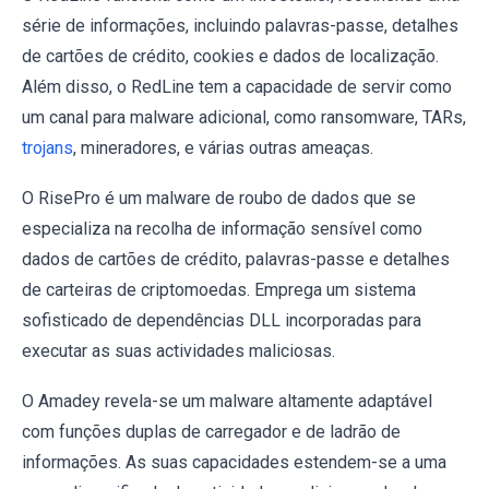
série de informações, incluindo palavras-passe, detalhes
de cartões de crédito, cookies e dados de localização.
Além disso, o RedLine tem a capacidade de servir como
um canal para malware adicional, como ransomware, TARs,
trojans
, mineradores, e várias outras ameaças.
O RisePro é um malware de roubo de dados que se
especializa na recolha de informação sensível como
dados de cartões de crédito, palavras-passe e detalhes
de carteiras de criptomoedas. Emprega um sistema
sofisticado de dependências DLL incorporadas para
executar as suas actividades maliciosas.
O Amadey revela-se um malware altamente adaptável
com funções duplas de carregador e de ladrão de
informações. As suas capacidades estendem-se a uma