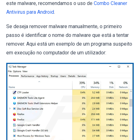
este malware, recomendamos o uso de
Combo Cleaner
Antivirus para Android
.
Se deseja remover malware manualmente, o primeiro
passo é identificar o nome do malware que está a tentar
remover. Aqui está um exemplo de um programa suspeito
em execução no computador de um utilizador: