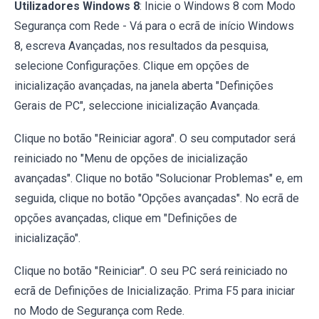
Utilizadores Windows 8
: Inicie o Windows 8 com Modo
Segurança com Rede - Vá para o ecrã de início Windows
8, escreva Avançadas, nos resultados da pesquisa,
selecione Configurações. Clique em opções de
inicialização avançadas, na janela aberta "Definições
Gerais de PC", seleccione inicialização Avançada.
Clique no botão "Reiniciar agora". O seu computador será
reiniciado no "Menu de opções de inicialização
avançadas". Clique no botão "Solucionar Problemas" e, em
seguida, clique no botão "Opções avançadas". No ecrã de
opções avançadas, clique em "Definições de
inicialização".
Clique no botão "Reiniciar". O seu PC será reiniciado no
ecrã de Definições de Inicialização. Prima F5 para iniciar
no Modo de Segurança com Rede.