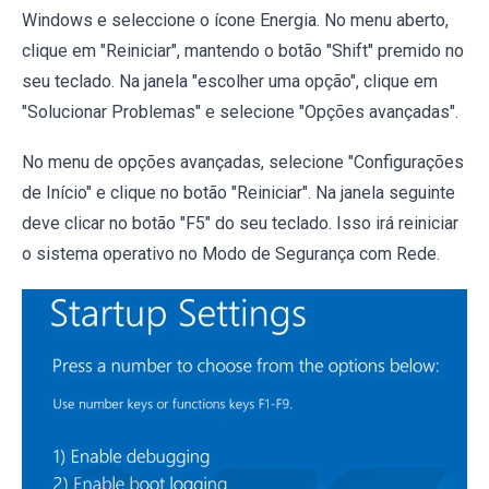
Windows e seleccione o ícone Energia. No menu aberto,
clique em "Reiniciar", mantendo o botão "Shift" premido no
seu teclado. Na janela "escolher uma opção", clique em
"Solucionar Problemas" e selecione "Opções avançadas".
No menu de opções avançadas, selecione "Configurações
de Início" e clique no botão "Reiniciar". Na janela seguinte
deve clicar no botão "F5" do seu teclado. Isso irá reiniciar
o sistema operativo no Modo de Segurança com Rede.