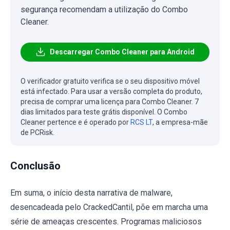
segurança recomendam a utilização do Combo
Cleaner.
Descarregar Combo Cleaner para Android
O verificador gratuito verifica se o seu dispositivo móvel
está infectado. Para usar a versão completa do produto,
precisa de comprar uma licença para Combo Cleaner. 7
dias limitados para teste grátis disponível. O Combo
Cleaner pertence e é operado por
RCS LT
, a empresa-mãe
de PCRisk.
Conclusão
Em suma, o início desta narrativa de malware,
desencadeada pelo CrackedCantil, põe em marcha uma
série de ameaças crescentes. Programas maliciosos