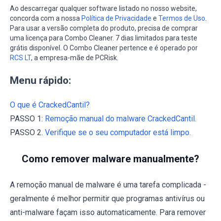
Ao descarregar qualquer software listado no nosso website,
concorda com a nossa
Política de Privacidade
e
Termos de Uso
.
Para usar a versão completa do produto, precisa de comprar
uma licença para Combo Cleaner. 7 dias limitados para teste
grátis disponível. O Combo Cleaner pertence e é operado por
RCS LT
, a empresa-mãe de PCRisk.
Menu rápido:
O que é CrackedCantil?
PASSO 1:
Remoção manual do malware CrackedCantil.
PASSO 2.
Verifique se o seu computador está limpo.
Como remover malware manualmente?
A remoção manual de malware é uma tarefa complicada -
geralmente é melhor permitir que programas antivírus ou
anti-malware façam isso automaticamente. Para remover