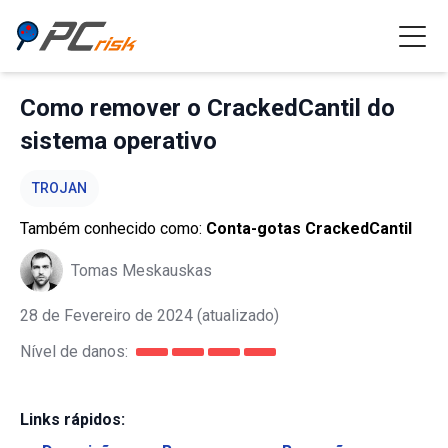
Como remover o CrackedCantil do
sistema operativo
TROJAN
Também conhecido como:
Conta-gotas CrackedCantil
Tomas Meskauskas
28 de Fevereiro de 2024
(atualizado)
Nível de danos:
Links rápidos: