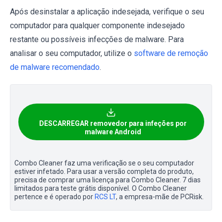
Após desinstalar a aplicação indesejada, verifique o seu
computador para qualquer componente indesejado
restante ou possíveis infecções de malware. Para
analisar o seu computador, utilize o
software de remoção
de malware recomendado
.
DESCARREGAR removedor para infeções por
malware Android
Combo Cleaner faz uma verificação se o seu computador
estiver infetado. Para usar a versão completa do produto,
precisa de comprar uma licença para Combo Cleaner. 7 dias
limitados para teste grátis disponível. O Combo Cleaner
pertence e é operado por
RCS LT
, a empresa-mãe de PCRisk.