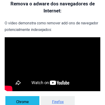
Remova o adware dos navegadores de
Internet:
O vídeo demonstra como remover add-ons de navegador
potencialmente indesejados:
Chrome
Firefox