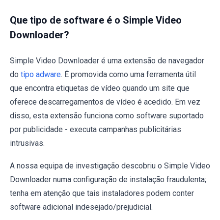
Que tipo de software é o Simple Video
Downloader?
Simple Video Downloader é uma extensão de navegador
do
tipo adware
. É promovida como uma ferramenta útil
que encontra etiquetas de vídeo quando um site que
oferece descarregamentos de vídeo é acedido. Em vez
disso, esta extensão funciona como software suportado
por publicidade - executa campanhas publicitárias
intrusivas.
A nossa equipa de investigação descobriu o Simple Video
Downloader numa configuração de instalação fraudulenta;
tenha em atenção que tais instaladores podem conter
software adicional indesejado/prejudicial.