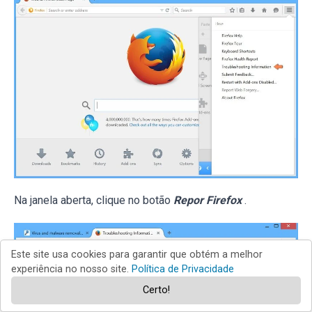
Na janela aberta, clique no botão
Repor Firefox
.
Este site usa cookies para garantir que obtém a melhor
experiência no nosso site.
Política de Privacidade
Certo!