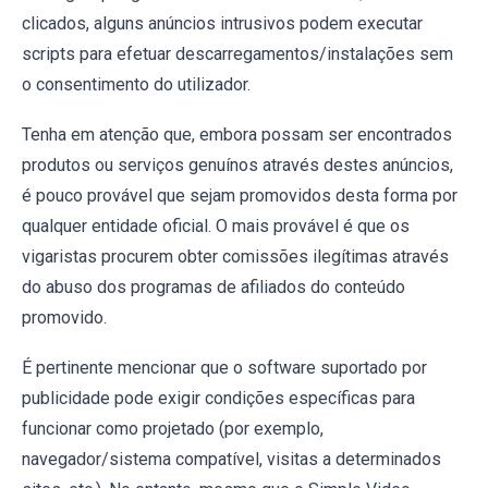
clicados, alguns anúncios intrusivos podem executar
scripts para efetuar descarregamentos/instalações sem
o consentimento do utilizador.
Tenha em atenção que, embora possam ser encontrados
produtos ou serviços genuínos através destes anúncios,
é pouco provável que sejam promovidos desta forma por
qualquer entidade oficial. O mais provável é que os
vigaristas procurem obter comissões ilegítimas através
do abuso dos programas de afiliados do conteúdo
promovido.
É pertinente mencionar que o software suportado por
publicidade pode exigir condições específicas para
funcionar como projetado (por exemplo,
navegador/sistema compatível, visitas a determinados