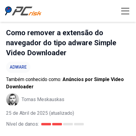
Como remover a extensão do
navegador do tipo adware Simple
Video Downloader
ADWARE
Também conhecido como:
Anúncios por Simple Video
Downloader
Tomas Meskauskas
25 de Abril de 2025
(atualizado)
Nível de danos: