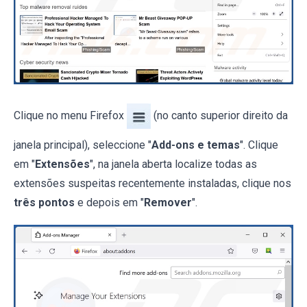
Clique no menu Firefox
(no canto superior direito da
janela principal), seleccione "
Add-ons e temas
". Clique
em "
Extensões
", na janela aberta localize todas as
extensões suspeitas recentemente instaladas, clique nos
três pontos
e depois em "
Remover
".