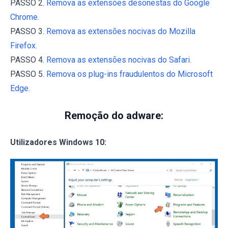
PASSO 2.
Remova as extensões desonestas do Google
Chrome.
PASSO 3.
Remova as extensões nocivas do Mozilla
Firefox.
PASSO 4.
Remova as extensões nocivas do Safari.
PASSO 5.
Remova os plug-ins fraudulentos do Microsoft
Edge.
Remoção do adware:
Utilizadores Windows 10: