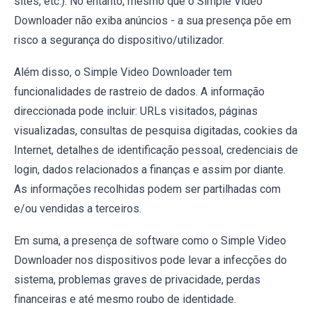
sites, etc.). No entanto, mesmo que o Simple Video
Downloader não exiba anúncios - a sua presença põe em
risco a segurança do dispositivo/utilizador.
Além disso, o Simple Video Downloader tem
funcionalidades de rastreio de dados. A informação
direccionada pode incluir: URLs visitados, páginas
visualizadas, consultas de pesquisa digitadas, cookies da
Internet, detalhes de identificação pessoal, credenciais de
login, dados relacionados a finanças e assim por diante.
As informações recolhidas podem ser partilhadas com
e/ou vendidas a terceiros.
Em suma, a presença de software como o Simple Video
Downloader nos dispositivos pode levar a infecções do
sistema, problemas graves de privacidade, perdas
financeiras e até mesmo roubo de identidade.