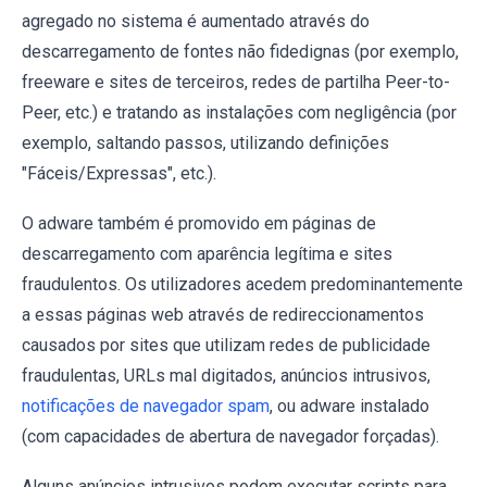
agregado no sistema é aumentado através do
descarregamento de fontes não fidedignas (por exemplo,
freeware e sites de terceiros, redes de partilha Peer-to-
Peer, etc.) e tratando as instalações com negligência (por
exemplo, saltando passos, utilizando definições
"Fáceis/Expressas", etc.).
O adware também é promovido em páginas de
descarregamento com aparência legítima e sites
fraudulentos. Os utilizadores acedem predominantemente
a essas páginas web através de redireccionamentos
causados por sites que utilizam redes de publicidade
fraudulentas, URLs mal digitados, anúncios intrusivos,
notificações de navegador spam
, ou adware instalado
(com capacidades de abertura de navegador forçadas).
Alguns anúncios intrusivos podem executar scripts para