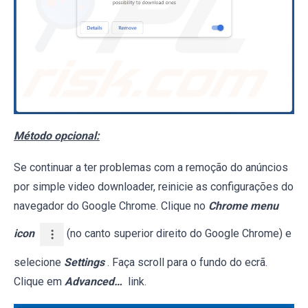
Método opcional:
Se continuar a ter problemas com a remoção do anúncios
por simple video downloader, reinicie as configurações do
navegador do Google Chrome. Clique no
Chrome menu
icon
(no canto superior direito do Google Chrome) e
selecione
Settings
. Faça scroll para o fundo do ecrã.
Clique em
Advanced…
link.