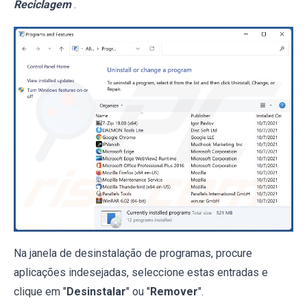
Reciclagem
.
Na janela de desinstalação de programas, procure
aplicações indesejadas, seleccione estas entradas e
clique em "
Desinstalar
" ou "
Remover
".