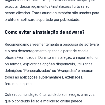
executar descarregamentos/instalações furtivas ao
serem clicados. Estes anúncios também são usados para
proliferar software suportado por publicidade.
Como evitar a instalação de adware?
Recomendamos veementemente a pesquisa de software
e o seu descarregamento apenas a partir de canais
oficiais/verificados. Durante a instalação, é importante ler
os termos, explorar as opções disponíveis, utilizar as
definições "Personalizadas" ou "Avançadas" e recusar
todas as aplicações suplementares, extensões,
ferramentas, etc.
Outra recomendação é ter cuidado ao navegar, uma vez
que o conteúdo falso e malicioso online parece