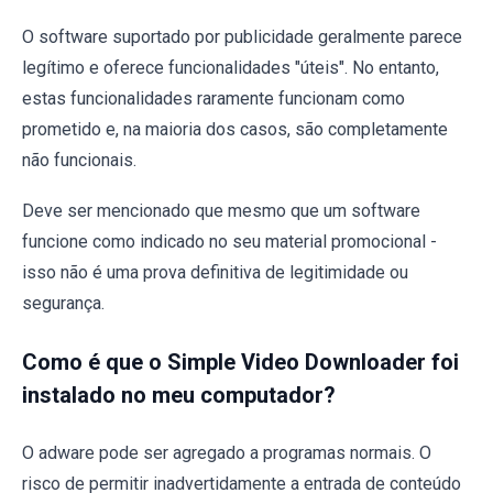
O software suportado por publicidade geralmente parece
legítimo e oferece funcionalidades "úteis". No entanto,
estas funcionalidades raramente funcionam como
prometido e, na maioria dos casos, são completamente
não funcionais.
Deve ser mencionado que mesmo que um software
funcione como indicado no seu material promocional -
isso não é uma prova definitiva de legitimidade ou
segurança.
Como é que o Simple Video Downloader foi
instalado no meu computador?
O adware pode ser agregado a programas normais. O
risco de permitir inadvertidamente a entrada de conteúdo