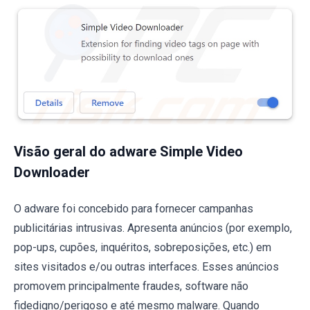
Visão geral do adware Simple Video
Downloader
O adware foi concebido para fornecer campanhas
publicitárias intrusivas. Apresenta anúncios (por exemplo,
pop-ups, cupões, inquéritos, sobreposições, etc.) em
sites visitados e/ou outras interfaces. Esses anúncios
promovem principalmente fraudes, software não
fidedigno/perigoso e até mesmo malware. Quando