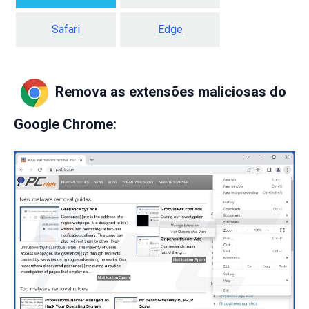
Safari
Edge
Remova as extensões maliciosas do
Google Chrome: