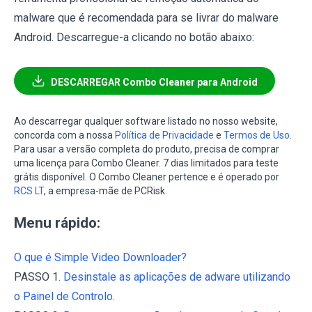
malware que é recomendada para se livrar do malware
Android. Descarregue-a clicando no botão abaixo:
DESCARREGAR Combo Cleaner para Android
Ao descarregar qualquer software listado no nosso website,
concorda com a nossa
Política de Privacidade
e
Termos de Uso
.
Para usar a versão completa do produto, precisa de comprar
uma licença para Combo Cleaner. 7 dias limitados para teste
grátis disponível. O Combo Cleaner pertence e é operado por
RCS LT
, a empresa-mãe de PCRisk.
Menu rápido:
O que é Simple Video Downloader?
PASSO 1.
Desinstale as aplicações de adware utilizando
o Painel de Controlo.