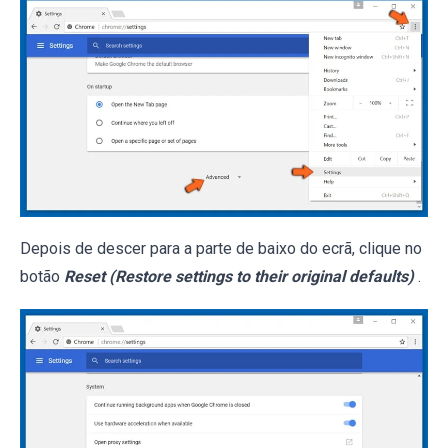
Depois de descer para a parte de baixo do ecrã, clique no
botão
Reset (Restore settings to their original defaults)
.