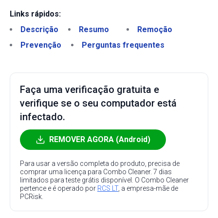
Links rápidos:
Descrição
Resumo
Remoção
Prevenção
Perguntas frequentes
Faça uma verificação gratuita e
verifique se o seu computador está
infectado.
REMOVER AGORA (Android)
Para usar a versão completa do produto, precisa de
comprar uma licença para Combo Cleaner. 7 dias
limitados para teste grátis disponível. O Combo Cleaner
pertence e é operado por
RCS LT
, a empresa-mãe de
PCRisk.