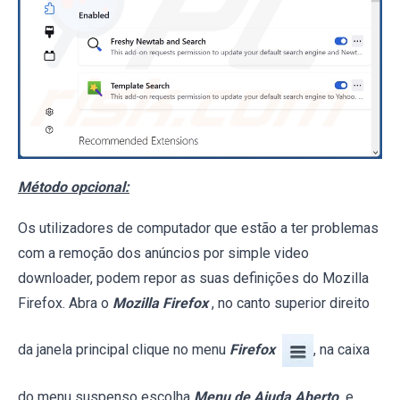
Método opcional:
Os utilizadores de computador que estão a ter problemas
com a remoção dos anúncios por simple video
downloader, podem repor as suas definições do Mozilla
Firefox. Abra o
Mozilla Firefox
, no canto superior direito
da janela principal clique no menu
Firefox
, na caixa
do menu suspenso escolha
Menu de Ajuda Aberto
e