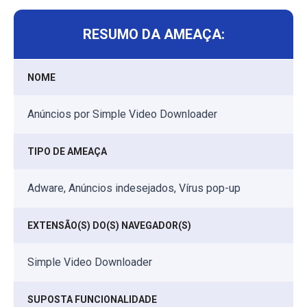
RESUMO DA AMEAÇA:
NOME
Anúncios por Simple Video Downloader
TIPO DE AMEAÇA
Adware, Anúncios indesejados, Vírus pop-up
EXTENSÃO(S) DO(S) NAVEGADOR(S)
Simple Video Downloader
SUPOSTA FUNCIONALIDADE