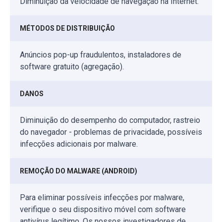
Diminuição da velocidade de navegação na Internet.
MÉTODOS DE DISTRIBUIÇÃO
Anúncios pop-up fraudulentos, instaladores de
software gratuito (agregação).
DANOS
Diminuição do desempenho do computador, rastreio
do navegador - problemas de privacidade, possíveis
infecções adicionais por malware.
REMOÇÃO DO MALWARE (ANDROID)
Para eliminar possíveis infecções por malware,
verifique o seu dispositivo móvel com software
antivírus legítimo. Os nossos investigadores de