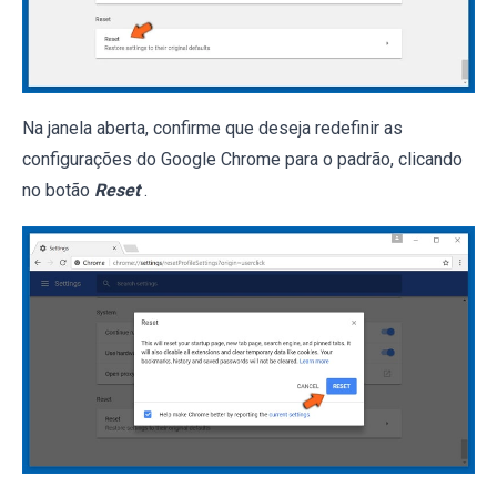
Na janela aberta, confirme que deseja redefinir as
configurações do Google Chrome para o padrão, clicando
no botão
Reset
.