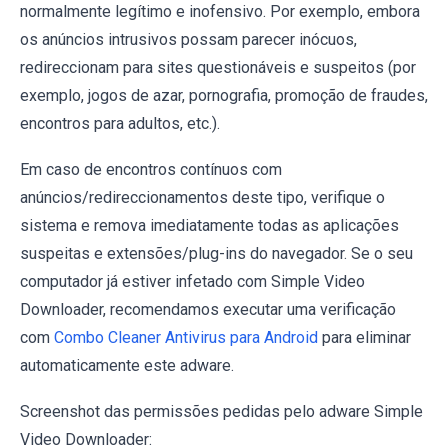
normalmente legítimo e inofensivo. Por exemplo, embora
os anúncios intrusivos possam parecer inócuos,
redireccionam para sites questionáveis e suspeitos (por
exemplo, jogos de azar, pornografia, promoção de fraudes,
encontros para adultos, etc.).
Em caso de encontros contínuos com
anúncios/redireccionamentos deste tipo, verifique o
sistema e remova imediatamente todas as aplicações
suspeitas e extensões/plug-ins do navegador. Se o seu
computador já estiver infetado com Simple Video
Downloader, recomendamos executar uma verificação
com
Combo Cleaner Antivirus para Android
para eliminar
automaticamente este adware.
Screenshot das permissões pedidas pelo adware Simple
Video Downloader: