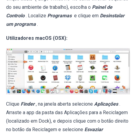
do seu ambiente de trabalho), escolha o
Painel de
Controlo
. Localize
Programas
e clique em
Desinstalar
um programa
.
Utilizadores macOS (OSX):
Clique
Finder
, na janela aberta selecione
Aplicações
.
Arraste a app da pasta das Aplicações para a Reciclagem
(localizado em Dock), e depois clique com o botão direito
no botão da Reciclagem e selecione
Esvaziar