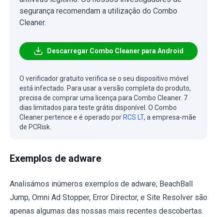
segurança recomendam a utilização do Combo
Cleaner.
Descarregar Combo Cleaner para Android
O verificador gratuito verifica se o seu dispositivo móvel
está infectado. Para usar a versão completa do produto,
precisa de comprar uma licença para Combo Cleaner. 7
dias limitados para teste grátis disponível. O Combo
Cleaner pertence e é operado por
RCS LT
, a empresa-mãe
de PCRisk.
Exemplos de adware
Analisámos inúmeros exemplos de adware; BeachBall
Jump, Omni Ad Stopper, Error Director, e Site Resolver são
apenas algumas das nossas mais recentes descobertas.