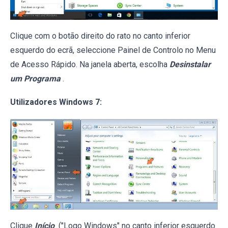
Clique com o botão direito do rato no canto inferior
esquerdo do ecrã, seleccione Painel de Controlo no Menu
de Acesso Rápido. Na janela aberta, escolha
Desinstalar
um Programa
.
Utilizadores Windows 7:
Clique
Início
("Logo Windows" no canto inferior esquerdo