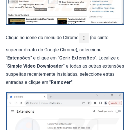
Clique no ícone do menu do Chrome
(no canto
superior direito do Google Chrome), seleccione
"
Extensões
" e clique em "
Gerir Extensões
". Localize o
"
Simple Video Downloader
" e todas as outras extensões
suspeitas recentemente instaladas, seleccione estas
entradas e clique em "
Remover
".