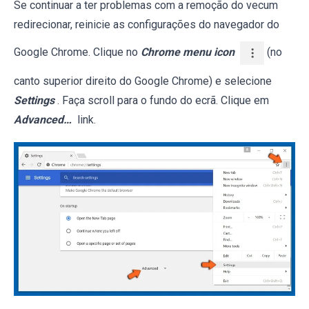
Se continuar a ter problemas com a remoção do vecum
redirecionar, reinicie as configurações do navegador do
Google Chrome. Clique no
Chrome menu icon
(no
canto superior direito do Google Chrome) e selecione
Settings
. Faça scroll para o fundo do ecrã. Clique em
Advanced…
link.