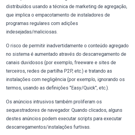
distribuídos usando a técnica de marketing de agregação,
que implica o empacotamento de instaladores de
programas regulares com adições
indesejadas/maliciosas.
O risco de permitir inadvertidamente o conteúdo agregado
no sistema é aumentado através do descarregamento de
canais duvidosos (por exemplo, freeware e sites de
terceiros, redes de partilha P2P, etc.) e tratando as
instalações com negligência (por exemplo, ignorando os
termos, usando as definições "Easy/Quick", etc.).
Os anúncios intrusivos também proliferam os
sequestradores de navegador. Quando clicados, alguns
destes anúncios podem executar scripts para executar
descarregamentos/instalações furtivas.