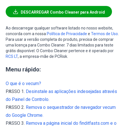
DESCARREGAR Combo Cleaner para Android
Ao descarregar qualquer software listado no nosso website,
concorda com a nossa
Política de Privacidade
e
Termos de Uso
.
Para usar a versão completa do produto, precisa de comprar
uma licença para Combo Cleaner. 7 dias limitados para teste
grátis disponível. O Combo Cleaner pertence e é operado por
RCS LT
, a empresa-mãe de PCRisk.
Menu rápido:
O que é o vecum?
PASSO 1.
Desinstale as aplicações indesejadas através
do Painel de Controlo.
PASSO 2.
Remova o sequestrador de navegador vecum
do Google Chrome.
PASSO 3.
Remova a página inicial do finditfasts.com e o