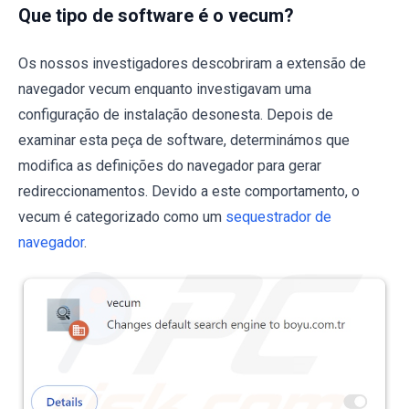
Que tipo de software é o vecum?
Os nossos investigadores descobriram a extensão de
navegador vecum enquanto investigavam uma
configuração de instalação desonesta. Depois de
examinar esta peça de software, determinámos que
modifica as definições do navegador para gerar
redireccionamentos. Devido a este comportamento, o
vecum é categorizado como um
sequestrador de
navegador
.