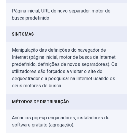
Página inicial, URL do novo separador, motor de
busca predefinido
SINTOMAS
Manipulação das definições do navegador de
Internet (página inicial, motor de busca de Internet
predefinido, definições de novos separadores). Os
utilizadores são forçados a visitar o site do
sequestrador e a pesquisar na Internet usando os
seus motores de busca.
MÉTODOS DE DISTRIBUIÇÃO
Anúncios pop-up enganadores, instaladores de
software gratuito (agregação).