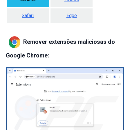
Safari
Edge
Remover extensões maliciosas do
Google Chrome: