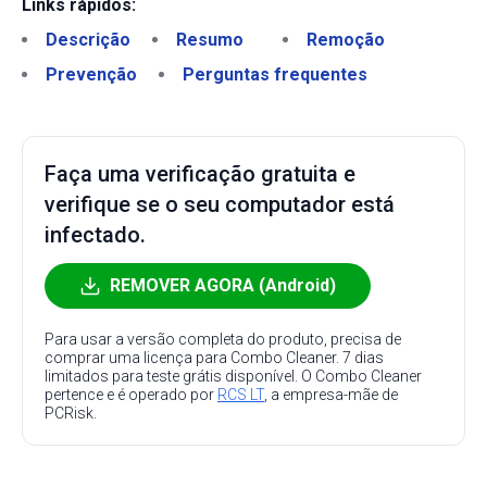
Links rápidos:
Descrição
Resumo
Remoção
Prevenção
Perguntas frequentes
Faça uma verificação gratuita e
verifique se o seu computador está
infectado.
REMOVER AGORA (Android)
Para usar a versão completa do produto, precisa de
comprar uma licença para Combo Cleaner. 7 dias
limitados para teste grátis disponível. O Combo Cleaner
pertence e é operado por
RCS LT
, a empresa-mãe de
PCRisk.