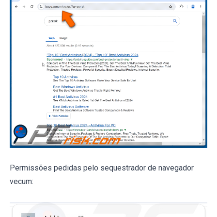
Permissões pedidas pelo sequestrador de navegador
vecum: