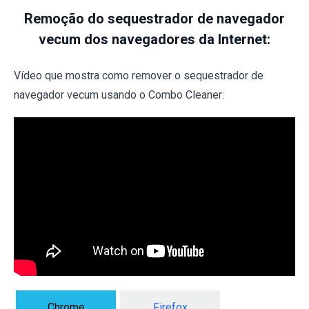
Remoção do sequestrador de navegador
vecum dos navegadores da Internet:
Vídeo que mostra como remover o sequestrador de
navegador vecum usando o Combo Cleaner:
Chrome
Firefox