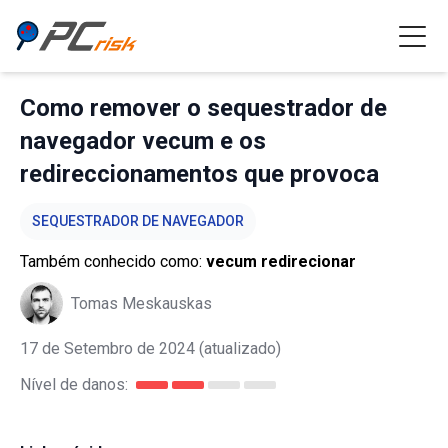
Como remover o sequestrador de
navegador vecum e os
redireccionamentos que provoca
SEQUESTRADOR DE NAVEGADOR
Também conhecido como:
vecum redirecionar
Tomas Meskauskas
17 de Setembro de 2024
(atualizado)
Nível de danos: