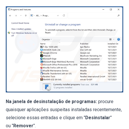
Na janela de desinstalação de programas:
procure
quaisquer aplicações suspeitas instaladas recentemente,
selecione essas entradas e clique em "
Desinstalar
"
ou "
Remover
".