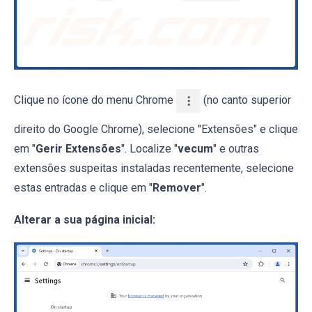
Clique no ícone do menu Chrome
(no canto superior
direito do Google Chrome), selecione "Extensões" e clique
em "
Gerir Extensões
". Localize "
vecum
" e outras
extensões suspeitas instaladas recentemente, selecione
estas entradas e clique em "
Remover
".
Alterar a sua página inicial: