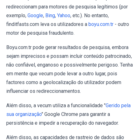
redireccionam para motores de pesquisa legítimos (por
exemplo,
Google
,
Bing
,
Yahoo
, etc.). No entanto,
finditfasts.com leva os utilizadores a
boyu.com.tr
- outro
motor de pesquisa fraudulento.
Boyu.com.tr pode gerar resultados de pesquisa, embora
sejam imprecisos e possam incluir conteúdo patrocinado,
não confiável, enganoso e possivelmente perigoso. Tenha
em mente que vecum pode levar a outro lugar, pois
factores como a geolocalização do utilizador podem
influenciar os redireccionamentos.
Além disso, a vecum utiliza a funcionalidade "
Gerido pela
sua organização
" Google Chrome para garantir a
persistência e impedir a recuperação do navegador.
Além disso, as capacidades de rastreio de dados são