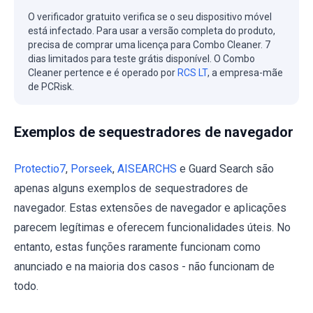
O verificador gratuito verifica se o seu dispositivo móvel
está infectado. Para usar a versão completa do produto,
precisa de comprar uma licença para Combo Cleaner. 7
dias limitados para teste grátis disponível. O Combo
Cleaner pertence e é operado por
RCS LT
, a empresa-mãe
de PCRisk.
Exemplos de sequestradores de navegador
Protectio7
,
Porseek
,
AISEARCHS
e Guard Search são
apenas alguns exemplos de sequestradores de
navegador. Estas extensões de navegador e aplicações
parecem legítimas e oferecem funcionalidades úteis. No
entanto, estas funções raramente funcionam como
anunciado e na maioria dos casos - não funcionam de
todo.