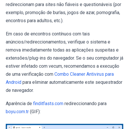
redireccionam para sites não fiáveis e questionáveis (por
exemplo, promoção de burlas, jogos de azar, pornografia,
encontros para adultos, etc.).
Em caso de encontros contínuos com tais
anúncios/redireccionamentos, verifique o sistema e
remova imediatamente todas as aplicações suspeitas e
extensões/plug-ins do navegador. Se o seu computador já
estiver infetado com vecum, recomendamos a execução
de uma verificação com
Combo Cleaner Antivirus para
Android
para eliminar automaticamente este sequestrador
de navegador.
Aparência de
finditfasts.com
redireccionando para
boyu.com.tr
(GIF):