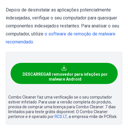
Depois de desinstalar as aplicações potencialmente
indesejadas, verifique o seu computador para quaisquer
componentes indesejados restantes. Para analisar o seu
computador, utilize
o software de remoção de malware
recomendado
.
DESCARREGAR removedor para infeções por
malware Android
Combo Cleaner faz uma verificação se o seu computador
estiver infetado. Para usar a versão completa do produto,
precisa de comprar uma licença para Combo Cleaner. 7 dias
limitados para teste grátis disponível. O Combo Cleaner
pertence e é operado por
RCS LT
, a empresa-mãe de PCRisk.