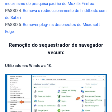
mecanismo de pesquisa padrão do Mozilla Firefox.
PASSO 4.
Remova o redireccionamento de finditfasts.com
do Safari.
PASSO 5.
Remover plug-ins desonestos do Microsoft
Edge.
Remoção do sequestrador de navegador
vecum:
Utilizadores Windows 10: