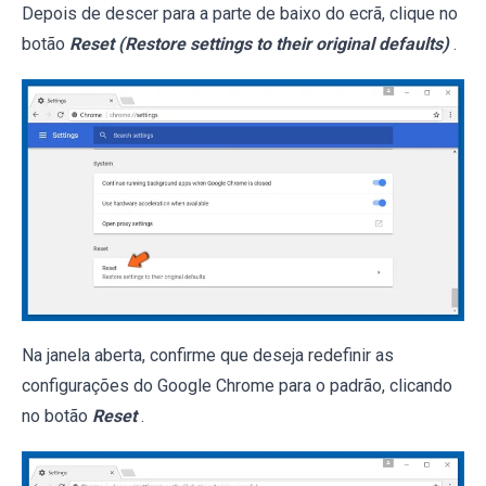
Depois de descer para a parte de baixo do ecrã, clique no
botão
Reset (Restore settings to their original defaults)
.
Na janela aberta, confirme que deseja redefinir as
configurações do Google Chrome para o padrão, clicando
no botão
Reset
.