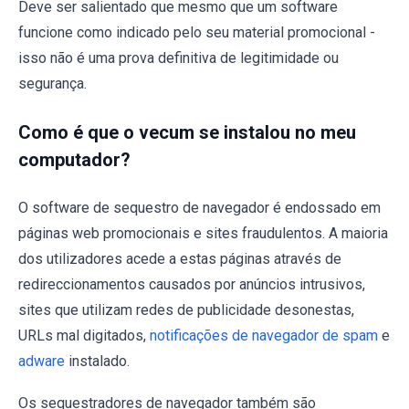
Deve ser salientado que mesmo que um software
funcione como indicado pelo seu material promocional -
isso não é uma prova definitiva de legitimidade ou
segurança.
Como é que o vecum se instalou no meu
computador?
O software de sequestro de navegador é endossado em
páginas web promocionais e sites fraudulentos. A maioria
dos utilizadores acede a estas páginas através de
redireccionamentos causados por anúncios intrusivos,
sites que utilizam redes de publicidade desonestas,
URLs mal digitados,
notificações de navegador de spam
e
adware
instalado.
Os sequestradores de navegador também são