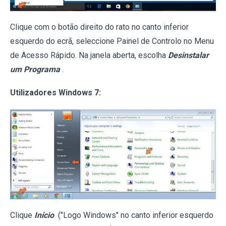
Clique com o botão direito do rato no canto inferior
esquerdo do ecrã, seleccione Painel de Controlo no Menu
de Acesso Rápido. Na janela aberta, escolha
Desinstalar
um Programa
.
Utilizadores Windows 7:
Clique
Início
("Logo Windows" no canto inferior esquerdo