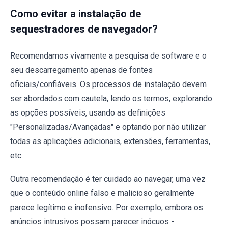
Como evitar a instalação de
sequestradores de navegador?
Recomendamos vivamente a pesquisa de software e o
seu descarregamento apenas de fontes
oficiais/confiáveis. Os processos de instalação devem
ser abordados com cautela, lendo os termos, explorando
as opções possíveis, usando as definições
"Personalizadas/Avançadas" e optando por não utilizar
todas as aplicações adicionais, extensões, ferramentas,
etc.
Outra recomendação é ter cuidado ao navegar, uma vez
que o conteúdo online falso e malicioso geralmente
parece legítimo e inofensivo. Por exemplo, embora os
anúncios intrusivos possam parecer inócuos -