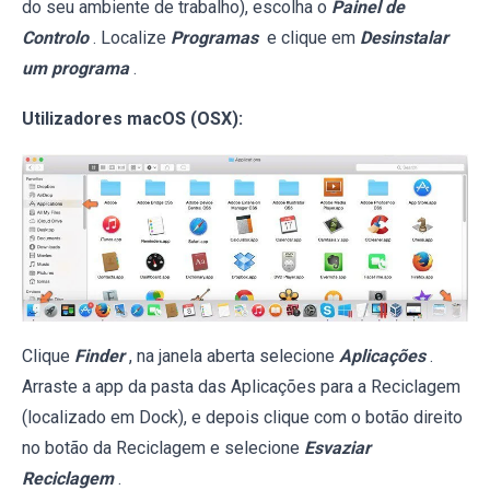
do seu ambiente de trabalho), escolha o
Painel de
Controlo
. Localize
Programas
e clique em
Desinstalar
um programa
.
Utilizadores macOS (OSX):
Clique
Finder
, na janela aberta selecione
Aplicações
.
Arraste a app da pasta das Aplicações para a Reciclagem
(localizado em Dock), e depois clique com o botão direito
no botão da Reciclagem e selecione
Esvaziar
Reciclagem
.