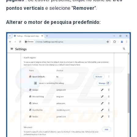
pontos verticais
e selecione "
Remover
".
Alterar o motor de pesquisa predefinido: