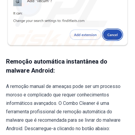
Remoção automática instantânea do
malware Android:
A remoção manual de ameaças pode ser um processo
moroso e complicado que requer conhecimentos
informáticos avançados. O Combo Cleaner é uma
ferramenta profissional de remoção automática do
malware que é recomendada para se livrar do malware
Android. Descarregue-a clicando no botão abaixo: