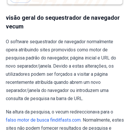
visão geral do sequestrador de navegador
vecum
O software sequestrador de navegador normalmente
opera atribuindo sites promovidos como motor de
pesquisa padrão do navegador, página inicial e URL do
novo separador/janela. Devido a estas alterações, os
utilizadores podem ser forçados a visitar a página
recentemente atribuída quando abrem um novo
separador/janela do navegador ou introduzem uma
consulta de pesquisa na barra de URL.
Na altura da pesquisa, o vecum redireccionava para o
falso motor de busca finditfasts.com
. Normalmente, estes
sites não podem fornecer resultados de pesquisa e