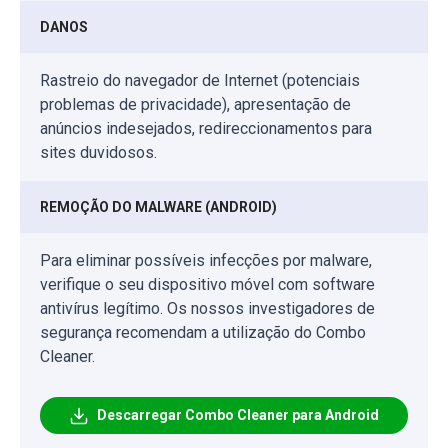
DANOS
Rastreio do navegador de Internet (potenciais
problemas de privacidade), apresentação de
anúncios indesejados, redireccionamentos para
sites duvidosos.
REMOÇÃO DO MALWARE (ANDROID)
Para eliminar possíveis infecções por malware,
verifique o seu dispositivo móvel com software
antivírus legítimo. Os nossos investigadores de
segurança recomendam a utilização do Combo
Cleaner.
Descarregar Combo Cleaner para Android