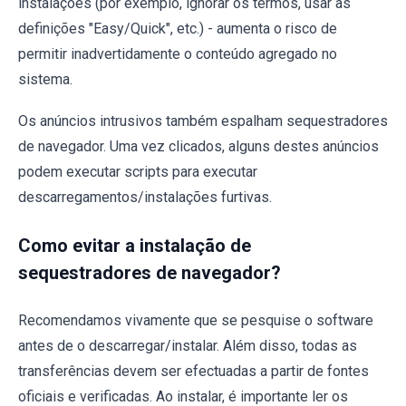
instalações (por exemplo, ignorar os termos, usar as
definições "Easy/Quick", etc.) - aumenta o risco de
permitir inadvertidamente o conteúdo agregado no
sistema.
Os anúncios intrusivos também espalham sequestradores
de navegador. Uma vez clicados, alguns destes anúncios
podem executar scripts para executar
descarregamentos/instalações furtivas.
Como evitar a instalação de
sequestradores de navegador?
Recomendamos vivamente que se pesquise o software
antes de o descarregar/instalar. Além disso, todas as
transferências devem ser efectuadas a partir de fontes
oficiais e verificadas. Ao instalar, é importante ler os