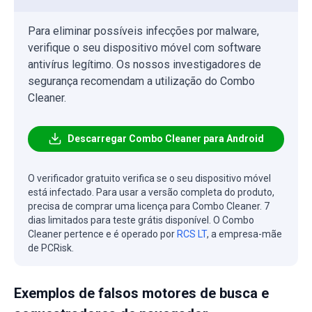
Para eliminar possíveis infecções por malware,
verifique o seu dispositivo móvel com software
antivírus legítimo. Os nossos investigadores de
segurança recomendam a utilização do Combo
Cleaner.
Descarregar Combo Cleaner para Android
O verificador gratuito verifica se o seu dispositivo móvel
está infectado. Para usar a versão completa do produto,
precisa de comprar uma licença para Combo Cleaner. 7
dias limitados para teste grátis disponível. O Combo
Cleaner pertence e é operado por
RCS LT
, a empresa-mãe
de PCRisk.
Exemplos de falsos motores de busca e