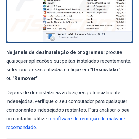
Na janela de desinstalação de programas:
procure
quaisquer aplicações suspeitas instaladas recentemente,
selecione essas entradas e clique em "
Desinstalar
"
ou "
Remover
".
Depois de desinstalar as aplicações potencialmente
indesejadas, verifique o seu computador para quaisquer
componentes indesejados restantes. Para analisar o seu
computador, utilize
o software de remoção de malware
recomendado
.