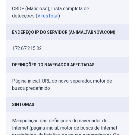
CRDF (Malicioso), Lista completa de
detecções (
VirusTotal
)
ENDEREÇO IP DO SERVIDOR (ANIMALTABNOW.COM)
172.67.215.32
DEFINIÇÕES DO NAVEGADOR AFECTADAS
Página inicial, URL do novo separador, motor de
busca predefinido
SINTOMAS
Manipulação das definições do navegador de
Internet (página inicial, motor de busca de Internet