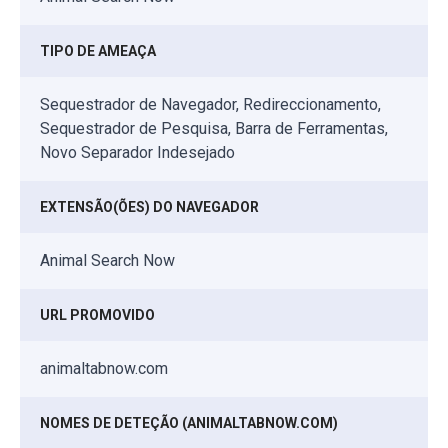
TIPO DE AMEAÇA
Sequestrador de Navegador, Redireccionamento,
Sequestrador de Pesquisa, Barra de Ferramentas,
Novo Separador Indesejado
EXTENSÃO(ÕES) DO NAVEGADOR
Animal Search Now
URL PROMOVIDO
animaltabnow.com
NOMES DE DETEÇÃO (ANIMALTABNOW.COM)