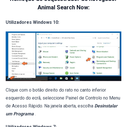
Animal Search Now:
Utilizadores Windows 10:
Clique com o botão direito do rato no canto inferior
esquerdo do ecrã, seleccione Painel de Controlo no Menu
de Acesso Rápido. Na janela aberta, escolha
Desinstalar
um Programa
.
Utilizadores Windows 7: