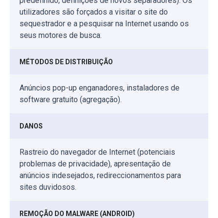
predefinido, definições de novos separadores). Os
utilizadores são forçados a visitar o site do
sequestrador e a pesquisar na Internet usando os
seus motores de busca.
MÉTODOS DE DISTRIBUIÇÃO
Anúncios pop-up enganadores, instaladores de
software gratuito (agregação).
DANOS
Rastreio do navegador de Internet (potenciais
problemas de privacidade), apresentação de
anúncios indesejados, redireccionamentos para
sites duvidosos.
REMOÇÃO DO MALWARE (ANDROID)