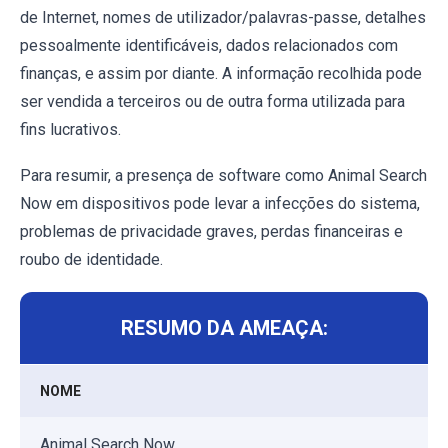
de Internet, nomes de utilizador/palavras-passe, detalhes
pessoalmente identificáveis, dados relacionados com
finanças, e assim por diante. A informação recolhida pode
ser vendida a terceiros ou de outra forma utilizada para
fins lucrativos.
Para resumir, a presença de software como Animal Search
Now em dispositivos pode levar a infecções do sistema,
problemas de privacidade graves, perdas financeiras e
roubo de identidade.
RESUMO DA AMEAÇA:
NOME
Animal Search Now