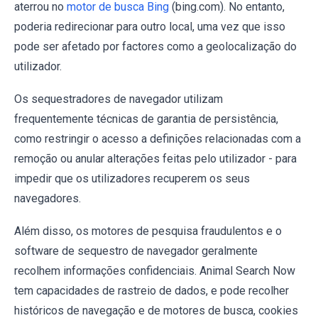
aterrou no
motor de busca Bing
(bing.com). No entanto,
poderia redirecionar para outro local, uma vez que isso
pode ser afetado por factores como a geolocalização do
utilizador.
Os sequestradores de navegador utilizam
frequentemente técnicas de garantia de persistência,
como restringir o acesso a definições relacionadas com a
remoção ou anular alterações feitas pelo utilizador - para
impedir que os utilizadores recuperem os seus
navegadores.
Além disso, os motores de pesquisa fraudulentos e o
software de sequestro de navegador geralmente
recolhem informações confidenciais. Animal Search Now
tem capacidades de rastreio de dados, e pode recolher
históricos de navegação e de motores de busca, cookies