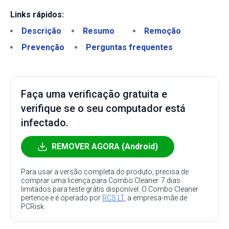
Links rápidos:
Descrição
Resumo
Remoção
Prevenção
Perguntas frequentes
Faça uma verificação gratuita e
verifique se o seu computador está
infectado.
REMOVER AGORA (Android)
Para usar a versão completa do produto, precisa de
comprar uma licença para Combo Cleaner. 7 dias
limitados para teste grátis disponível. O Combo Cleaner
pertence e é operado por
RCS LT
, a empresa-mãe de
PCRisk.