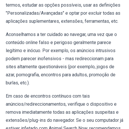
termos, estudar as opções possíveis, usar as definições
"Personalizadas/Avançadas" e optar por excluir todas as
aplicações suplementares, extensões, ferramentas, etc.
Aconselhamos a ter cuidado ao navegar, uma vez que o
conteúdo online falso e perigoso geralmente parece
legítimo e inócuo. Por exemplo, os anúncios intrusivos
podem parecer inofensivos - mas redireccionam para
sites altamente questionáveis (por exemplo, jogos de
azar, pornografia, encontros para adultos, promoção de
burlas, etc.).
Em caso de encontros contínuos com tais
anúncios/redireccionamentos, verifique o dispositivo e
remova imediatamente todas as aplicações suspeitas e
extensões/plug-ins do navegador. Se o seu computador já
estiver infetado com Animal Search Now, recomendamos