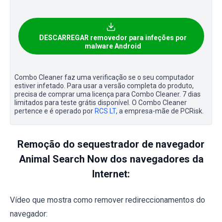
DESCARREGAR removedor para infeções por
malware Android
Combo Cleaner faz uma verificação se o seu computador
estiver infetado. Para usar a versão completa do produto,
precisa de comprar uma licença para Combo Cleaner. 7 dias
limitados para teste grátis disponível. O Combo Cleaner
pertence e é operado por
RCS LT
, a empresa-mãe de PCRisk.
Remoção do sequestrador de navegador
Animal Search Now dos navegadores da
Internet:
Vídeo que mostra como remover redireccionamentos do
navegador: