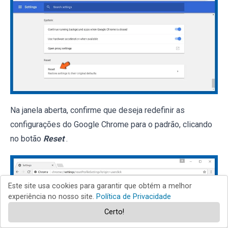
Na janela aberta, confirme que deseja redefinir as
configurações do Google Chrome para o padrão, clicando
no botão
Reset
.
Este site usa cookies para garantir que obtém a melhor
experiência no nosso site.
Política de Privacidade
Certo!