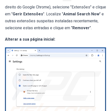
direito do Google Chrome), selecione "Extensões" e clique
em "
Gerir Extensões
". Localize "
Animal Search Now
" e
outras extensões suspeitas instaladas recentemente,
selecione estas entradas e clique em "
Remover
".
Alterar a sua página inicial: