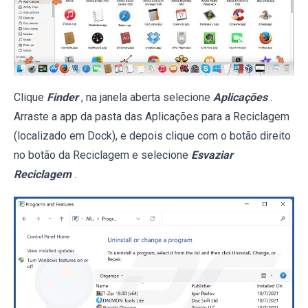
Clique
Finder
, na janela aberta selecione
Aplicações
.
Arraste a app da pasta das Aplicações para a Reciclagem
(localizado em Dock), e depois clique com o botão direito
no botão da Reciclagem e selecione
Esvaziar
Reciclagem
.