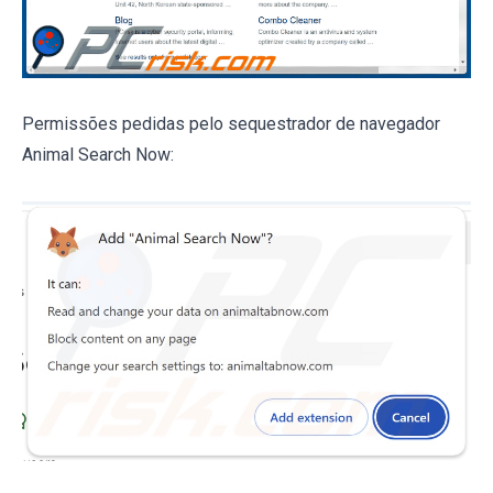
Permissões pedidas pelo sequestrador de navegador
Animal Search Now: