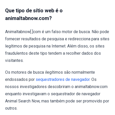
Que tipo de sítio web é o
animaltabnow.com?
Animaltabnow[.]com é um falso motor de busca. Não pode
fornecer resultados de pesquisa e redirecciona para sites
legítimos de pesquisa na Internet. Além disso, os sites
fraudulentos deste tipo tendem a recolher dados dos
visitantes.
Os motores de busca ilegítimos são normalmente
endossados por
sequestradores de navegador
. Os
nossos investigadores descobriram o animaltabnow.com
enquanto investigavam o sequestrador de navegador
Animal Search Now, mas também pode ser promovido por
outros.