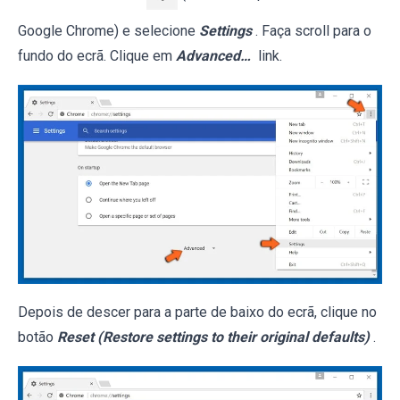
Google Chrome) e selecione
Settings
. Faça scroll para o
fundo do ecrã. Clique em
Advanced…
link.
Depois de descer para a parte de baixo do ecrã, clique no
botão
Reset (Restore settings to their original defaults)
.