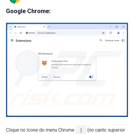
Google Chrome:
Clique no ícone do menu Chrome
(no canto superior