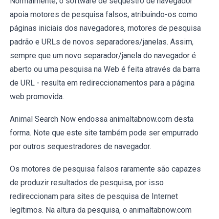
Normalmente, o software de sequestro de navegador
apoia motores de pesquisa falsos, atribuindo-os como
páginas iniciais dos navegadores, motores de pesquisa
padrão e URLs de novos separadores/janelas. Assim,
sempre que um novo separador/janela do navegador é
aberto ou uma pesquisa na Web é feita através da barra
de URL - resulta em redireccionamentos para a página
web promovida.
Animal Search Now endossa animaltabnow.com desta
forma. Note que este site também pode ser empurrado
por outros sequestradores de navegador.
Os motores de pesquisa falsos raramente são capazes
de produzir resultados de pesquisa, por isso
redireccionam para sites de pesquisa de Internet
legítimos. Na altura da pesquisa, o animaltabnow.com