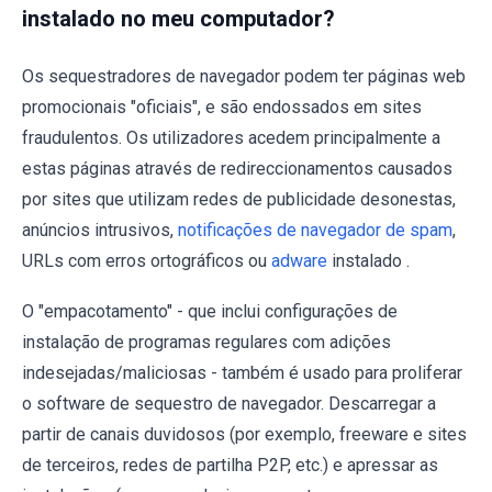
instalado no meu computador?
Os sequestradores de navegador podem ter páginas web
promocionais "oficiais", e são endossados em sites
fraudulentos. Os utilizadores acedem principalmente a
estas páginas através de redireccionamentos causados
por sites que utilizam redes de publicidade desonestas,
anúncios intrusivos,
notificações de navegador de spam
,
URLs com erros ortográficos ou
adware
instalado .
O "empacotamento" - que inclui configurações de
instalação de programas regulares com adições
indesejadas/maliciosas - também é usado para proliferar
o software de sequestro de navegador. Descarregar a
partir de canais duvidosos (por exemplo, freeware e sites
de terceiros, redes de partilha P2P, etc.) e apressar as