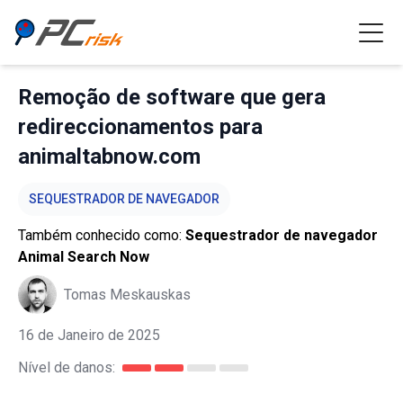
Remoção de software que gera
redireccionamentos para
animaltabnow.com
SEQUESTRADOR DE NAVEGADOR
Também conhecido como:
Sequestrador de navegador
Animal Search Now
Tomas Meskauskas
16 de Janeiro de 2025
Nível de danos: