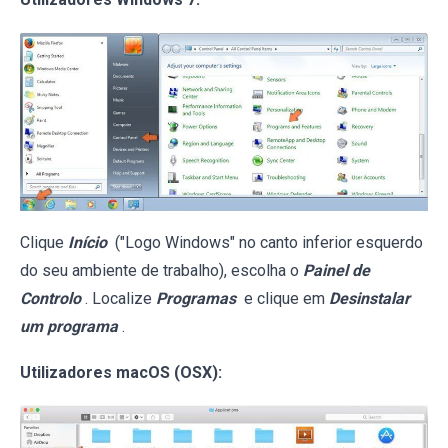
Clique
Início
("Logo Windows" no canto inferior esquerdo
do seu ambiente de trabalho), escolha o
Painel de
Controlo
. Localize
Programas
e clique em
Desinstalar
um programa
.
Utilizadores macOS (OSX):