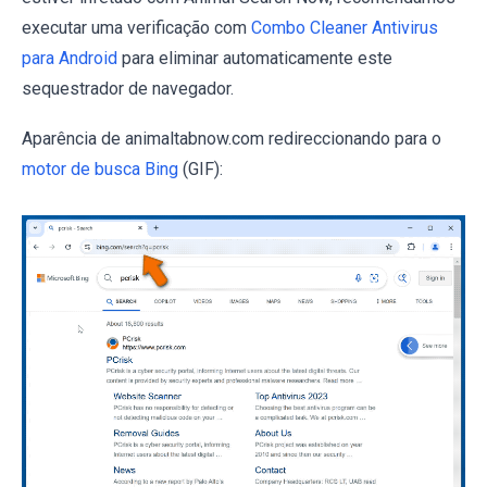
executar uma verificação com
Combo Cleaner Antivirus
para Android
para eliminar automaticamente este
sequestrador de navegador.
Aparência de animaltabnow.com redireccionando para o
motor de busca Bing
(GIF):