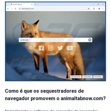
Como é que os sequestradores de
navegador promovem o animaltabnow.com?