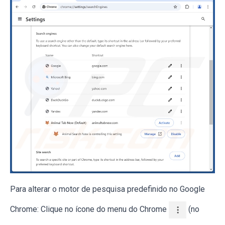
Para alterar o motor de pesquisa predefinido no Google
Chrome: Clique no ícone do menu do Chrome
(no