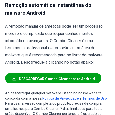
Remoção automática instantânea do
malware Android:
A remoção manual de ameaças pode ser um processo
moroso e complicado que requer conhecimentos
informáticos avançados. O Combo Cleaner é uma
ferramenta profissional de remoção automática do
malware que é recomendada para se livrar do malware
Android. Descarregue-a clicando no botão abaixo:
DESCARREGAR Combo Cleaner para Android
Ao descarregar qualquer software listado no nosso website,
concorda com a nossa
Política de Privacidade
e
Termos de Uso
.
Para usar a versão completa do produto, precisa de comprar
uma licença para Combo Cleaner. 7 dias limitados para teste
grátis disponível. O Combo Cleaner pertence e é operado por