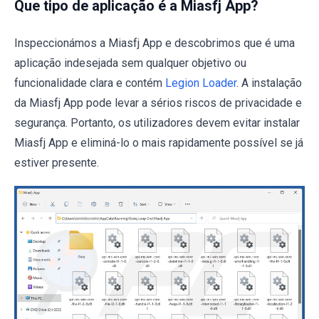
Que tipo de aplicação é a Miasfj App?
Inspeccionámos a Miasfj App e descobrimos que é uma
aplicação indesejada sem qualquer objetivo ou
funcionalidade clara e contém
Legion Loader
. A instalação
da Miasfj App pode levar a sérios riscos de privacidade e
segurança. Portanto, os utilizadores devem evitar instalar
Miasfj App e eliminá-lo o mais rapidamente possível se já
estiver presente.