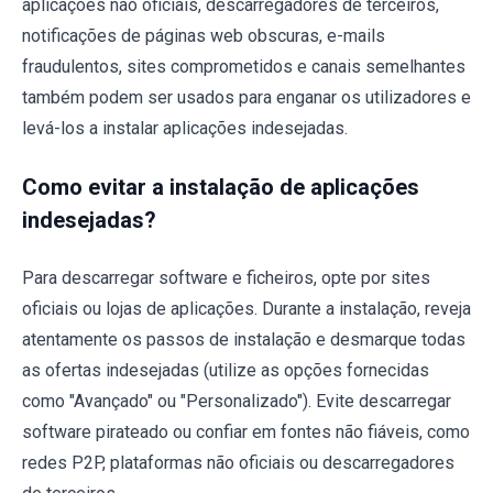
aplicações não oficiais, descarregadores de terceiros,
notificações de páginas web obscuras, e-mails
fraudulentos, sites comprometidos e canais semelhantes
também podem ser usados para enganar os utilizadores e
levá-los a instalar aplicações indesejadas.
Como evitar a instalação de aplicações
indesejadas?
Para descarregar software e ficheiros, opte por sites
oficiais ou lojas de aplicações. Durante a instalação, reveja
atentamente os passos de instalação e desmarque todas
as ofertas indesejadas (utilize as opções fornecidas
como "Avançado" ou "Personalizado"). Evite descarregar
software pirateado ou confiar em fontes não fiáveis, como
redes P2P, plataformas não oficiais ou descarregadores