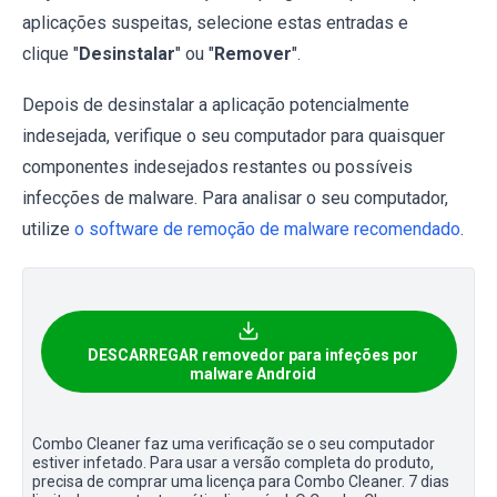
aplicações suspeitas, selecione estas entradas e
clique "
Desinstalar
" ou "
Remover
".
Depois de desinstalar a aplicação potencialmente
indesejada, verifique o seu computador para quaisquer
componentes indesejados restantes ou possíveis
infecções de malware. Para analisar o seu computador,
utilize
o software de remoção de malware recomendado
.
DESCARREGAR removedor para infeções por
malware Android
Combo Cleaner faz uma verificação se o seu computador
estiver infetado. Para usar a versão completa do produto,
precisa de comprar uma licença para Combo Cleaner. 7 dias