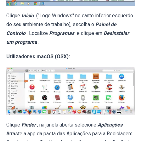
Clique
Início
("Logo Windows" no canto inferior esquerdo
do seu ambiente de trabalho), escolha o
Painel de
Controlo
. Localize
Programas
e clique em
Desinstalar
um programa
.
Utilizadores macOS (OSX):
Clique
Finder
, na janela aberta selecione
Aplicações
.
Arraste a app da pasta das Aplicações para a Reciclagem