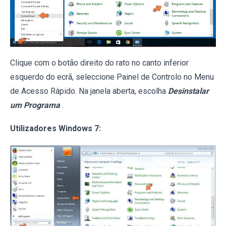
Clique com o botão direito do rato no canto inferior
esquerdo do ecrã, seleccione Painel de Controlo no Menu
de Acesso Rápido. Na janela aberta, escolha
Desinstalar
um Programa
.
Utilizadores Windows 7: