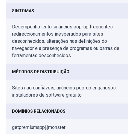
SINTOMAS
Desempenho lento, anúncios pop-up frequentes,
redireccionamentos inesperados para sites
desconhecidos, alterações nas definições do
navegador e a presença de programas ou barras de
ferramentas desconhecidos.
MÉTODOS DE DISTRIBUIÇÃO
Sites não confiáveis, anúncios pop-up enganosos,
instaladores de software gratuito.
DOMÍNIOS RELACIONADOS
getpremiumapp[.]monster