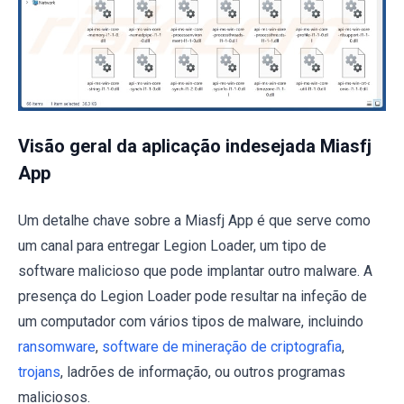
Visão geral da aplicação indesejada Miasfj
App
Um detalhe chave sobre a Miasfj App é que serve como
um canal para entregar Legion Loader, um tipo de
software malicioso que pode implantar outro malware. A
presença do Legion Loader pode resultar na infeção de
um computador com vários tipos de malware, incluindo
ransomware
,
software de mineração de criptografia
,
trojans
, ladrões de informação, ou outros programas
maliciosos.