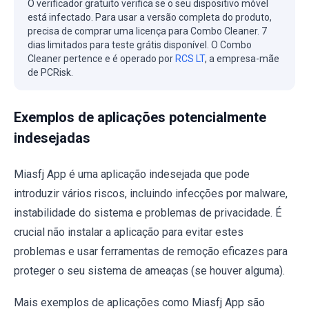
O verificador gratuito verifica se o seu dispositivo móvel
está infectado. Para usar a versão completa do produto,
precisa de comprar uma licença para Combo Cleaner. 7
dias limitados para teste grátis disponível. O Combo
Cleaner pertence e é operado por
RCS LT
, a empresa-mãe
de PCRisk.
Exemplos de aplicações potencialmente
indesejadas
Miasfj App é uma aplicação indesejada que pode
introduzir vários riscos, incluindo infecções por malware,
instabilidade do sistema e problemas de privacidade. É
crucial não instalar a aplicação para evitar estes
problemas e usar ferramentas de remoção eficazes para
proteger o seu sistema de ameaças (se houver alguma).
Mais exemplos de aplicações como Miasfj App são