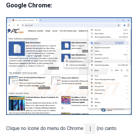
Google Chrome:
Clique no ícone do menu do Chrome
(no canto