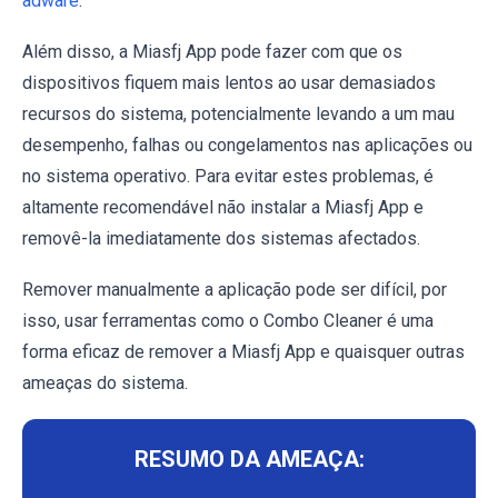
adware
.
Além disso, a Miasfj App pode fazer com que os
dispositivos fiquem mais lentos ao usar demasiados
recursos do sistema, potencialmente levando a um mau
desempenho, falhas ou congelamentos nas aplicações ou
no sistema operativo. Para evitar estes problemas, é
altamente recomendável não instalar a Miasfj App e
removê-la imediatamente dos sistemas afectados.
Remover manualmente a aplicação pode ser difícil, por
isso, usar ferramentas como o Combo Cleaner é uma
forma eficaz de remover a Miasfj App e quaisquer outras
ameaças do sistema.
RESUMO DA AMEAÇA: