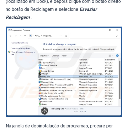
(localizado em Dock), e depois clique com o botão direito
no botão da Reciclagem e selecione
Esvaziar
Reciclagem
.
Na janela de desinstalação de programas, procure por