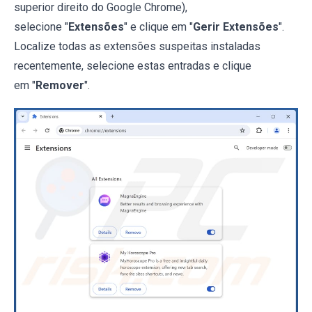
superior direito do Google Chrome),
selecione "
Extensões
" e clique em "
Gerir Extensões
".
Localize todas as extensões suspeitas instaladas
recentemente, selecione estas entradas e clique
em "
Remover
".