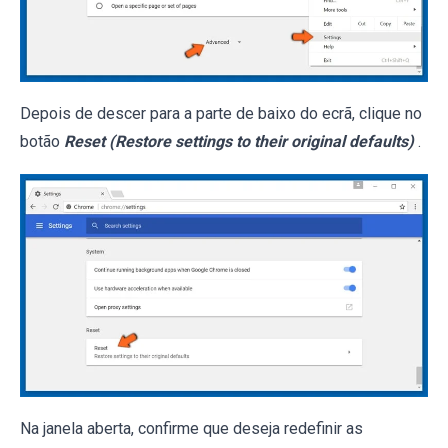
Depois de descer para a parte de baixo do ecrã, clique no
botão
Reset (Restore settings to their original defaults)
.
Na janela aberta, confirme que deseja redefinir as