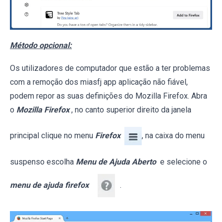
Método opcional:
Os utilizadores de computador que estão a ter problemas
com a remoção dos miasfj app aplicação não fiável,
podem repor as suas definições do Mozilla Firefox. Abra
o
Mozilla Firefox
, no canto superior direito da janela
principal clique no menu
Firefox
, na caixa do menu
suspenso escolha
Menu de Ajuda Aberto
e selecione o
menu de ajuda firefox
.