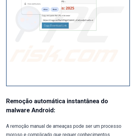
Remoção automática instantânea do
malware Android:
A remoção manual de ameaças pode ser um processo
moroso e complicado que requer conhecimentos