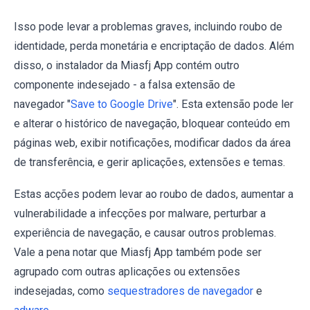
Isso pode levar a problemas graves, incluindo roubo de
identidade, perda monetária e encriptação de dados. Além
disso, o instalador da Miasfj App contém outro
componente indesejado - a falsa extensão de
navegador "
Save to Google Drive
". Esta extensão pode ler
e alterar o histórico de navegação, bloquear conteúdo em
páginas web, exibir notificações, modificar dados da área
de transferência, e gerir aplicações, extensões e temas.
Estas acções podem levar ao roubo de dados, aumentar a
vulnerabilidade a infecções por malware, perturbar a
experiência de navegação, e causar outros problemas.
Vale a pena notar que Miasfj App também pode ser
agrupado com outras aplicações ou extensões
indesejadas, como
sequestradores de navegador
e