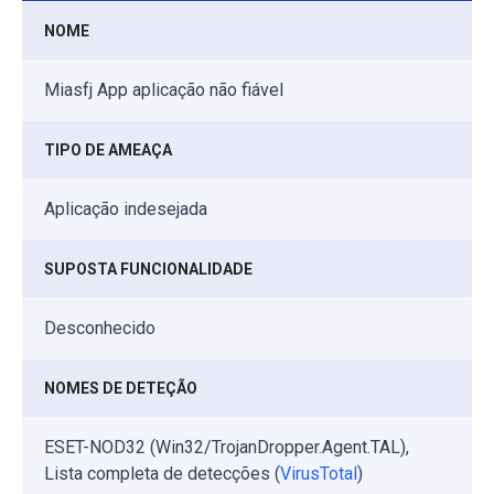
NOME
Miasfj App aplicação não fiável
TIPO DE AMEAÇA
Aplicação indesejada
SUPOSTA FUNCIONALIDADE
Desconhecido
NOMES DE DETEÇÃO
ESET-NOD32 (Win32/TrojanDropper.Agent.TAL),
Lista completa de detecções (
VirusTotal
)