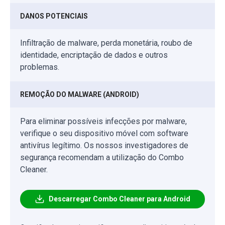
DANOS POTENCIAIS
Infiltração de malware, perda monetária, roubo de
identidade, encriptação de dados e outros
problemas.
REMOÇÃO DO MALWARE (ANDROID)
Para eliminar possíveis infecções por malware,
verifique o seu dispositivo móvel com software
antivírus legítimo. Os nossos investigadores de
segurança recomendam a utilização do Combo
Cleaner.
Descarregar Combo Cleaner para Android