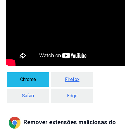
Chrome
Firefox
Safari
Edge
Remover extensões maliciosas do