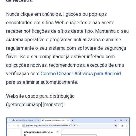
de terceiros.
Nunca clique em anúncios, ligações ou pop-ups
encontrados em sítios Web suspeitos e não aceite
receber notificações de sítios deste tipo. Mantenha o seu
sistema operativo e programas actualizados e analise
regularmente o seu sistema com software de segurança
fiável. Se o seu computador já estiver infetado com
aplicações nocivas, recomendamos a execução de uma
verificação com
Combo Cleaner Antivirus para Android
para as eliminar automaticamente.
Website usado para distribuição
(getpremiumapp[.]monster):