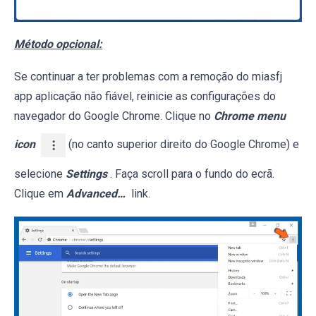
Método opcional:
Se continuar a ter problemas com a remoção do miasfj
app aplicação não fiável, reinicie as configurações do
navegador do Google Chrome. Clique no
Chrome menu
icon
(no canto superior direito do Google Chrome) e
selecione
Settings
. Faça scroll para o fundo do ecrã.
Clique em
Advanced…
link.