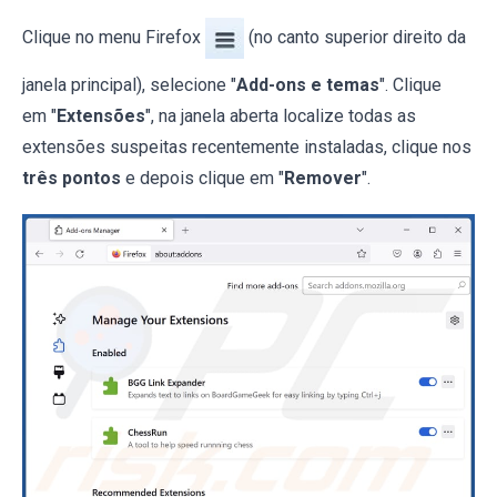
Clique no menu Firefox
(no canto superior direito da
janela principal), selecione "
Add-ons e temas
". Clique
em "
Extensões
", na janela aberta localize todas as
extensões suspeitas recentemente instaladas, clique nos
três pontos
e depois clique em "
Remover
".