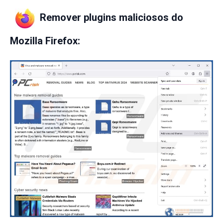
Remover plugins maliciosos do
Mozilla Firefox: