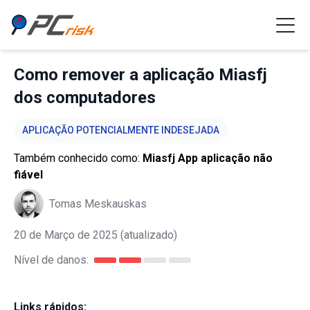
Como remover a aplicação Miasfj
dos computadores
APLICAÇÃO POTENCIALMENTE INDESEJADA
Também conhecido como:
Miasfj App aplicação não
fiável
Tomas Meskauskas
20 de Março de 2025
(atualizado)
Nível de danos:
Links rápidos: