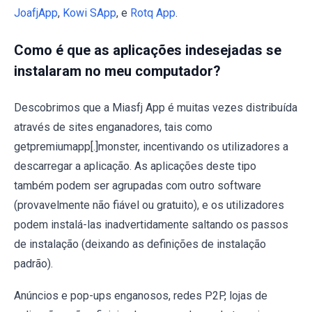
JoafjApp
,
Kowi SApp
, e
Rotq App
.
Como é que as aplicações indesejadas se
instalaram no meu computador?
Descobrimos que a Miasfj App é muitas vezes distribuída
através de sites enganadores, tais como
getpremiumapp[.]monster, incentivando os utilizadores a
descarregar a aplicação. As aplicações deste tipo
também podem ser agrupadas com outro software
(provavelmente não fiável ou gratuito), e os utilizadores
podem instalá-las inadvertidamente saltando os passos
de instalação (deixando as definições de instalação
padrão).
Anúncios e pop-ups enganosos, redes P2P, lojas de