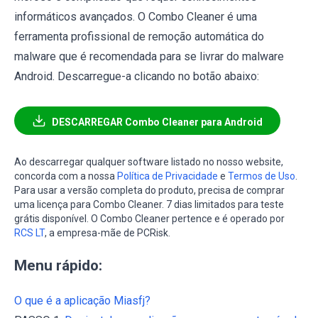
informáticos avançados. O Combo Cleaner é uma
ferramenta profissional de remoção automática do
malware que é recomendada para se livrar do malware
Android. Descarregue-a clicando no botão abaixo:
DESCARREGAR Combo Cleaner para Android
Ao descarregar qualquer software listado no nosso website,
concorda com a nossa
Política de Privacidade
e
Termos de Uso
.
Para usar a versão completa do produto, precisa de comprar
uma licença para Combo Cleaner. 7 dias limitados para teste
grátis disponível. O Combo Cleaner pertence e é operado por
RCS LT
, a empresa-mãe de PCRisk.
Menu rápido:
O que é a aplicação Miasfj?