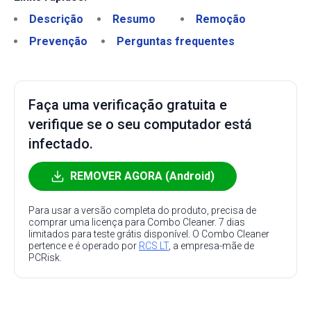
Descrição
Resumo
Remoção
Prevenção
Perguntas frequentes
Faça uma verificação gratuita e
verifique se o seu computador está
infectado.
REMOVER AGORA (Android)
Para usar a versão completa do produto, precisa de
comprar uma licença para Combo Cleaner. 7 dias
limitados para teste grátis disponível. O Combo Cleaner
pertence e é operado por
RCS LT
, a empresa-mãe de
PCRisk.