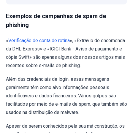
Exemplos de campanhas de spam de
phishing
«
Verificação de conta de rotina
», «Extravio de encomenda
da DHL Express» e «ICICI Bank - Aviso de pagamento e
cópia Swift» são apenas alguns dos nossos artigos mais
recentes sobre e-mails de phishing.
Além das credenciais de login, essas mensagens
geralmente têm como alvo informações pessoais
identificáveis e dados financeiros. Vários golpes são
facilitados por meio de e-mails de spam, que também são
usados na distribuição de malware.
Apesar de serem conhecidos pela sua má construção, os