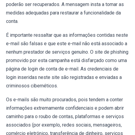
poderão ser recuperados. A mensagem insta a tomar as
medidas adequadas para restaurar a funcionalidade da
conta.
É importante ressaltar que as informações contidas neste
e-mail são falsas e que este e-mail não está associado a
nenhum prestador de serviços genuíno. O site de phishing
promovido por esta campanha está disfarçado como uma
página de login de conta de e-mail. As credenciais de
login inseridas neste site são registradas e enviadas a
criminosos cibernéticos.
Os e-mails são muito procurados, pois tendem a conter
informações extremamente confidenciais e podem abrir
caminho para o roubo de contas, plataformas e serviços
associados (por exemplo, redes sociais, mensageiros,
comércio eletrónico, transferência de dinheiro, serviços