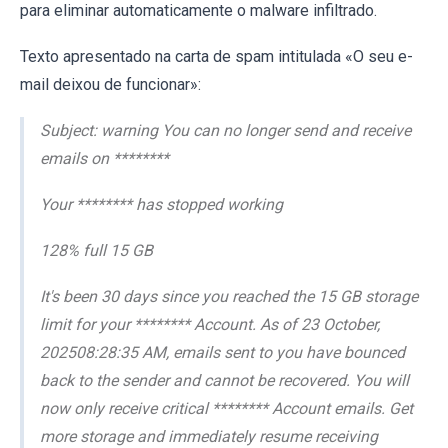
para eliminar automaticamente o malware infiltrado.
Texto apresentado na carta de spam intitulada «O seu e-
mail deixou de funcionar»:
Subject: warning You can no longer send and receive
emails on ********
Your ******** has stopped working
128% full 15 GB
It's been 30 days since you reached the 15 GB storage
limit for your ******** Account. As of 23 October,
202508:28:35 AM, emails sent to you have bounced
back to the sender and cannot be recovered. You will
now only receive critical ******** Account emails. Get
more storage and immediately resume receiving