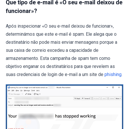
Que tipo de e-mail é «O seu e-mail deixou de
funcionar»?
Após inspecionar «O seu e-mail deixou de funcionar»,
determinámos que este e-mail é spam. Ele alega que o
destinatário não pode mais enviar mensagens porque a
sua caixa de correio excedeu a capacidade de
armazenamento. Esta campanha de spam tem como
objetivo enganar os destinatários para que revelem as
suas credenciais de login de e-mail a um site de
phishing
.