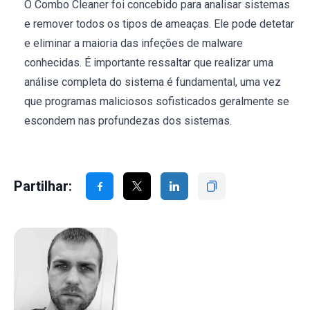
O Combo Cleaner foi concebido para analisar sistemas
e remover todos os tipos de ameaças. Ele pode detetar
e eliminar a maioria das infeções de malware
conhecidas. É importante ressaltar que realizar uma
análise completa do sistema é fundamental, uma vez
que programas maliciosos sofisticados geralmente se
escondem nas profundezas dos sistemas.
Partilhar: