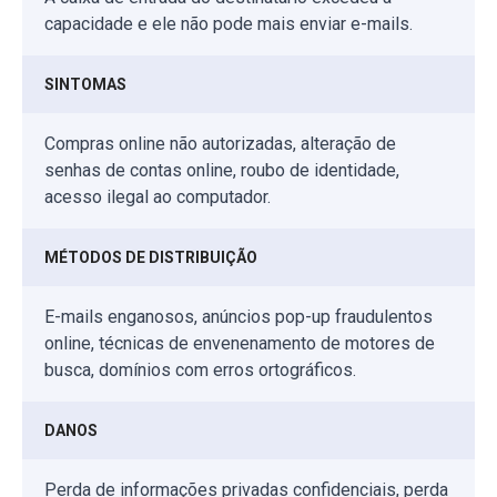
capacidade e ele não pode mais enviar e-mails.
SINTOMAS
Compras online não autorizadas, alteração de
senhas de contas online, roubo de identidade,
acesso ilegal ao computador.
MÉTODOS DE DISTRIBUIÇÃO
E-mails enganosos, anúncios pop-up fraudulentos
online, técnicas de envenenamento de motores de
busca, domínios com erros ortográficos.
DANOS
Perda de informações privadas confidenciais, perda