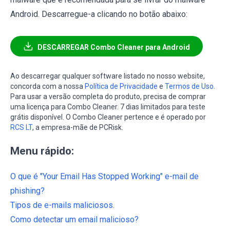
Android. Descarregue-a clicando no botão abaixo:
DESCARREGAR Combo Cleaner para Android
Ao descarregar qualquer software listado no nosso website,
concorda com a nossa
Política de Privacidade
e
Termos de Uso
.
Para usar a versão completa do produto, precisa de comprar
uma licença para Combo Cleaner. 7 dias limitados para teste
grátis disponível. O Combo Cleaner pertence e é operado por
RCS LT
, a empresa-mãe de PCRisk.
Menu rápido:
O que é "Your Email Has Stopped Working" e-mail de
phishing?
Tipos de e-mails maliciosos.
Como detectar um email malicioso?