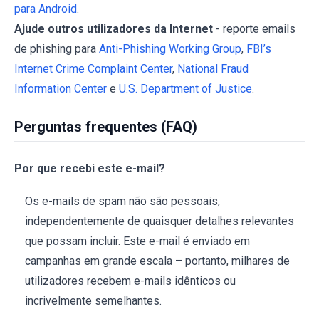
para Android
.
Ajude outros utilizadores da Internet
- reporte emails
de phishing para
Anti-Phishing Working Group
,
FBI’s
Internet Crime Complaint Center
,
National Fraud
Information Center
e
U.S. Department of Justice
.
Perguntas frequentes (FAQ)
Por que recebi este e-mail?
Os e-mails de spam não são pessoais,
independentemente de quaisquer detalhes relevantes
que possam incluir. Este e-mail é enviado em
campanhas em grande escala – portanto, milhares de
utilizadores recebem e-mails idênticos ou
incrivelmente semelhantes.