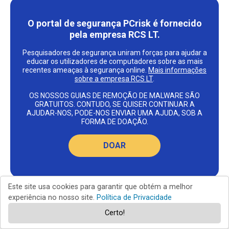
O portal de segurança PCrisk é fornecido
pela empresa RCS LT.
Pesquisadores de segurança uniram forças para ajudar a
educar os utilizadores de computadores sobre as mais
recentes ameaças à segurança online.
Mais informações
sobre a empresa RCS LT
.
OS NOSSOS GUIAS DE REMOÇÃO DE MALWARE SÃO
GRATUITOS. CONTUDO, SE QUISER CONTINUAR A
AJUDAR-NOS, PODE-NOS ENVIAR UMA AJUDA, SOB A
FORMA DE DOAÇÃO.
DOAR
Este site usa cookies para garantir que obtém a melhor
experiência no nosso site.
Política de Privacidade
Certo!