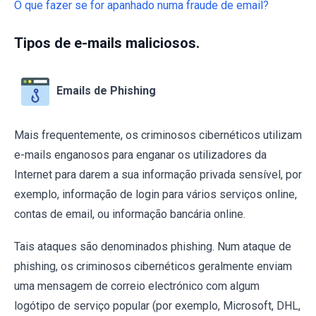
O que fazer se for apanhado numa fraude de email?
Tipos de e-mails maliciosos.
Emails de Phishing
Mais frequentemente, os criminosos cibernéticos utilizam
e-mails enganosos para enganar os utilizadores da
Internet para darem a sua informação privada sensível, por
exemplo, informação de login para vários serviços online,
contas de email, ou informação bancária online.
Tais ataques são denominados phishing. Num ataque de
phishing, os criminosos cibernéticos geralmente enviam
uma mensagem de correio electrónico com algum
logótipo de serviço popular (por exemplo, Microsoft, DHL,