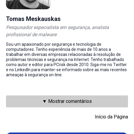
Tomas Meskauskas
Pesquisador especialista em segurança, analista
profissional de malware
Sou um apaixonado por segurança e tecnologia de
computadores. Tenho experiência de mais de 10 anos a
trabalhar em diversas empresas relacionadas à resolução de
problemas técnicas e segurança na Internet. Tenho trabalhado
como autor e editor para PCrisk desde 2010. Siga-me no Twitter
e no LinkedIn para manter-se informado sobre as mais recentes
ameaças à segurança on-line.
▼ Mostrar comentários
Início da Página