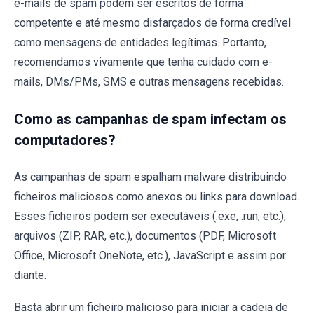
e-mails de spam podem ser escritos de forma
competente e até mesmo disfarçados de forma credível
como mensagens de entidades legítimas. Portanto,
recomendamos vivamente que tenha cuidado com e-
mails, DMs/PMs, SMS e outras mensagens recebidas.
Como as campanhas de spam infectam os
computadores?
As campanhas de spam espalham malware distribuindo
ficheiros maliciosos como anexos ou links para download.
Esses ficheiros podem ser executáveis (.exe, .run, etc.),
arquivos (ZIP, RAR, etc.), documentos (PDF, Microsoft
Office, Microsoft OneNote, etc.), JavaScript e assim por
diante.
Basta abrir um ficheiro malicioso para iniciar a cadeia de