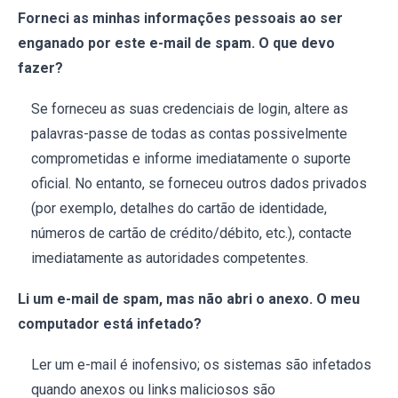
Forneci as minhas informações pessoais ao ser
enganado por este e-mail de spam. O que devo
fazer?
Se forneceu as suas credenciais de login, altere as
palavras-passe de todas as contas possivelmente
comprometidas e informe imediatamente o suporte
oficial. No entanto, se forneceu outros dados privados
(por exemplo, detalhes do cartão de identidade,
números de cartão de crédito/débito, etc.), contacte
imediatamente as autoridades competentes.
Li um e-mail de spam, mas não abri o anexo. O meu
computador está infetado?
Ler um e-mail é inofensivo; os sistemas são infetados
quando anexos ou links maliciosos são