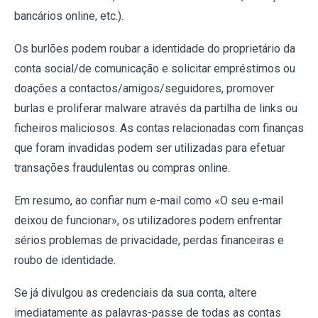
bancários online, etc.).
Os burlões podem roubar a identidade do proprietário da
conta social/de comunicação e solicitar empréstimos ou
doações a contactos/amigos/seguidores, promover
burlas e proliferar malware através da partilha de links ou
ficheiros maliciosos. As contas relacionadas com finanças
que foram invadidas podem ser utilizadas para efetuar
transações fraudulentas ou compras online.
Em resumo, ao confiar num e-mail como «O seu e-mail
deixou de funcionar», os utilizadores podem enfrentar
sérios problemas de privacidade, perdas financeiras e
roubo de identidade.
Se já divulgou as credenciais da sua conta, altere
imediatamente as palavras-passe de todas as contas