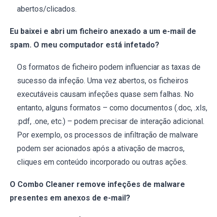
abertos/clicados.
Eu baixei e abri um ficheiro anexado a um e-mail de
spam. O meu computador está infetado?
Os formatos de ficheiro podem influenciar as taxas de
sucesso da infeção. Uma vez abertos, os ficheiros
executáveis causam infeções quase sem falhas. No
entanto, alguns formatos – como documentos (.doc, .xls,
.pdf, .one, etc.) – podem precisar de interação adicional.
Por exemplo, os processos de infiltração de malware
podem ser acionados após a ativação de macros,
cliques em conteúdo incorporado ou outras ações.
O Combo Cleaner remove infeções de malware
presentes em anexos de e-mail?