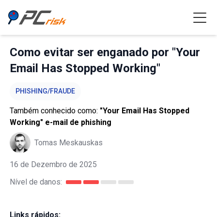
Como evitar ser enganado por "Your
Email Has Stopped Working"
PHISHING/FRAUDE
Também conhecido como:
"Your Email Has Stopped
Working" e-mail de phishing
Tomas Meskauskas
16 de Dezembro de 2025
Nível de danos:
Links rápidos: