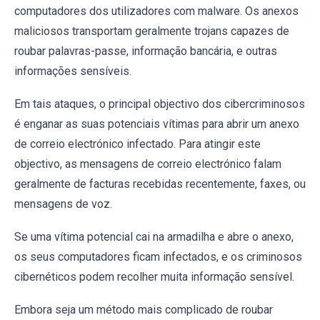
computadores dos utilizadores com malware. Os anexos
maliciosos transportam geralmente trojans capazes de
roubar palavras-passe, informação bancária, e outras
informações sensíveis.
Em tais ataques, o principal objectivo dos cibercriminosos
é enganar as suas potenciais vítimas para abrir um anexo
de correio electrónico infectado. Para atingir este
objectivo, as mensagens de correio electrónico falam
geralmente de facturas recebidas recentemente, faxes, ou
mensagens de voz.
Se uma vítima potencial cai na armadilha e abre o anexo,
os seus computadores ficam infectados, e os criminosos
cibernéticos podem recolher muita informação sensível.
Embora seja um método mais complicado de roubar