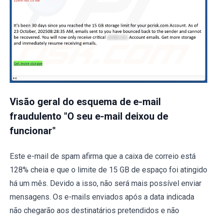
Visão geral do esquema de e-mail
fraudulento "O seu e-mail deixou de
funcionar"
Este e-mail de spam afirma que a caixa de correio está
128% cheia e que o limite de 15 GB de espaço foi atingido
há um mês. Devido a isso, não será mais possível enviar
mensagens. Os e-mails enviados após a data indicada
não chegarão aos destinatários pretendidos e não