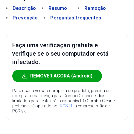
Descrição
Resumo
Remoção
Prevenção
Perguntas frequentes
Faça uma verificação gratuita e
verifique se o seu computador está
infectado.
REMOVER AGORA (Android)
Para usar a versão completa do produto, precisa de
comprar uma licença para Combo Cleaner. 7 dias
limitados para teste grátis disponível. O Combo Cleaner
pertence e é operado por
RCS LT
, a empresa-mãe de
PCRisk.