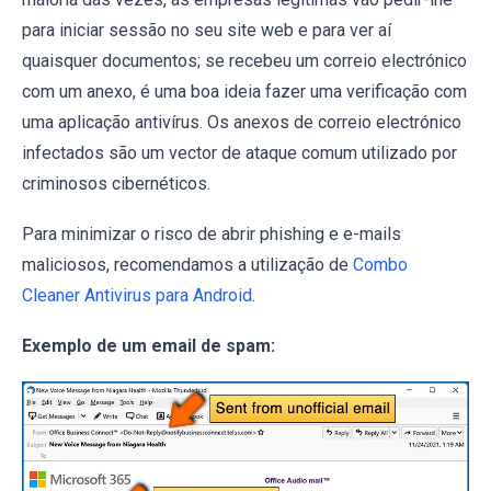
para iniciar sessão no seu site web e para ver aí
quaisquer documentos; se recebeu um correio electrónico
com um anexo, é uma boa ideia fazer uma verificação com
uma aplicação antivírus. Os anexos de correio electrónico
infectados são um vector de ataque comum utilizado por
criminosos cibernéticos.
Para minimizar o risco de abrir phishing e e-mails
maliciosos, recomendamos a utilização de
Combo
Cleaner Antivirus para Android
.
Exemplo de um email de spam: