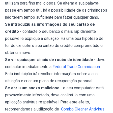
utilizam para fins maliciosos. Se alterar a sua palavra-
passe em tempo útil, há a possibilidade de os criminosos
não terem tempo suficiente para fazer qualquer dano.
Se introduziu as informações do seu cartão de
crédito
- contacte o seu banco o mais rapidamente
possível e explique a situação. Há uma boa hipótese de
ter de cancelar o seu cartão de crédito comprometido e
obter um novo.
Se vir quaisquer sinais de roubo de identidade
- deve
contactar imediatamente a
Federal Trade Commission
.
Esta instituição irá recolher informações sobre a sua
situação e criar um plano de recuperação pessoal.
Se abriu um anexo malicioso
- o seu computador está
provavelmente infectado, deve analisá-lo com uma
aplicação antivírus respeitável. Para este efeito,
recomendamos a utilização de
Combo Cleaner Antivirus