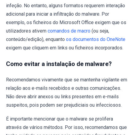
infeção. No entanto, alguns formatos requerem interação
adicional para iniciar a infiltração do malware. Por
exemplo, os ficheiros do Microsoft Office exigem que os
utilizadores ativem
comandos de macro
(ou seja,
conteúdo/edição), enquanto
os documentos do OneNote
exigem que cliquem em links ou ficheiros incorporados.
Como evitar a instalação de malware?
Recomendamos vivamente que se mantenha vigilante em
relação aos e-mails recebidos e outras comunicações.
Não deve abrir anexos ou links presentes em e-mails
suspeitos, pois podem ser prejudiciais ou infecciosos.
É importante mencionar que o malware se prolifera
através de vários métodos. Por isso, recomendamos que