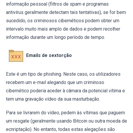
informação pessoal (filtros de spam e programas
antivírus geralmente detectam tais tentativas), se for bem
sucedido, os criminosos cibernéticos podem obter um
intervalo muito mais amplo de dados e podem recolher
informação durante um longo período de tempo.
Emails de sextorção
Este é um tipo de phishing. Neste caso, os utilizadores
recebem um e-mail alegando que um criminoso
cibernético poderia aceder à câmara da potencial vítima e
tem uma gravação vídeo da sua masturbação.
Para se livrarem do vídeo, pedem às vítimas que paguem
um resgate (geralmente usando Bitcoin ou outra moeda de
ecnriptação). No entanto, todas estas alegações são