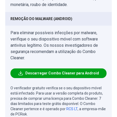
monetária, roubo de identidade.
REMOÇÃO DO MALWARE (ANDROID)
Para eliminar possíveis infecções por malware,
verifique o seu dispositivo móvel com software
antivírus legítimo. Os nossos investigadores de
segurança recomendam a utilização do Combo
Cleaner.
Descarregar Combo Cleaner para Android
O verificador gratuito verifica se o seu dispositivo móvel
está infectado. Para usar a versão completa do produto,
precisa de comprar uma licença para Combo Cleaner. 7
dias limitados para teste grátis disponível. O Combo
Cleaner pertence e é operado por
RCS LT
, a empresa-mãe
de PCRisk.