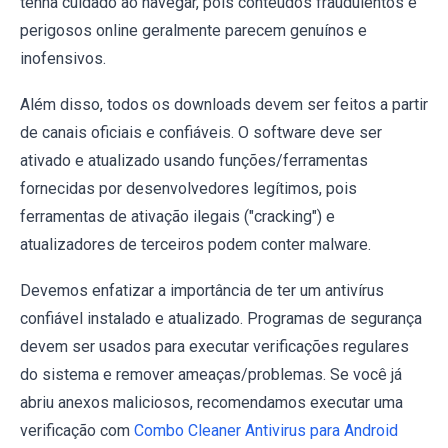
tenha cuidado ao navegar, pois conteúdos fraudulentos e
perigosos online geralmente parecem genuínos e
inofensivos.
Além disso, todos os downloads devem ser feitos a partir
de canais oficiais e confiáveis. O software deve ser
ativado e atualizado usando funções/ferramentas
fornecidas por desenvolvedores legítimos, pois
ferramentas de ativação ilegais ("cracking") e
atualizadores de terceiros podem conter malware.
Devemos enfatizar a importância de ter um antivírus
confiável instalado e atualizado. Programas de segurança
devem ser usados para executar verificações regulares
do sistema e remover ameaças/problemas. Se você já
abriu anexos maliciosos, recomendamos executar uma
verificação com
Combo Cleaner Antivirus para Android