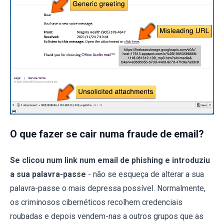
O que fazer se cair numa fraude de email?
Se clicou num link num email de phishing e introduziu
a sua palavra-passe
- não se esqueça de alterar a sua
palavra-passe o mais depressa possível. Normalmente,
os criminosos cibernéticos recolhem credenciais
roubadas e depois vendem-nas a outros grupos que as