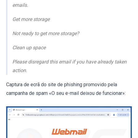
emails.
Get more storage
Not ready to get more storage?
Clean up space
Please disregard this email if you have already taken
action.
Captura de ecrã do site de phishing promovido pela
campanha de spam «O seu e-mail deixou de funcionar»: