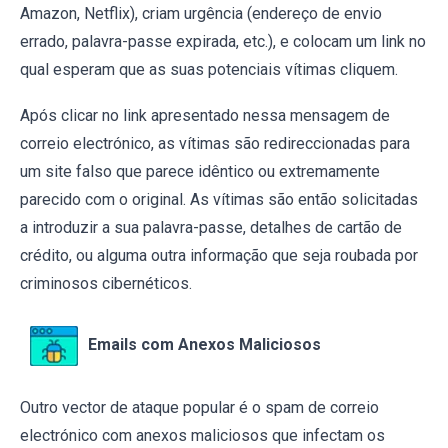
Amazon, Netflix), criam urgência (endereço de envio
errado, palavra-passe expirada, etc.), e colocam um link no
qual esperam que as suas potenciais vítimas cliquem.
Após clicar no link apresentado nessa mensagem de
correio electrónico, as vítimas são redireccionadas para
um site falso que parece idêntico ou extremamente
parecido com o original. As vítimas são então solicitadas
a introduzir a sua palavra-passe, detalhes de cartão de
crédito, ou alguma outra informação que seja roubada por
criminosos cibernéticos.
Emails com Anexos Maliciosos
Outro vector de ataque popular é o spam de correio
electrónico com anexos maliciosos que infectam os