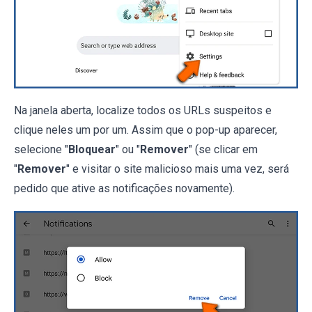
Na janela aberta, localize todos os URLs suspeitos e
clique neles um por um. Assim que o pop-up aparecer,
selecione "
Bloquear
" ou "
Remover
" (se clicar em
"
Remover
" e visitar o site malicioso mais uma vez, será
pedido que ative as notificações novamente).