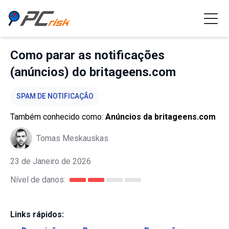
Como parar as notificações
(anúncios) do britageens.com
SPAM DE NOTIFICAÇÃO
Também conhecido como:
Anúncios da britageens.com
Tomas Meskauskas
23 de Janeiro de 2026
Nível de danos:
Links rápidos: