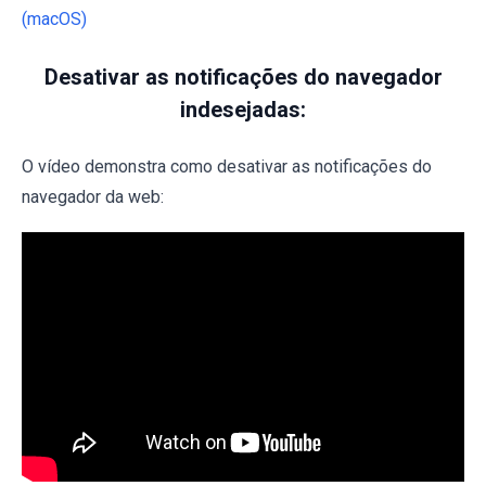
(macOS)
Desativar as notificações do navegador
indesejadas:
O vídeo demonstra como desativar as notificações do
navegador da web: