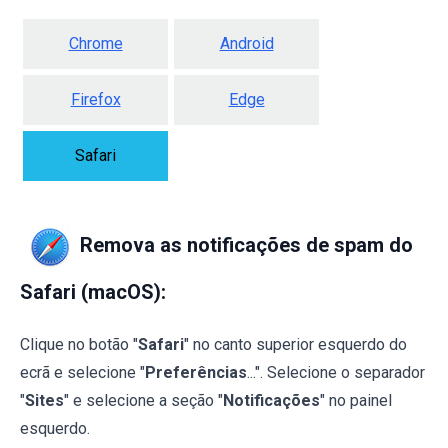
Chrome
Android
Firefox
Edge
Safari
Remova as notificações de spam do
Safari (macOS):
Clique no botão "
Safari
" no canto superior esquerdo do
ecrã e selecione "
Preferências
...". Selecione o separador
"
Sites
" e selecione a seção "
Notificações
" no painel
esquerdo.