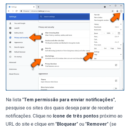
Na lista "
Tem permissão para enviar notificações"
,
pesquise os sites dos quais deseja parar de receber
notificações. Clique no
ícone de três pontos
próximo ao
URL do site e clique em "
Bloquear
" ou "
Remover
" (se