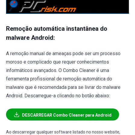
Remoção automática instantânea do
malware Android:
A remoção manual de ameaças pode ser um processo
moroso e complicado que requer conhecimentos
informáticos avançados. O Combo Cleaner é uma
ferramenta profissional de remoção automática do
malware que é recomendada para se livrar do malware
Android. Descarregue-a clicando no botão abaixo:
DESCARREGAR Combo Cleaner para Android
Ao descarregar qualquer software listado no nosso website,