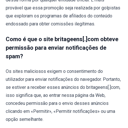
provável que essa promoção seja realizada por golpistas
que exploram os programas de afiliados do conteúdo
endossado para obter comissões ilegítimas.
Como é que o site britageens[.]com obteve
permissão para enviar notificações de
spam?
Os sites maliciosos exigem o consentimento do
utilizador para enviar notificações do navegador. Portanto,
se estiver a receber esses anúncios do britageens[.]com,
isso significa que, ao entrar nessa página da Web,
concedeu permissão para o envio desses anúncios
clicando em «Permitir», «Permitir notificações» ou uma
opção semelhante.