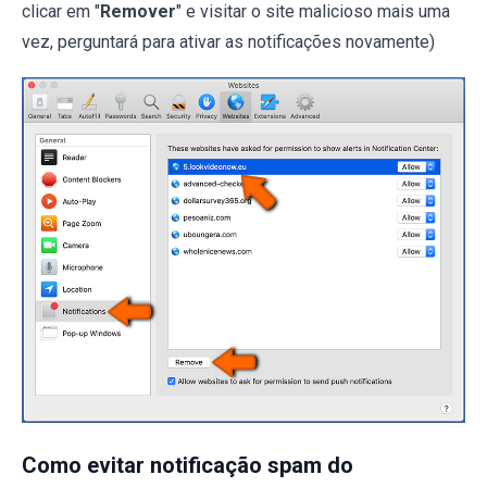
clicar em "
Remover
" e visitar o site malicioso mais uma
vez, perguntará para ativar as notificações novamente)
Como evitar notificação spam do