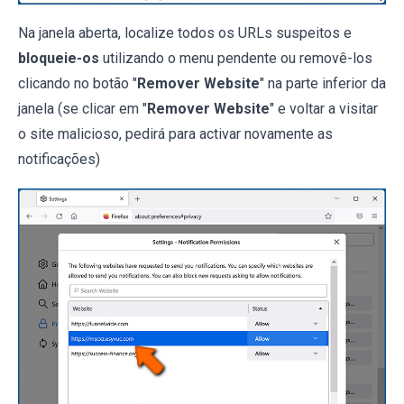
Na janela aberta, localize todos os URLs suspeitos e
bloqueie-os
utilizando o menu pendente ou removê-los
clicando no botão "
Remover Website
" na parte inferior da
janela (se clicar em "
Remover Website
" e voltar a visitar
o site malicioso, pedirá para activar novamente as
notificações)