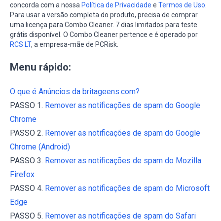
concorda com a nossa
Política de Privacidade
e
Termos de Uso
.
Para usar a versão completa do produto, precisa de comprar
uma licença para Combo Cleaner. 7 dias limitados para teste
grátis disponível. O Combo Cleaner pertence e é operado por
RCS LT
, a empresa-mãe de PCRisk.
Menu rápido:
O que é Anúncios da britageens.com?
PASSO 1.
Remover as notificações de spam do Google
Chrome
PASSO 2.
Remover as notificações de spam do Google
Chrome (Android)
PASSO 3.
Remover as notificações de spam do Mozilla
Firefox
PASSO 4.
Remover as notificações de spam do Microsoft
Edge
PASSO 5.
Remover as notificações de spam do Safari