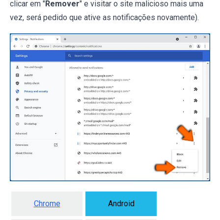
clicar em "
Remover
" e visitar o site malicioso mais uma
vez, será pedido que ative as notificações novamente).
Chrome
Android