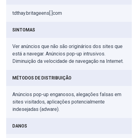
tdthay.britageens[.]com
SINTOMAS
Ver anúncios que não são originários dos sites que
está a navegar. Anúncios pop-up intrusivos.
Diminuição da velocidade de navegação na Internet.
MÉTODOS DE DISTRIBUIÇÃO
Anúncios pop-up enganosos, alegações falsas em
sites visitados, aplicações potencialmente
indesejadas (adware).
DANOS