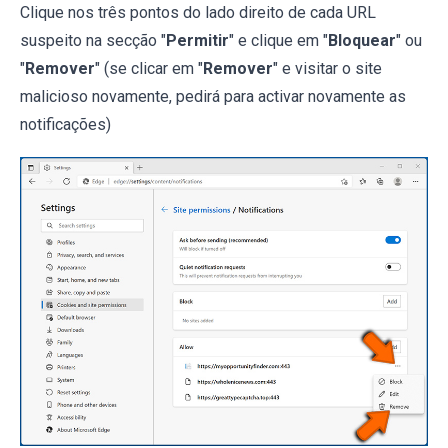
Clique nos três pontos do lado direito de cada URL
suspeito na secção "
Permitir
" e clique em "
Bloquear
" ou
"
Remover
" (se clicar em "
Remover
" e visitar o site
malicioso novamente, pedirá para activar novamente as
notificações)