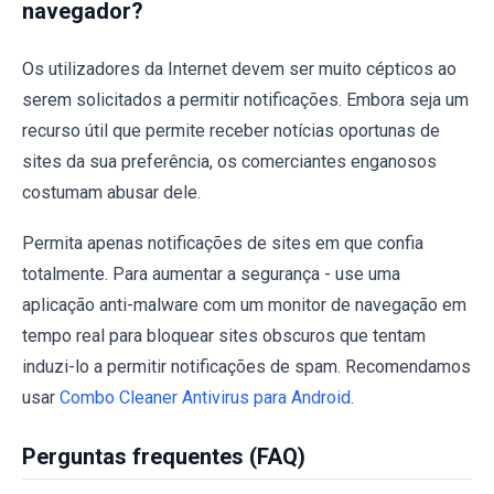
navegador?
Os utilizadores da Internet devem ser muito cépticos ao
serem solicitados a permitir notificações. Embora seja um
recurso útil que permite receber notícias oportunas de
sites da sua preferência, os comerciantes enganosos
costumam abusar dele.
Permita apenas notificações de sites em que confia
totalmente. Para aumentar a segurança - use uma
aplicação anti-malware com um monitor de navegação em
tempo real para bloquear sites obscuros que tentam
induzi-lo a permitir notificações de spam. Recomendamos
usar
Combo Cleaner Antivirus para Android
.
Perguntas frequentes (FAQ)