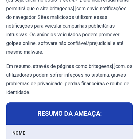
permitirá que o site britageens[.]com envie notificações
do navegador. Sites maliciosos utilizam essas
notificações para veicular campanhas publicitárias
intrusivas. Os anúncios veiculados podem promover
golpes online, software não confiável/prejudicial e até
mesmo malware.
Em resumo, através de páginas como britageens[.]com, os
utilizadores podem sofrer infeções no sistema, graves
problemas de privacidade, perdas financeiras e roubo de
identidade.
RESUMO DA AMEAÇA:
NOME