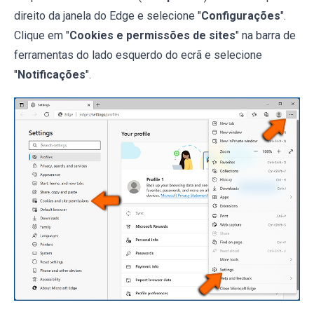
direito da janela do Edge e selecione "
Configurações
".
Clique em "
Cookies e permissões de sites
" na barra de
ferramentas do lado esquerdo do ecrã e selecione
"
Notificações
".