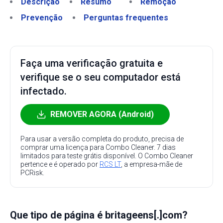
Descrição
Resumo
Remoção
Prevenção
Perguntas frequentes
Faça uma verificação gratuita e
verifique se o seu computador está
infectado.
REMOVER AGORA (Android)
Para usar a versão completa do produto, precisa de
comprar uma licença para Combo Cleaner. 7 dias
limitados para teste grátis disponível. O Combo Cleaner
pertence e é operado por
RCS LT
, a empresa-mãe de
PCRisk.
Que tipo de página é britageens[.]com?