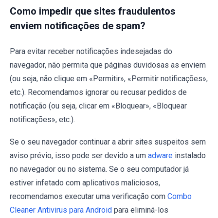
Como impedir que sites fraudulentos
enviem notificações de spam?
Para evitar receber notificações indesejadas do
navegador, não permita que páginas duvidosas as enviem
(ou seja, não clique em «Permitir», «Permitir notificações»,
etc.). Recomendamos ignorar ou recusar pedidos de
notificação (ou seja, clicar em «Bloquear», «Bloquear
notificações», etc.).
Se o seu navegador continuar a abrir sites suspeitos sem
aviso prévio, isso pode ser devido a um
adware
instalado
no navegador ou no sistema. Se o seu computador já
estiver infetado com aplicativos maliciosos,
recomendamos executar uma verificação com
Combo
Cleaner Antivirus para Android
para eliminá-los