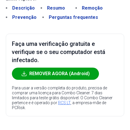
Descrição
Resumo
Remoção
Prevenção
Perguntas frequentes
Faça uma verificação gratuita e
verifique se o seu computador está
infectado.
REMOVER AGORA (Android)
Para usar a versão completa do produto, precisa de
comprar uma licença para Combo Cleaner. 7 dias
limitados para teste grátis disponível. O Combo Cleaner
pertence e é operado por
RCS LT
, a empresa-mãe de
PCRisk.