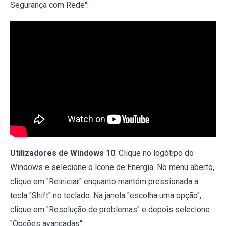
Segurança com Rede":
Utilizadores de Windows 10
: Clique no logótipo do
Windows e selecione o ícone de Energia. No menu aberto,
clique em "Reiniciar" enquanto mantém pressionada a
tecla "Shift" no teclado. Na janela "escolha uma opção",
clique em "Resolução de problemas" e depois selecione
"Opções avançadas".