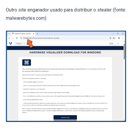
Outro site enganador usado para distribuir o stealer (fonte:
malwarebytes.com):