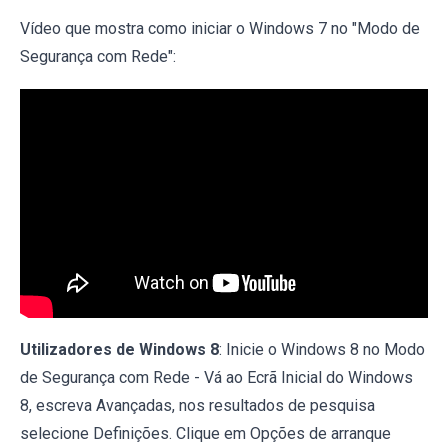
Vídeo que mostra como iniciar o Windows 7 no "Modo de
Segurança com Rede":
Utilizadores de Windows 8
: Inicie o Windows 8 no Modo
de Segurança com Rede - Vá ao Ecrã Inicial do Windows
8, escreva Avançadas, nos resultados de pesquisa
selecione Definições. Clique em Opções de arranque