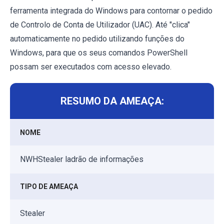
ferramenta integrada do Windows para contornar o pedido
de Controlo de Conta de Utilizador (UAC). Até "clica"
automaticamente no pedido utilizando funções do
Windows, para que os seus comandos PowerShell
possam ser executados com acesso elevado.
RESUMO DA AMEAÇA:
NOME
NWHStealer ladrão de informações
TIPO DE AMEAÇA
Stealer