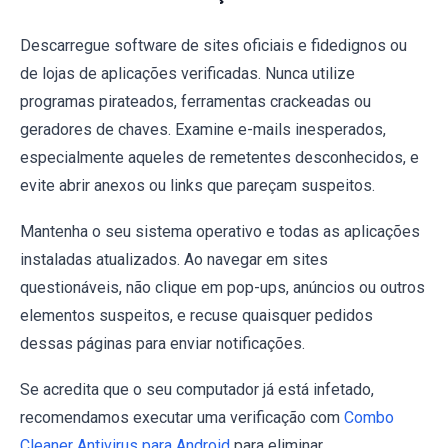
Descarregue software de sites oficiais e fidedignos ou
de lojas de aplicações verificadas. Nunca utilize
programas pirateados, ferramentas crackeadas ou
geradores de chaves. Examine e-mails inesperados,
especialmente aqueles de remetentes desconhecidos, e
evite abrir anexos ou links que pareçam suspeitos.
Mantenha o seu sistema operativo e todas as aplicações
instaladas atualizados. Ao navegar em sites
questionáveis, não clique em pop-ups, anúncios ou outros
elementos suspeitos, e recuse quaisquer pedidos
dessas páginas para enviar notificações.
Se acredita que o seu computador já está infetado,
recomendamos executar uma verificação com
Combo
Cleaner Antivirus para Android
para eliminar