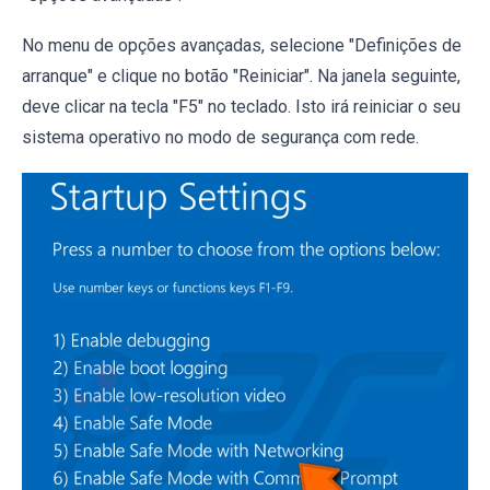
No menu de opções avançadas, selecione "Definições de
arranque" e clique no botão "Reiniciar". Na janela seguinte,
deve clicar na tecla "F5" no teclado. Isto irá reiniciar o seu
sistema operativo no modo de segurança com rede.