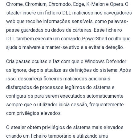
Chrome, Chromium, Chromodo, Edge, K-Melon e Opera. O
stealer insere um ficheiro DLL malicioso nos navegadores
web que recolhe informações sensíveis, como palavras-
passe guardadas ou dados de carteiras. Esse ficheiro
DLL também executa um comando PowerShell oculto que
ajuda o malware a manter-se ativo e a evitar a deteção.
Cria pastas ocultas e faz com que o Windows Defender
as ignore, depois atualiza as definições do sistema. Após
isso, descarrega ficheiros maliciosos adicionais
disfarçados de processos legítimos do sistema e
configura-os para serem executados automaticamente
sempre que o utilizador inicia sessão, frequentemente
com privilégios elevados.
O stealer obtém privilégios de sistema mais elevados
criando um ficheiro temporário e utilizando uma