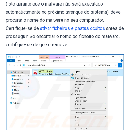
(isto garante que o malware não será executado
automaticamente no próximo arranque do sistema), deve
procurar o nome do malware no seu computador.
Certifique-se de
ativar ficheiros e pastas ocultos
antes de
prosseguir. Se encontrar o nome do ficheiro do malware,
certifique-se de que o remove.