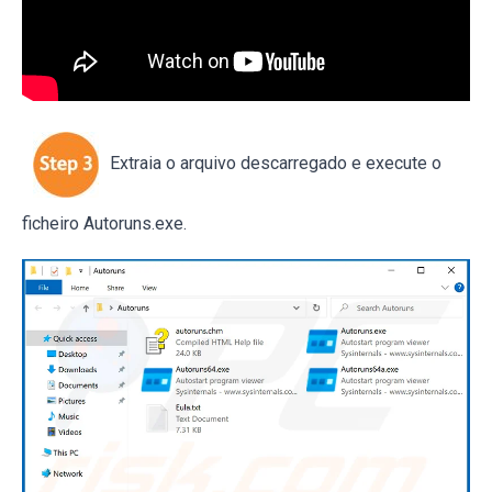
Extraia o arquivo descarregado e execute o
ficheiro Autoruns.exe.