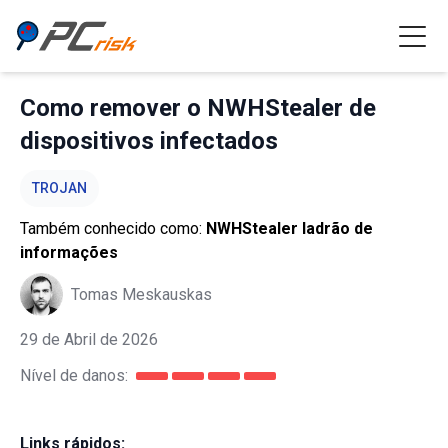
Como remover o NWHStealer de
dispositivos infectados
TROJAN
Também conhecido como:
NWHStealer ladrão de
informações
Tomas Meskauskas
29 de Abril de 2026
Nível de danos:
Links rápidos: