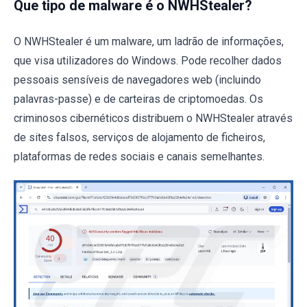
Que tipo de malware é o NWHStealer?
O NWHStealer é um malware, um ladrão de informações,
que visa utilizadores do Windows. Pode recolher dados
pessoais sensíveis de navegadores web (incluindo
palavras-passe) e de carteiras de criptomoedas. Os
criminosos cibernéticos distribuem o NWHStealer através
de sites falsos, serviços de alojamento de ficheiros,
plataformas de redes sociais e canais semelhantes.