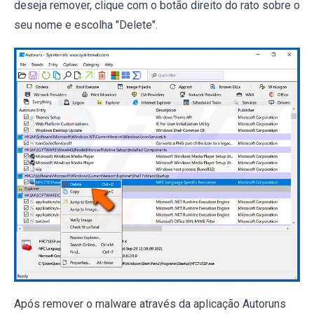
deseja remover, clique com o botão direito do rato sobre o
seu nome e escolha "Delete".
Após remover o malware através da aplicação Autoruns