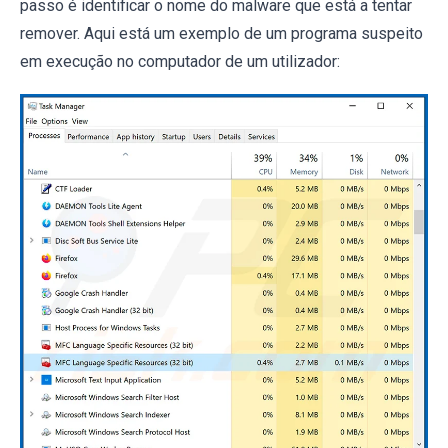
passo é identificar o nome do malware que está a tentar
remover. Aqui está um exemplo de um programa suspeito
em execução no computador de um utilizador: