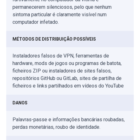
permanecerem silenciosos, pelo que nenhum
sintoma particular é claramente visível num
computador infetado.
MÉTODOS DE DISTRIBUIÇÃO POSSÍVEIS
Instaladores falsos de VPN, ferramentas de
hardware, mods de jogos ou programas de batota,
ficheiros ZIP ou instaladores de sites falsos,
repositórios GitHub ou GitLab, sites de partilha de
ficheiros e links partilhados em vídeos do YouTube
DANOS
Palavras-passe e informações bancárias roubadas,
perdas monetárias, roubo de identidade.