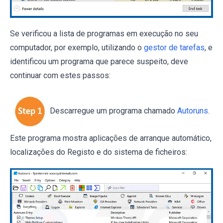
Se verificou a lista de programas em execução no seu
computador, por exemplo, utilizando o
gestor de tarefas
, e
identificou um programa que parece suspeito, deve
continuar com estes passos:
Descarregue um programa chamado
Autoruns
.
Este programa mostra aplicações de arranque automático,
localizações do Registo e do sistema de ficheiros: