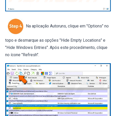
Na aplicação Autoruns, clique em "Options" no
topo e desmarque as opções "Hide Empty Locations" e
"Hide Windows Entries". Após este procedimento, clique
no ícone "Refresh".