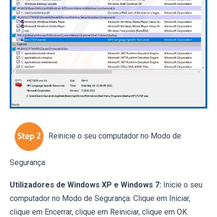
Reinicie o seu computador no Modo de
Segurança:
Utilizadores de Windows XP e Windows 7:
Inicie o seu
computador no Modo de Segurança. Clique em Iniciar,
clique em Encerrar, clique em Reiniciar, clique em OK.