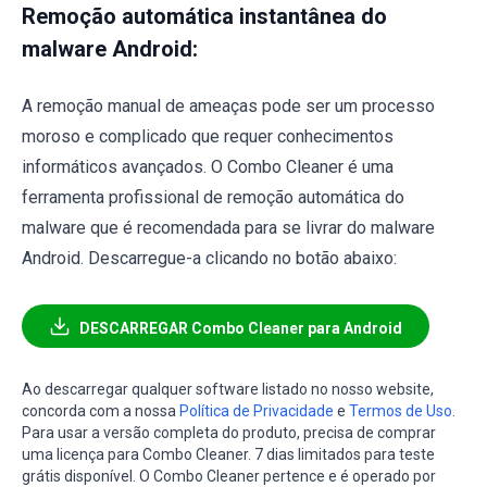
Remoção automática instantânea do
malware Android:
A remoção manual de ameaças pode ser um processo
moroso e complicado que requer conhecimentos
informáticos avançados. O Combo Cleaner é uma
ferramenta profissional de remoção automática do
malware que é recomendada para se livrar do malware
Android. Descarregue-a clicando no botão abaixo:
DESCARREGAR Combo Cleaner para Android
Ao descarregar qualquer software listado no nosso website,
concorda com a nossa
Política de Privacidade
e
Termos de Uso
.
Para usar a versão completa do produto, precisa de comprar
uma licença para Combo Cleaner. 7 dias limitados para teste
grátis disponível. O Combo Cleaner pertence e é operado por