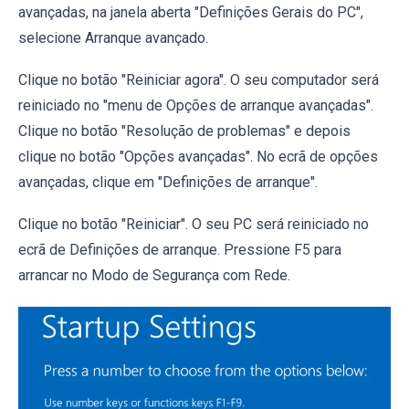
avançadas, na janela aberta "Definições Gerais do PC",
selecione Arranque avançado.
Clique no botão "Reiniciar agora". O seu computador será
reiniciado no "menu de Opções de arranque avançadas".
Clique no botão "Resolução de problemas" e depois
clique no botão "Opções avançadas". No ecrã de opções
avançadas, clique em "Definições de arranque".
Clique no botão "Reiniciar". O seu PC será reiniciado no
ecrã de Definições de arranque. Pressione F5 para
arrancar no Modo de Segurança com Rede.