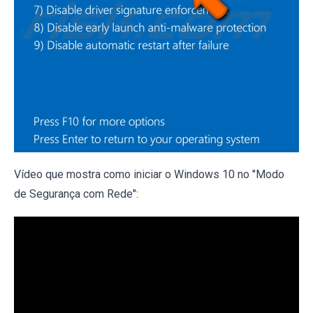
Vídeo que mostra como iniciar o Windows 10 no "Modo
de Segurança com Rede":