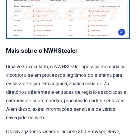
Mais sobre o NWHStealer
Uma vez executado, o NWHStealer opera na memória ou
incorpora-se em processos legítimos do sistema para
evitar a deteção. Em seguida, analisa mais de 25
diretórios diferentes e entradas de registo associadas a
carteiras de criptomoedas, procurando dados sensíveis.
Além disso, extrai informações sensíveis de vários
navegadores web.
Os navegadores visados incluem 360 Browser, Brave,