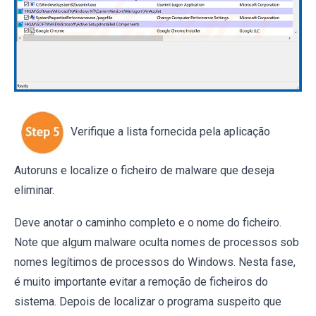
Verifique a lista fornecida pela aplicação
Autoruns e localize o ficheiro de malware que deseja
eliminar.
Deve anotar o caminho completo e o nome do ficheiro.
Note que algum malware oculta nomes de processos sob
nomes legítimos de processos do Windows. Nesta fase,
é muito importante evitar a remoção de ficheiros do
sistema. Depois de localizar o programa suspeito que