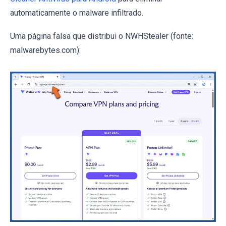
automaticamente o malware infiltrado.
Uma página falsa que distribui o NWHStealer (fonte:
malwarebytes.com):