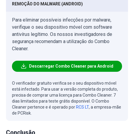
REMOÇÃO DO MALWARE (ANDROID)
Para eliminar possíveis infecções por malware,
verifique o seu dispositivo móvel com software
antivírus legítimo. Os nossos investigadores de
segurança recomendam a utilização do Combo
Cleaner.
Descarregar Combo Cleaner para Android
O verificador gratuito verifica se o seu dispositivo móvel
está infectado. Para usar a versão completa do produto,
precisa de comprar uma licença para Combo Cleaner. 7
dias limitados para teste grátis disponível. O Combo
Cleaner pertence e é operado por
RCS LT
, a empresa-mãe
de PCRisk.
Conclusão