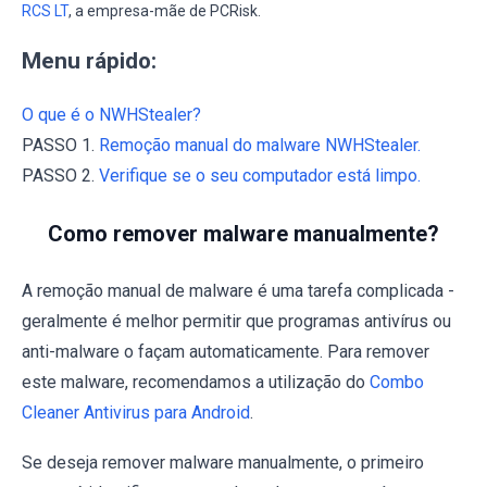
RCS LT
, a empresa-mãe de PCRisk.
Menu rápido:
O que é o NWHStealer?
PASSO 1.
Remoção manual do malware NWHStealer.
PASSO 2.
Verifique se o seu computador está limpo.
Como remover malware manualmente?
A remoção manual de malware é uma tarefa complicada -
geralmente é melhor permitir que programas antivírus ou
anti-malware o façam automaticamente. Para remover
este malware, recomendamos a utilização do
Combo
Cleaner Antivirus para Android
.
Se deseja remover malware manualmente, o primeiro