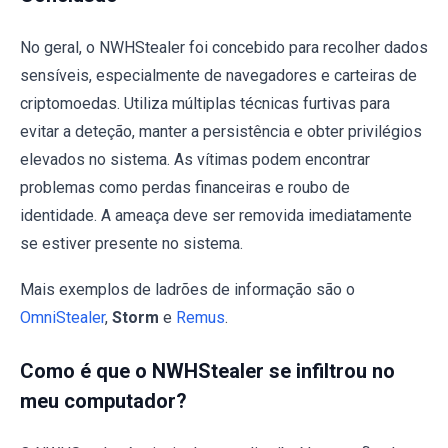
No geral, o NWHStealer foi concebido para recolher dados
sensíveis, especialmente de navegadores e carteiras de
criptomoedas. Utiliza múltiplas técnicas furtivas para
evitar a deteção, manter a persistência e obter privilégios
elevados no sistema. As vítimas podem encontrar
problemas como perdas financeiras e roubo de
identidade. A ameaça deve ser removida imediatamente
se estiver presente no sistema.
Mais exemplos de ladrões de informação são o
OmniStealer
,
Storm
e
Remus
.
Como é que o NWHStealer se infiltrou no
meu computador?