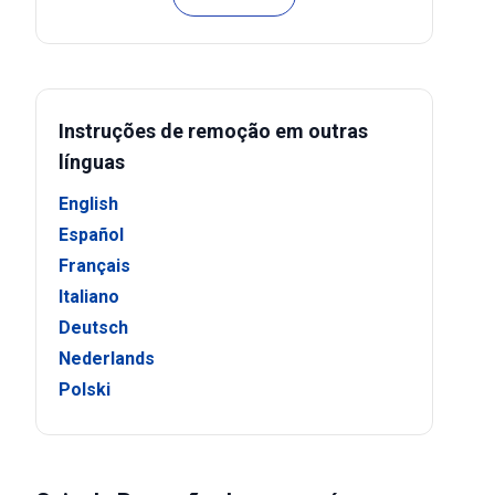
Instruções de remoção em outras
línguas
English
Español
Français
Italiano
Deutsch
Nederlands
Polski