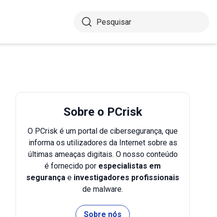
Sobre o PCrisk
O PCrisk é um portal de cibersegurança, que
informa os utilizadores da Internet sobre as
últimas ameaças digitais. O nosso conteúdo
é fornecido por
especialistas em
segurança
e
investigadores profissionais
de malware.
Sobre nós