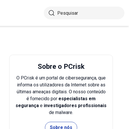
Sobre o PCrisk
O PCrisk é um portal de cibersegurança, que
informa os utilizadores da Internet sobre as
últimas ameaças digitais. O nosso conteúdo
é fornecido por
especialistas em
segurança
e
investigadores profissionais
de malware.
Sobre nós