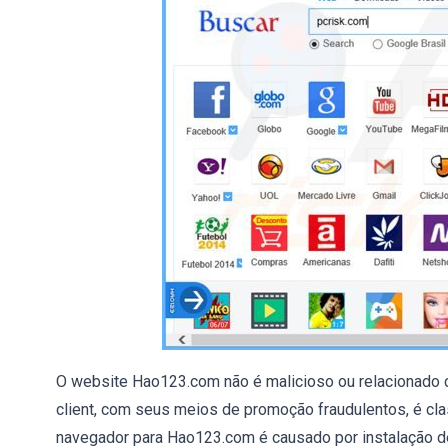
O website Hao123.com não é malicioso ou relacionado 
client, com seus meios de promoção fraudulentos, é c
navegador para Hao123.com é causado por instalação de