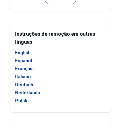
Instruções de remoção em outras
línguas
English
Español
Français
Italiano
Deutsch
Nederlands
Polski