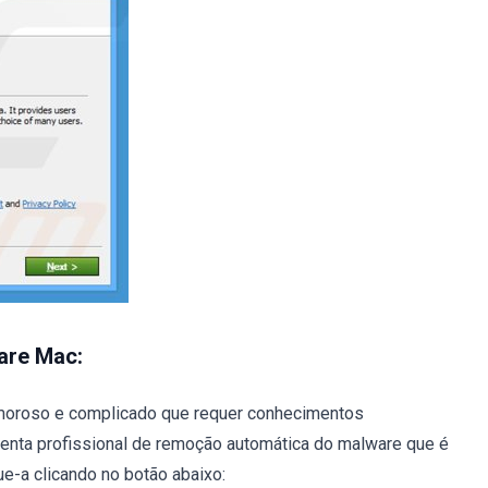
are Mac:
oroso e complicado que requer conhecimentos
enta profissional de remoção automática do malware que é
e-a clicando no botão abaixo: