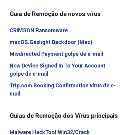
Guia de Remoção de novos vírus
CRIMSON Ransomware
macOS.Gaslight Backdoor (Mac)
Misdirected Payment golpe de e-mail
New Device Signed In To Your Account
golpe de e-mail
Trip.com Booking Confirmation vírus de e-
mail
Guias de Remoção dos Vírus principais
Malware HackTool:Win32/Crack