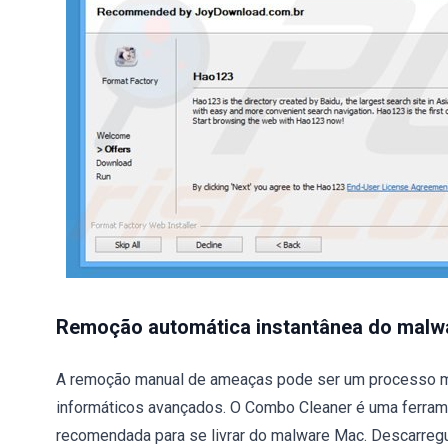
Remoção automática instantânea do malw
A remoção manual de ameaças pode ser um processo m
informáticos avançados. O Combo Cleaner é uma ferram
recomendada para se livrar do malware Mac. Descarregu