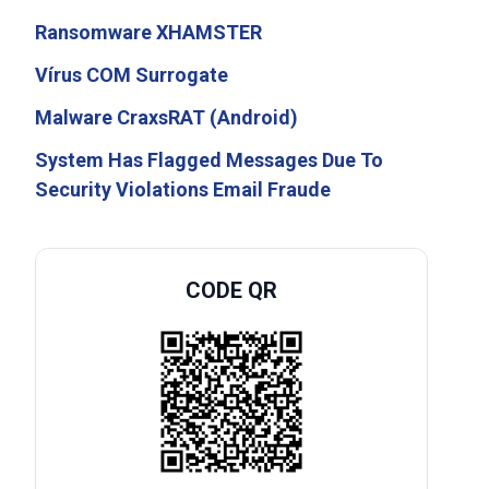
Ransomware XHAMSTER
Vírus COM Surrogate
Malware CraxsRAT (Android)
System Has Flagged Messages Due To
Security Violations Email Fraude
CODE QR