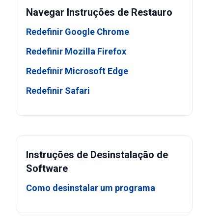
Navegar Instruções de Restauro
Redefinir Google Chrome
Redefinir Mozilla Firefox
Redefinir Microsoft Edge
Redefinir Safari
Instruções de Desinstalação de
Software
Como desinstalar um programa