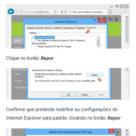
Clique no botão
Repor
.
Confirme que pretende redefinir as configurações do
Internet Explorer para padrão clicando no botão
Repor
.