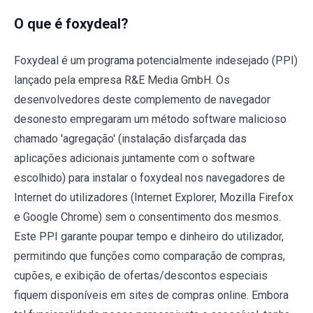
O que é foxydeal?
Foxydeal é um programa potencialmente indesejado (PPI)
lançado pela empresa R&E Media GmbH. Os
desenvolvedores deste complemento de navegador
desonesto empregaram um método software malicioso
chamado 'agregação' (instalação disfarçada das
aplicações adicionais juntamente com o software
escolhido) para instalar o foxydeal nos navegadores de
Internet do utilizadores (Internet Explorer, Mozilla Firefox
e Google Chrome) sem o consentimento dos mesmos.
Este PPI garante poupar tempo e dinheiro do utilizador,
permitindo que funções como comparação de compras,
cupões, e exibição de ofertas/descontos especiais
fiquem disponíveis em sites de compras online. Embora