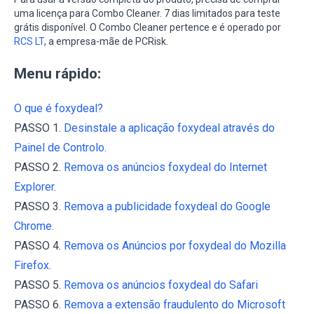
uma licença para Combo Cleaner. 7 dias limitados para teste
grátis disponível. O Combo Cleaner pertence e é operado por
RCS LT
, a empresa-mãe de PCRisk.
Menu rápido:
O que é foxydeal?
PASSO 1.
Desinstale a aplicação foxydeal através do
Painel de Controlo.
PASSO 2.
Remova os anúncios foxydeal do Internet
Explorer.
PASSO 3.
Remova a publicidade foxydeal do Google
Chrome.
PASSO 4.
Remova os Anúncios por foxydeal do Mozilla
Firefox.
PASSO 5.
Remova os anúncios foxydeal do Safari
PASSO 6.
Remova a extensão fraudulento do Microsoft