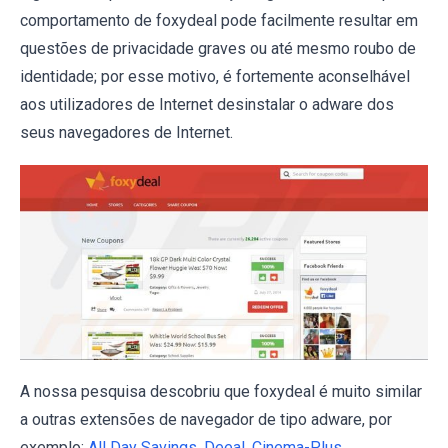
comportamento de foxydeal pode facilmente resultar em
questões de privacidade graves ou até mesmo roubo de
identidade; por esse motivo, é fortemente aconselhável
aos utilizadores de Internet desinstalar o adware dos
seus navegadores de Internet.
A nossa pesquisa descobriu que foxydeal é muito similar
a outras extensões de navegador de tipo adware, por
exemplo:
All Day Savings
,
Deeal
,
Cinema-Plus
,