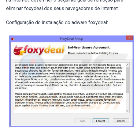
eliminar foxydeal dos seus navegadores de Internet.
Configuração de instalação do adware foxydeal: