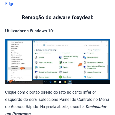
Edge.
Remoção do adware foxydeal:
Utilizadores Windows 10:
Clique com o botão direito do rato no canto inferior
esquerdo do ecrã, seleccione Painel de Controlo no Menu
de Acesso Rápido. Na janela aberta, escolha
Desinstalar
um Programa
.