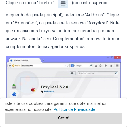
Clique no menu "Firefox"
(no canto superior
esquerdo da janela principal), selecione "Add-ons". Clique
em "Extensões", na janela aberta remova "
foxydeal
". Note
que os anúncios foxydeal podem ser gerados por outro
adware. Na janela "Gerir Complementos", remova todos os
complementos de navegador suspeitos.
Este site usa cookies para garantir que obtém a melhor
experiência no nosso site.
Política de Privacidade
Certo!