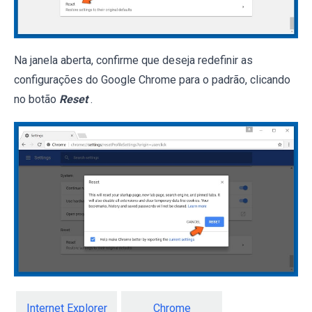
Na janela aberta, confirme que deseja redefinir as
configurações do Google Chrome para o padrão, clicando
no botão
Reset
.
Internet Explorer
Chrome