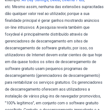
etc. Mesmo assim, nenhuma das extensões supracitadas
dão qualquer valor real ao utilizador, porque a sua
finalidade principal é gerar ganhos mostrando anúncios
on-line intrusivos. A pesquisa revela também que
foxydeal é principalmente distribuído através de
gerenciadores de descarregamento em sites de
descarregamento de software gratuito; por isso, os
utilizadores de Internet devem estar cientes de que hoje
em dia quase todos os sites de descarregamento de
software gratuito usam pequenos programas de
descarregamento (gerenciadores de descarregamento)
para rentabilizar os serviços gratuitos. Os gerenciadores
de descarregamento oferecem aos utilizadores a
instalação de vários plug-ins de navegador promovidos,
"100% legítimos", em conjunto com o software gratuito
escolhido. Contudo, o descarregamento imprudente e a