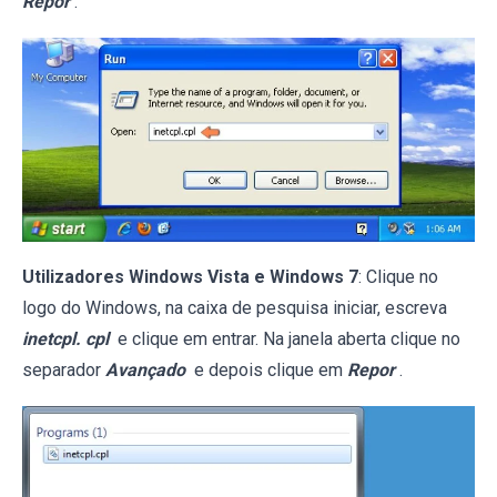
Repor
.
Utilizadores Windows Vista e Windows 7
: Clique no
logo do Windows, na caixa de pesquisa iniciar, escreva
inetcpl. cpl
e clique em entrar. Na janela aberta clique no
separador
Avançado
e depois clique em
Repor
.