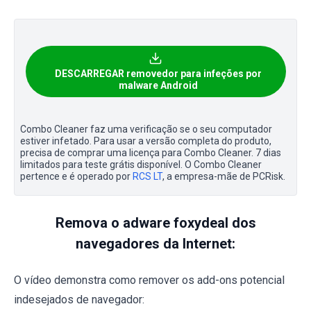
DESCARREGAR removedor para infeções por
malware Android
Combo Cleaner faz uma verificação se o seu computador
estiver infetado. Para usar a versão completa do produto,
precisa de comprar uma licença para Combo Cleaner. 7 dias
limitados para teste grátis disponível. O Combo Cleaner
pertence e é operado por
RCS LT
, a empresa-mãe de PCRisk.
Remova o adware foxydeal dos
navegadores da Internet:
O vídeo demonstra como remover os add-ons potencial
indesejados de navegador: