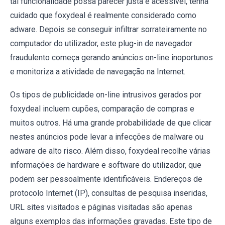
tal funcionalidade possa parecer justa e acessível, tenha
cuidado que foxydeal é realmente considerado como
adware. Depois se conseguir infiltrar sorrateiramente no
computador do utilizador, este plug-in de navegador
fraudulento começa gerando anúncios on-line inoportunos
e monitoriza a atividade de navegação na Internet.
Os tipos de publicidade on-line intrusivos gerados por
foxydeal incluem cupões, comparação de compras e
muitos outros. Há uma grande probabilidade de que clicar
nestes anúncios pode levar a infecções de malware ou
adware de alto risco. Além disso, foxydeal recolhe várias
informações de hardware e software do utilizador, que
podem ser pessoalmente identificáveis. Endereços de
protocolo Internet (IP), consultas de pesquisa inseridas,
URL sites visitados e páginas visitadas são apenas
alguns exemplos das informações gravadas. Este tipo de