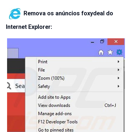
Remova os anúncios foxydeal do
Internet Explorer
: