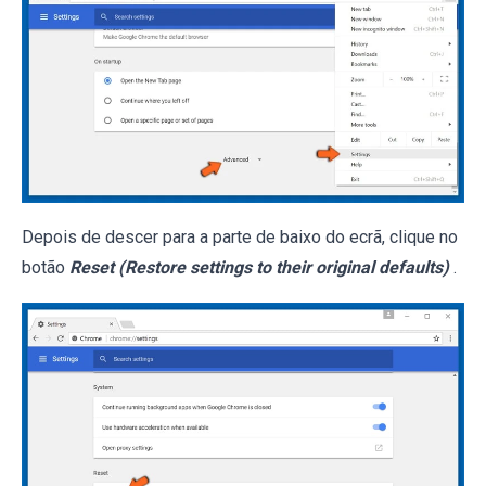
Depois de descer para a parte de baixo do ecrã, clique no
botão
Reset (Restore settings to their original defaults)
.