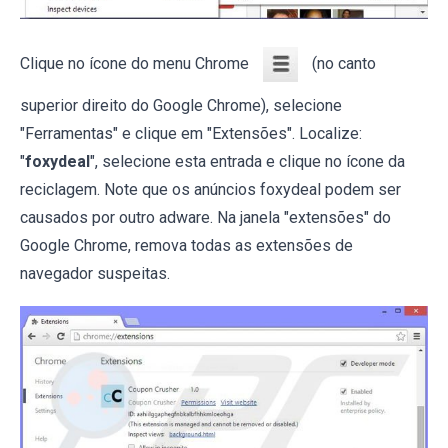
Clique no ícone do menu Chrome
(no canto
superior direito do Google Chrome), selecione
"Ferramentas" e clique em "Extensões". Localize:
"
foxydeal
", selecione esta entrada e clique no ícone da
reciclagem. Note que os anúncios foxydeal podem ser
causados por outro adware. Na janela "extensões" do
Google Chrome, remova todas as extensões de
navegador suspeitas.