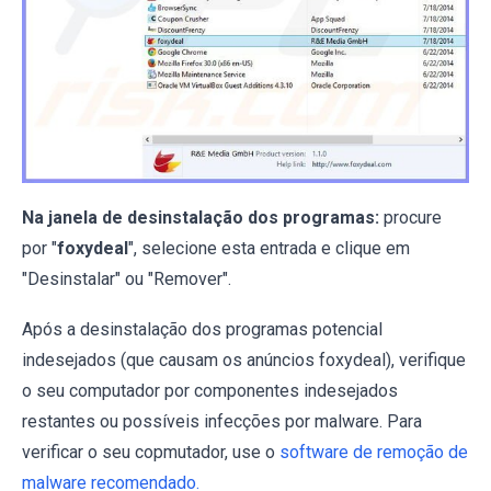
Na janela de desinstalação dos programas:
procure
por "
foxydeal
", selecione esta entrada e clique em
"Desinstalar" ou "Remover".
Após a desinstalação dos programas potencial
indesejados (que causam os anúncios foxydeal), verifique
o seu computador por componentes indesejados
restantes ou possíveis infecções por malware. Para
verificar o seu copmutador, use o
software de remoção de
malware recomendado.