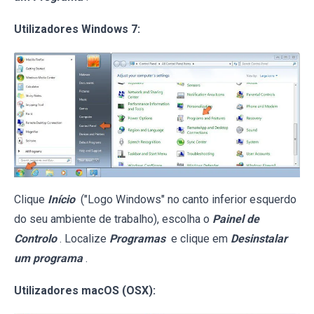
Utilizadores Windows 7:
Clique
Início
("Logo Windows" no canto inferior esquerdo
do seu ambiente de trabalho), escolha o
Painel de
Controlo
. Localize
Programas
e clique em
Desinstalar
um programa
.
Utilizadores macOS (OSX):