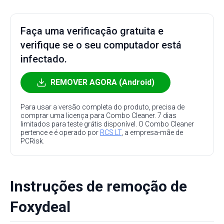
Faça uma verificação gratuita e
verifique se o seu computador está
infectado.
REMOVER AGORA (Android)
Para usar a versão completa do produto, precisa de
comprar uma licença para Combo Cleaner. 7 dias
limitados para teste grátis disponível. O Combo Cleaner
pertence e é operado por
RCS LT
, a empresa-mãe de
PCRisk.
Instruções de remoção de
Foxydeal