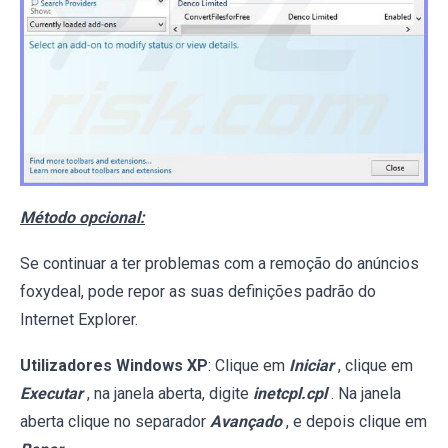
Método opcional:
Se continuar a ter problemas com a remoção do anúncios
foxydeal, pode repor as suas definições padrão do
Internet Explorer.
Utilizadores Windows XP
: Clique em
Iniciar
, clique em
Executar
, na janela aberta, digite
inetcpl.cpl
. Na janela
aberta clique no separador
Avançado
, e depois clique em