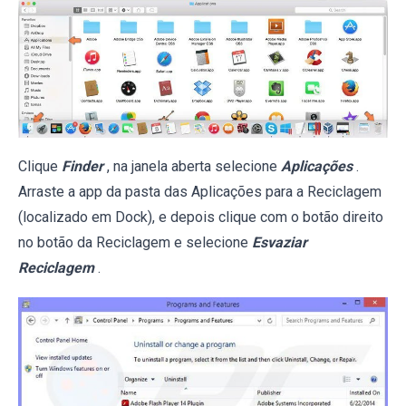
Clique
Finder
, na janela aberta selecione
Aplicações
.
Arraste a app da pasta das Aplicações para a Reciclagem
(localizado em Dock), e depois clique com o botão direito
no botão da Reciclagem e selecione
Esvaziar
Reciclagem
.