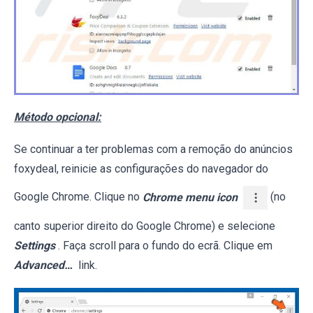
Método opcional:
Se continuar a ter problemas com a remoção do anúncios
foxydeal, reinicie as configurações do navegador do
Google Chrome. Clique no
Chrome menu icon
(no
canto superior direito do Google Chrome) e selecione
Settings
. Faça scroll para o fundo do ecrã. Clique em
Advanced…
link.