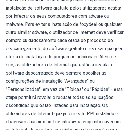
instalação de software gratuito pelos utilizadores acabar
por infectar os seus computadores com adware ou
malware. Para evitar a instalação de foxydeal ou qualquer
outro similar adware, o utilizador de Internet deve verificar
sempre cuidadosamente cada etapa do processo de
descarregamento do software gratuito e recusar qualquer
oferta de instalação de programas adicionais. Além de
que, os utilizadores de Internet que estão a instalar o
software descarregado deve sempre escolher as
configurações de instalação "Avançadas" ou
"Personalizadas", em vez de "Típicas" ou "Rápidas" - esta
etapa permitirá revelar e recusar todas as aplicações
escondidas que estão listadas para instalação. Os
utilizadores de Internet que já têm este PPI instalado e
observam anúncios on-line intrusivos enquanto navegam
na Internet, devem ler o seguinte guia de remoção para