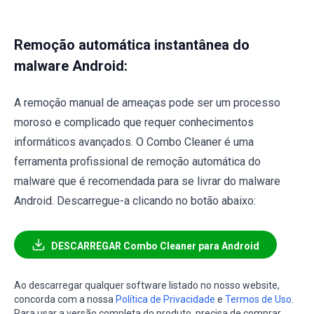
Remoção automática instantânea do
malware Android:
A remoção manual de ameaças pode ser um processo
moroso e complicado que requer conhecimentos
informáticos avançados. O Combo Cleaner é uma
ferramenta profissional de remoção automática do
malware que é recomendada para se livrar do malware
Android. Descarregue-a clicando no botão abaixo:
DESCARREGAR Combo Cleaner para Android
Ao descarregar qualquer software listado no nosso website,
concorda com a nossa
Política de Privacidade
e
Termos de Uso
.
Para usar a versão completa do produto, precisa de comprar