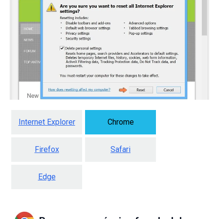
Internet Explorer
Chrome
Firefox
Safari
Edge