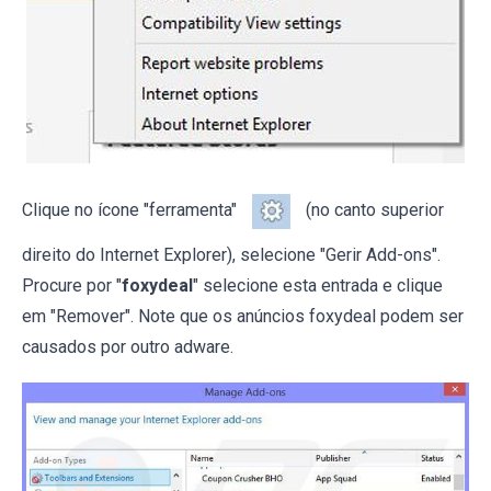
Clique no ícone "ferramenta"
(no canto superior
direito do Internet Explorer), selecione "Gerir Add-ons".
Procure por "
foxydeal
" selecione esta entrada e clique
em "Remover". Note que os anúncios foxydeal podem ser
causados por outro adware.