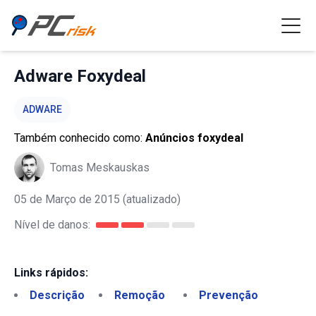
Adware Foxydeal
ADWARE
Também conhecido como:
Anúncios foxydeal
Tomas Meskauskas
05 de Março de 2015
(atualizado)
Nível de danos:
Links rápidos:
Descrição
Remoção
Prevenção