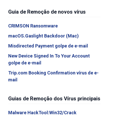
Guia de Remoção de novos vírus
CRIMSON Ransomware
macOS.Gaslight Backdoor (Mac)
Misdirected Payment golpe de e-mail
New Device Signed In To Your Account
golpe de e-mail
Trip.com Booking Confirmation vírus de e-
mail
Guias de Remoção dos Vírus principais
Malware HackTool:Win32/Crack