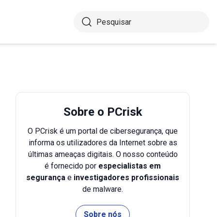
Sobre o PCrisk
O PCrisk é um portal de cibersegurança, que
informa os utilizadores da Internet sobre as
últimas ameaças digitais. O nosso conteúdo
é fornecido por
especialistas em
segurança
e
investigadores profissionais
de malware.
Sobre nós