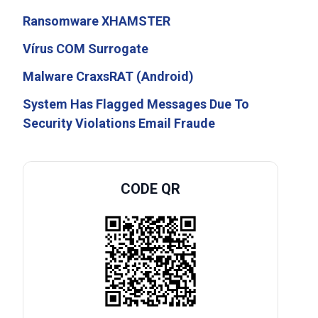
Ransomware XHAMSTER
Vírus COM Surrogate
Malware CraxsRAT (Android)
System Has Flagged Messages Due To
Security Violations Email Fraude
CODE QR