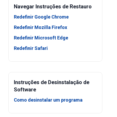
Navegar Instruções de Restauro
Redefinir Google Chrome
Redefinir Mozilla Firefox
Redefinir Microsoft Edge
Redefinir Safari
Instruções de Desinstalação de
Software
Como desinstalar um programa