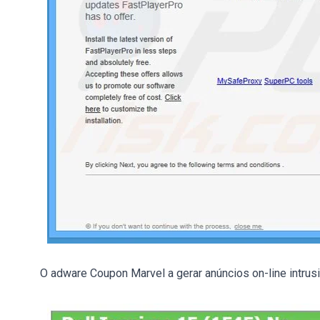
O adware Coupon Marvel a gerar anúncios on-line intrusi