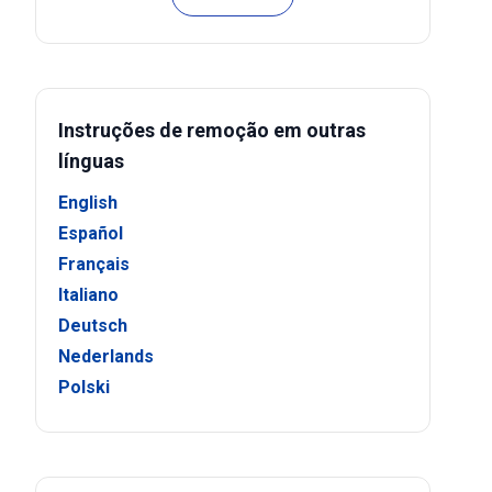
Instruções de remoção em outras
línguas
English
Español
Français
Italiano
Deutsch
Nederlands
Polski