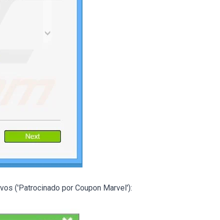
vos ('Patrocinado por Coupon Marvel'):