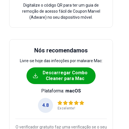
Digitalize o código QR para ter um guia de
remoção de acesso fácil de Coupon Marvel
(Adware) no seu dispositivo móvel.
Nós recomendamos
Livre-se hoje das infecções por malware Mac:
Descarregar Combo
Cleaner para Mac
Plataforma:
macOS
4.8
Excelente!
O verificador gratuito faz uma verificação se o seu