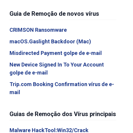
Guia de Remoção de novos vírus
CRIMSON Ransomware
macOS.Gaslight Backdoor (Mac)
Misdirected Payment golpe de e-mail
New Device Signed In To Your Account
golpe de e-mail
Trip.com Booking Confirmation vírus de e-
mail
Guias de Remoção dos Vírus principais
Malware HackTool:Win32/Crack