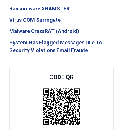
Ransomware XHAMSTER
Vírus COM Surrogate
Malware CraxsRAT (Android)
System Has Flagged Messages Due To
Security Violations Email Fraude
CODE QR