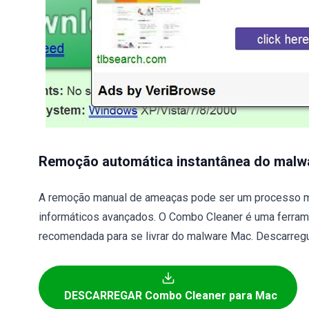
Remoção automática instantânea do malw
A remoção manual de ameaças pode ser um processo m
informáticos avançados. O Combo Cleaner é uma ferram
recomendada para se livrar do malware Mac. Descarregu
DESCARREGAR Combo Cleaner para Mac