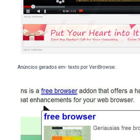
Anúncios gerados em- texto por VeriBrowse: