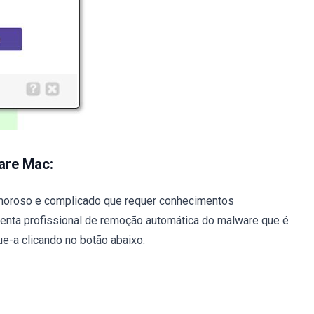
are Mac:
oroso e complicado que requer conhecimentos
enta profissional de remoção automática do malware que é
e-a clicando no botão abaixo: