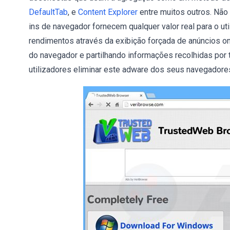
DefaultTab
, e
Content Explorer
entre muitos outros. Não
ins de navegador fornecem qualquer valor real para o uti
rendimentos através da exibição forçada de anúncios on
do navegador e partilhando informações recolhidas por 
utilizadores eliminar este adware dos seus navegadores