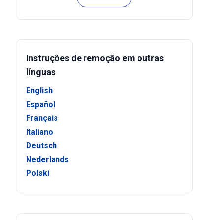
Instruções de remoção em outras
línguas
English
Español
Français
Italiano
Deutsch
Nederlands
Polski