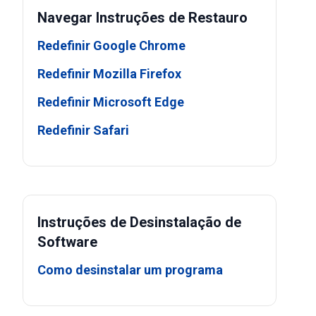
Navegar Instruções de Restauro
Redefinir Google Chrome
Redefinir Mozilla Firefox
Redefinir Microsoft Edge
Redefinir Safari
Instruções de Desinstalação de
Software
Como desinstalar um programa