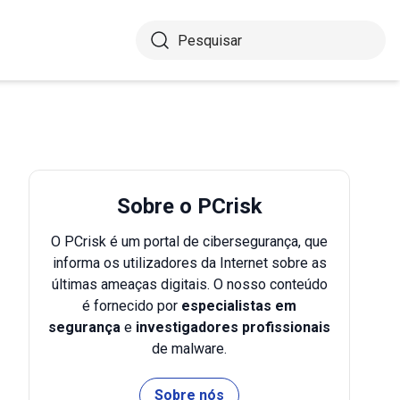
Sobre o PCrisk
O PCrisk é um portal de cibersegurança, que
informa os utilizadores da Internet sobre as
últimas ameaças digitais. O nosso conteúdo
é fornecido por
especialistas em
segurança
e
investigadores profissionais
de malware.
Sobre nós