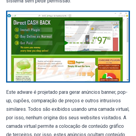
sistema sem pedir permissão.
Este adware é projetado para gerar anúncios banner, pop-
up, cupões, comparação de preços e outros intrusivos
similares. Todos são exibidos usando uma camada virtual,
por isso, nenhum origina dos seus websites visitados. A
camada virtual permite a colocação de conteúdo gráfico
de terceiros, por isso, estes anúncios ocultam conteúdo