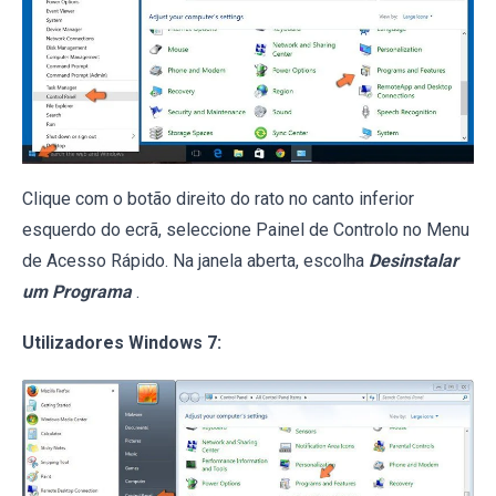
Clique com o botão direito do rato no canto inferior
esquerdo do ecrã, seleccione Painel de Controlo no Menu
de Acesso Rápido. Na janela aberta, escolha
Desinstalar
um Programa
.
Utilizadores Windows 7: