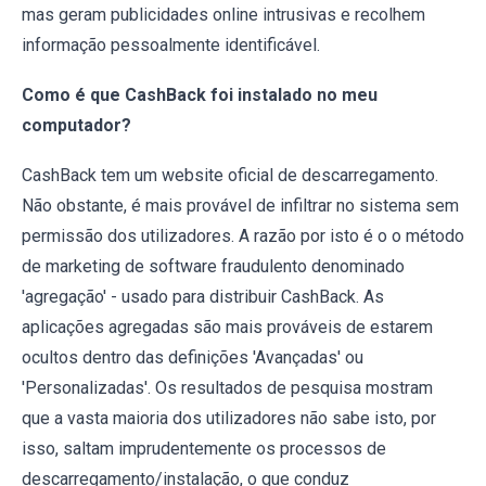
mas geram publicidades online intrusivas e recolhem
informação pessoalmente identificável.
Como é que CashBack foi instalado no meu
computador?
CashBack tem um website oficial de descarregamento.
Não obstante, é mais provável de infiltrar no sistema sem
permissão dos utilizadores. A razão por isto é o o método
de marketing de software fraudulento denominado
'agregação' - usado para distribuir CashBack. As
aplicações agregadas são mais prováveis de estarem
ocultos dentro das definições 'Avançadas' ou
'Personalizadas'. Os resultados de pesquisa mostram
que a vasta maioria dos utilizadores não sabe isto, por
isso, saltam imprudentemente os processos de
descarregamento/instalação, o que conduz