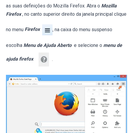
as suas definições do Mozilla Firefox. Abra o
Mozilla
Firefox
, no canto superior direito da janela principal clique
no menu
Firefox
, na caixa do menu suspenso
escolha
Menu de Ajuda Aberto
e selecione o
menu de
ajuda firefox
.