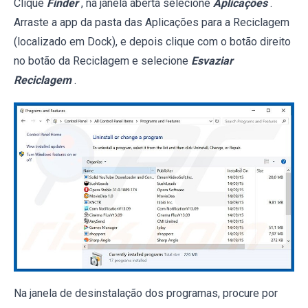
Clique
Finder
, na janela aberta selecione
Aplicações
.
Arraste a app da pasta das Aplicações para a Reciclagem
(localizado em Dock), e depois clique com o botão direito
no botão da Reciclagem e selecione
Esvaziar
Reciclagem
.
Na janela de desinstalação dos programas, procure por