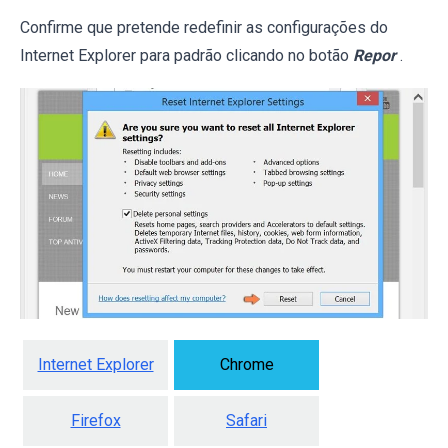
Confirme que pretende redefinir as configurações do
Internet Explorer para padrão clicando no botão
Repor
.
Internet Explorer
Chrome
Firefox
Safari