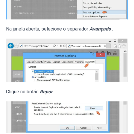
Na janela aberta, selecione o separador
Avançado
.
Clique no botão
Repor
.