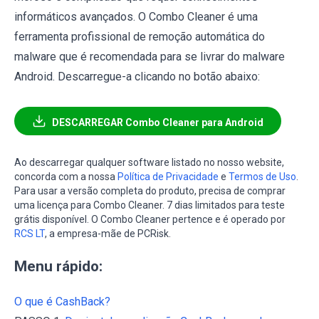
informáticos avançados. O Combo Cleaner é uma
ferramenta profissional de remoção automática do
malware que é recomendada para se livrar do malware
Android. Descarregue-a clicando no botão abaixo:
DESCARREGAR Combo Cleaner para Android
Ao descarregar qualquer software listado no nosso website,
concorda com a nossa
Política de Privacidade
e
Termos de Uso
.
Para usar a versão completa do produto, precisa de comprar
uma licença para Combo Cleaner. 7 dias limitados para teste
grátis disponível. O Combo Cleaner pertence e é operado por
RCS LT
, a empresa-mãe de PCRisk.
Menu rápido:
O que é CashBack?