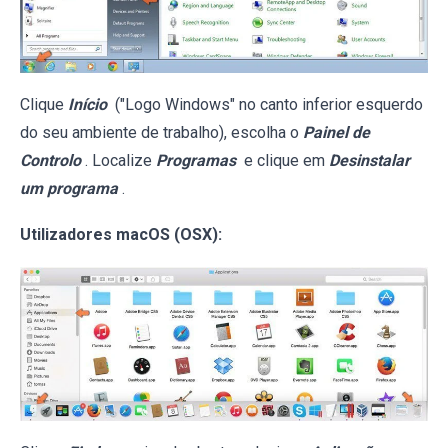
Clique
Início
("Logo Windows" no canto inferior esquerdo
do seu ambiente de trabalho), escolha o
Painel de
Controlo
. Localize
Programas
e clique em
Desinstalar
um programa
.
Utilizadores macOS (OSX):