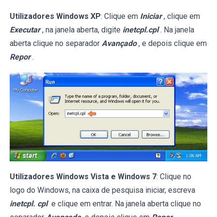
Utilizadores Windows XP
: Clique em
Iniciar
, clique em
Executar
, na janela aberta, digite
inetcpl.cpl
. Na janela
aberta clique no separador
Avançado
, e depois clique em
Repor
.
Utilizadores Windows Vista e Windows 7
: Clique no
logo do Windows, na caixa de pesquisa iniciar, escreva
inetcpl. cpl
e clique em entrar. Na janela aberta clique no