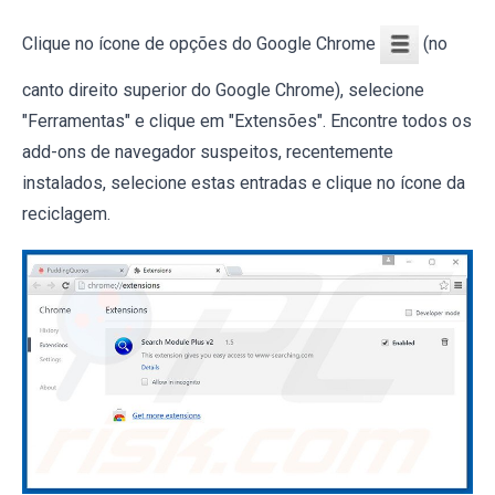
Clique no ícone de opções do Google Chrome
(no
canto direito superior do Google Chrome), selecione
"Ferramentas" e clique em "Extensões". Encontre todos os
add-ons de navegador suspeitos, recentemente
instalados, selecione estas entradas e clique no ícone da
reciclagem.