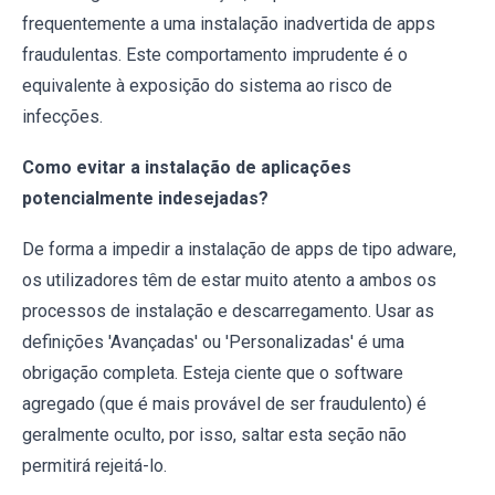
frequentemente a uma instalação inadvertida de apps
fraudulentas. Este comportamento imprudente é o
equivalente à exposição do sistema ao risco de
infecções.
Como evitar a instalação de aplicações
potencialmente indesejadas?
De forma a impedir a instalação de apps de tipo adware,
os utilizadores têm de estar muito atento a ambos os
processos de instalação e descarregamento. Usar as
definições 'Avançadas' ou 'Personalizadas' é uma
obrigação completa. Esteja ciente que o software
agregado (que é mais provável de ser fraudulento) é
geralmente oculto, por isso, saltar esta seção não
permitirá rejeitá-lo.