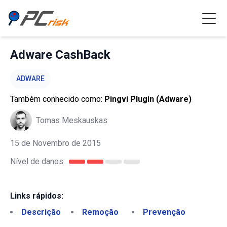
Adware CashBack
ADWARE
Também conhecido como:
Pingvi Plugin (Adware)
Tomas Meskauskas
15 de Novembro de 2015
Nível de danos:
Links rápidos:
Descrição
Remoção
Prevenção