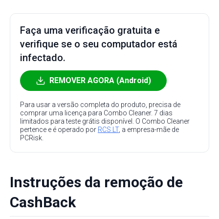
Faça uma verificação gratuita e
verifique se o seu computador está
infectado.
REMOVER AGORA (Android)
Para usar a versão completa do produto, precisa de
comprar uma licença para Combo Cleaner. 7 dias
limitados para teste grátis disponível. O Combo Cleaner
pertence e é operado por
RCS LT
, a empresa-mãe de
PCRisk.
Instruções da remoção de
CashBack