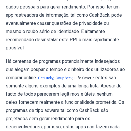
dados pessoais para gerar rendimento. Por isso, ter um
app rastreadora de informação, tal como CashBack, pode
eventualmente causar questões de privacidade ou
mesmo o roubo sério de identidade. É altamente
recomendado desinstalar este PPI o mais rapidamente
possível.
Há centenas de programas potencialmente indesejados
que alegam poupar o tempo e dinheiro dos utilizadores ao
comprar online.
,
,
- estes são
GetLucky
CoupSeek
Life-Saver
somente alguns exemplos de uma longa lista. Apesar do
facto de todos parecerem legítimos e úteis, nenhum
deles fornecem realmente a funcionalidade prometida. Os
programas de tipo adware tal como CashBack são
projetados sem gerar rendimento para os
desenvolvedores, por isso, estas apps não fazem nada