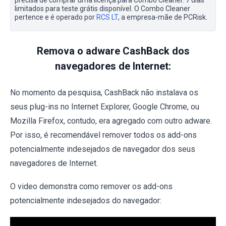
limitados para teste grátis disponível. O Combo Cleaner
pertence e é operado por
RCS LT
, a empresa-mãe de PCRisk.
Remova o adware CashBack dos
navegadores de Internet:
No momento da pesquisa, CashBack não instalava os
seus plug-ins no Internet Explorer, Google Chrome, ou
Mozilla Firefox, contudo, era agregado com outro adware.
Por isso, é recomendável remover todos os add-ons
potencialmente indesejados de navegador dos seus
navegadores de Internet.
O video demonstra como remover os add-ons
potencialmente indesejados do navegador: