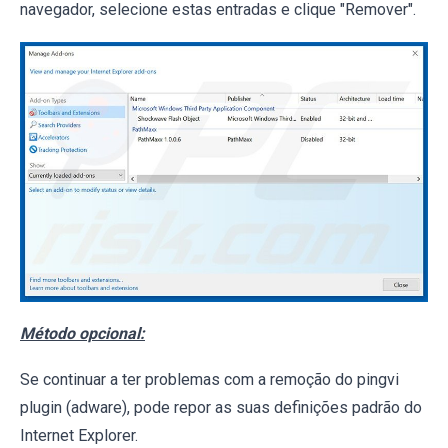
navegador, selecione estas entradas e clique "Remover".
Método opcional:
Se continuar a ter problemas com a remoção do pingvi
plugin (adware), pode repor as suas definições padrão do
Internet Explorer.