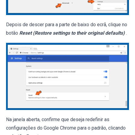
Depois de descer para a parte de baixo do ecrã, clique no
botão
Reset (Restore settings to their original defaults)
.
Na janela aberta, confirme que deseja redefinir as
configurações do Google Chrome para o padrão, clicando