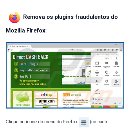
Remova os plugins fraudulentos do
Mozilla Firefox:
Clique no ícone do menu do Firefox
(no canto