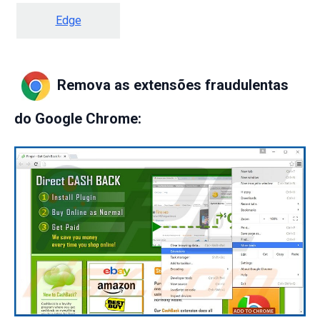
Edge
Remova as extensões fraudulentas
do Google Chrome: