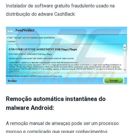
Instalador de software gratuito fraudulento usado na
distribuição do adware CashBack:
Remoção automática instantânea do
malware Android:
A remoção manual de ameaças pode ser um processo
moroso e complicado que requer conhecimentos