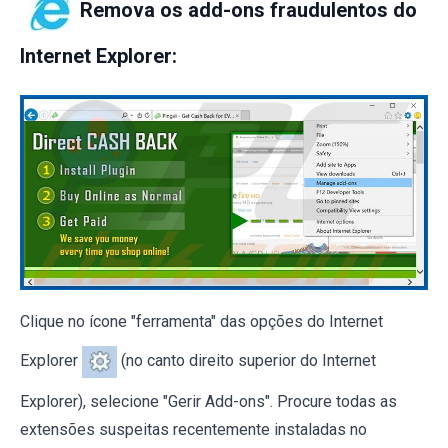
Remova os add-ons fraudulentos do
Internet Explorer:
Clique no ícone "ferramenta" das opções do Internet
Explorer
(no canto direito superior do Internet
Explorer), selecione "Gerir Add-ons". Procure todas as
extensões suspeitas recentemente instaladas no