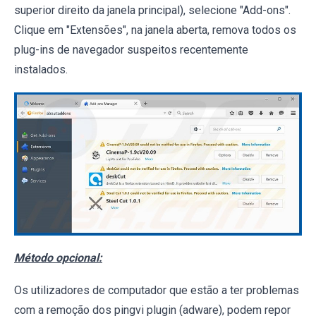
superior direito da janela principal), selecione "Add-ons".
Clique em "Extensões", na janela aberta, remova todos os
plug-ins de navegador suspeitos recentemente
instalados.
Método opcional:
Os utilizadores de computador que estão a ter problemas
com a remoção dos pingvi plugin (adware), podem repor