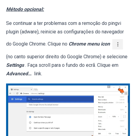
Método opcional:
Se continuar a ter problemas com a remoção do pingvi
plugin (adware), reinicie as configurações do navegador
do Google Chrome. Clique no
Chrome menu icon
(no canto superior direito do Google Chrome) e selecione
Settings
. Faça scroll para o fundo do ecrã. Clique em
Advanced…
link.