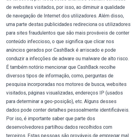
de websites visitados, por isso, ao diminuir a qualidade
de navegação de Internet dos utilizadores. Além disso,
uma parte destas publicidades redireciona os utilizadores
para sites fraudulentos que são mais prováveis de conter
conteúdo infeccioso, o que significa que clicar nos
anúncios gerados por CashBack é arriscado e pode
conduzir a infecções de adware ou malware de alto risco.
É também notório mencionar que CashBack recolhe
diversos tipos de informação, como, perguntas de
pesquisa incorporadas nos motores de busca, websites
visitados, páginas visualizadas, endereços IP (usados
para determinar a geo-posição), etc. Alguns desses
dados pode conter detalhes pessoalmente identificáveis.
Por iso, é importante saber que parte dos
desenvolvedores partilhou dados recolhidos com
terceiros. Estas pessoas são prováveis de empregar mal