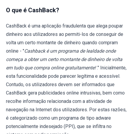
O que é CashBack?
CashBack é uma aplicação fraudulenta que alega poupar
dinheiro aos utilizadores ao permiti-los de conseguir de
volta um certo montante de dinheiro quando compram
online - "
Cashback é um programa de lealdade onde
começa a obter um certo montante de dinheiro de volta
em tudo que compra online gratuitamente!
." Inicialmente,
esta funcionalidade pode parecer legítima e acessível.
Contudo, os utilizadores devem ser informados que
CashBack gera publicidades online intrusivas, bem como
recolhe informação relacionada com a atividade de
navegação na Internet dos utilizadores. Por estas razões,
é categorizado como um programa de tipo adware
potencialmente indesejado (PPI), que se infiltra no