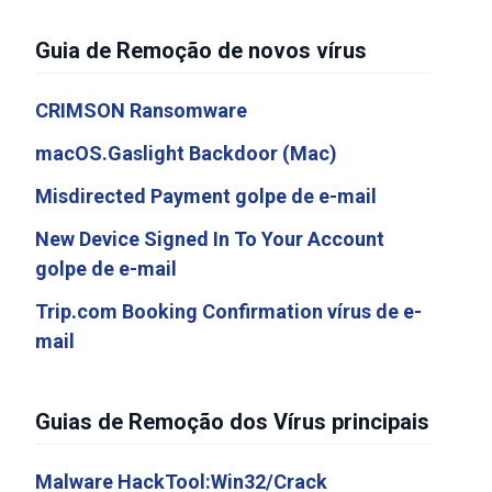
Guia de Remoção de novos vírus
CRIMSON Ransomware
macOS.Gaslight Backdoor (Mac)
Misdirected Payment golpe de e-mail
New Device Signed In To Your Account
golpe de e-mail
Trip.com Booking Confirmation vírus de e-
mail
Guias de Remoção dos Vírus principais
Malware HackTool:Win32/Crack