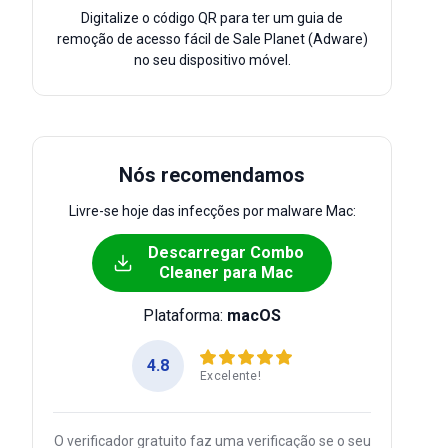
Digitalize o código QR para ter um guia de
remoção de acesso fácil de Sale Planet (Adware)
no seu dispositivo móvel.
Nós recomendamos
Livre-se hoje das infecções por malware Mac:
Descarregar Combo
Cleaner para Mac
Plataforma:
macOS
4.8
Excelente!
O verificador gratuito faz uma verificação se o seu