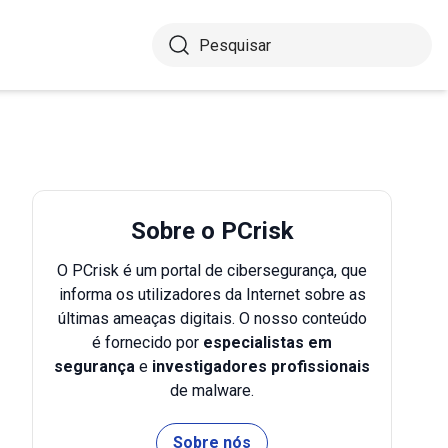
Sobre o PCrisk
O PCrisk é um portal de cibersegurança, que
informa os utilizadores da Internet sobre as
últimas ameaças digitais. O nosso conteúdo
é fornecido por
especialistas em
segurança
e
investigadores profissionais
de malware.
Sobre nós