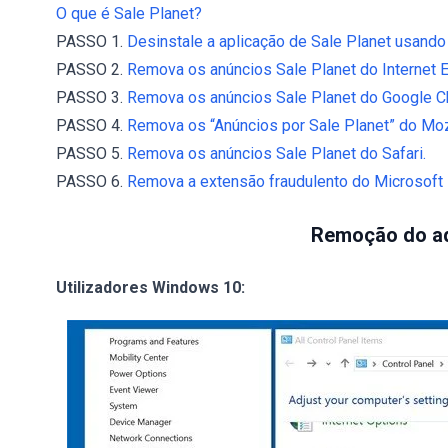
O que é Sale Planet?
PASSO 1.
Desinstale a aplicação de Sale Planet usando 
PASSO 2.
Remova os anúncios Sale Planet do Internet E
PASSO 3.
Remova os anúncios Sale Planet do Google C
PASSO 4.
Remova os “Anúncios por Sale Planet” do Mozi
PASSO 5.
Remova os anúncios Sale Planet do Safari.
PASSO 6.
Remova a extensão fraudulento do Microsoft
Remoção do ad
Utilizadores Windows 10: