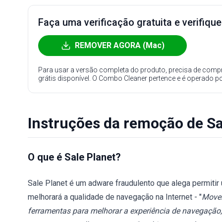
Faça uma verificação gratuita e verifiqu
REMOVER AGORA (Mac)
Para usar a versão completa do produto, precisa de compr
grátis disponível. O Combo Cleaner pertence e é operado p
Instruções da remoção de Sa
O que é Sale Planet?
Sale Planet é um adware fraudulento que alega permitir
melhorará a qualidade de navegação na Internet - "
Movem
ferramentas para melhorar a experiência de navegação,