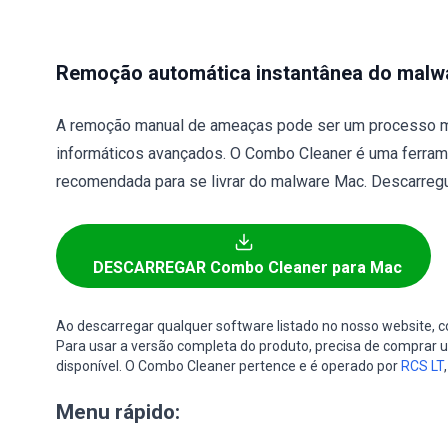
Remoção automática instantânea do malw
A remoção manual de ameaças pode ser um processo m
informáticos avançados. O Combo Cleaner é uma ferram
recomendada para se livrar do malware Mac. Descarregu
DESCARREGAR Combo Cleaner para Mac
Ao descarregar qualquer software listado no nosso website,
Para usar a versão completa do produto, precisa de comprar um
disponível. O Combo Cleaner pertence e é operado por
RCS LT
Menu rápido: