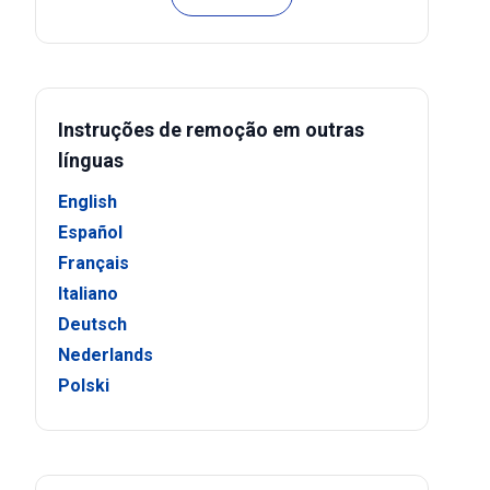
Instruções de remoção em outras
línguas
English
Español
Français
Italiano
Deutsch
Nederlands
Polski