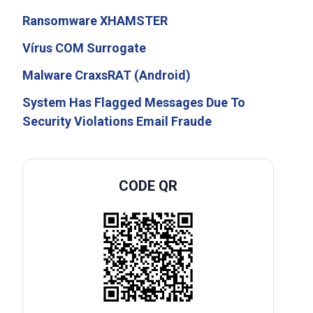
Ransomware XHAMSTER
Vírus COM Surrogate
Malware CraxsRAT (Android)
System Has Flagged Messages Due To
Security Violations Email Fraude
CODE QR