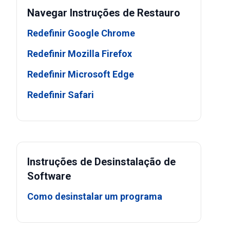
Navegar Instruções de Restauro
Redefinir Google Chrome
Redefinir Mozilla Firefox
Redefinir Microsoft Edge
Redefinir Safari
Instruções de Desinstalação de
Software
Como desinstalar um programa