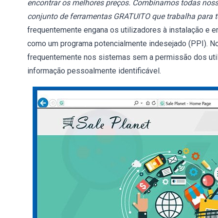
encontrar os melhores preços. Combinamos todas nossa
conjunto de ferramentas GRATUITO que trabalha para t
frequentemente engana os utilizadores à instalação e e
como um programa potencialmente indesejado (PPI). Not
frequentemente nos sistemas sem a permissão dos utili
informação pessoalmente identificável.