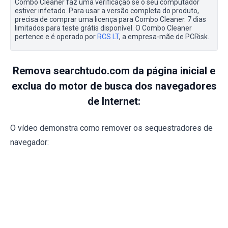
Combo Cleaner faz uma verificação se o seu computador
estiver infetado. Para usar a versão completa do produto,
precisa de comprar uma licença para Combo Cleaner. 7 dias
limitados para teste grátis disponível. O Combo Cleaner
pertence e é operado por
RCS LT
, a empresa-mãe de PCRisk.
Remova searchtudo.com da página inicial e
exclua do motor de busca dos navegadores
de Internet:
O vídeo demonstra como remover os sequestradores de
navegador: