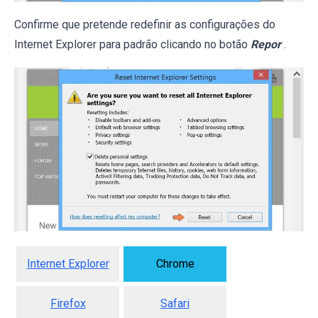
Confirme que pretende redefinir as configurações do
Internet Explorer para padrão clicando no botão
Repor
.
Internet Explorer
Chrome
Firefox
Safari