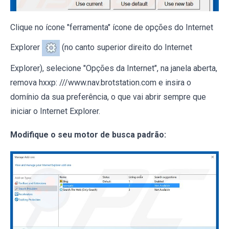
Clique no ícone "ferramenta" ícone de opções do Internet
Explorer
(no canto superior direito do Internet
Explorer), selecione "Opções da Internet", na janela aberta,
remova hxxp: ///www.nav.brotstation.com e insira o
domínio da sua preferência, o que vai abrir sempre que
iniciar o Internet Explorer.
Modifique o seu motor de busca padrão: