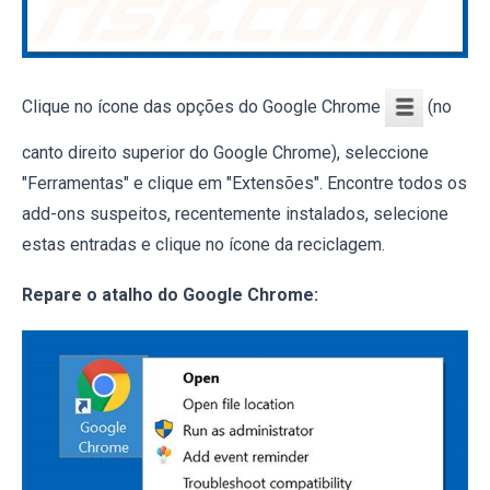
Clique no ícone das opções do Google Chrome
(no
canto direito superior do Google Chrome), seleccione
"Ferramentas" e clique em "Extensões". Encontre todos os
add-ons suspeitos, recentemente instalados, selecione
estas entradas e clique no ícone da reciclagem.
Repare o atalho do Google Chrome: