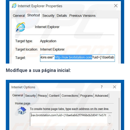
Modifique a sua página inicial: