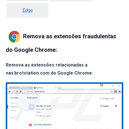
Edge
Remova as extensões fraudulentas
do Google Chrome:
Remova as extensões relacionadas a
nav.brotstation.com do Google Chrome: