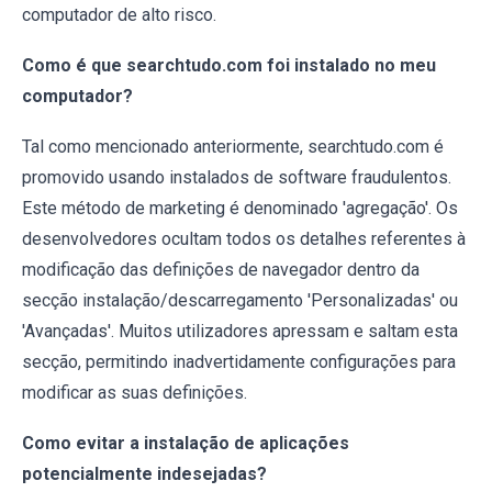
computador de alto risco.
Como é que searchtudo.com foi instalado no meu
computador?
Tal como mencionado anteriormente, searchtudo.com é
promovido usando instalados de software fraudulentos.
Este método de marketing é denominado 'agregação'. Os
desenvolvedores ocultam todos os detalhes referentes à
modificação das definições de navegador dentro da
secção instalação/descarregamento 'Personalizadas' ou
'Avançadas'. Muitos utilizadores apressam e saltam esta
secção, permitindo inadvertidamente configurações para
modificar as suas definições.
Como evitar a instalação de aplicações
potencialmente indesejadas?