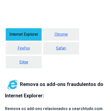
Internet Explorer
Chrome
Firefox
Safari
Edge
Remova os add-ons fraudulentos do
Internet Explorer:
Remova os add-ons relacionados a searchtudo.com