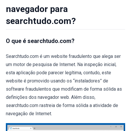
navegador para
searchtudo.com?
O que é searchtudo.com?
Searchtudo.com é um website fraudulento que alega ser
um motor de pesquisa de Internet. Na inspeção inicial,
esta aplicação pode parecer legítima, contudo, este
website é promovido usando os “instaladores” de
software fraudulentos que modificam de forma sólida as
definições dos navegador web. Além disso,
searchtudo.com rastreia de forma sólida a atividade de
navegação de Internet.