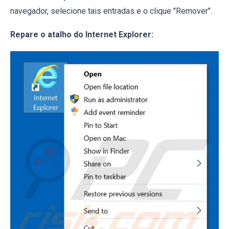
navegador, selecione tais entradas e o clique "Remover".
Repare o atalho do Internet Explorer: