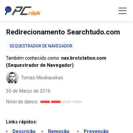
Redirecionamento Searchtudo.com
SEQUESTRADOR DE NAVEGADOR
Também conhecido como:
nav.brotstation.com
(Sequestrador de Navegador)
Tomas Meskauskas
30 de Março de 2016
Nível de danos:
Links rápidos:
Descrição
Remoção
Prevenção