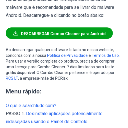
malware que é recomendada para se livrar do malware
Android. Descarregue-a clicando no botão abaixo:
DESCARREGAR Combo Cleaner para Android
Ao descarregar qualquer software listado no nosso website,
concorda com a nossa
Política de Privacidade
e
Termos de Uso
.
Para usar a versão completa do produto, precisa de comprar
uma licença para Combo Cleaner. 7 dias limitados para teste
grátis disponível. O Combo Cleaner pertence e é operado por
RCS LT
, a empresa-mãe de PCRisk.
Menu rápido:
O que é searchtudo.com?
PASSO 1.
Desinstale aplicações potencialmente
indesejadas usando o Painel de Controlo.