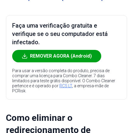
Faça uma verificação gratuita e
verifique se o seu computador está
infectado.
REMOVER AGORA (Android)
Para usar a versão completa do produto, precisa de
comprar uma licença para Combo Cleaner. 7 dias
limitados para teste grátis disponível. O Combo Cleaner
pertence e é operado por
RCS LT
, a empresa-mãe de
PCRisk.
Como eliminar o
redirecionamento de