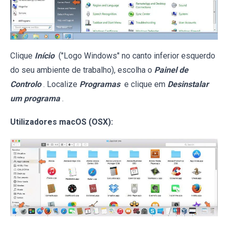
Clique
Início
("Logo Windows" no canto inferior esquerdo
do seu ambiente de trabalho), escolha o
Painel de
Controlo
. Localize
Programas
e clique em
Desinstalar
um programa
.
Utilizadores macOS (OSX):