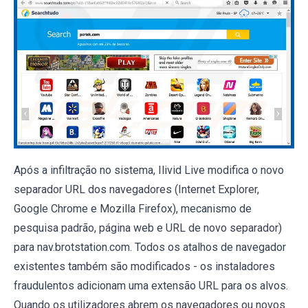
Após a infiltração no sistema, Ilivid Live modifica o novo
separador URL dos navegadores (Internet Explorer,
Google Chrome e Mozilla Firefox), mecanismo de
pesquisa padrão, página web e URL de novo separador)
para nav.brotstation.com. Todos os atalhos de navegador
existentes também são modificados - os instaladores
fraudulentos adicionam uma extensão URL para os alvos.
Quando os utilizadores abrem os navegadores ou novos