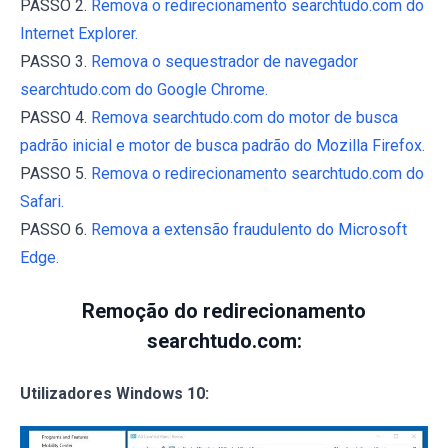
PASSO 2.
Remova o redirecionamento searchtudo.com do
Internet Explorer.
PASSO 3.
Remova o sequestrador de navegador
searchtudo.com do Google Chrome.
PASSO 4.
Remova searchtudo.com do motor de busca
padrão inicial e motor de busca padrão do Mozilla Firefox.
PASSO 5.
Remova o redirecionamento searchtudo.com do
Safari.
PASSO 6.
Remova a extensão fraudulento do Microsoft
Edge.
Remoção do redirecionamento
searchtudo.com:
Utilizadores Windows 10: