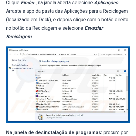
Clique
Finder
, na janela aberta selecione
Aplicações
.
Arraste a app da pasta das Aplicações para a Reciclagem
(localizado em Dock), e depois clique com o botão direito
no botão da Reciclagem e selecione
Esvaziar
Reciclagem
.
Na janela de desinstalação de programas:
procure por