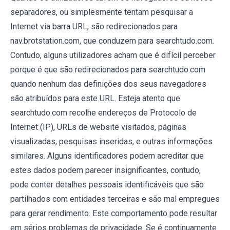
separadores, ou simplesmente tentam pesquisar a
Internet via barra URL, são redirecionados para
nav.brotstation.com, que conduzem para searchtudo.com.
Contudo, alguns utilizadores acham que é difícil perceber
porque é que são redirecionados para searchtudo.com
quando nenhum das definições dos seus navegadores
são atribuídos para este URL. Esteja atento que
searchtudo.com recolhe endereços de Protocolo de
Internet (IP), URLs de website visitados, páginas
visualizadas, pesquisas inseridas, e outras informações
similares. Alguns identificadores podem acreditar que
estes dados podem parecer insignificantes, contudo,
pode conter detalhes pessoais identificáveis que são
partilhados com entidades terceiras e são mal empregues
para gerar rendimento. Este comportamento pode resultar
em sérios problemas de privacidade. Se é continuamente