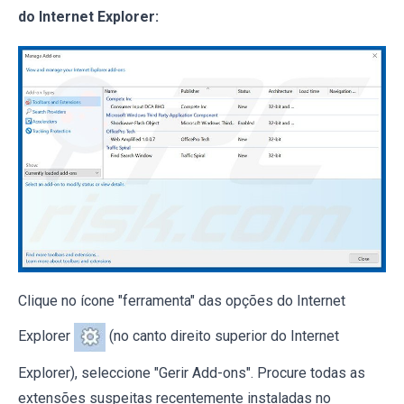
do Internet Explorer:
Clique no ícone "ferramenta" das opções do Internet
Explorer
(no canto direito superior do Internet
Explorer), seleccione "Gerir Add-ons". Procure todas as
extensões suspeitas recentemente instaladas no