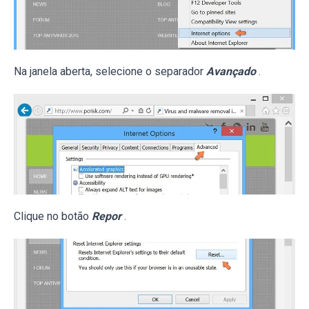
Na janela aberta, selecione o separador
Avançado
.
Clique no botão
Repor
.