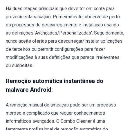
Há duas etapas principais que deve ter em conta para
prevenir esta situação. Primeiramente, observe de perto
os processos de descarregamento e instalação usando
as definições 'Avançadas/Personalizadas'. Seguidamente,
nunca aceite ofertas para descarregar/instalar aplicações
de terceiros ou permitir configurações para fazer
modificações à suas definições que parece irrelevantes
ou suspeitas.
Remoção automática instantânea do
malware Android:
A remoção manual de ameaças pode ser um processo
moroso e complicado que requer conhecimentos
informáticos avançados. O Combo Cleaner é uma
ferramenta profissional de remoção automática do