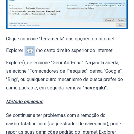
Clique no ícone "ferramenta" das opções do Internet
Explorer
(no canto direito superior do Internet
Explorer), seleccione "Gerir Add-ons". Na janela aberta,
selecione "Fornecedores de Pesquisa", defina "Google",
"Bing", ou qualquer outro mecanismo de busca preferido
como padrão e, em seguida, remova
"navegaki".
Método opcional:
Se continuar a ter problemas com a remoção do
nav.brotstation.com (sequestrador de navegador), pode
repor as suas definições padrão do Internet Explorer.