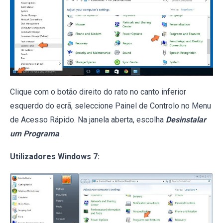
Clique com o botão direito do rato no canto inferior
esquerdo do ecrã, seleccione Painel de Controlo no Menu
de Acesso Rápido. Na janela aberta, escolha
Desinstalar
um Programa
.
Utilizadores Windows 7: