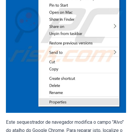
Este sequestrador de navegador modifica o campo "Alvo"
do atalho do Google Chrome. Para reparar isto, localize o