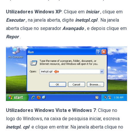
Utilizadores Windows XP
: Clique em
Iniciar
, clique em
Executar
, na janela aberta, digite
inetcpl.cpl
. Na janela
aberta clique no separador
Avançado
, e depois clique em
Repor
.
Utilizadores Windows Vista e Windows 7
: Clique no
logo do Windows, na caixa de pesquisa iniciar, escreva
inetcpl. cpl
e clique em entrar. Na janela aberta clique no