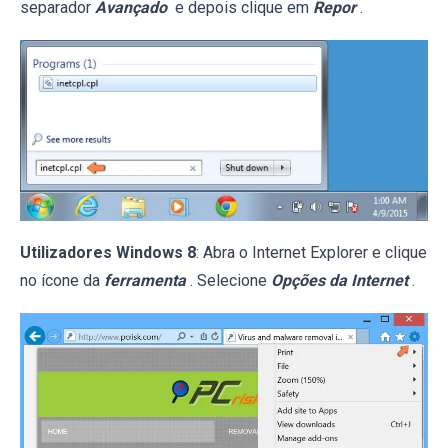
separador
Avançado
e depois clique em
Repor
.
Utilizadores Windows 8
: Abra o Internet Explorer e clique
no ícone da
ferramenta
. Selecione
Opções da Internet
.