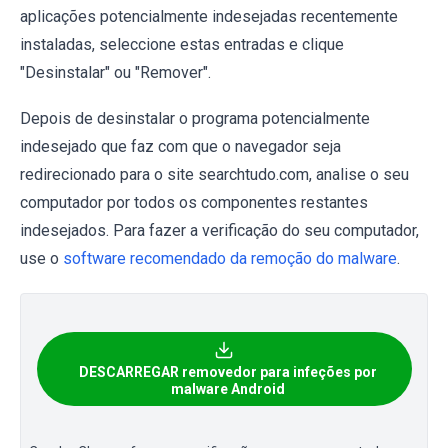
aplicações potencialmente indesejadas recentemente
instaladas, seleccione estas entradas e clique
"Desinstalar" ou "Remover".
Depois de desinstalar o programa potencialmente
indesejado que faz com que o navegador seja
redirecionado para o site searchtudo.com, analise o seu
computador por todos os componentes restantes
indesejados. Para fazer a verificação do seu computador,
use o
software recomendado da remoção do malware
.
DESCARREGAR removedor para infeções por
malware Android