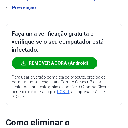
Prevenção
Faça uma verificação gratuita e
verifique se o seu computador está
infectado.
REMOVER AGORA (Android)
Para usar a versão completa do produto, precisa de
comprar uma licença para Combo Cleaner. 7 dias
limitados para teste grátis disponível. O Combo Cleaner
pertence e é operado por
RCS LT
, a empresa-mãe de
PCRisk.
Como eliminar o