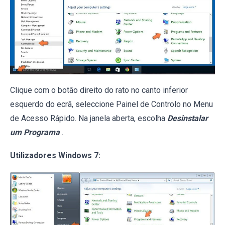
Clique com o botão direito do rato no canto inferior
esquerdo do ecrã, seleccione Painel de Controlo no Menu
de Acesso Rápido. Na janela aberta, escolha
Desinstalar
um Programa
.
Utilizadores Windows 7: