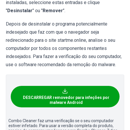
instaladas, seleccione estas entradas e clique
"
Desinstalar
" ou "
Remover
".
Depois de desinstalar o programa potencialmente
indesejado que faz com que o navegador seja
redirecionado para o site startme.online, analise o seu
computador por todos os componentes restantes
indesejados. Para fazer a verificação do seu computador,
use o software recomendado da remoção do malware.
DESCARREGAR removedor para infeções por
malware Android
Combo Cleaner faz uma verificação se o seu computador
estiver infetado. Para usar a versão completa do produto,