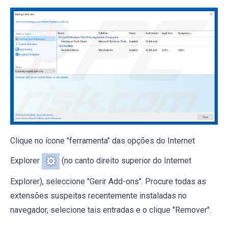
Clique no ícone "ferramenta" das opções do Internet
Explorer
(no canto direito superior do Internet
Explorer), seleccione "Gerir Add-ons". Procure todas as
extensões suspeitas recentemente instaladas no
navegador, selecione tais entradas e o clique "Remover".