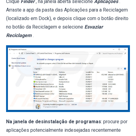
Clique
Finder
, na janela aberta selecione
Aplicações
.
Arraste a app da pasta das Aplicações para a Reciclagem
(localizado em Dock), e depois clique com o botão direito
no botão da Reciclagem e selecione
Esvaziar
Reciclagem
.
Na janela de desinstalação de programas
: procure por
aplicações potencialmente indesejadas recentemente