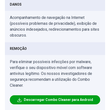
DANOS
Acompanhamento de navegação na Internet
(possíveis problemas de privacidade), exibição de
anúncios indesejados, redirecionamentos para sites
obscuros.
REMOÇÃO
Para eliminar possíveis infecções por malware,
verifique o seu dispositivo móvel com software
antivírus legítimo. Os nossos investigadores de
segurança recomendam a utilização do Combo
Cleaner.
Descarregar Combo Cleaner para Android