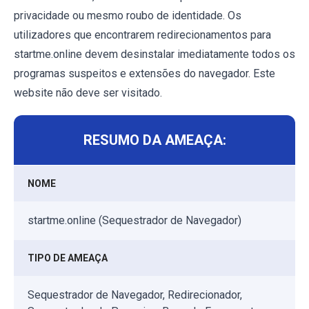
privacidade ou mesmo roubo de identidade. Os
utilizadores que encontrarem redirecionamentos para
startme.online devem desinstalar imediatamente todos os
programas suspeitos e extensões do navegador. Este
website não deve ser visitado.
RESUMO DA AMEAÇA:
NOME
startme.online (Sequestrador de Navegador)
TIPO DE AMEAÇA
Sequestrador de Navegador, Redirecionador,