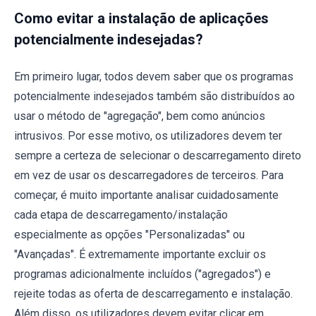
Como evitar a instalação de aplicações
potencialmente indesejadas?
Em primeiro lugar, todos devem saber que os programas
potencialmente indesejados também são distribuídos ao
usar o método de "agregação", bem como anúncios
intrusivos. Por esse motivo, os utilizadores devem ter
sempre a certeza de selecionar o descarregamento direto
em vez de usar os descarregadores de terceiros. Para
começar, é muito importante analisar cuidadosamente
cada etapa de descarregamento/instalação
especialmente as opções "Personalizadas" ou
"Avançadas". É extremamente importante excluir os
programas adicionalmente incluídos ("agregados") e
rejeite todas as oferta de descarregamento e instalação.
Além disso, os utilizadores devem evitar clicar em