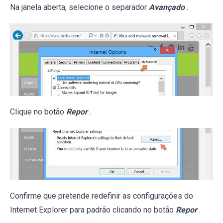
Na janela aberta, selecione o separador
Avançado
.
Clique no botão
Repor
.
Confirme que pretende redefinir as configurações do
Internet Explorer para padrão clicando no botão
Repor
.