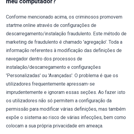
meu computador?
Conforme mencionado acima, os criminosos promovem
startme.online através de configurações de
descarregamento/instalação fraudulento. Este método de
marketing de fraudulento é chamado 'agregação'. Toda a
informação referentes à modificação das definições de
navegador dentro dos processos de
instalação/descarregamento e configurações
'Personalizadas' ou 'Avançadas'. O problema é que os
utilizadores frequentemente apressam-se
imprudentemente e ignoram essas seções. Ao fazer isto
os utilizadores não só permitem a configuração da
permissão para modificar várias definições, mas também
expõe o sistema ao risco de várias infecções, bem como
colocam a sua própria privacidade em ameaça.