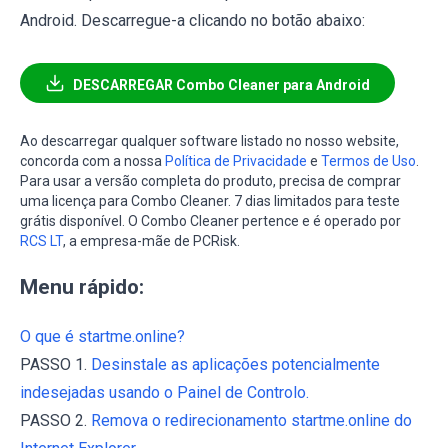
Android. Descarregue-a clicando no botão abaixo:
DESCARREGAR Combo Cleaner para Android
Ao descarregar qualquer software listado no nosso website,
concorda com a nossa
Política de Privacidade
e
Termos de Uso
.
Para usar a versão completa do produto, precisa de comprar
uma licença para Combo Cleaner. 7 dias limitados para teste
grátis disponível. O Combo Cleaner pertence e é operado por
RCS LT
, a empresa-mãe de PCRisk.
Menu rápido:
O que é startme.online?
PASSO 1.
Desinstale as aplicações potencialmente
indesejadas usando o Painel de Controlo.
PASSO 2.
Remova o redirecionamento startme.online do