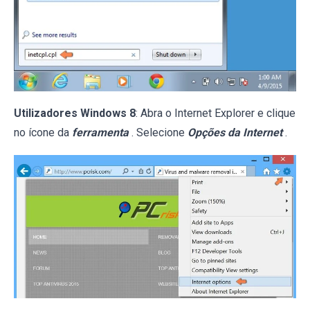
Utilizadores Windows 8
: Abra o Internet Explorer e clique
no ícone da
ferramenta
. Selecione
Opções da Internet
.