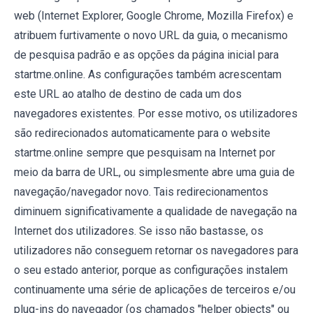
web (Internet Explorer, Google Chrome, Mozilla Firefox) e
atribuem furtivamente o novo URL da guia, o mecanismo
de pesquisa padrão e as opções da página inicial para
startme.online. As configurações também acrescentam
este URL ao atalho de destino de cada um dos
navegadores existentes. Por esse motivo, os utilizadores
são redirecionados automaticamente para o website
startme.online sempre que pesquisam na Internet por
meio da barra de URL, ou simplesmente abre uma guia de
navegação/navegador novo. Tais redirecionamentos
diminuem significativamente a qualidade de navegação na
Internet dos utilizadores. Se isso não bastasse, os
utilizadores não conseguem retornar os navegadores para
o seu estado anterior, porque as configurações instalem
continuamente uma série de aplicações de terceiros e/ou
plug-ins do navegador (os chamados "helper objects" ou