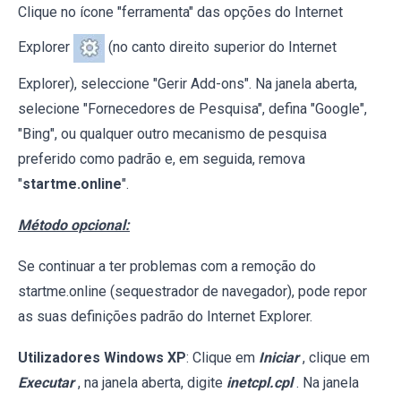
Clique no ícone "ferramenta" das opções do Internet
Explorer
(no canto direito superior do Internet
Explorer), seleccione "Gerir Add-ons". Na janela aberta,
selecione "Fornecedores de Pesquisa", defina "Google",
"Bing", ou qualquer outro mecanismo de pesquisa
preferido como padrão e, em seguida, remova
"
startme.online
".
Método opcional:
Se continuar a ter problemas com a remoção do
startme.online (sequestrador de navegador), pode repor
as suas definições padrão do Internet Explorer.
Utilizadores Windows XP
: Clique em
Iniciar
, clique em
Executar
, na janela aberta, digite
inetcpl.cpl
. Na janela