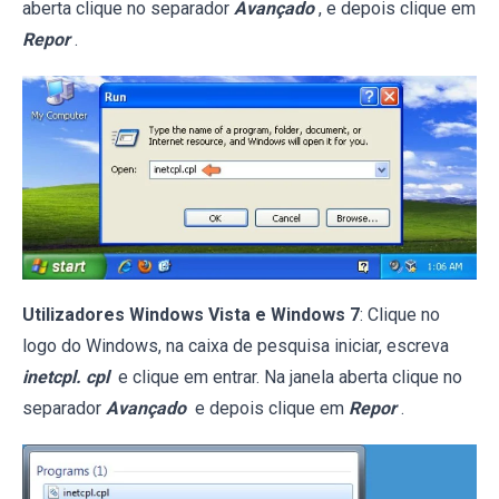
aberta clique no separador
Avançado
, e depois clique em
Repor
.
Utilizadores Windows Vista e Windows 7
: Clique no
logo do Windows, na caixa de pesquisa iniciar, escreva
inetcpl. cpl
e clique em entrar. Na janela aberta clique no
separador
Avançado
e depois clique em
Repor
.