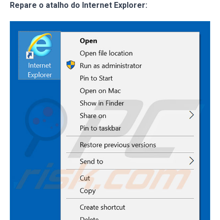
Repare o atalho do Internet Explorer: