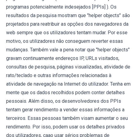
programas potencialmente indesejados [PPIs] ). Os
resultados da pesquisa mostram que "helper objects" são
projetados para reatribuir as opções dos navegadores da
web sempre que os utilizadores tentam mudar. Por esse
motivo, os utilizadores não conseguem reverter essas
mudanças. Também vale a pena notar que "helper objects"
gravam continuamente endereços IP, URLs visitados,
consultas de pesquisa, páginas visualizadas, atividade de
rato/teclado e outras informações relacionadas à
atividade de navegação na Internet do utilizador. Tenha em
mente que os dados recolhidos podem conter detalhes
pessoais. Além disso, os desenvolvedores dos PPIs
tentam gerar rendimento a vender essas informações a
terceiros. Essas pessoas também visam aumentar o seu
rendimento. Por isso, podem usar os detalhes privados
dos utilizadores, caao usar sérios problemas de