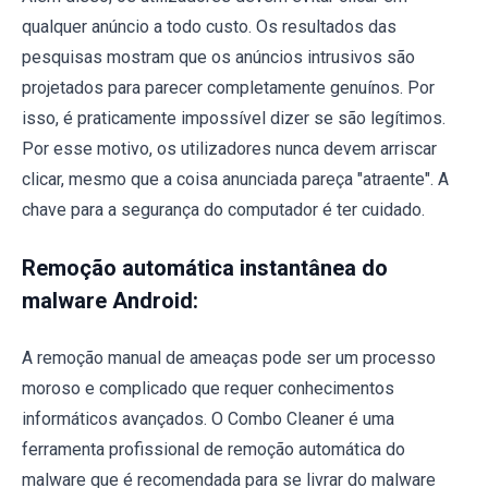
qualquer anúncio a todo custo. Os resultados das
pesquisas mostram que os anúncios intrusivos são
projetados para parecer completamente genuínos. Por
isso, é praticamente impossível dizer se são legítimos.
Por esse motivo, os utilizadores nunca devem arriscar
clicar, mesmo que a coisa anunciada pareça "atraente". A
chave para a segurança do computador é ter cuidado.
Remoção automática instantânea do
malware Android:
A remoção manual de ameaças pode ser um processo
moroso e complicado que requer conhecimentos
informáticos avançados. O Combo Cleaner é uma
ferramenta profissional de remoção automática do
malware que é recomendada para se livrar do malware