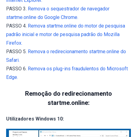
Internet Explorer.
PASSO 3.
Remova o sequestrador de navegador
startme.online do Google Chrome.
PASSO 4.
Remova startme.online do motor de pesquisa
padrão inicial e motor de pesquisa padrão do Mozilla
Firefox.
PASSO 5.
Remova o redirecionamento startme.online do
Safari.
PASSO 6.
Remova os plug-ins fraudulentos do Microsoft
Edge.
Remoção do redirecionamento
startme.online:
Utilizadores Windows 10: