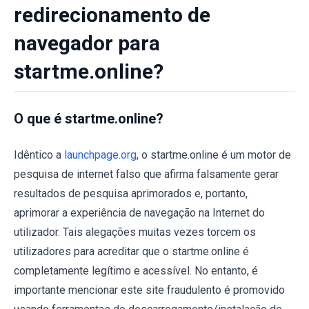
redirecionamento de
navegador para
startme.online?
O que é startme.online?
Idêntico a
launchpage.org
, o startme.online é um motor de
pesquisa de internet falso que afirma falsamente gerar
resultados de pesquisa aprimorados e, portanto,
aprimorar a experiência de navegação na Internet do
utilizador. Tais alegações muitas vezes torcem os
utilizadores para acreditar que o startme.online é
completamente legítimo e acessível. No entanto, é
importante mencionar este site fraudulento é promovido