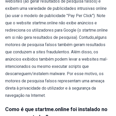
websites (ao gerar resultados de pesquisa falsos) e
exibem uma variedade de publicidades intrusivas online
(ao usar o modelo de publicidade "Pay Per Click"). Note
que o website startme.online não exibe anúncios e
redireciona os utilizadores para Google (o startme.online
em si não gera resultados de pesquisa). Contudo,alguns
motores de pesquisa falsos também geram resultados
que conduzem a sites fraudulentos. Além disso, os
anúncios exibidos também podem levar a websites mal-
intencionados ou mesmo executar scripts que
descarreguem/instalem malware. Por esse motivo, os
motores de pesquisa falsos representam uma ameaça
direta à privacidade do utilizador e à segurança da
navegação na Internet.
Como é que startme.online foi instalado no