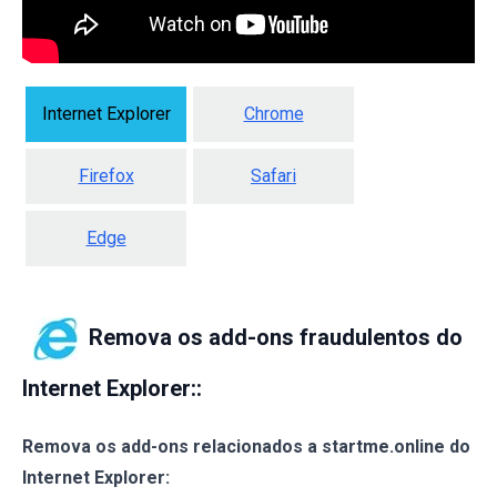
Internet Explorer
Chrome
Firefox
Safari
Edge
Remova os add-ons fraudulentos do
Internet Explorer:
:
Remova os add-ons relacionados a startme.online do
Internet Explorer: