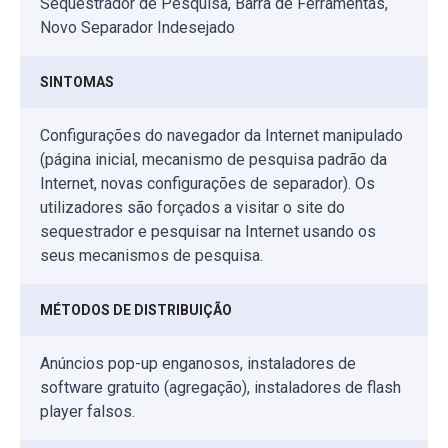
Sequestrador de Pesquisa, Barra de Ferramentas,
Novo Separador Indesejado
SINTOMAS
Configurações do navegador da Internet manipulado
(página inicial, mecanismo de pesquisa padrão da
Internet, novas configurações de separador). Os
utilizadores são forçados a visitar o site do
sequestrador e pesquisar na Internet usando os
seus mecanismos de pesquisa.
MÉTODOS DE DISTRIBUIÇÃO
Anúncios pop-up enganosos, instaladores de
software gratuito (agregação), instaladores de flash
player falsos.