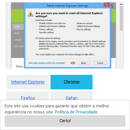
Internet Explorer
Chrome
Firefox
Safari
Este site usa cookies para garantir que obtém a melhor
experiência no nosso site.
Política de Privacidade
Edge
Certo!