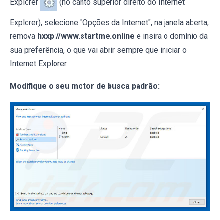
Explorer
(no canto superior direito do Internet
Explorer), selecione "Opções da Internet", na janela aberta,
remova
hxxp://www.startme.online
e insira o domínio da
sua preferência, o que vai abrir sempre que iniciar o
Internet Explorer.
Modifique o seu motor de busca padrão: