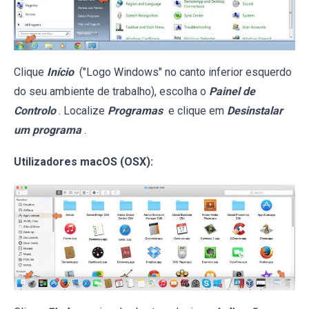
Clique
Início
("Logo Windows" no canto inferior esquerdo
do seu ambiente de trabalho), escolha o
Painel de
Controlo
. Localize
Programas
e clique em
Desinstalar
um programa
.
Utilizadores macOS (OSX):