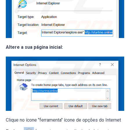
Altere a sua página inicial:
Clique no ícone "ferramenta" ícone de opções do Internet