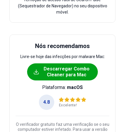
(Sequestrador de Navegador) no seu dispositivo
móvel.
Nós recomendamos
Livre-se hoje das infecções por malware Mac:
Descarregar Combo
Cleaner para Mac
Plataforma:
macOS
4.8
Excelente!
O verificador gratuito faz uma verificação se o seu
computador estiver infetado. Para usar a versão