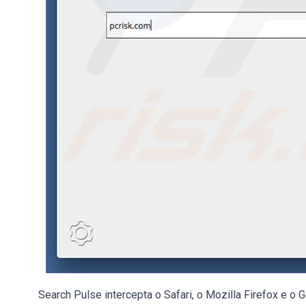
Search Pulse intercepta o Safari, o Mozilla Firefox e o 