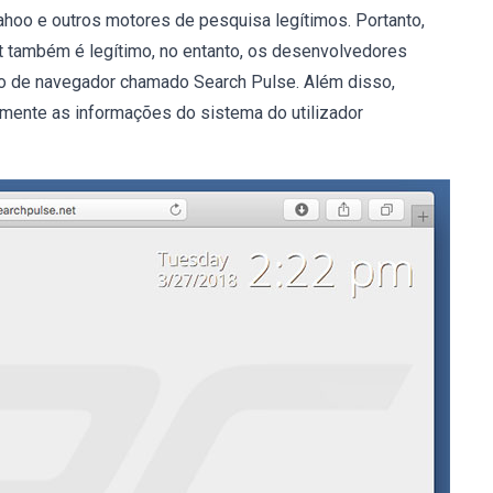
ahoo e outros motores de pesquisa legítimos. Portanto,
t também é legítimo, no entanto, os desenvolvedores
o de navegador chamado Search Pulse. Além disso,
mente as informações do sistema do utilizador