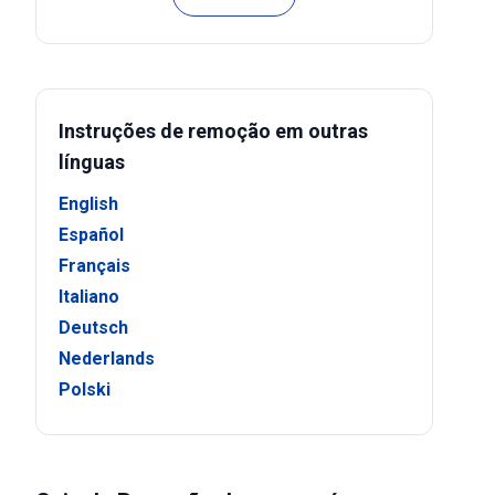
Instruções de remoção em outras
línguas
English
Español
Français
Italiano
Deutsch
Nederlands
Polski