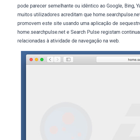
pode parecer semelhante ou idêntico ao Google, Bing, Y
muitos utilizadores acreditam que home.searchpulse.ne
promovem este site usando uma aplicação de sequestr
home.searchpulse.net e Search Pulse registam continua
relacionadas à atividade de navegação na web.