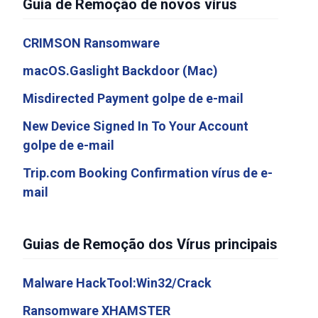
Guia de Remoção de novos vírus
CRIMSON Ransomware
macOS.Gaslight Backdoor (Mac)
Misdirected Payment golpe de e-mail
New Device Signed In To Your Account
golpe de e-mail
Trip.com Booking Confirmation vírus de e-
mail
Guias de Remoção dos Vírus principais
Malware HackTool:Win32/Crack
Ransomware XHAMSTER