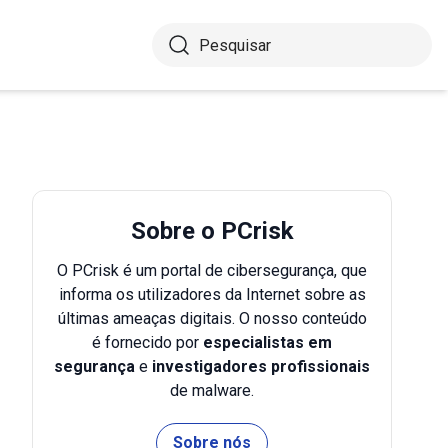
Sobre o PCrisk
O PCrisk é um portal de cibersegurança, que
informa os utilizadores da Internet sobre as
últimas ameaças digitais. O nosso conteúdo
é fornecido por
especialistas em
segurança
e
investigadores profissionais
de malware.
Sobre nós