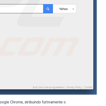
Google Chrome, atribuindo furtivamente o