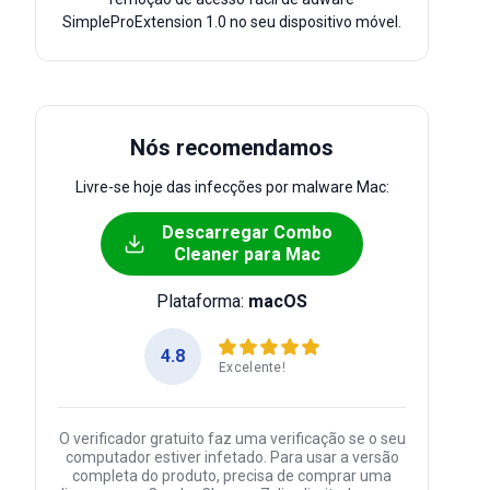
SimpleProExtension 1.0 no seu dispositivo móvel.
Nós recomendamos
Livre-se hoje das infecções por malware Mac:
Descarregar Combo
Cleaner para Mac
Plataforma:
macOS
4.8
Excelente!
O verificador gratuito faz uma verificação se o seu
computador estiver infetado. Para usar a versão
completa do produto, precisa de comprar uma