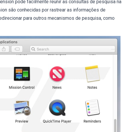
ension pode facilmente reunir as consultas de pesquisa na
ion são conhecidas por rastrear as informações de
 redirecionar para outros mecanismos de pesquisa, como