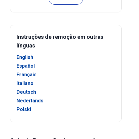
Instruções de remoção em outras
línguas
English
Español
Français
Italiano
Deutsch
Nederlands
Polski