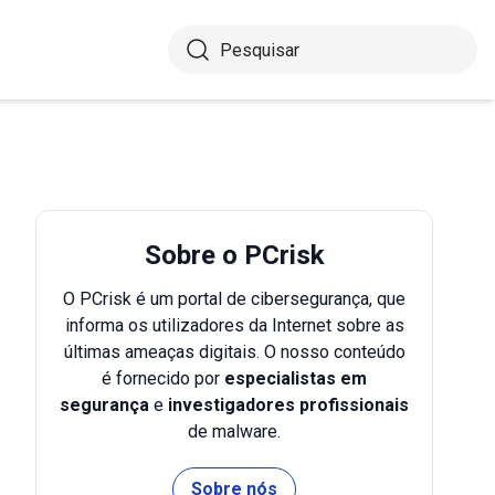
Sobre o PCrisk
O PCrisk é um portal de cibersegurança, que
informa os utilizadores da Internet sobre as
últimas ameaças digitais. O nosso conteúdo
é fornecido por
especialistas em
segurança
e
investigadores profissionais
de malware.
Sobre nós