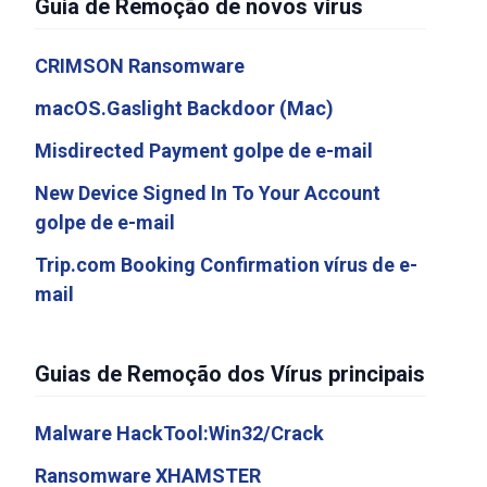
Guia de Remoção de novos vírus
CRIMSON Ransomware
macOS.Gaslight Backdoor (Mac)
Misdirected Payment golpe de e-mail
New Device Signed In To Your Account
golpe de e-mail
Trip.com Booking Confirmation vírus de e-
mail
Guias de Remoção dos Vírus principais
Malware HackTool:Win32/Crack
Ransomware XHAMSTER