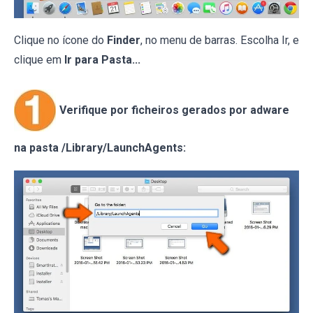
Clique no ícone do
Finder
, no menu de barras. Escolha Ir, e
clique em
Ir para Pasta...
Verifique por ficheiros gerados por adware
na pasta /Library/LaunchAgents: