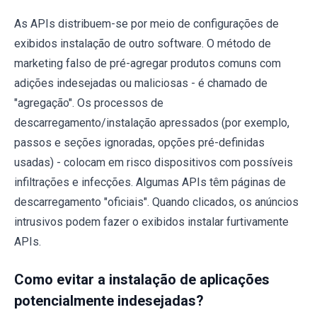
As APIs distribuem-se por meio de configurações de
exibidos instalação de outro software. O método de
marketing falso de pré-agregar produtos comuns com
adições indesejadas ou maliciosas - é chamado de
"agregação". Os processos de
descarregamento/instalação apressados (por exemplo,
passos e seções ignoradas, opções pré-definidas
usadas) - colocam em risco dispositivos com possíveis
infiltrações e infecções. Algumas APIs têm páginas de
descarregamento "oficiais". Quando clicados, os anúncios
intrusivos podem fazer o exibidos instalar furtivamente
APIs.
Como evitar a instalação de aplicações
potencialmente indesejadas?