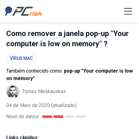
Como remover a janela pop-up "Your
computer is low on memory" ?
VÍRUS MAC
Também conhecido como:
pop-up "Your computer is low
on memory"
Tomas Meskauskas
04 de Maio de 2020
(atualizado)
Nível de danos:
Links rápidos: