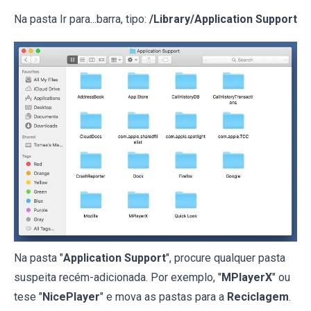
Na pasta Ir para...barra, tipo:
/Library/Application Support
Na pasta "
Application Support
", procure qualquer pasta
suspeita recém-adicionada. Por exemplo, "
MPlayerX
" ou
tese "
NicePlayer
" e mova as pastas para a
Reciclagem
.