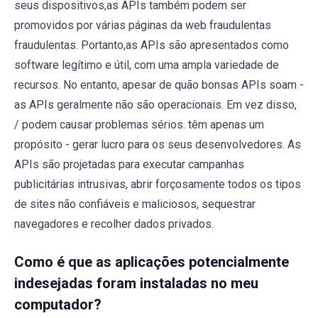
seus dispositivos,as APIs também podem ser
promovidos por várias páginas da web fraudulentas
fraudulentas. Portanto,as APIs são apresentados como
software legítimo e útil, com uma ampla variedade de
recursos. No entanto, apesar de quão bonsas APIs soam -
as APIs geralmente não são operacionais. Em vez disso,
/ podem causar problemas sérios. têm apenas um
propósito - gerar lucro para os seus desenvolvedores. As
APIs são projetadas para executar campanhas
publicitárias intrusivas, abrir forçosamente todos os tipos
de sites não confiáveis e maliciosos, sequestrar
navegadores e recolher dados privados.
Como é que as aplicações potencialmente
indesejadas foram instaladas no meu
computador?