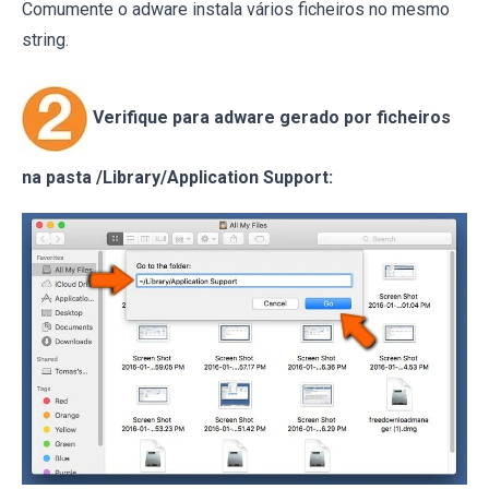
Comumente o adware instala vários ficheiros no mesmo
string.
Verifique para adware gerado por ficheiros
na pasta /Library/Application Support: