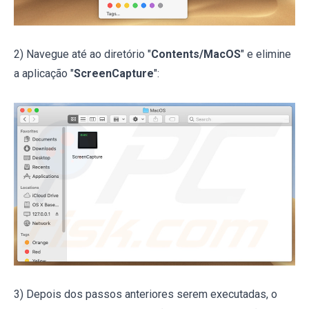
2) Navegue até ao diretório "
Contents/MacOS
" e elimine
a aplicação "
ScreenCapture
":
3) Depois dos passos anteriores serem executadas, o