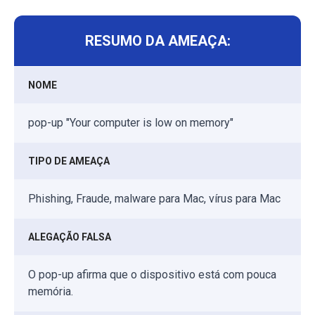
RESUMO DA AMEAÇA:
NOME
pop-up "Your computer is low on memory"
TIPO DE AMEAÇA
Phishing, Fraude, malware para Mac, vírus para Mac
ALEGAÇÃO FALSA
O pop-up afirma que o dispositivo está com pouca
memória.