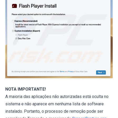
NOTA IMPORTANTE!
A maioria das aplicações não autorizadas está oculta no
sistema e não aparece em nenhuma lista de software
instalado. Portanto, o processo de remoção pode ser