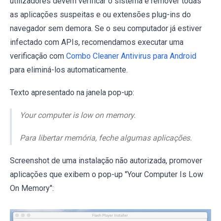
utilizadores devem verificar o sistema e remover todas
as aplicações suspeitas e ou extensões plug-ins do
navegador sem demora. Se o seu computador já estiver
infectado com APIs, recomendamos executar uma
verificação com
Combo Cleaner Antivirus para Android
para eliminá-los automaticamente.
Texto apresentado na janela pop-up:
Your computer is low on memory.
Para libertar memória, feche algumas aplicações.
Screenshot de uma instalação não autorizada, promover
aplicações que exibem o pop-up "Your Computer Is Low
On Memory":