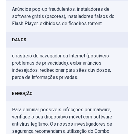
Anúncios pop-up fraudulentos, instaladores de
software grátis (pacotes), instaladores falsos do
Flash Player, exibidoss de ficheiros torrent.
DANOS
o rastreio do navegador da Internet (possíveis
problemas de privacidade), exibir anúncios
indesejados, redirecionar para sites duvidosos,
perda de informações privadas.
REMOÇÃO
Para eliminar possíveis infecções por malware,
verifique o seu dispositivo móvel com software
antivírus legítimo. Os nossos investigadores de
segurança recomendam a utilização do Combo