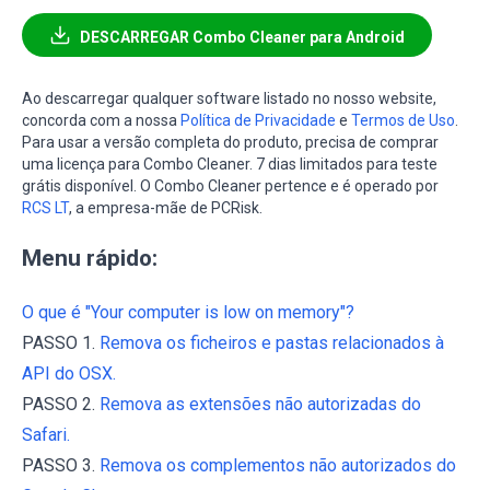
DESCARREGAR Combo Cleaner para Android
Ao descarregar qualquer software listado no nosso website,
concorda com a nossa
Política de Privacidade
e
Termos de Uso
.
Para usar a versão completa do produto, precisa de comprar
uma licença para Combo Cleaner. 7 dias limitados para teste
grátis disponível. O Combo Cleaner pertence e é operado por
RCS LT
, a empresa-mãe de PCRisk.
Menu rápido:
O que é "Your computer is low on memory"?
PASSO 1.
Remova os ficheiros e pastas relacionados à
API do OSX.
PASSO 2.
Remova as extensões não autorizadas do
Safari.
PASSO 3.
Remova os complementos não autorizados do