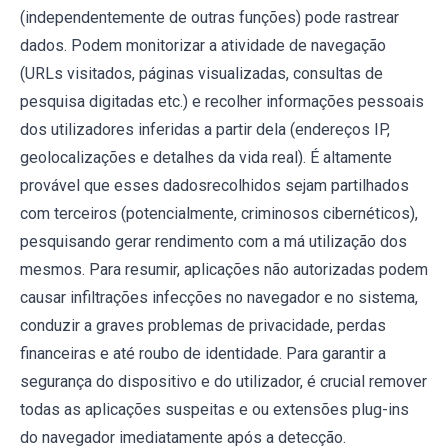
(independentemente de outras funções) pode rastrear
dados. Podem monitorizar a atividade de navegação
(URLs visitados, páginas visualizadas, consultas de
pesquisa digitadas etc.) e recolher informações pessoais
dos utilizadores inferidas a partir dela (endereços IP,
geolocalizações e detalhes da vida real). É altamente
provável que esses dadosrecolhidos sejam partilhados
com terceiros (potencialmente, criminosos cibernéticos),
pesquisando gerar rendimento com a má utilização dos
mesmos. Para resumir, aplicações não autorizadas podem
causar infiltrações infecções no navegador e no sistema,
conduzir a graves problemas de privacidade, perdas
financeiras e até roubo de identidade. Para garantir a
segurança do dispositivo e do utilizador, é crucial remover
todas as aplicações suspeitas e ou extensões plug-ins
do navegador imediatamente após a detecção.