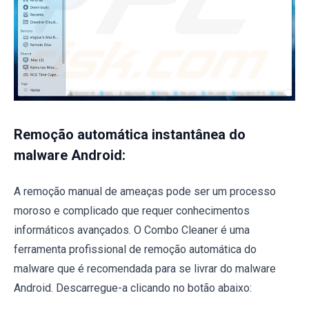
Remoção automática instantânea do
malware Android:
A remoção manual de ameaças pode ser um processo
moroso e complicado que requer conhecimentos
informáticos avançados. O Combo Cleaner é uma
ferramenta profissional de remoção automática do
malware que é recomendada para se livrar do malware
Android. Descarregue-a clicando no botão abaixo: