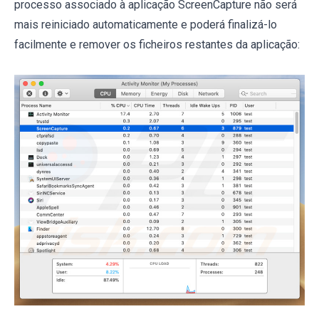
processo associado à aplicação ScreenCapture não será
mais reiniciado automaticamente e poderá finalizá-lo
facilmente e remover os ficheiros restantes da aplicação: