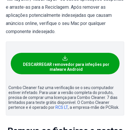
e arraste-as para a Reciclagem. Após remover as
aplicações potencialmente indesejadas que causam
anúncios online, verifique o seu Mac por qualquer
componente indesejado.
DESCARREGAR removedor para infeções por
malware Android
Combo Cleaner faz uma verificação se o seu computador
estiver infetado. Para usar a versão completa do produto,
precisa de comprar uma licença para Combo Cleaner. 7 dias
limitados para teste grátis disponível. O Combo Cleaner
pertence e é operado por
RCS LT
, a empresa-mãe de PCRisk.