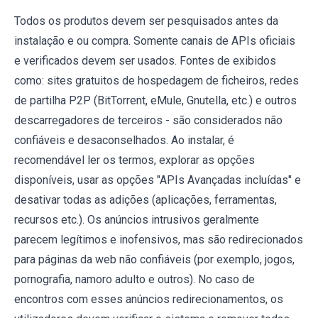
Todos os produtos devem ser pesquisados antes da
instalação e ou compra. Somente canais de APIs oficiais
e verificados devem ser usados. Fontes de exibidos
como: sites gratuitos de hospedagem de ficheiros, redes
de partilha P2P (BitTorrent, eMule, Gnutella, etc.) e outros
descarregadores de terceiros - são considerados não
confiáveis e desaconselhados. Ao instalar, é
recomendável ler os termos, explorar as opções
disponíveis, usar as opções "APIs Avançadas incluídas" e
desativar todas as adições (aplicações, ferramentas,
recursos etc.). Os anúncios intrusivos geralmente
parecem legítimos e inofensivos, mas são redirecionados
para páginas da web não confiáveis (por exemplo, jogos,
pornografia, namoro adulto e outros). No caso de
encontros com esses anúncios redirecionamentos, os