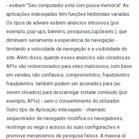
- exibem "Seu computador está com pouca memória". As
aplicações indesejadas têm funções hediondas variadas.
Os tipos de adware exibem anúncios intrusivos (por
exemplo, pop-ups, banners, pesquisas,cupõesetc.), que
diminuem seriamente a experiência de navegação -
limitando a velocidade de navegação e a visibilidade do
site. Além disso, quando esses anúncios são clicados,as
APIs são redirecionados para sites maliciosos, com base
em vendas, não confiáveis, comprometidos, fraudulentos
fraudulentos. também podem ser acionados para (ao
serem clicados) para descarregar instalar conteúdo (por
exemplo, APIs) - sem o consentimento do utilizador.
Outro tipo de Aplicação indesejado - chamado
sequestrador de navegador modifica os navegadores,
restringe ou nega o acesso às suas configurações e
promove mecanismos de pesquisa falsos. A maioria d/