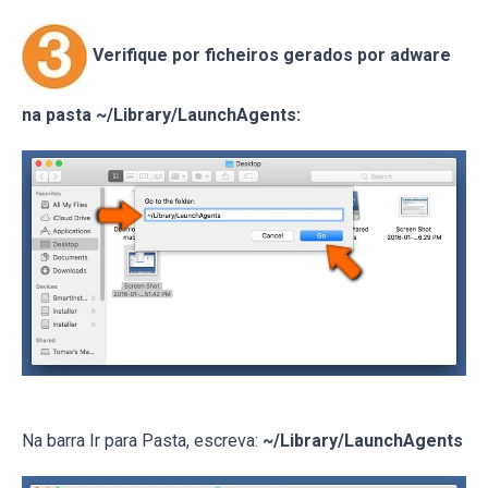
Verifique por ficheiros gerados por adware
na pasta ~/Library/LaunchAgents:
Na barra Ir para Pasta, escreva:
~/Library/LaunchAgents