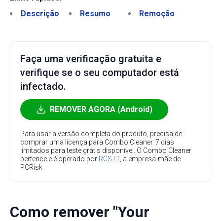
Descrição
Resumo
Remoção
Faça uma verificação gratuita e
verifique se o seu computador está
infectado.
REMOVER AGORA (Android)
Para usar a versão completa do produto, precisa de
comprar uma licença para Combo Cleaner. 7 dias
limitados para teste grátis disponível. O Combo Cleaner
pertence e é operado por
RCS LT
, a empresa-mãe de
PCRisk.
Como remover "Your