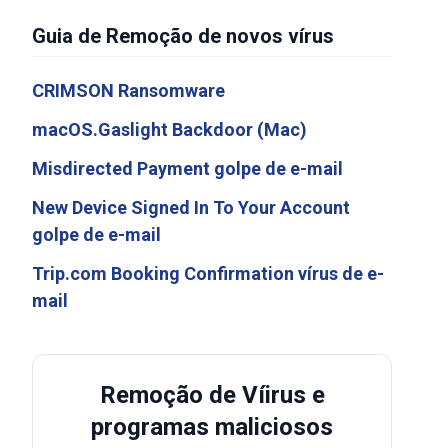
Guia de Remoção de novos vírus
CRIMSON Ransomware
macOS.Gaslight Backdoor (Mac)
Misdirected Payment golpe de e-mail
New Device Signed In To Your Account
golpe de e-mail
Trip.com Booking Confirmation vírus de e-
mail
Remoção de Víirus e
programas maliciosos