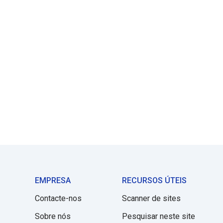
EMPRESA
RECURSOS ÚTEIS
Contacte-nos
Scanner de sites
Sobre nós
Pesquisar neste site