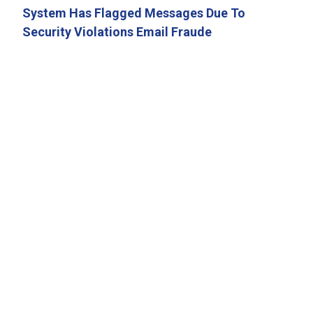
System Has Flagged Messages Due To
Security Violations Email Fraude