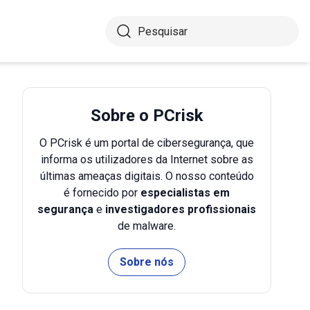
Sobre o PCrisk
O PCrisk é um portal de cibersegurança, que
informa os utilizadores da Internet sobre as
últimas ameaças digitais. O nosso conteúdo
é fornecido por
especialistas em
segurança
e
investigadores profissionais
de malware.
Sobre nós