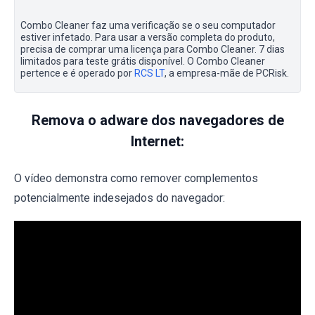
Combo Cleaner faz uma verificação se o seu computador
estiver infetado. Para usar a versão completa do produto,
precisa de comprar uma licença para Combo Cleaner. 7 dias
limitados para teste grátis disponível. O Combo Cleaner
pertence e é operado por
RCS LT
, a empresa-mãe de PCRisk.
Remova o adware dos navegadores de
Internet:
O vídeo demonstra como remover complementos
potencialmente indesejados do navegador: