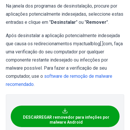
Na janela dos programas de desinstalação, procure por
aplicações potencialmente indesejadas, seleccione estas
entradas e clique em "
Desinstalar
" ou "
Remover
".
Após desinstalar a aplicação potencialmente indesejada
que causa os redirecionamentos myactualblog[.]com, faça
uma verificação do seu computador por qualquer
componente restante indesejado ou infecções por
malware possível. Para fazer a verificação de seu
computador, use o
software de remoção de malware
recomendado
.
DESCARREGAR removedor para infeções por
malware Android