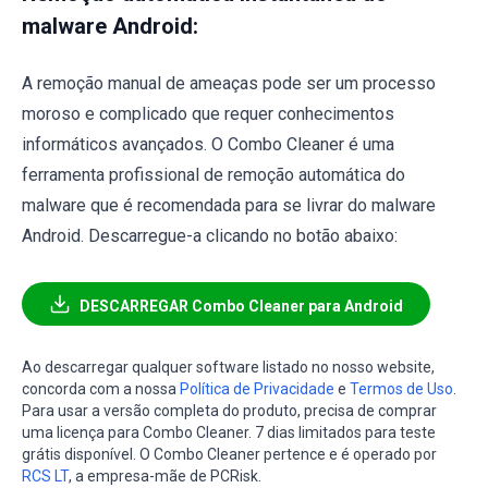
malware Android:
A remoção manual de ameaças pode ser um processo
moroso e complicado que requer conhecimentos
informáticos avançados. O Combo Cleaner é uma
ferramenta profissional de remoção automática do
malware que é recomendada para se livrar do malware
Android. Descarregue-a clicando no botão abaixo:
DESCARREGAR Combo Cleaner para Android
Ao descarregar qualquer software listado no nosso website,
concorda com a nossa
Política de Privacidade
e
Termos de Uso
.
Para usar a versão completa do produto, precisa de comprar
uma licença para Combo Cleaner. 7 dias limitados para teste
grátis disponível. O Combo Cleaner pertence e é operado por
RCS LT
, a empresa-mãe de PCRisk.