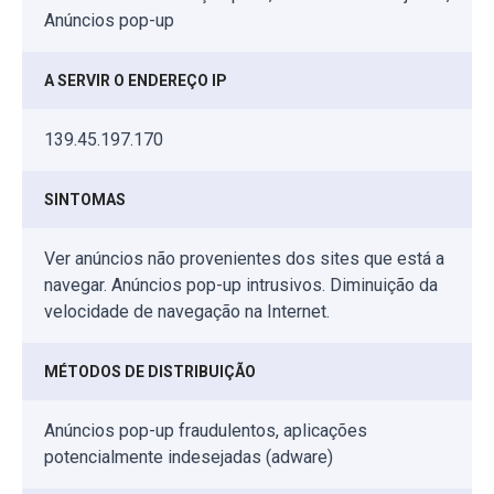
Anúncios pop-up
A SERVIR O ENDEREÇO IP
139.45.197.170
SINTOMAS
Ver anúncios não provenientes dos sites que está a
navegar. Anúncios pop-up intrusivos. Diminuição da
velocidade de navegação na Internet.
MÉTODOS DE DISTRIBUIÇÃO
Anúncios pop-up fraudulentos, aplicações
potencialmente indesejadas (adware)