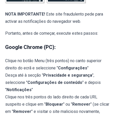
NOTA IMPORTANTE!
Este site fraudulento pede para
activar as notificações do navegador web.
Portanto, antes de começar, execute estes passos:
Google Chrome (PC):
Clique no botão Menu (três pontos) no canto superior
direito do ecrã e seleccione "
Configurações
"
Desça até à secção "
Privacidade e segurança
",
seleccione "
Configurações de conteúdo
" e depois
"
Notificações
"
Clique nos três pontos do lado direito de cada URL
suspeito e clique em "
Bloquear
" ou "
Remover
" (se clicar
em "
Remover
" e visitar o site malicioso novamente,