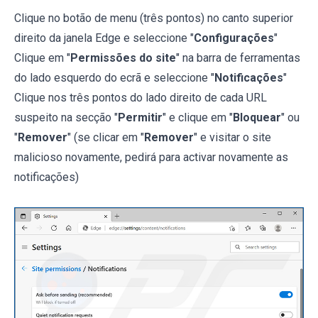
Clique no botão de menu (três pontos) no canto superior
direito da janela Edge e seleccione "
Configurações
"
Clique em "
Permissões do site
" na barra de ferramentas
do lado esquerdo do ecrã e seleccione "
Notificações
"
Clique nos três pontos do lado direito de cada URL
suspeito na secção "
Permitir
" e clique em "
Bloquear
" ou
"
Remover
" (se clicar em "
Remover
" e visitar o site
malicioso novamente, pedirá para activar novamente as
notificações)