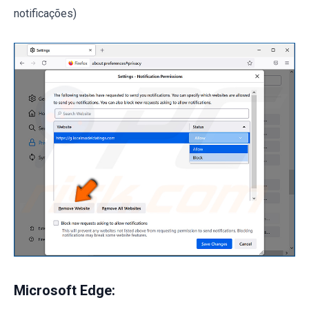
notificações)
Microsoft Edge: