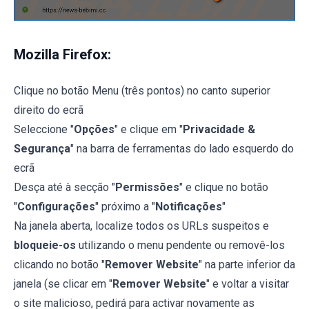
Mozilla Firefox:
Clique no botão Menu (três pontos) no canto superior
direito do ecrã
Seleccione "
Opções
" e clique em "
Privacidade &
Segurança
" na barra de ferramentas do lado esquerdo do
ecrã
Desça até à secção "
Permissões
" e clique no botão
"
Configurações
" próximo a "
Notificações
"
Na janela aberta, localize todos os URLs suspeitos e
bloqueie-os
utilizando o menu pendente ou removê-los
clicando no botão "
Remover Website
" na parte inferior da
janela (se clicar em "
Remover Website
" e voltar a visitar
o site malicioso, pedirá para activar novamente as