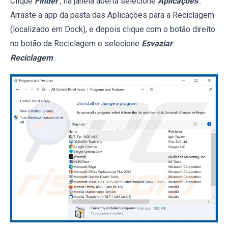
Clique
Finder
, na janela aberta selecione
Aplicações
.
Arraste a app da pasta das Aplicações para a Reciclagem
(localizado em Dock), e depois clique com o botão direito
no botão da Reciclagem e selecione
Esvaziar
Reciclagem
.