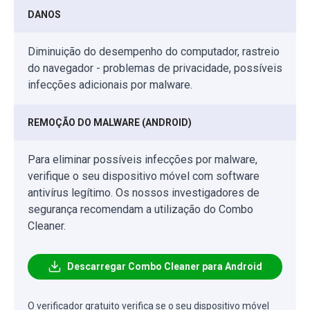
DANOS
Diminuição do desempenho do computador, rastreio
do navegador - problemas de privacidade, possíveis
infecções adicionais por malware.
REMOÇÃO DO MALWARE (ANDROID)
Para eliminar possíveis infecções por malware,
verifique o seu dispositivo móvel com software
antivírus legítimo. Os nossos investigadores de
segurança recomendam a utilização do Combo
Cleaner.
Descarregar Combo Cleaner para Android
O verificador gratuito verifica se o seu dispositivo móvel