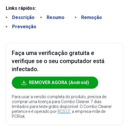
Links rápidos:
Descrição
Resumo
Remoção
Prevenção
Faça uma verificação gratuita e
verifique se o seu computador está
infectado.
REMOVER AGORA (Android)
Para usar a versão completa do produto, precisa de
comprar uma licença para Combo Cleaner. 7 dias
limitados para teste grátis disponível. O Combo Cleaner
pertence e é operado por
RCS LT
, a empresa-mãe de
PCRisk.