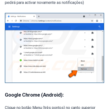
pedirá para activar novamente as notificações)
Google Chrome (Android):
Clique no botão Menu (três pontos) no canto superior