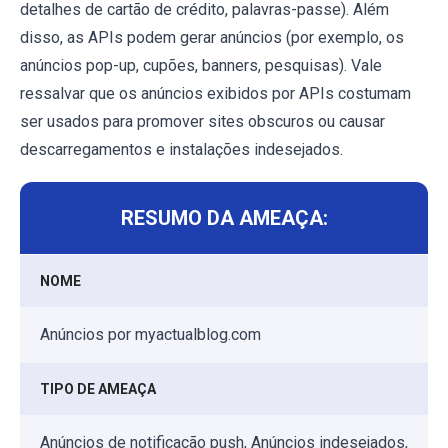
detalhes de cartão de crédito, palavras-passe). Além
disso, as APIs podem gerar anúncios (por exemplo, os
anúncios pop-up, cupões, banners, pesquisas). Vale
ressalvar que os anúncios exibidos por APIs costumam
ser usados para promover sites obscuros ou causar
descarregamentos e instalações indesejados.
RESUMO DA AMEAÇA:
NOME
Anúncios por myactualblog.com
TIPO DE AMEAÇA
Anúncios de notificação push, Anúncios indesejados,