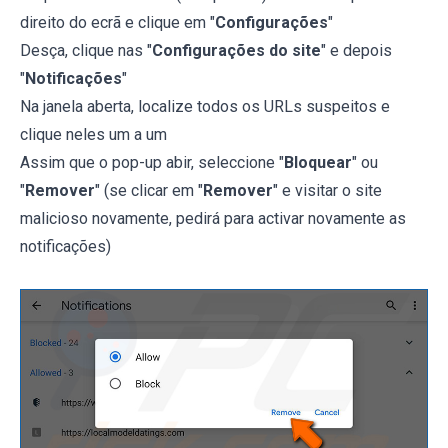
direito do ecrã e clique em "
Configurações
"
Desça, clique nas "
Configurações do site
" e depois
"
Notificações
"
Na janela aberta, localize todos os URLs suspeitos e
clique neles um a um
Assim que o pop-up abir, seleccione "
Bloquear
" ou
"
Remover
" (se clicar em "
Remover
" e visitar o site
malicioso novamente, pedirá para activar novamente as
notificações)