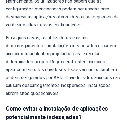
Normalmente, os utilizadores não sabem que as
configurações mencionadas podem ser usadas para
desmarcar as aplicações oferecidos ou se esquecem de
verificar e alterar essas configurações.
Em alguns casos, os utilizadores causam
descarregamentos e instalações inesperados clicar em
anúncios fraudulentos projetados para executar
determinados scripts. Regra geral, estes anúncios
aparecem em sites duvidosos. Esses anúncios também
podem ser gerados por APIs. Quando estes anúncios não
causam descarregamentos inesperados, instalações,
abrem sites questionáveis.
Como evitar a instalação de aplicações
potencialmente indesejadas?