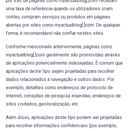
por trás de páginas como myactualblog[.]com recebam
uma taxa de referência quando os utilizadores criam
contas, compram serviços ou produtos em páginas
abertas por sites como myactualblog[.]com. De qualquer
forma, é recomendável não confiar nestes sites.
Conforme mencionado anteriormente, páginas como
myactualblog[.]com geralmente são promovidas através
de aplicações potencialmente indesejadas. É comum que
aplicações deste tipo sejam projetadas para recolher
dados relacionados à navegação e outros dados. Por
exemplo, detalhes como endereços de protocolo de
Internet, consultas de pesquisa inseridas, endereços de
sites visitados, geolocalização, etc.
Além disso, aplicações deste tipo podem ser projetadas
para recolher informações confidenciais (por exemplo,