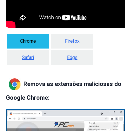
Chrome
Firefox
Safari
Edge
Remova as extensões maliciosas do
Google Chrome: