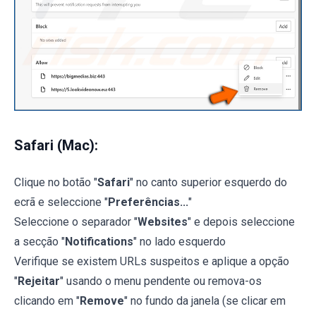
Safari (Mac):
Clique no botão "
Safari
" no canto superior esquerdo do
ecrã e seleccione "
Preferências...
"
Seleccione o separador "
Websites
" e depois seleccione
a secção "
Notifications
" no lado esquerdo
Verifique se existem URLs suspeitos e aplique a opção
"
Rejeitar
" usando o menu pendente ou remova-os
clicando em "
Remove
" no fundo da janela (se clicar em