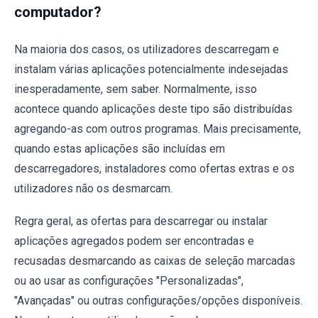
computador?
Na maioria dos casos, os utilizadores descarregam e
instalam várias aplicações potencialmente indesejadas
inesperadamente, sem saber. Normalmente, isso
acontece quando aplicações deste tipo são distribuídas
agregando-as com outros programas. Mais precisamente,
quando estas aplicações são incluídas em
descarregadores, instaladores como ofertas extras e os
utilizadores não os desmarcam.
Regra geral, as ofertas para descarregar ou instalar
aplicações agregados podem ser encontradas e
recusadas desmarcando as caixas de seleção marcadas
ou ao usar as configurações "Personalizadas",
"Avançadas" ou outras configurações/opções disponíveis.