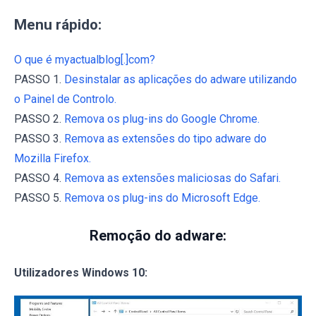
Menu rápido:
O que é myactualblog[.]com?
PASSO 1.
Desinstalar as aplicações do adware utilizando
o Painel de Controlo.
PASSO 2.
Remova os plug-ins do Google Chrome.
PASSO 3.
Remova as extensões do tipo adware do
Mozilla Firefox.
PASSO 4.
Remova as extensões maliciosas do Safari.
PASSO 5.
Remova os plug-ins do Microsoft Edge.
Remoção do adware:
Utilizadores Windows 10: