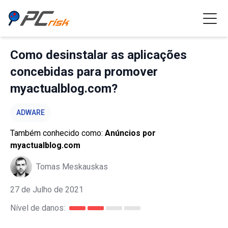
Como desinstalar as aplicações
concebidas para promover
myactualblog.com?
ADWARE
Também conhecido como:
Anúncios por
myactualblog.com
Tomas Meskauskas
27 de Julho de 2021
Nível de danos: