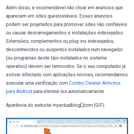
Além disso, é recomendável não clicar em anúncios que
aparecem em sites questionáveis. Esses anúncios
podem ser projetados para promover sites não confiáveis
ou causar descarregamentos e instalações indesejados.
Extensões, complementos ou plug-ins indesejados,
desconhecidos ou suspeitos instalados num navegador
(ou programas deste tipo instalados no sistema
operativo) devem ser removidos. Se o seu computador já
estiver infectado com aplicações nocivas, recomendamos
executar uma verificação com
Combo Cleaner Antivirus
para Android
para eliminá-los automaticamente.
Aparência do website myactualblog[.]com (GIF):