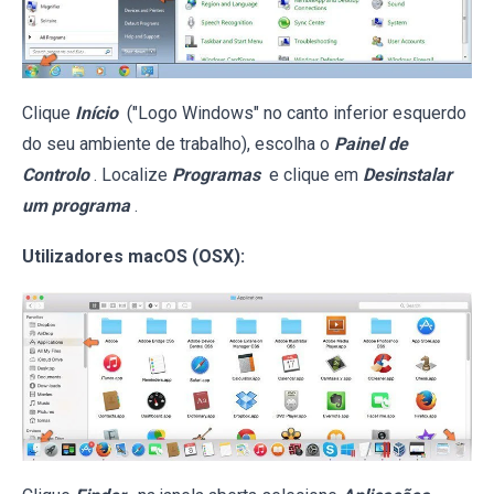
Clique
Início
("Logo Windows" no canto inferior esquerdo
do seu ambiente de trabalho), escolha o
Painel de
Controlo
. Localize
Programas
e clique em
Desinstalar
um programa
.
Utilizadores macOS (OSX):