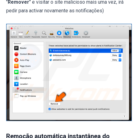
"
Remover
" e visitar o site malicioso mais uma vez, irá
pedir para activar novamente as notificações)
Remoção automática instantânea do