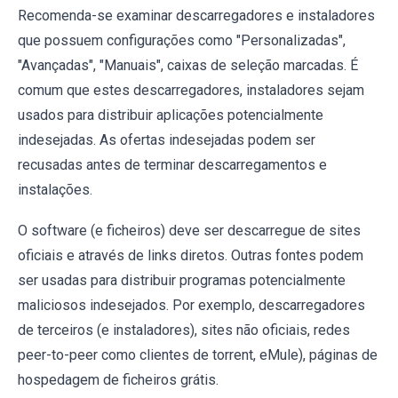
Recomenda-se examinar descarregadores e instaladores
que possuem configurações como "Personalizadas",
"Avançadas", "Manuais", caixas de seleção marcadas. É
comum que estes descarregadores, instaladores sejam
usados para distribuir aplicações potencialmente
indesejadas. As ofertas indesejadas podem ser
recusadas antes de terminar descarregamentos e
instalações.
O software (e ficheiros) deve ser descarregue de sites
oficiais e através de links diretos. Outras fontes podem
ser usadas para distribuir programas potencialmente
maliciosos indesejados. Por exemplo, descarregadores
de terceiros (e instaladores), sites não oficiais, redes
peer-to-peer como clientes de torrent, eMule), páginas de
hospedagem de ficheiros grátis.