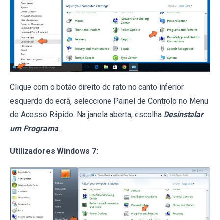
Clique com o botão direito do rato no canto inferior
esquerdo do ecrã, seleccione Painel de Controlo no Menu
de Acesso Rápido. Na janela aberta, escolha
Desinstalar
um Programa
.
Utilizadores Windows 7: