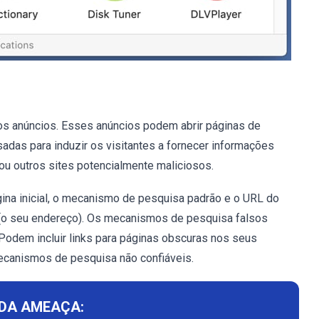
os anúncios. Esses anúncios podem abrir páginas de
adas para induzir os visitantes a fornecer informações
ou outros sites potencialmente maliciosos.
ina inicial, o mecanismo de pesquisa padrão e o URL do
(o seu endereço). Os mecanismos de pesquisa falsos
Podem incluir links para páginas obscuras nos seus
ecanismos de pesquisa não confiáveis.
DA AMEAÇA: