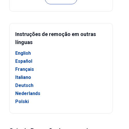
Instruções de remoção em outras
línguas
English
Español
Français
Italiano
Deutsch
Nederlands
Polski