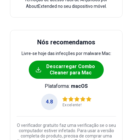
AboutExtended no seu dispositivo móvel.
Nós recomendamos
Livre-se hoje das infecções por malware Mac:
Descarregar Combo
Cleaner para Mac
Plataforma:
macOS
4.8
Excelente!
O verificador gratuito faz uma verificação se o seu
computador estiver infetado. Para usar a versão
completa do produto, precisa de comprar uma