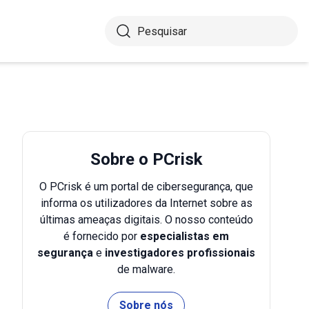
Sobre o PCrisk
O PCrisk é um portal de cibersegurança, que
informa os utilizadores da Internet sobre as
últimas ameaças digitais. O nosso conteúdo
é fornecido por
especialistas em
segurança
e
investigadores profissionais
de malware.
Sobre nós