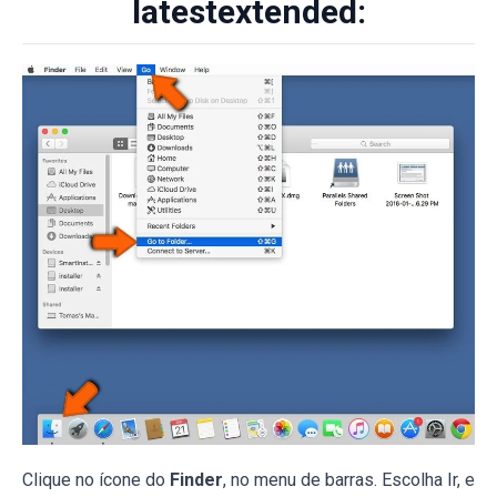
latestextended:
Clique no ícone do
Finder
, no menu de barras. Escolha Ir, e