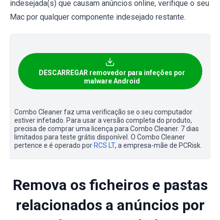
indesejada(s) que causam anúncios online, verifique o seu
Mac por qualquer componente indesejado restante.
DESCARREGAR removedor para infeções por
malware Android
Combo Cleaner faz uma verificação se o seu computador
estiver infetado. Para usar a versão completa do produto,
precisa de comprar uma licença para Combo Cleaner. 7 dias
limitados para teste grátis disponível. O Combo Cleaner
pertence e é operado por
RCS LT
, a empresa-mãe de PCRisk.
Remova os ficheiros e pastas
relacionados a anúncios por