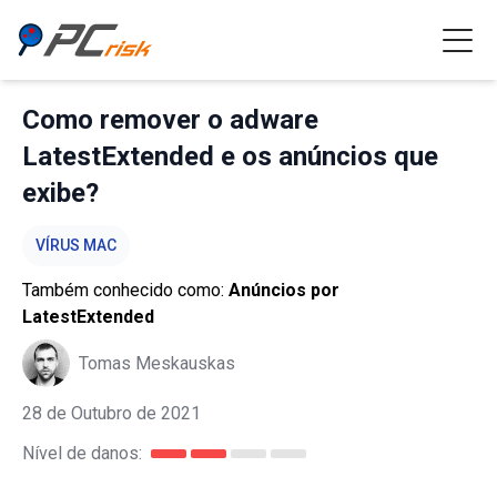
Como remover o adware
LatestExtended e os anúncios que
exibe?
VÍRUS MAC
Também conhecido como:
Anúncios por
LatestExtended
Tomas Meskauskas
28 de Outubro de 2021
Nível de danos: