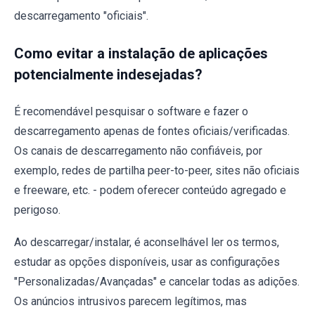
descarregamento "oficiais".
Como evitar a instalação de aplicações
potencialmente indesejadas?
É recomendável pesquisar o software e fazer o
descarregamento apenas de fontes oficiais/verificadas.
Os canais de descarregamento não confiáveis, por
exemplo, redes de partilha peer-to-peer, sites não oficiais
e freeware, etc. - podem oferecer conteúdo agregado e
perigoso.
Ao descarregar/instalar, é aconselhável ler os termos,
estudar as opções disponíveis, usar as configurações
"Personalizadas/Avançadas" e cancelar todas as adições.
Os anúncios intrusivos parecem legítimos, mas