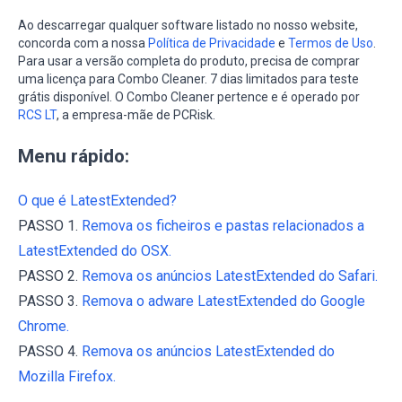
Ao descarregar qualquer software listado no nosso website,
concorda com a nossa
Política de Privacidade
e
Termos de Uso
.
Para usar a versão completa do produto, precisa de comprar
uma licença para Combo Cleaner. 7 dias limitados para teste
grátis disponível. O Combo Cleaner pertence e é operado por
RCS LT
, a empresa-mãe de PCRisk.
Menu rápido:
O que é LatestExtended?
PASSO 1.
Remova os ficheiros e pastas relacionados a
LatestExtended do OSX.
PASSO 2.
Remova os anúncios LatestExtended do Safari.
PASSO 3.
Remova o adware LatestExtended do Google
Chrome.
PASSO 4.
Remova os anúncios LatestExtended do
Mozilla Firefox.