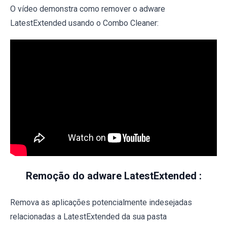
O vídeo demonstra como remover o adware
LatestExtended usando o Combo Cleaner:
Remoção do adware LatestExtended :
Remova as aplicações potencialmente indesejadas
relacionadas a LatestExtended da sua pasta