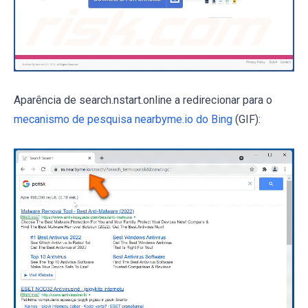
Aparência de search.nstart.online a redirecionar para o
mecanismo de pesquisa nearbyme.io do Bing
(GIF):