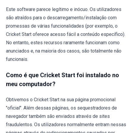
Este software parece legítimo e inócuo. Os utilizadores
são atraídos para o descarregamento/instalação com
promessas de várias funcionalidades (por exemplo, o
Cricket Start oferece acesso fácil a conteúdo específico).
No entanto, estes recursos raramente funcionam como
anunciados e, na maioria dos casos, são totalmente não
funcionais.
Como é que Cricket Start foi instalado no
meu computador?
Obtivemos o Cricket Start na sua página promocional
"oficial". Além dessas páginas, os sequestradores de
navegador também são enviados através de sites
fraudulentos. Os utilizadores normalmente entram nessas
páginas através de redirecionamentos causados por