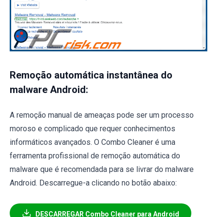
Remoção automática instantânea do
malware Android:
A remoção manual de ameaças pode ser um processo
moroso e complicado que requer conhecimentos
informáticos avançados. O Combo Cleaner é uma
ferramenta profissional de remoção automática do
malware que é recomendada para se livrar do malware
Android. Descarregue-a clicando no botão abaixo:
DESCARREGAR Combo Cleaner para Android