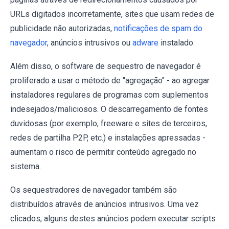
URLs digitados incorretamente, sites que usam redes de
publicidade não autorizadas,
notificações de spam do
navegador
, anúncios intrusivos ou
adware
instalado.
Além disso, o software de sequestro de navegador é
proliferado a usar o método de "agregação" - ao agregar
instaladores regulares de programas com suplementos
indesejados/maliciosos. O descarregamento de fontes
duvidosas (por exemplo, freeware e sites de terceiros,
redes de partilha P2P, etc.) e instalações apressadas -
aumentam o risco de permitir conteúdo agregado no
sistema.
Os sequestradores de navegador também são
distribuídos através de anúncios intrusivos. Uma vez
clicados, alguns destes anúncios podem executar scripts