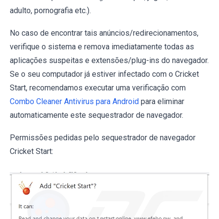
adulto, pornografia etc.).
No caso de encontrar tais anúncios/redirecionamentos,
verifique o sistema e remova imediatamente todas as
aplicações suspeitas e extensões/plug-ins do navegador.
Se o seu computador já estiver infectado com o Cricket
Start, recomendamos executar uma verificação com
Combo Cleaner Antivirus para Android
para eliminar
automaticamente este sequestrador de navegador.
Permissões pedidas pelo sequestrador de navegador
Cricket Start: