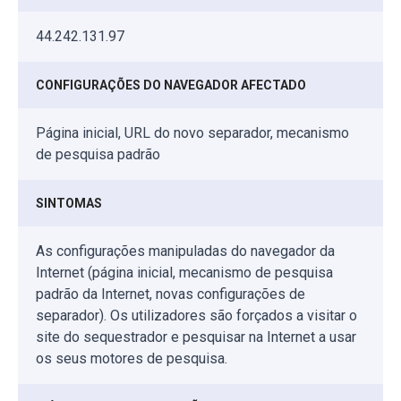
44.242.131.97
CONFIGURAÇÕES DO NAVEGADOR AFECTADO
Página inicial, URL do novo separador, mecanismo
de pesquisa padrão
SINTOMAS
As configurações manipuladas do navegador da
Internet (página inicial, mecanismo de pesquisa
padrão da Internet, novas configurações de
separador). Os utilizadores são forçados a visitar o
site do sequestrador e pesquisar na Internet a usar
os seus motores de pesquisa.