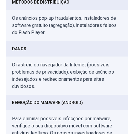
MÉTODOS DE DISTRIBUIÇÃO
Os anúncios pop-up fraudulentos, instaladores de
software gratuito (agregação), instaladores falsos
do Flash Player.
DANOS
O rastreio do navegador da Internet (possíveis
problemas de privacidade), exibição de anúncios
indesejados e redirecionamentos para sites
duvidosos.
REMOÇÃO DO MALWARE (ANDROID)
Para eliminar possíveis infecções por malware,
verifique o seu dispositivo móvel com software
antivírus legítimo. Os nossos investigadores de