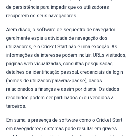
de persistência para impedir que os utilizadores
recuperem os seus navegadores.
Além disso, o software de sequestro de navegador
geralmente espia a atividade de navegação dos
utilizadores, e o Cricket Start não é uma exceção. As
informações de interesse podem incluir: URLs visitados,
páginas web visualizadas, consultas pesquisadas,
detalhes de identificação pessoal, credenciais de login
(nomes de utilizador/palavras-passe), dados
relacionados a finanças e assim por diante. Os dados
recolhidos podem ser partilhados e/ou vendidos a
terceiros.
Em suma, a presença de software como o Cricket Start
em navegadores/sistemas pode resultar em graves