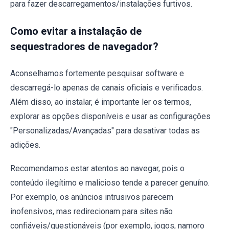
para fazer descarregamentos/instalações furtivos.
Como evitar a instalação de
sequestradores de navegador?
Aconselhamos fortemente pesquisar software e
descarregá-lo apenas de canais oficiais e verificados.
Além disso, ao instalar, é importante ler os termos,
explorar as opções disponíveis e usar as configurações
"Personalizadas/Avançadas" para desativar todas as
adições.
Recomendamos estar atentos ao navegar, pois o
conteúdo ilegítimo e malicioso tende a parecer genuíno.
Por exemplo, os anúncios intrusivos parecem
inofensivos, mas redirecionam para sites não
confiáveis/questionáveis (por exemplo, jogos, namoro