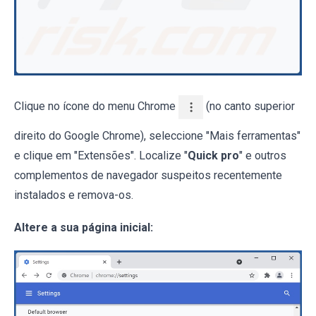
Clique no ícone do menu Chrome
(no canto superior
direito do Google Chrome), seleccione "Mais ferramentas"
e clique em "Extensões". Localize "
Quick pro
" e outros
complementos de navegador suspeitos recentemente
instalados e remova-os.
Altere a sua página inicial: