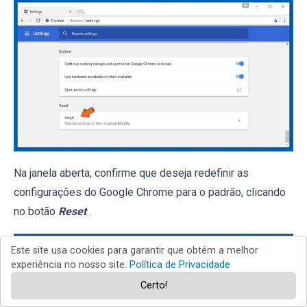
Na janela aberta, confirme que deseja redefinir as
configurações do Google Chrome para o padrão, clicando
no botão
Reset
.
Este site usa cookies para garantir que obtém a melhor
experiência no nosso site.
Política de Privacidade
Certo!