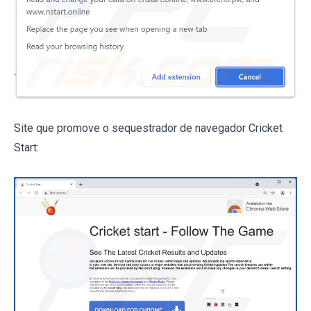
Site que promove o sequestrador de navegador Cricket
Start: