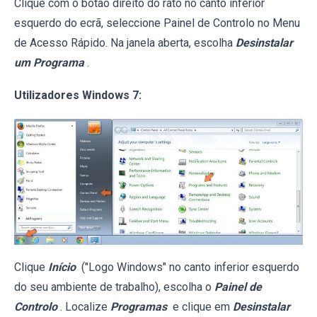
Clique com o botão direito do rato no canto inferior
esquerdo do ecrã, seleccione Painel de Controlo no Menu
de Acesso Rápido. Na janela aberta, escolha
Desinstalar
um Programa
.
Utilizadores Windows 7:
Clique
Início
("Logo Windows" no canto inferior esquerdo
do seu ambiente de trabalho), escolha o
Painel de
Controlo
. Localize
Programas
e clique em
Desinstalar