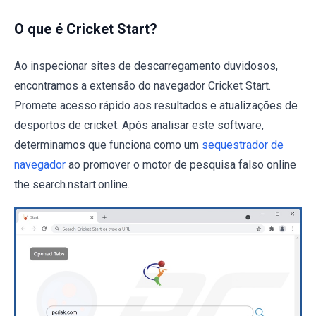
O que é Cricket Start?
Ao inspecionar sites de descarregamento duvidosos,
encontramos a extensão do navegador Cricket Start.
Promete acesso rápido aos resultados e atualizações de
desportos de cricket. Após analisar este software,
determinamos que funciona como um
sequestrador de
navegador
ao promover o motor de pesquisa falso online
the search.nstart.online.