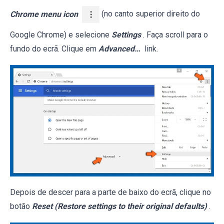
Chrome menu icon
(no canto superior direito do
Google Chrome) e selecione
Settings
. Faça scroll para o
fundo do ecrã. Clique em
Advanced…
link.
Depois de descer para a parte de baixo do ecrã, clique no
botão
Reset (Restore settings to their original defaults)
.