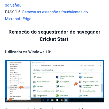
do Safari.
PASSO 5.
Remova as extensões fraudulentas do
Microsoft Edge.
Remoção do sequestrador de navegador
Cricket Start:
Utilizadores Windows 10: