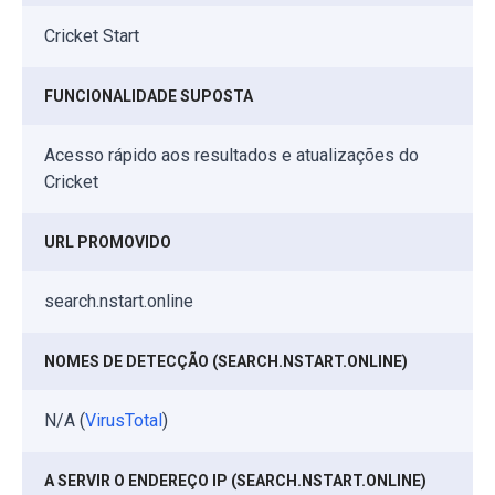
Cricket Start
FUNCIONALIDADE SUPOSTA
Acesso rápido aos resultados e atualizações do
Cricket
URL PROMOVIDO
search.nstart.online
NOMES DE DETECÇÃO (SEARCH.NSTART.ONLINE)
N/A (
VirusTotal
)
A SERVIR O ENDEREÇO IP (SEARCH.NSTART.ONLINE)