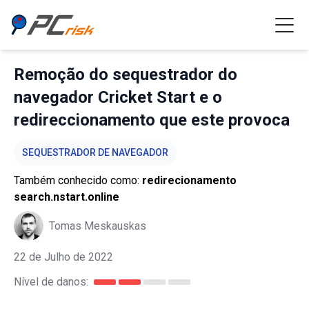
Remoção do sequestrador do
navegador Cricket Start e o
redireccionamento que este provoca
SEQUESTRADOR DE NAVEGADOR
Também conhecido como:
redirecionamento
search.nstart.online
Tomas Meskauskas
22 de Julho de 2022
Nível de danos: