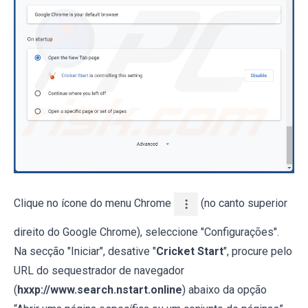
Clique no ícone do menu Chrome
(no canto superior
direito do Google Chrome), seleccione "Configurações".
Na secção "Iniciar", desative "
Cricket Start
", procure pelo
URL do sequestrador de navegador
(
hxxp://www.search.nstart.online
) abaixo da opção