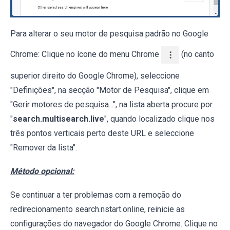
Para alterar o seu motor de pesquisa padrão no Google
Chrome: Clique no ícone do menu Chrome
(no canto
superior direito do Google Chrome), seleccione
"Definições", na secção "Motor de Pesquisa", clique em
"Gerir motores de pesquisa...", na lista aberta procure por
"
search.multisearch.live
", quando localizado clique nos
três pontos verticais perto deste URL e seleccione
"Remover da lista".
Método opcional:
Se continuar a ter problemas com a remoção do
redirecionamento search.nstart.online, reinicie as
configurações do navegador do Google Chrome. Clique no