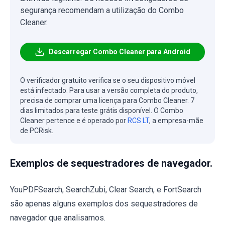
segurança recomendam a utilização do Combo
Cleaner.
Descarregar Combo Cleaner para Android
O verificador gratuito verifica se o seu dispositivo móvel
está infectado. Para usar a versão completa do produto,
precisa de comprar uma licença para Combo Cleaner. 7
dias limitados para teste grátis disponível. O Combo
Cleaner pertence e é operado por
RCS LT
, a empresa-mãe
de PCRisk.
Exemplos de sequestradores de navegador.
YouPDFSearch, SearchZubi, Clear Search, e FortSearch
são apenas alguns exemplos dos sequestradores de
navegador que analisamos.