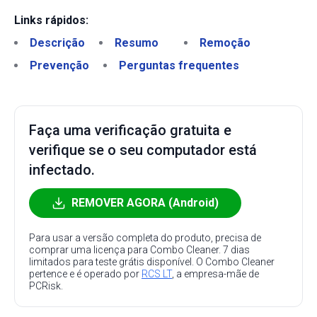
Links rápidos:
Descrição
Resumo
Remoção
Prevenção
Perguntas frequentes
Faça uma verificação gratuita e
verifique se o seu computador está
infectado.
REMOVER AGORA (Android)
Para usar a versão completa do produto, precisa de
comprar uma licença para Combo Cleaner. 7 dias
limitados para teste grátis disponível. O Combo Cleaner
pertence e é operado por
RCS LT
, a empresa-mãe de
PCRisk.