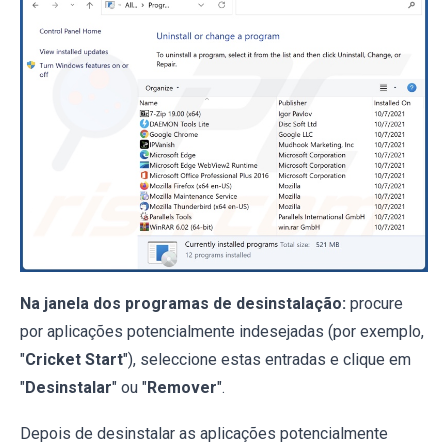
Na janela dos programas de desinstalação:
procure
por aplicações potencialmente indesejadas (por exemplo,
"
Cricket Start
"), seleccione estas entradas e clique em
"
Desinstalar
" ou "
Remover
".
Depois de desinstalar as aplicações potencialmente