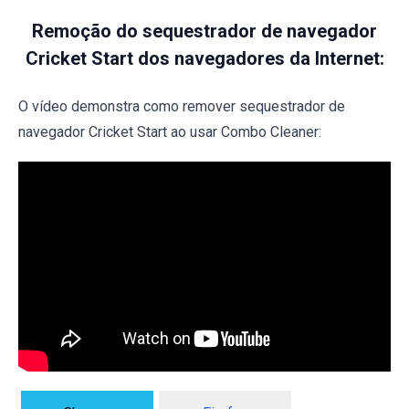
Remoção do sequestrador de navegador
Cricket Start dos navegadores da Internet:
O vídeo demonstra como remover sequestrador de
navegador Cricket Start ao usar Combo Cleaner: