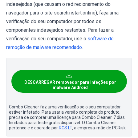
indesejadas (que causam o redirecionamento do
navegador para o site search.nstart.online), faça uma
verificação do seu computador por todos os
componentes indesejados restantes. Para fazer a
verificação do seu computador, use o
software de
remoção de malware recomendado
.
DESCARREGAR removedor para infeções por
malware Android
Combo Cleaner faz uma verificação se o seu computador
estiver infetado. Para usar a versão completa do produto,
precisa de comprar uma licença para Combo Cleaner. 7 dias
limitados para teste grátis disponível. O Combo Cleaner
pertence e é operado por
RCS LT
, a empresa-mãe de PCRisk.