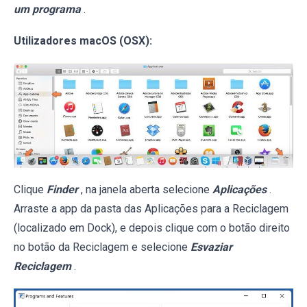
um programa
.
Utilizadores macOS (OSX):
Clique
Finder
, na janela aberta selecione
Aplicações
.
Arraste a app da pasta das Aplicações para a Reciclagem
(localizado em Dock), e depois clique com o botão direito
no botão da Reciclagem e selecione
Esvaziar
Reciclagem
.