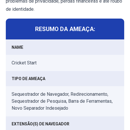
problemas de privacidade, perdas financeiras e até roubo
de identidade.
RESUMO DA AMEAÇA:
NAME
Cricket Start
TIPO DE AMEAÇA
Sequestrador de Navegador, Redirecionamento,
Sequestrador de Pesquisa, Barra de Ferramentas,
Novo Separador Indesejado
EXTENSÃO(S) DE NAVEGADOR