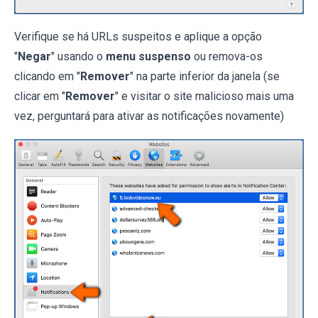
Verifique se há URLs suspeitos e aplique a opção
"
Negar
" usando o
menu suspenso
ou remova-os
clicando em "
Remover
" na parte inferior da janela (se
clicar em "
Remover
" e visitar o site malicioso mais uma
vez, perguntará para ativar as notificações novamente)