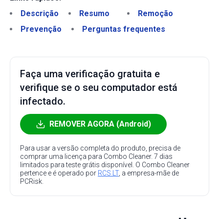
Descrição
Resumo
Remoção
Prevenção
Perguntas frequentes
Faça uma verificação gratuita e
verifique se o seu computador está
infectado.
REMOVER AGORA (Android)
Para usar a versão completa do produto, precisa de
comprar uma licença para Combo Cleaner. 7 dias
limitados para teste grátis disponível. O Combo Cleaner
pertence e é operado por
RCS LT
, a empresa-mãe de
PCRisk.