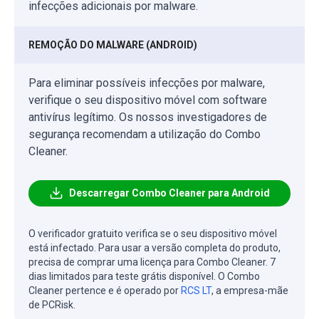
infecções adicionais por malware.
REMOÇÃO DO MALWARE (ANDROID)
Para eliminar possíveis infecções por malware,
verifique o seu dispositivo móvel com software
antivírus legítimo. Os nossos investigadores de
segurança recomendam a utilização do Combo
Cleaner.
Descarregar Combo Cleaner para Android
O verificador gratuito verifica se o seu dispositivo móvel
está infectado. Para usar a versão completa do produto,
precisa de comprar uma licença para Combo Cleaner. 7
dias limitados para teste grátis disponível. O Combo
Cleaner pertence e é operado por
RCS LT
, a empresa-mãe
de PCRisk.