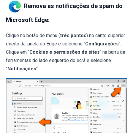
Remova as notificações de spam do
Microsoft Edge:
Clique no botão de menu (
três pontos
) no canto superior
direito da janela do Edge e selecione "
Configurações
".
Clique em "
Cookies e permissões de sites
" na barra de
ferramentas do lado esquerdo do ecrã e selecione
"
Notificações
".