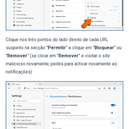
Clique nos três pontos do lado direito de cada URL
suspeito na secção "
Permitir
" e clique em "
Bloquear
" ou
"
Remover
" (se clicar em "
Remover
" e visitar o site
malicioso novamente, pedirá para activar novamente as
notificações)