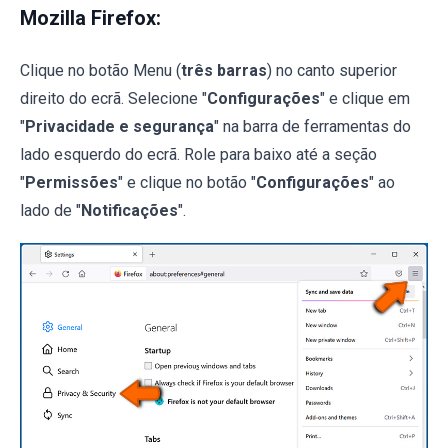
Mozilla Firefox:
Clique no botão Menu (
três barras
) no canto superior
direito do ecrã. Selecione "
Configurações
" e clique em
"
Privacidade e segurança
" na barra de ferramentas do
lado esquerdo do ecrã. Role para baixo até a seção
"
Permissões
" e clique no botão "
Configurações
" ao
lado de "
Notificações
".