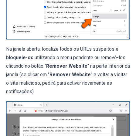
Na janela aberta, localize todos os URLs suspeitos e
bloqueie-os
utilizando o menu pendente ou removê-los
clicando no botão "
Remover Website
" na parte inferior da
janela (se clicar em "
Remover Website
" e voltar a visitar
o site malicioso, pedirá para activar novamente as
notificações)