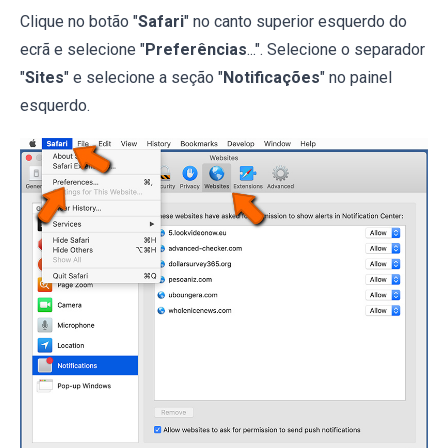
Clique no botão "
Safari
" no canto superior esquerdo do
ecrã e selecione "
Preferências
...". Selecione o separador
"
Sites
" e selecione a seção "
Notificações
" no painel
esquerdo.