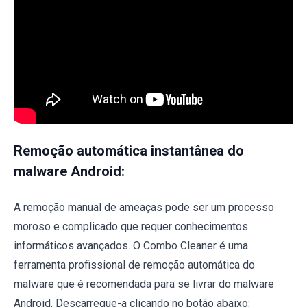
Remoção automática instantânea do
malware Android:
A remoção manual de ameaças pode ser um processo
moroso e complicado que requer conhecimentos
informáticos avançados. O Combo Cleaner é uma
ferramenta profissional de remoção automática do
malware que é recomendada para se livrar do malware
Android. Descarregue-a clicando no botão abaixo: