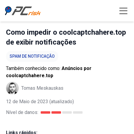
Como impedir o coolcaptchahere.top
de exibir notificações
SPAM DE NOTIFICAÇÃO
Também conhecido como:
Anúncios por
coolcaptchahere.top
Tomas Meskauskas
12 de Maio de 2023
(atualizado)
Nível de danos:
Links rápidos: