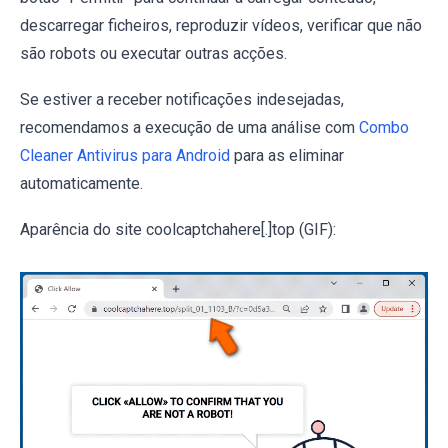
descarregar ficheiros, reproduzir vídeos, verificar que não
são robots ou executar outras acções.
Se estiver a receber notificações indesejadas,
recomendamos a execução de uma análise com
Combo
Cleaner Antivirus para Android
para as eliminar
automaticamente.
Aparência do site coolcaptchahere[.]top (GIF):