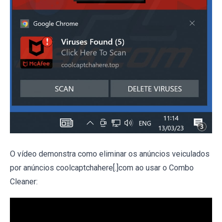
O vídeo demonstra como eliminar os anúncios veiculados
por anúncios coolcaptchahere[.]com ao usar o Combo
Cleaner: