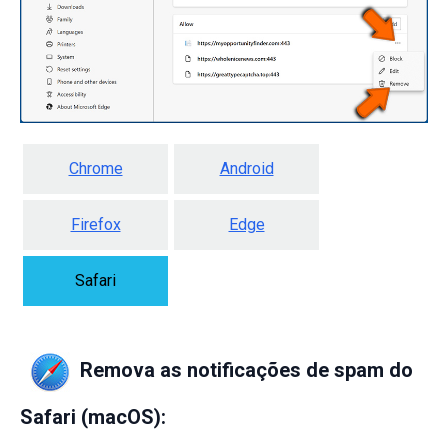
Chrome
Android
Firefox
Edge
Safari
Remova as notificações de spam do
Safari (macOS):