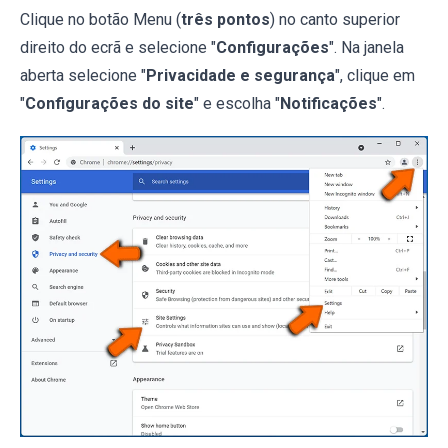
Clique no botão Menu (
três pontos
) no canto superior
direito do ecrã e selecione "
Configurações
". Na janela
aberta selecione "
Privacidade e segurança
", clique em
"
Configurações do site
" e escolha "
Notificações
".