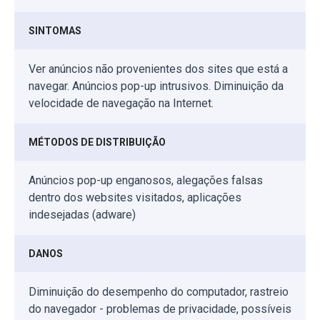
SINTOMAS
Ver anúncios não provenientes dos sites que está a
navegar. Anúncios pop-up intrusivos. Diminuição da
velocidade de navegação na Internet.
MÉTODOS DE DISTRIBUIÇÃO
Anúncios pop-up enganosos, alegações falsas
dentro dos websites visitados, aplicações
indesejadas (adware)
DANOS
Diminuição do desempenho do computador, rastreio
do navegador - problemas de privacidade, possíveis