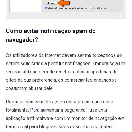
Como evitar notificação spam do
navegador?
Os utilizadores da Internet devem ser muito cépticos ao
serem solicitados a permitir notificações. Embora seja um
recurso útil que permite receber notícias oportunas de
sites da sua preferência, os comerciantes enganosos
costumam abusar dele.
Permita apenas notificações de sites em que confia
totalmente. Para aumentar a segurança - use uma
aplicação anti-malware com um monitor de navegação em
tempo real para bloquear sites obscuros que tentam