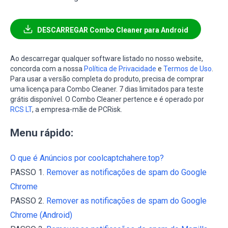
DESCARREGAR Combo Cleaner para Android
Ao descarregar qualquer software listado no nosso website,
concorda com a nossa
Política de Privacidade
e
Termos de Uso
.
Para usar a versão completa do produto, precisa de comprar
uma licença para Combo Cleaner. 7 dias limitados para teste
grátis disponível. O Combo Cleaner pertence e é operado por
RCS LT
, a empresa-mãe de PCRisk.
Menu rápido:
O que é Anúncios por coolcaptchahere.top?
PASSO 1.
Remover as notificações de spam do Google
Chrome
PASSO 2.
Remover as notificações de spam do Google
Chrome (Android)