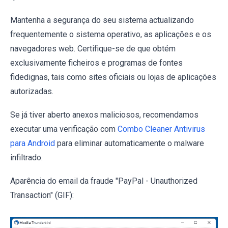
Mantenha a segurança do seu sistema actualizando
frequentemente o sistema operativo, as aplicações e os
navegadores web. Certifique-se de que obtém
exclusivamente ficheiros e programas de fontes
fidedignas, tais como sites oficiais ou lojas de aplicações
autorizadas.
Se já tiver aberto anexos maliciosos, recomendamos
executar uma verificação com
Combo Cleaner Antivirus
para Android
para eliminar automaticamente o malware
infiltrado.
Aparência do email da fraude "PayPal - Unauthorized
Transaction" (GIF):