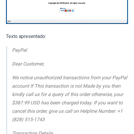
Texto apresentado:
PayPal
Dear Customer,
We notice unauthorized transactions from your PayPal
account If This transaction is not Made by you then
kindly call us for a query of this order otherwise, your
$387.99 USD has been charged today. If you want to
cancel this order, give us call on Helpline Number: +1
(828) 515-1743
Transaction Details