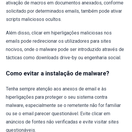
ativação de macros em documentos anexados, conforme
solicitado por determinados emails, também pode ativar
scripts maliciosos ocultos.
Além disso, clicar em hiperligações maliciosas nos
emails pode redirecionar os utilizadores para sites
nocivos, onde o malware pode ser introduzido através de
tácticas como downloads drive-by ou engenharia social.
Como evitar a instalação de malware?
Tenha sempre atenção aos anexos de email e às
hiperligações para proteger o seu sistema contra
malware, especialmente se o remetente não for familiar
ou se o email parecer questionável. Evite clicar em
anúncios de fontes não verificadas e evite visitar sites
questionáveis.