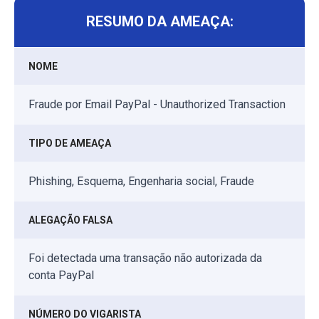
RESUMO DA AMEAÇA:
NOME
Fraude por Email PayPal - Unauthorized Transaction
TIPO DE AMEAÇA
Phishing, Esquema, Engenharia social, Fraude
ALEGAÇÃO FALSA
Foi detectada uma transação não autorizada da
conta PayPal
NÚMERO DO VIGARISTA