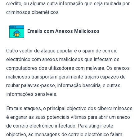
crédito, ou alguma outra informação que seja roubada por
criminosos cibernéticos.
Emails com Anexos Maliciosos
Outro vector de ataque popular é o spam de correio
electrónico com anexos maliciosos que infectam os
computadores dos utilizadores com malware. Os anexos
maliciosos transportam geralmente trojans capazes de
roubar palavras-passe, informação bancária, e outras
informações sensíveis.
Em tais ataques, o principal objectivo dos cibercriminosos
é enganar as suas potenciais vítimas para abrir um anexo
de correio electrónico infectado. Para atingir este
objectivo, as mensagens de correio electrónico falam