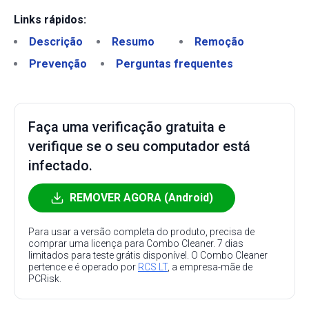
Links rápidos:
Descrição
Resumo
Remoção
Prevenção
Perguntas frequentes
Faça uma verificação gratuita e
verifique se o seu computador está
infectado.
REMOVER AGORA (Android)
Para usar a versão completa do produto, precisa de
comprar uma licença para Combo Cleaner. 7 dias
limitados para teste grátis disponível. O Combo Cleaner
pertence e é operado por
RCS LT
, a empresa-mãe de
PCRisk.