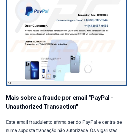
Mais sobre a fraude por email "PayPal -
Unauthorized Transaction"
Este email fraudulento afirma ser do PayPal e centra-se
numa suposta transação não autorizada. Os vigaristas