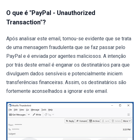
O que é "PayPal - Unauthorized
Transaction"?
Após analisar este email, tornou-se evidente que se trata
de uma mensagem fraudulenta que se faz passar pelo
PayPal e é enviada por agentes maliciosos. A intenção
por trás deste email é enganar os destinatários para que
divulguem dados sensíveis e potencialmente iniciem
transferências financeiras. Assim, os destinatários são
fortemente aconselhados a ignorar este email.