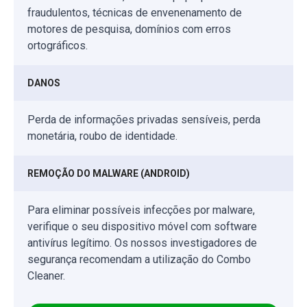
fraudulentos, técnicas de envenenamento de
motores de pesquisa, domínios com erros
ortográficos.
DANOS
Perda de informações privadas sensíveis, perda
monetária, roubo de identidade.
REMOÇÃO DO MALWARE (ANDROID)
Para eliminar possíveis infecções por malware,
verifique o seu dispositivo móvel com software
antivírus legítimo. Os nossos investigadores de
segurança recomendam a utilização do Combo
Cleaner.