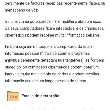
geralmente de facturas recebidas recentemente, faxes, ou
mensagens de voz.
Se uma vítima potencial cai na armadilha e abre o anexo,
os seus computadores ficam infectados, e os criminosos
cibernéticos podem recolher muita informação sensível.
Embora seja um método mais complicado de roubar
informação pessoal (filtros de spam e programas
antivírus geralmente detectam tais tentativas), se for bem
sucedido, os criminosos cibernéticos podem obter um
intervalo muito mais amplo de dados e podem recolher
informação durante um longo período de tempo.
Emails de sextorção