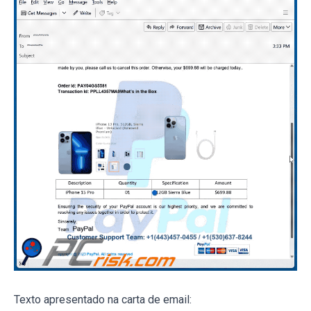
Texto apresentado na carta de email: