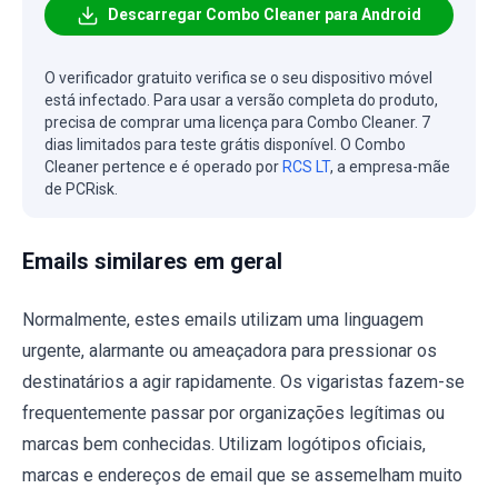
Descarregar Combo Cleaner para Android
O verificador gratuito verifica se o seu dispositivo móvel
está infectado. Para usar a versão completa do produto,
precisa de comprar uma licença para Combo Cleaner. 7
dias limitados para teste grátis disponível. O Combo
Cleaner pertence e é operado por
RCS LT
, a empresa-mãe
de PCRisk.
Emails similares em geral
Normalmente, estes emails utilizam uma linguagem
urgente, alarmante ou ameaçadora para pressionar os
destinatários a agir rapidamente. Os vigaristas fazem-se
frequentemente passar por organizações legítimas ou
marcas bem conhecidas. Utilizam logótipos oficiais,
marcas e endereços de email que se assemelham muito