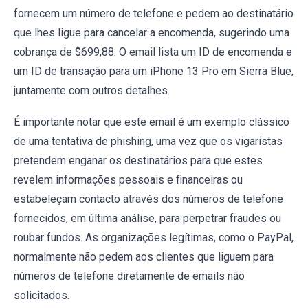
fornecem um número de telefone e pedem ao destinatário
que lhes ligue para cancelar a encomenda, sugerindo uma
cobrança de $699,88. O email lista um ID de encomenda e
um ID de transação para um iPhone 13 Pro em Sierra Blue,
juntamente com outros detalhes.
É importante notar que este email é um exemplo clássico
de uma tentativa de phishing, uma vez que os vigaristas
pretendem enganar os destinatários para que estes
revelem informações pessoais e financeiras ou
estabeleçam contacto através dos números de telefone
fornecidos, em última análise, para perpetrar fraudes ou
roubar fundos. As organizações legítimas, como o PayPal,
normalmente não pedem aos clientes que liguem para
números de telefone diretamente de emails não
solicitados.