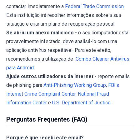
contactar imediatamente a
Federal Trade Commission
.
Esta instituição irá recolher informações sobre a sua
situação e criar um plano de recuperação pessoal.
Se abriu um anexo malicioso
- o seu computador está
provavelmente infectado, deve analisá-lo com uma
aplicação antivírus respeitável. Para este efeito,
recomendamos a utilização de
Combo Cleaner Antivirus
para Android
.
Ajude outros utilizadores da Internet
- reporte emails
de phishing para
Anti-Phishing Working Group
,
FBI’s
Internet Crime Complaint Center
,
National Fraud
Information Center
e
U.S. Department of Justice
.
Perguntas Frequentes (FAQ)
Porque é que recebi este email?