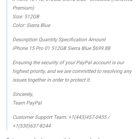
Premium)
Size: 512GB
Color: Sierra Blue
Description Quantity Specification Amount
iPhone 15 Pro 01 512GB Sierra Blue $699.88
Ensuring the security of your PayPal account is our
highest priority, and we are committed to resolving any
issues together in order to protect it.
Sincerely,
Team PayPal
Customer Support Team: +1(443)457-0455 /
+1(530)637-8244