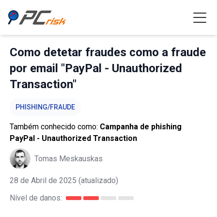
Como detetar fraudes como a fraude
por email "PayPal - Unauthorized
Transaction"
PHISHING/FRAUDE
Também conhecido como:
Campanha de phishing
PayPal - Unauthorized Transaction
Tomas Meskauskas
28 de Abril de 2025
(atualizado)
Nível de danos: