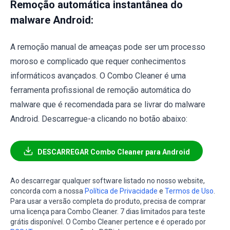
Remoção automática instantânea do
malware Android:
A remoção manual de ameaças pode ser um processo
moroso e complicado que requer conhecimentos
informáticos avançados. O Combo Cleaner é uma
ferramenta profissional de remoção automática do
malware que é recomendada para se livrar do malware
Android. Descarregue-a clicando no botão abaixo:
DESCARREGAR Combo Cleaner para Android
Ao descarregar qualquer software listado no nosso website,
concorda com a nossa
Política de Privacidade
e
Termos de Uso
.
Para usar a versão completa do produto, precisa de comprar
uma licença para Combo Cleaner. 7 dias limitados para teste
grátis disponível. O Combo Cleaner pertence e é operado por