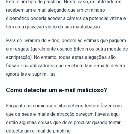
Este é um tipo de phishing. Neste caso, os utilizadores
recebem um e-mail alegando que um criminoso
cibernético poderia aceder à câmara da potencial vítima e
tem uma gravação vídeo da sua masturbação.
Para se livrarem do vídeo, pedem às vítimas que paguem
um resgate (geralmente usando Bitcoin ou outra moeda de
ecnriptação). No entanto, todas estas alegações são
falsas - os utilizadores que recebem tais e-mails devem
ignorá-las e suprimi-las
Como detectar um e-mail malicioso?
Enquanto os criminosos cibernéticos tentem fazer com
que os seus e-mails de atracção pareçam fiáveis, aqui
estão algumas coisas que deve procurar quando tentar
detectar um e-mail de phishing: