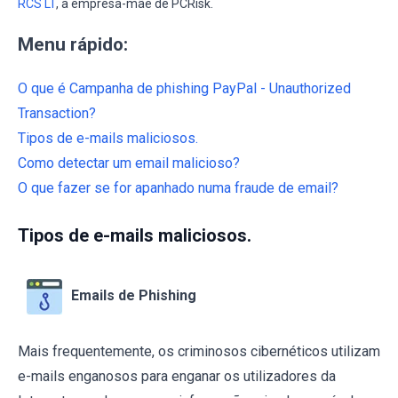
RCS LT
, a empresa-mãe de PCRisk.
Menu rápido:
O que é Campanha de phishing PayPal - Unauthorized
Transaction?
Tipos de e-mails maliciosos.
Como detectar um email malicioso?
O que fazer se for apanhado numa fraude de email?
Tipos de e-mails maliciosos.
Emails de Phishing
Mais frequentemente, os criminosos cibernéticos utilizam
e-mails enganosos para enganar os utilizadores da