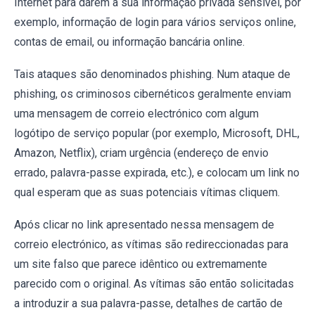
Internet para darem a sua informação privada sensível, por
exemplo, informação de login para vários serviços online,
contas de email, ou informação bancária online.
Tais ataques são denominados phishing. Num ataque de
phishing, os criminosos cibernéticos geralmente enviam
uma mensagem de correio electrónico com algum
logótipo de serviço popular (por exemplo, Microsoft, DHL,
Amazon, Netflix), criam urgência (endereço de envio
errado, palavra-passe expirada, etc.), e colocam um link no
qual esperam que as suas potenciais vítimas cliquem.
Após clicar no link apresentado nessa mensagem de
correio electrónico, as vítimas são redireccionadas para
um site falso que parece idêntico ou extremamente
parecido com o original. As vítimas são então solicitadas
a introduzir a sua palavra-passe, detalhes de cartão de