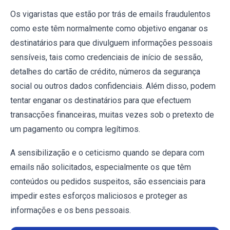
Os vigaristas que estão por trás de emails fraudulentos
como este têm normalmente como objetivo enganar os
destinatários para que divulguem informações pessoais
sensíveis, tais como credenciais de início de sessão,
detalhes do cartão de crédito, números da segurança
social ou outros dados confidenciais. Além disso, podem
tentar enganar os destinatários para que efectuem
transacções financeiras, muitas vezes sob o pretexto de
um pagamento ou compra legítimos.
A sensibilização e o ceticismo quando se depara com
emails não solicitados, especialmente os que têm
conteúdos ou pedidos suspeitos, são essenciais para
impedir estes esforços maliciosos e proteger as
informações e os bens pessoais.