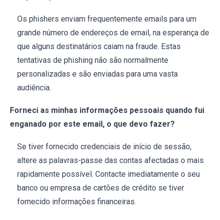
Os phishers enviam frequentemente emails para um
grande número de endereços de email, na esperança de
que alguns destinatários caiam na fraude. Estas
tentativas de phishing não são normalmente
personalizadas e são enviadas para uma vasta
audiência.
Forneci as minhas informações pessoais quando fui
enganado por este email, o que devo fazer?
Se tiver fornecido credenciais de início de sessão,
altere as palavras-passe das contas afectadas o mais
rapidamente possível. Contacte imediatamente o seu
banco ou empresa de cartões de crédito se tiver
fornecido informações financeiras.