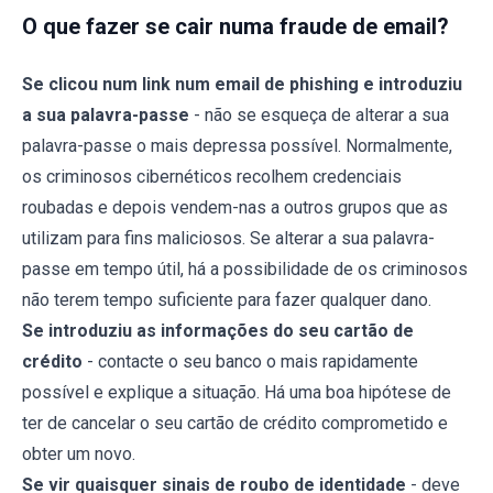
O que fazer se cair numa fraude de email?
Se clicou num link num email de phishing e introduziu
a sua palavra-passe
- não se esqueça de alterar a sua
palavra-passe o mais depressa possível. Normalmente,
os criminosos cibernéticos recolhem credenciais
roubadas e depois vendem-nas a outros grupos que as
utilizam para fins maliciosos. Se alterar a sua palavra-
passe em tempo útil, há a possibilidade de os criminosos
não terem tempo suficiente para fazer qualquer dano.
Se introduziu as informações do seu cartão de
crédito
- contacte o seu banco o mais rapidamente
possível e explique a situação. Há uma boa hipótese de
ter de cancelar o seu cartão de crédito comprometido e
obter um novo.
Se vir quaisquer sinais de roubo de identidade
- deve