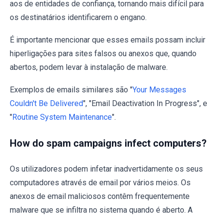
aos de entidades de confiança, tornando mais difícil para
os destinatários identificarem o engano.
É importante mencionar que esses emails possam incluir
hiperligações para sites falsos ou anexos que, quando
abertos, podem levar à instalação de malware.
Exemplos de emails similares são "
Your Messages
Couldn't Be Delivered
", "Email Deactivation In Progress", e
"
Routine System Maintenance
".
How do spam campaigns infect computers?
Os utilizadores podem infetar inadvertidamente os seus
computadores através de email por vários meios. Os
anexos de email maliciosos contêm frequentemente
malware que se infiltra no sistema quando é aberto. A