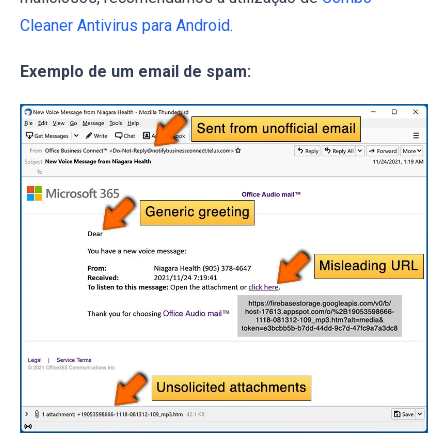
Cleaner Antivirus para Android
.
Exemplo de um email de spam: