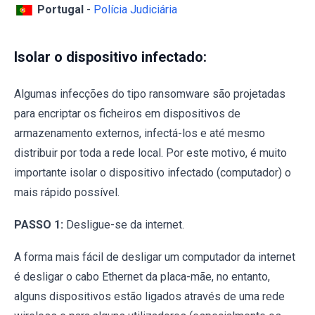
Portugal
-
Polícia Judiciária
Isolar o dispositivo infectado:
Algumas infecções do tipo ransomware são projetadas
para encriptar os ficheiros em dispositivos de
armazenamento externos, infectá-los e até mesmo
distribuir por toda a rede local. Por este motivo, é muito
importante isolar o dispositivo infectado (computador) o
mais rápido possível.
PASSO 1:
Desligue-se da internet.
A forma mais fácil de desligar um computador da internet
é desligar o cabo Ethernet da placa-mãe, no entanto,
alguns dispositivos estão ligados através de uma rede