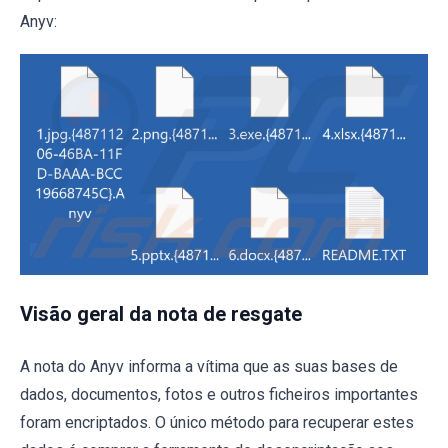
Anyv:
Visão geral da nota de resgate
A nota do Anyv informa a vítima que as suas bases de
dados, documentos, fotos e outros ficheiros importantes
foram encriptados. O único método para recuperar estes