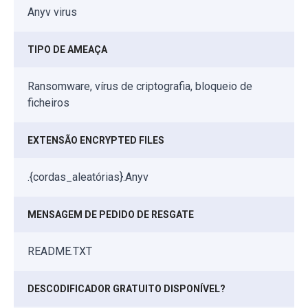
Anyv virus
TIPO DE AMEAÇA
Ransomware, vírus de criptografia, bloqueio de
ficheiros
EXTENSÃO ENCRYPTED FILES
.{cordas_aleatórias}.Anyv
MENSAGEM DE PEDIDO DE RESGATE
README.TXT
DESCODIFICADOR GRATUITO DISPONÍVEL?