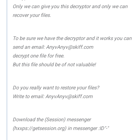
Only we can give you this decryptor and only we can
recover your files.
To be sure we have the decryptor and it works you can
send an email: AnyvAnyv@skiff.com
decrypt one file for free.
But this file should be of not valuable!
Do you really want to restore your files?
Write to email: AnyvAnyv@skiff.com
Download the (Session) messenger
(hxxps://getsession.org) in messenger :ID"-"