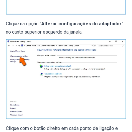
Clique na opção "
Alterar configurações do adaptador
"
no canto superior esquerdo da janela:
Clique com o botão direito em cada ponto de ligação e