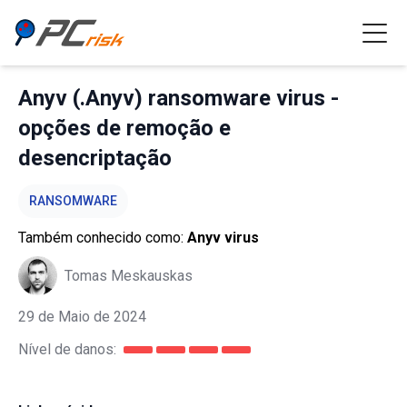
Anyv (.Anyv) ransomware virus -
opções de remoção e
desencriptação
RANSOMWARE
Também conhecido como:
Anyv virus
Tomas Meskauskas
29 de Maio de 2024
Nível de danos: