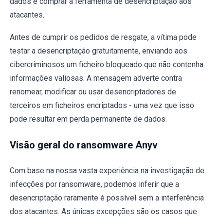
dados é comprar a ferramenta de desencriptação aos
atacantes.
Antes de cumprir os pedidos de resgate, a vítima pode
testar a desencriptação gratuitamente, enviando aos
cibercriminosos um ficheiro bloqueado que não contenha
informações valiosas. A mensagem adverte contra
renomear, modificar ou usar desencriptadores de
terceiros em ficheiros encriptados - uma vez que isso
pode resultar em perda permanente de dados.
Visão geral do ransomware Anyv
Com base na nossa vasta experiência na investigação de
infecções por ransomware, podemos inferir que a
desencriptação raramente é possível sem a interferência
dos atacantes. As únicas excepções são os casos que