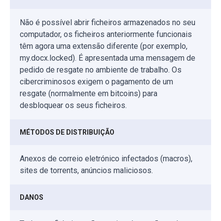
Não é possível abrir ficheiros armazenados no seu
computador, os ficheiros anteriormente funcionais
têm agora uma extensão diferente (por exemplo,
my.docx.locked). É apresentada uma mensagem de
pedido de resgate no ambiente de trabalho. Os
cibercriminosos exigem o pagamento de um
resgate (normalmente em bitcoins) para
desbloquear os seus ficheiros.
MÉTODOS DE DISTRIBUIÇÃO
Anexos de correio eletrónico infectados (macros),
sites de torrents, anúncios maliciosos.
DANOS