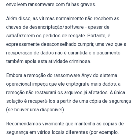
envolvem ransomware com falhas graves.
Além disso, as vítimas normalmente não recebem as
chaves de desencriptação/software - apesar de
satisfazerem os pedidos de resgate. Portanto, é
expressamente desaconselhado cumprir, uma vez que a
recuperação de dados não é garantida e o pagamento
também apoia esta atividade criminosa.
Embora a remoção do ransomware Anyv do sistema
operacional impeça que ele criptografe mais dados, a
remoção não restaurará os arquivos já afetados. A única
solução é recuperá-los a partir de uma cópia de segurança
(se houver uma disponível).
Recomendamos vivamente que mantenha as cópias de
segurança em vários locais diferentes (por exemplo,