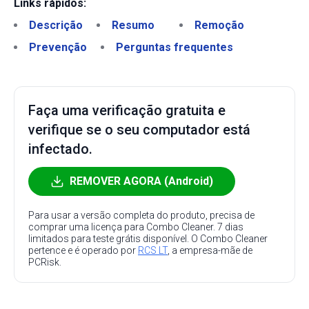
Links rápidos:
Descrição
Resumo
Remoção
Prevenção
Perguntas frequentes
Faça uma verificação gratuita e
verifique se o seu computador está
infectado.
REMOVER AGORA (Android)
Para usar a versão completa do produto, precisa de
comprar uma licença para Combo Cleaner. 7 dias
limitados para teste grátis disponível. O Combo Cleaner
pertence e é operado por
RCS LT
, a empresa-mãe de
PCRisk.