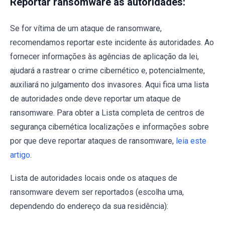
Reportar ransomware às autoridades:
Se for vítima de um ataque de ransomware,
recomendamos reportar este incidente às autoridades. Ao
fornecer informações às agências de aplicação da lei,
ajudará a rastrear o crime cibernético e, potencialmente,
auxiliará no julgamento dos invasores. Aqui fica uma lista
de autoridades onde deve reportar um ataque de
ransomware. Para obter a Lista completa de centros de
segurança cibernética localizações e informações sobre
por que deve reportar ataques de ransomware,
leia este
artigo
.
Lista de autoridades locais onde os ataques de
ransomware devem ser reportados (escolha uma,
dependendo do endereço da sua residência):