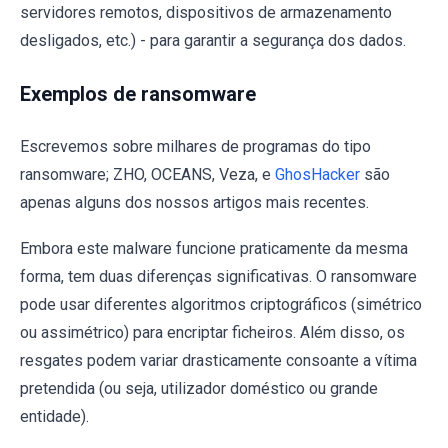
servidores remotos, dispositivos de armazenamento
desligados, etc.) - para garantir a segurança dos dados.
Exemplos de ransomware
Escrevemos sobre milhares de programas do tipo
ransomware; ZHO, OCEANS, Veza, e
GhosHacker
são
apenas alguns dos nossos artigos mais recentes.
Embora este malware funcione praticamente da mesma
forma, tem duas diferenças significativas. O ransomware
pode usar diferentes algoritmos criptográficos (simétrico
ou assimétrico) para encriptar ficheiros. Além disso, os
resgates podem variar drasticamente consoante a vítima
pretendida (ou seja, utilizador doméstico ou grande
entidade).