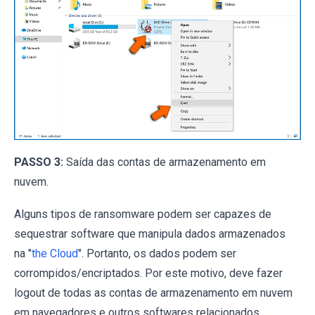
PASSO 3:
Saída das contas de armazenamento em
nuvem.
Alguns tipos de ransomware podem ser capazes de
sequestrar software que manipula dados armazenados
na "
the Cloud
". Portanto, os dados podem ser
corrompidos/encriptados. Por este motivo, deve fazer
logout de todas as contas de armazenamento em nuvem
em navegadores e outros softwares relacionados.