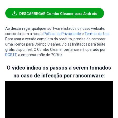
DESCARREGAR Combo Cleaner para Android
Ao descarregar qualquer software listado no nosso website,
concorda com a nossa
Política de Privacidade
e
Termos de Uso
.
Para usar a versão completa do produto, precisa de comprar
uma licença para Combo Cleaner. 7 dias limitados para teste
grátis disponível. O Combo Cleaner pertence e é operado por
RCS LT
, a empresa-mãe de PCRisk.
O vídeo indica os passos a serem tomados
no caso de infecção por ransomware: