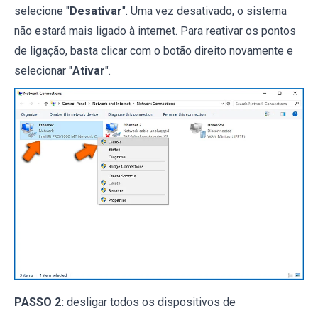
selecione "
Desativar
". Uma vez desativado, o sistema
não estará mais ligado à internet. Para reativar os pontos
de ligação, basta clicar com o botão direito novamente e
selecionar "
Ativar
".
PASSO 2:
desligar todos os dispositivos de