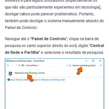
wireless e para alguns utilizadores (especialmente os
que não são particularmente experientes em tecnologia),
desligar cabos pode parecer problemático. Portanto,
também pode desligar o sistema manualmente através do
Painel de Controlo::
Navegue até o "
Painel de Controlo
", clique na barra de
pesquisa no canto superior direito do ecrã, digite "
Central
de Rede e Partilha
" e selecione o resultado da pesquisa: