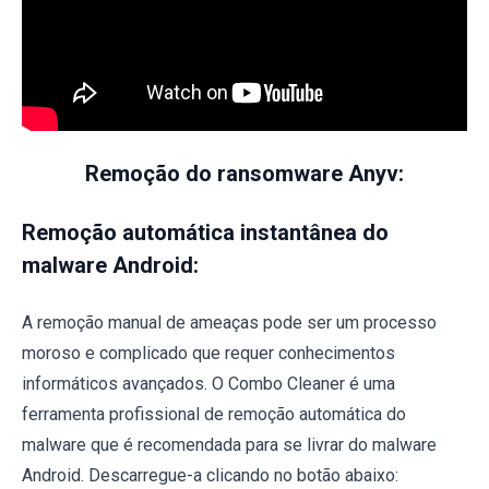
Remoção do ransomware Anyv:
Remoção automática instantânea do
malware Android:
A remoção manual de ameaças pode ser um processo
moroso e complicado que requer conhecimentos
informáticos avançados. O Combo Cleaner é uma
ferramenta profissional de remoção automática do
malware que é recomendada para se livrar do malware
Android. Descarregue-a clicando no botão abaixo: