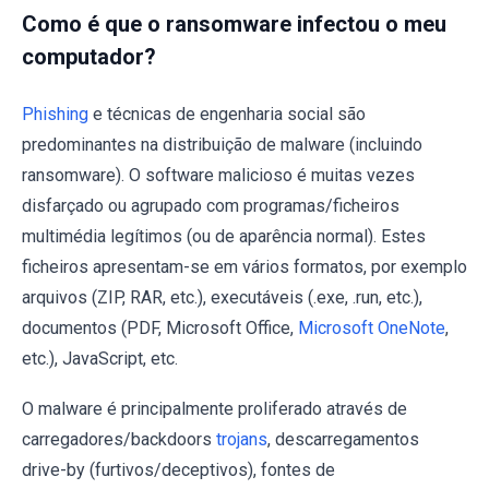
Como é que o ransomware infectou o meu
computador?
Phishing
e técnicas de engenharia social são
predominantes na distribuição de malware (incluindo
ransomware). O software malicioso é muitas vezes
disfarçado ou agrupado com programas/ficheiros
multimédia legítimos (ou de aparência normal). Estes
ficheiros apresentam-se em vários formatos, por exemplo
arquivos (ZIP, RAR, etc.), executáveis (.exe, .run, etc.),
documentos (PDF, Microsoft Office,
Microsoft OneNote
,
etc.), JavaScript, etc.
O malware é principalmente proliferado através de
carregadores/backdoors
trojans
, descarregamentos
drive-by (furtivos/deceptivos), fontes de