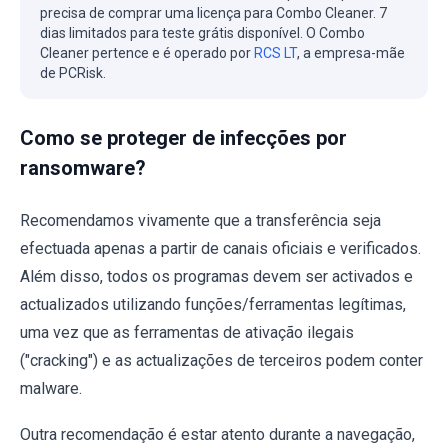
precisa de comprar uma licença para Combo Cleaner. 7
dias limitados para teste grátis disponível. O Combo
Cleaner pertence e é operado por
RCS LT
, a empresa-mãe
de PCRisk.
Como se proteger de infecções por
ransomware?
Recomendamos vivamente que a transferência seja
efectuada apenas a partir de canais oficiais e verificados.
Além disso, todos os programas devem ser activados e
actualizados utilizando funções/ferramentas legítimas,
uma vez que as ferramentas de ativação ilegais
("cracking") e as actualizações de terceiros podem conter
malware.
Outra recomendação é estar atento durante a navegação,