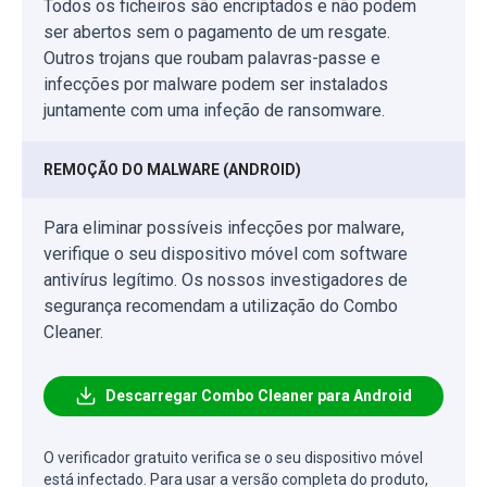
Todos os ficheiros são encriptados e não podem
ser abertos sem o pagamento de um resgate.
Outros trojans que roubam palavras-passe e
infecções por malware podem ser instalados
juntamente com uma infeção de ransomware.
REMOÇÃO DO MALWARE (ANDROID)
Para eliminar possíveis infecções por malware,
verifique o seu dispositivo móvel com software
antivírus legítimo. Os nossos investigadores de
segurança recomendam a utilização do Combo
Cleaner.
Descarregar Combo Cleaner para Android
O verificador gratuito verifica se o seu dispositivo móvel
está infectado. Para usar a versão completa do produto,