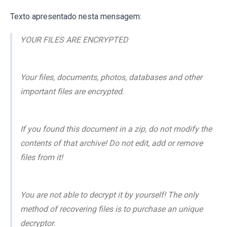
Texto apresentado nesta mensagem:
YOUR FILES ARE ENCRYPTED
Your files, documents, photos, databases and other
important files are encrypted.
If you found this document in a zip, do not modify the
contents of that archive! Do not edit, add or remove
files from it!
You are not able to decrypt it by yourself! The only
method of recovering files is to purchase an unique
decryptor.