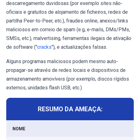
descarregamento duvidosas (por exemplo sites não-
oficiais e gratuitos de alojamento de ficheiros, redes de
partilha Peer-to-Peer, etc.), fraudes online, anexos/links
maliciosos em correio de spam (e.g, e-mails, DMs/PMs,
SMSs, etc.), malvertising, ferramentas ilegais de ativação
de software ("
cracks
"), e actualizações falsas.
Alguns programas maliciosos podem mesmo auto-
propagar-se através de redes locais e dispositivos de
armazenamento amovíveis (por exemplo, discos rígidos
externos, unidades flash USB, etc.).
RESUMO DA AMEAÇA:
NOME