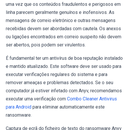
uma vez que os conteúdos fraudulentos e perigosos em
linha parecem geralmente genuínos e inofensivos. As
mensagens de correio eletrónico e outras mensagens
recebidas devem ser abordadas com cautela. Os anexos
ou ligações encontrados em correio suspeito não devem
ser abertos, pois podem ser virulentos.
É fundamental ter um antivírus de boa reputação instalado
e mantido atualizado. Este software deve ser usado para
executar verificações regulares do sistema e para
remover ameaças e problemas detectados. Se o seu
computador já estiver infetado com Anyv, recomendamos
executar uma verificação com
Combo Cleaner Antivirus
para Android
para eliminar automaticamente este
ransomware.
Captura de ecrã do ficheiro de texto do ransomware Anyv