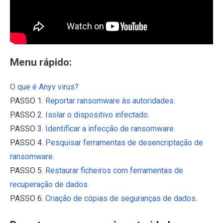
Menu rápido:
O que é Anyv virus?
PASSO 1.
Reportar ransomware às autoridades.
PASSO 2.
Isolar o dispositivo infectado.
PASSO 3.
Identificar a infecção de ransomware.
PASSO 4.
Pesquisar ferramentas de desencriptação de
ransomware.
PASSO 5.
Restaurar ficheiros com ferramentas de
recuperação de dados.
PASSO 6.
Criação de cópias de seguranças de dados.