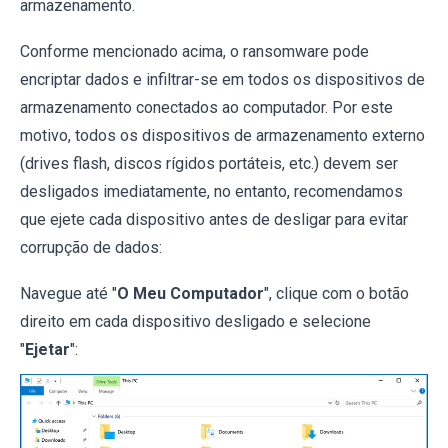
armazenamento.
Conforme mencionado acima, o ransomware pode
encriptar dados e infiltrar-se em todos os dispositivos de
armazenamento conectados ao computador. Por este
motivo, todos os dispositivos de armazenamento externo
(drives flash, discos rígidos portáteis, etc.) devem ser
desligados imediatamente, no entanto, recomendamos
que ejete cada dispositivo antes de desligar para evitar
corrupção de dados:
Navegue até "
O Meu Computador
", clique com o botão
direito em cada dispositivo desligado e selecione
"
Ejetar
":