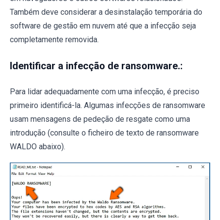
Também deve considerar a desinstalação temporária do
software de gestão em nuvem até que a infecção seja
completamente removida.
Identificar a infecção de ransomware.:
Para lidar adequadamente com uma infecção, é preciso
primeiro identificá-la. Algumas infecções de ransomware
usam mensagens de pedeção de resgate como uma
introdução (consulte o ficheiro de texto de ransomware
WALDO abaixo).