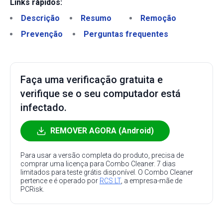
Links rápidos:
Descrição
Resumo
Remoção
Prevenção
Perguntas frequentes
Faça uma verificação gratuita e
verifique se o seu computador está
infectado.
REMOVER AGORA (Android)
Para usar a versão completa do produto, precisa de
comprar uma licença para Combo Cleaner. 7 dias
limitados para teste grátis disponível. O Combo Cleaner
pertence e é operado por
RCS LT
, a empresa-mãe de
PCRisk.