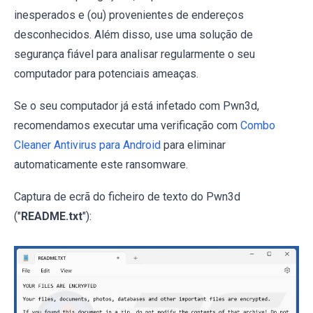
inesperados e (ou) provenientes de endereços
desconhecidos. Além disso, use uma solução de
segurança fiável para analisar regularmente o seu
computador para potenciais ameaças.
Se o seu computador já está infetado com Pwn3d,
recomendamos executar uma verificação com
Combo
Cleaner Antivirus para Android
para eliminar
automaticamente este ransomware.
Captura de ecrã do ficheiro de texto do Pwn3d
("
README.txt
"):