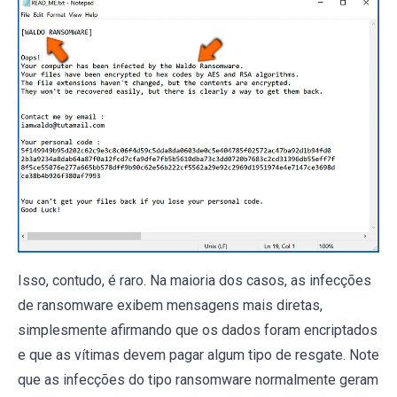
Isso, contudo, é raro. Na maioria dos casos, as infecções
de ransomware exibem mensagens mais diretas,
simplesmente afirmando que os dados foram encriptados
e que as vítimas devem pagar algum tipo de resgate. Note
que as infecções do tipo ransomware normalmente geram