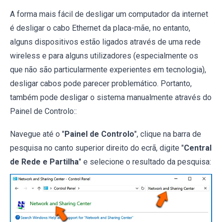
A forma mais fácil de desligar um computador da internet
é desligar o cabo Ethernet da placa-mãe, no entanto,
alguns dispositivos estão ligados através de uma rede
wireless e para alguns utilizadores (especialmente os
que não são particularmente experientes em tecnologia),
desligar cabos pode parecer problemático. Portanto,
também pode desligar o sistema manualmente através do
Painel de Controlo::
Navegue até o "
Painel de Controlo
", clique na barra de
pesquisa no canto superior direito do ecrã, digite "
Central
de Rede e Partilha
" e selecione o resultado da pesquisa: