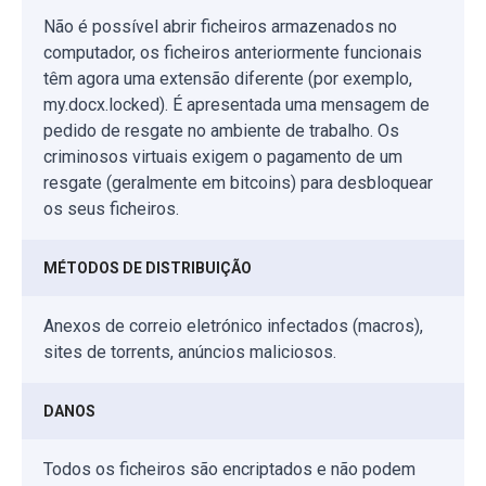
Não é possível abrir ficheiros armazenados no
computador, os ficheiros anteriormente funcionais
têm agora uma extensão diferente (por exemplo,
my.docx.locked). É apresentada uma mensagem de
pedido de resgate no ambiente de trabalho. Os
criminosos virtuais exigem o pagamento de um
resgate (geralmente em bitcoins) para desbloquear
os seus ficheiros.
MÉTODOS DE DISTRIBUIÇÃO
Anexos de correio eletrónico infectados (macros),
sites de torrents, anúncios maliciosos.
DANOS
Todos os ficheiros são encriptados e não podem