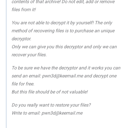
contents of that archive! Do not edit, add or remove
files from it!
You are not able to decrypt it by yourself! The only
method of recovering files is to purchase an unique
decryptor.
Only we can give you this decryptor and only we can
recover your files.
To be sure we have the decryptor and it works you can
send an email: pwn3d@keemail.me and decrypt one
file for free.
But this file should be of not valuable!
Do you really want to restore your files?
Write to email: pwn3d@keemail.me