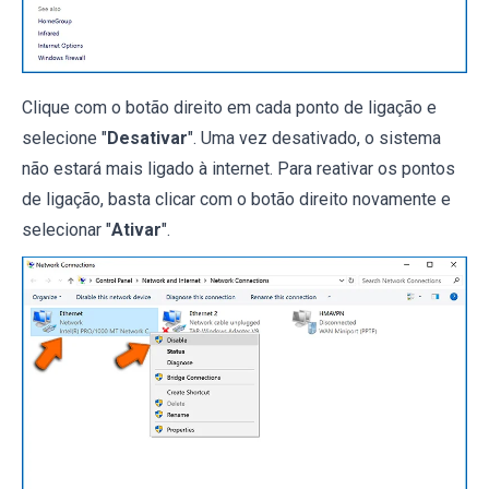
Clique com o botão direito em cada ponto de ligação e
selecione "
Desativar
". Uma vez desativado, o sistema
não estará mais ligado à internet. Para reativar os pontos
de ligação, basta clicar com o botão direito novamente e
selecionar "
Ativar
".