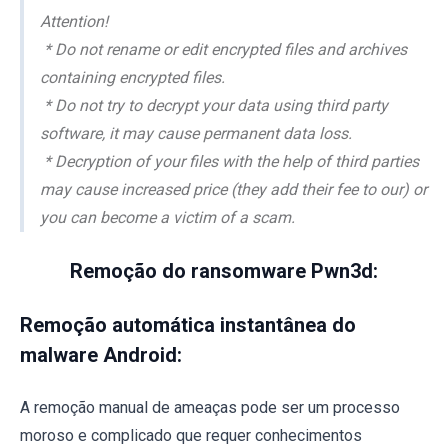
Attention!
* Do not rename or edit encrypted files and archives
containing encrypted files.
* Do not try to decrypt your data using third party
software, it may cause permanent data loss.
* Decryption of your files with the help of third parties
may cause increased price (they add their fee to our) or
you can become a victim of a scam.
Remoção do ransomware Pwn3d:
Remoção automática instantânea do
malware Android:
A remoção manual de ameaças pode ser um processo
moroso e complicado que requer conhecimentos