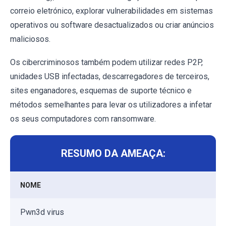
correio eletrónico, explorar vulnerabilidades em sistemas
operativos ou software desactualizados ou criar anúncios
maliciosos.
Os cibercriminosos também podem utilizar redes P2P,
unidades USB infectadas, descarregadores de terceiros,
sites enganadores, esquemas de suporte técnico e
métodos semelhantes para levar os utilizadores a infetar
os seus computadores com ransomware.
RESUMO DA AMEAÇA:
NOME
Pwn3d virus