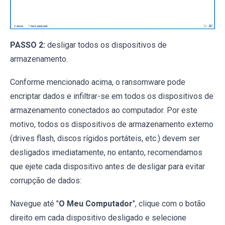
PASSO 2:
desligar todos os dispositivos de
armazenamento.
Conforme mencionado acima, o ransomware pode
encriptar dados e infiltrar-se em todos os dispositivos de
armazenamento conectados ao computador. Por este
motivo, todos os dispositivos de armazenamento externo
(drives flash, discos rígidos portáteis, etc.) devem ser
desligados imediatamente, no entanto, recomendamos
que ejete cada dispositivo antes de desligar para evitar
corrupção de dados:
Navegue até "
O Meu Computador
", clique com o botão
direito em cada dispositivo desligado e selecione