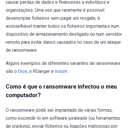
causar perdas de dados e financeiras a indivíduos e
organizações. Uma vez que raramente é possível
desencriptar ficheiros sem pagar um resgate, é
aconselhável manter todos os ficheiros importantes num
dispositivo de armazenamento desligado ou num servidor
remoto para evitar danos causados no caso de um ataque
de ransomware.
Alguns exemplos de diferentes variantes de ransomware
são o
Dice
, o RDanger e
Insom
.
Como é que o ransomware infectou o meu
computador?
O ransomware pode ser implantado de várias formas,
como escondê-lo em software pirateado (ou ferramentas
de cracking), enviar ficheiros ou ligações maliciosas por