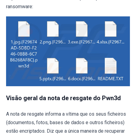
ransomware:
Visão geral da nota de resgate do Pwn3d
A nota de resgate informa a vítima que os seus ficheiros
(documentos, fotos, bases de dados e outros ficheiros)
estão encriptados. Diz que a única maneira de recuperar