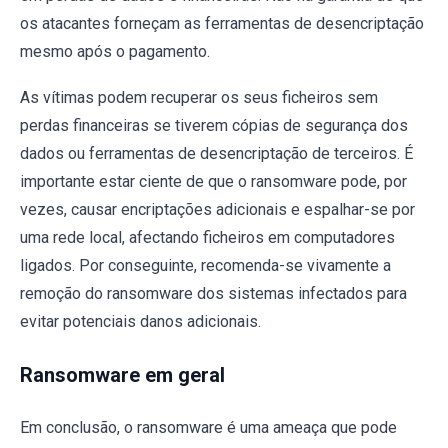
os atacantes forneçam as ferramentas de desencriptação
mesmo após o pagamento.
As vítimas podem recuperar os seus ficheiros sem
perdas financeiras se tiverem cópias de segurança dos
dados ou ferramentas de desencriptação de terceiros. É
importante estar ciente de que o ransomware pode, por
vezes, causar encriptações adicionais e espalhar-se por
uma rede local, afectando ficheiros em computadores
ligados. Por conseguinte, recomenda-se vivamente a
remoção do ransomware dos sistemas infectados para
evitar potenciais danos adicionais.
Ransomware em geral
Em conclusão, o ransomware é uma ameaça que pode