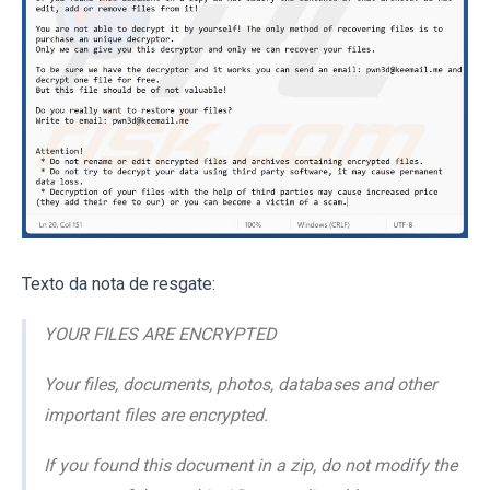
Texto da nota de resgate:
YOUR FILES ARE ENCRYPTED
Your files, documents, photos, databases and other
important files are encrypted.
If you found this document in a zip, do not modify the