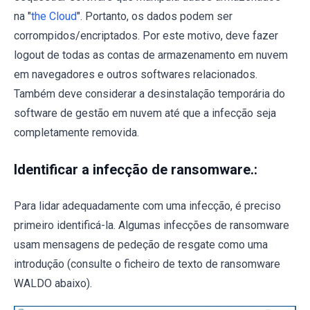
na "
the Cloud
". Portanto, os dados podem ser
corrompidos/encriptados. Por este motivo, deve fazer
logout de todas as contas de armazenamento em nuvem
em navegadores e outros softwares relacionados.
Também deve considerar a desinstalação temporária do
software de gestão em nuvem até que a infecção seja
completamente removida.
Identificar a infecção de ransomware.:
Para lidar adequadamente com uma infecção, é preciso
primeiro identificá-la. Algumas infecções de ransomware
usam mensagens de pedeção de resgate como uma
introdução (consulte o ficheiro de texto de ransomware
WALDO abaixo).