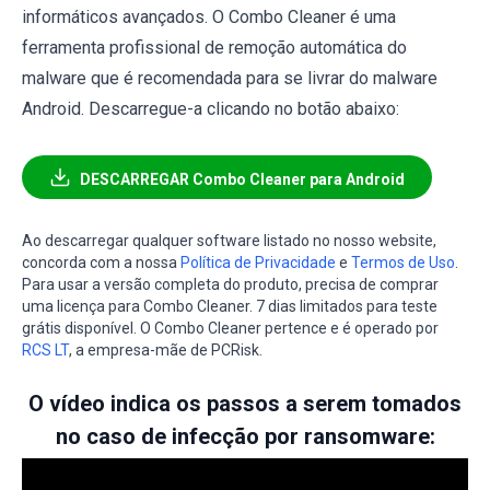
informáticos avançados. O Combo Cleaner é uma
ferramenta profissional de remoção automática do
malware que é recomendada para se livrar do malware
Android. Descarregue-a clicando no botão abaixo:
DESCARREGAR Combo Cleaner para Android
Ao descarregar qualquer software listado no nosso website,
concorda com a nossa
Política de Privacidade
e
Termos de Uso
.
Para usar a versão completa do produto, precisa de comprar
uma licença para Combo Cleaner. 7 dias limitados para teste
grátis disponível. O Combo Cleaner pertence e é operado por
RCS LT
, a empresa-mãe de PCRisk.
O vídeo indica os passos a serem tomados
no caso de infecção por ransomware: