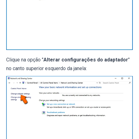
Clique na opção "
Alterar configurações do adaptador
"
no canto superior esquerdo da janela: