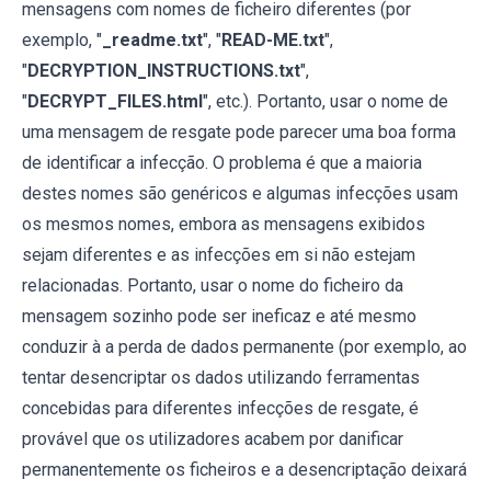
mensagens com nomes de ficheiro diferentes (por
exemplo, "
_readme.txt
", "
READ-ME.txt
",
"
DECRYPTION_INSTRUCTIONS.txt
",
"
DECRYPT_FILES.html
", etc.). Portanto, usar o nome de
uma mensagem de resgate pode parecer uma boa forma
de identificar a infecção. O problema é que a maioria
destes nomes são genéricos e algumas infecções usam
os mesmos nomes, embora as mensagens exibidos
sejam diferentes e as infecções em si não estejam
relacionadas. Portanto, usar o nome do ficheiro da
mensagem sozinho pode ser ineficaz e até mesmo
conduzir à a perda de dados permanente (por exemplo, ao
tentar desencriptar os dados utilizando ferramentas
concebidas para diferentes infecções de resgate, é
provável que os utilizadores acabem por danificar
permanentemente os ficheiros e a desencriptação deixará