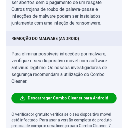
ser abertos sem o pagamento de um resgate.
Outros trojans de roubo de palavra-passe e
infecções de malware podem ser instalados
juntamente com uma infeção de ransomware.
REMOÇÃO DO MALWARE (ANDROID)
Para eliminar possíveis infecções por malware,
verifique o seu dispositivo móvel com software
antivírus legítimo. Os nossos investigadores de
segurança recomendam a utilização do Combo
Cleaner.
Descarregar Combo Cleaner para Android
O verificador gratuito verifica se o seu dispositivo móvel
está infectado. Para usar a versão completa do produto,
precisa de comprar uma licença para Combo Cleaner. 7