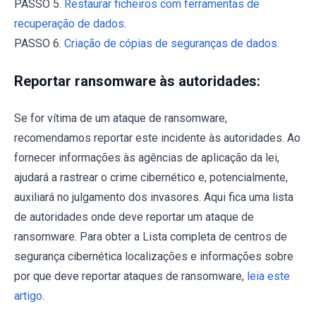
PASSO 5.
Restaurar ficheiros com ferramentas de
recuperação de dados.
PASSO 6.
Criação de cópias de seguranças de dados.
Reportar ransomware às autoridades:
Se for vítima de um ataque de ransomware,
recomendamos reportar este incidente às autoridades. Ao
fornecer informações às agências de aplicação da lei,
ajudará a rastrear o crime cibernético e, potencialmente,
auxiliará no julgamento dos invasores. Aqui fica uma lista
de autoridades onde deve reportar um ataque de
ransomware. Para obter a Lista completa de centros de
segurança cibernética localizações e informações sobre
por que deve reportar ataques de ransomware,
leia este
artigo
.