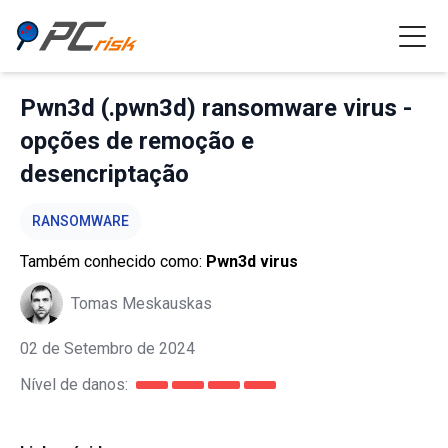
Pwn3d (.pwn3d) ransomware virus -
opções de remoção e
desencriptação
RANSOMWARE
Também conhecido como:
Pwn3d virus
Tomas Meskauskas
02 de Setembro de 2024
Nível de danos: