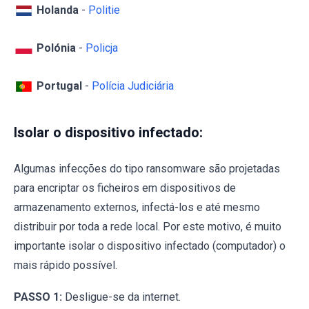
Holanda
-
Politie
Polónia
-
Policja
Portugal
-
Polícia Judiciária
Isolar o dispositivo infectado:
Algumas infecções do tipo ransomware são projetadas
para encriptar os ficheiros em dispositivos de
armazenamento externos, infectá-los e até mesmo
distribuir por toda a rede local. Por este motivo, é muito
importante isolar o dispositivo infectado (computador) o
mais rápido possível.
PASSO 1:
Desligue-se da internet.