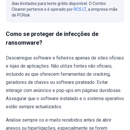
dias limitados para teste grátis disponível. O Combo
Cleaner pertence e é operado por
RCS LT
, a empresa-mãe
de PCRisk.
Como se proteger de infecções de
ransomware?
Descarregue software e ficheiros apenas de sites oficiais
e lojas de aplicações. Não utilize fontes não oficiais,
incluindo as que oferecem ferramentas de cracking,
geradores de chaves ou software pirateado. Evitar
interagir com anúncios e pop-ups em páginas duvidosas.
Assegurar que o software instalado e o sistema operativo
estão sempre actualizados.
Analise sempre os e-mails recebidos antes de abrir
anexos ou hiperligações, especialmente se forem