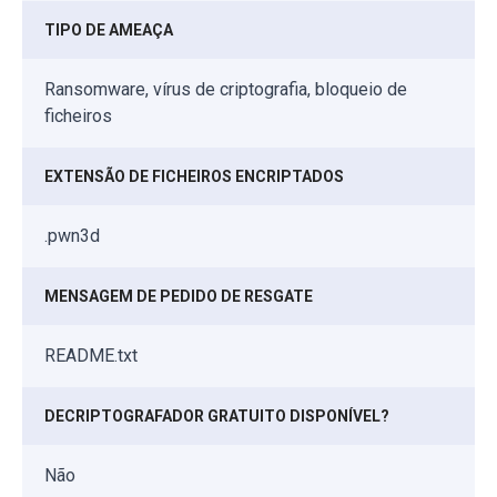
TIPO DE AMEAÇA
Ransomware, vírus de criptografia, bloqueio de
ficheiros
EXTENSÃO DE FICHEIROS ENCRIPTADOS
.pwn3d
MENSAGEM DE PEDIDO DE RESGATE
README.txt
DECRIPTOGRAFADOR GRATUITO DISPONÍVEL?
Não