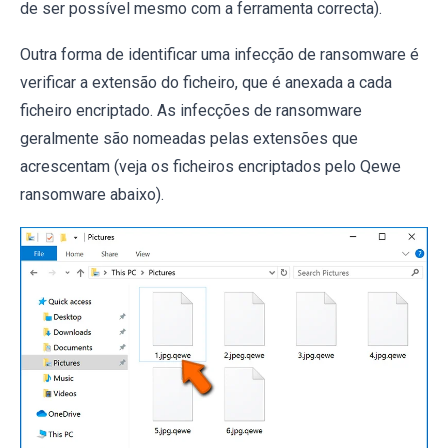
de ser possível mesmo com a ferramenta correcta).
Outra forma de identificar uma infecção de ransomware é
verificar a extensão do ficheiro, que é anexada a cada
ficheiro encriptado. As infecções de ransomware
geralmente são nomeadas pelas extensões que
acrescentam (veja os ficheiros encriptados pelo Qewe
ransomware abaixo).