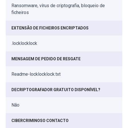
Ransomware, vírus de criptografia, bloqueio de
ficheiros
EXTENSÃO DE FICHEIROS ENCRIPTADOS
.locklocklock
MENSAGEM DE PEDIDO DE RESGATE
Readme-locklocklock.txt
DECRIPTOGRAFADOR GRATUITO DISPONÍVEL?
Não
CIBERCRIMINOSO CONTACTO