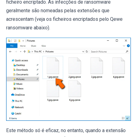
ficheiro encriptado. As infecções de ransomware
geralmente são nomeadas pelas extensões que
acrescentam (veja os ficheiros encriptados pelo Qewe
ransomware abaixo).
Este método só é eficaz, no entanto, quando a extensão