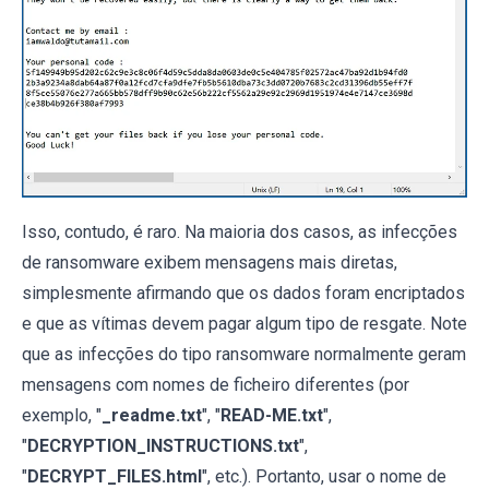
Isso, contudo, é raro. Na maioria dos casos, as infecções
de ransomware exibem mensagens mais diretas,
simplesmente afirmando que os dados foram encriptados
e que as vítimas devem pagar algum tipo de resgate. Note
que as infecções do tipo ransomware normalmente geram
mensagens com nomes de ficheiro diferentes (por
exemplo, "
_readme.txt
", "
READ-ME.txt
",
"
DECRYPTION_INSTRUCTIONS.txt
",
"
DECRYPT_FILES.html
", etc.). Portanto, usar o nome de