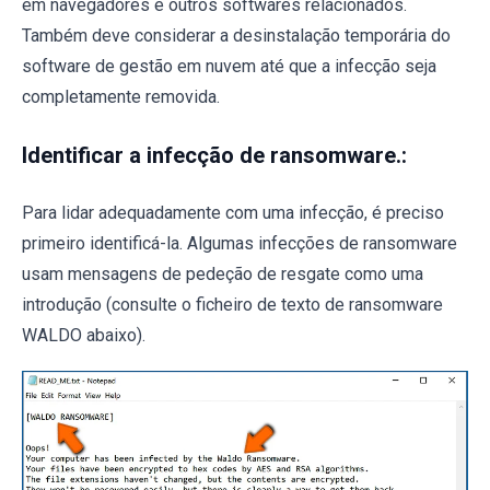
em navegadores e outros softwares relacionados.
Também deve considerar a desinstalação temporária do
software de gestão em nuvem até que a infecção seja
completamente removida.
Identificar a infecção de ransomware.:
Para lidar adequadamente com uma infecção, é preciso
primeiro identificá-la. Algumas infecções de ransomware
usam mensagens de pedeção de resgate como uma
introdução (consulte o ficheiro de texto de ransomware
WALDO abaixo).