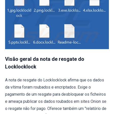
Visão geral da nota de resgate do
Locklocklock
A nota de resgate do Locklocklock afirma que os dados
da vítima foram roubados e encriptados. Exige o
pagamento de um resgate para desbloquear os ficheiros
e ameaça publicar os dados roubados em sites Onion se
o resgate não for pago. Oferece também um "relatório de