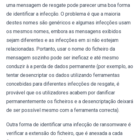
uma mensagem de resgate pode parecer uma boa forma
de identificar a infecção. O problema é que a maioria
destes nomes são genéricos e algumas infecções usam
os mesmos nomes, embora as mensagens exibidos
sejam diferentes e as infecções em si não estejam
relacionadas. Portanto, usar o nome do ficheiro da
mensagem sozinho pode ser ineficaz e até mesmo
conduzir à a perda de dados permanente (por exemplo, ao
tentar desencriptar os dados utilizando ferramentas
concebidas para diferentes infecções de resgate, é
provável que os utilizadores acabem por danificar
permanentemente os ficheiros e a desencriptação deixará
de ser possível mesmo com a ferramenta correcta).
Outra forma de identificar uma infecção de ransomware é
verificar a extensão do ficheiro, que é anexada a cada