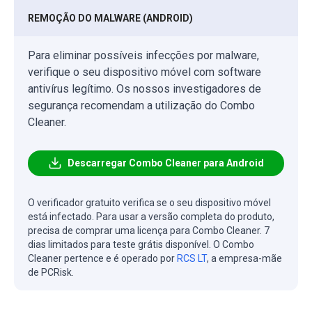
REMOÇÃO DO MALWARE (ANDROID)
Para eliminar possíveis infecções por malware,
verifique o seu dispositivo móvel com software
antivírus legítimo. Os nossos investigadores de
segurança recomendam a utilização do Combo
Cleaner.
Descarregar Combo Cleaner para Android
O verificador gratuito verifica se o seu dispositivo móvel
está infectado. Para usar a versão completa do produto,
precisa de comprar uma licença para Combo Cleaner. 7
dias limitados para teste grátis disponível. O Combo
Cleaner pertence e é operado por
RCS LT
, a empresa-mãe
de PCRisk.