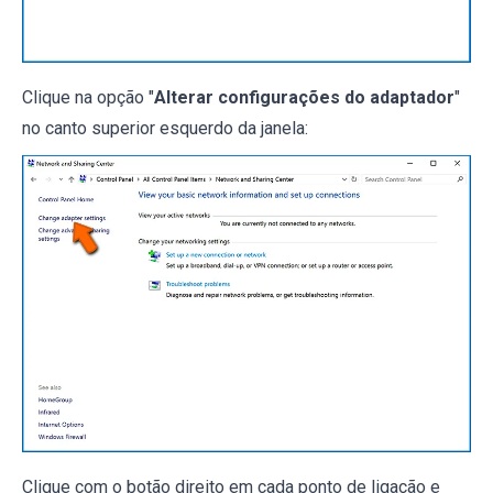
Clique na opção "
Alterar configurações do adaptador
"
no canto superior esquerdo da janela:
Clique com o botão direito em cada ponto de ligação e