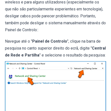
wireless e para alguns utilizadores (especialmente os
que não são particularmente experientes em tecnologia),
desligar cabos pode parecer problemático. Portanto,
também pode desligar o sistema manualmente através do
Painel de Controlo::
Navegue até o "
Painel de Controlo
", clique na barra de
pesquisa no canto superior direito do ecrã, digite "
Central
de Rede e Partilha
" e selecione o resultado da pesquisa: