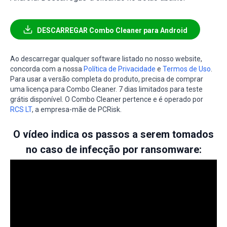
DESCARREGAR Combo Cleaner para Android
Ao descarregar qualquer software listado no nosso website,
concorda com a nossa
Política de Privacidade
e
Termos de Uso
.
Para usar a versão completa do produto, precisa de comprar
uma licença para Combo Cleaner. 7 dias limitados para teste
grátis disponível. O Combo Cleaner pertence e é operado por
RCS LT
, a empresa-mãe de PCRisk.
O vídeo indica os passos a serem tomados
no caso de infecção por ransomware: