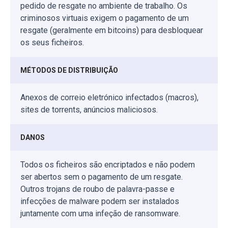
pedido de resgate no ambiente de trabalho. Os
criminosos virtuais exigem o pagamento de um
resgate (geralmente em bitcoins) para desbloquear
os seus ficheiros.
MÉTODOS DE DISTRIBUIÇÃO
Anexos de correio eletrónico infectados (macros),
sites de torrents, anúncios maliciosos.
DANOS
Todos os ficheiros são encriptados e não podem
ser abertos sem o pagamento de um resgate.
Outros trojans de roubo de palavra-passe e
infecções de malware podem ser instalados
juntamente com uma infeção de ransomware.