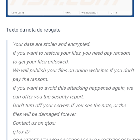
Texto da nota de resgate:
Your data are stolen and encrypted.
If you want to restore your files, you need pay ransom
to get your files unlocked.
We will publish your files on onion websites if you don't
pay the ransom.
If you want to avoid this attacking happened again, we
can offer you the security report.
Don't turn off your servers if you see the note, or the
files will be damaged forever.
Contact us on qtox:
qTox ID: