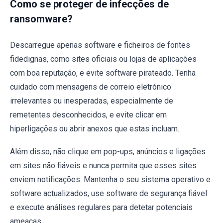
Como se proteger de infecções de
ransomware?
Descarregue apenas software e ficheiros de fontes
fidedignas, como sites oficiais ou lojas de aplicações
com boa reputação, e evite software pirateado. Tenha
cuidado com mensagens de correio eletrónico
irrelevantes ou inesperadas, especialmente de
remetentes desconhecidos, e evite clicar em
hiperligações ou abrir anexos que estas incluam.
Além disso, não clique em pop-ups, anúncios e ligações
em sites não fiáveis e nunca permita que esses sites
enviem notificações. Mantenha o seu sistema operativo e
software actualizados, use software de segurança fiável
e execute análises regulares para detetar potenciais
ameaças.