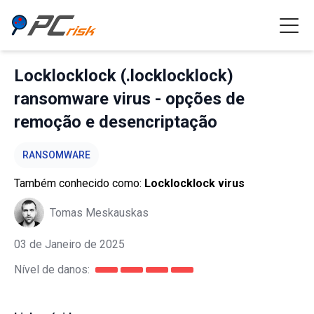
Locklocklock (.locklocklock)
ransomware virus - opções de
remoção e desencriptação
RANSOMWARE
Também conhecido como:
Locklocklock virus
Tomas Meskauskas
03 de Janeiro de 2025
Nível de danos: