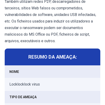
Também utilizam redes P2P, descarregadores de
terceiros, sítios Web falsos ou comprometidos,
vulnerabilidades de software, unidades USB infectadas,
etc. Os ficheiros usados para induzir os utilizadores a
executar o ransomware podem ser documentos
maliciosos do MS Office ou PDF, ficheiros de script,
arquivos, executáveis e outros.
RESUMO DA AMEAÇA:
NOME
Locklocklock virus
TIPO DE AMEAÇA