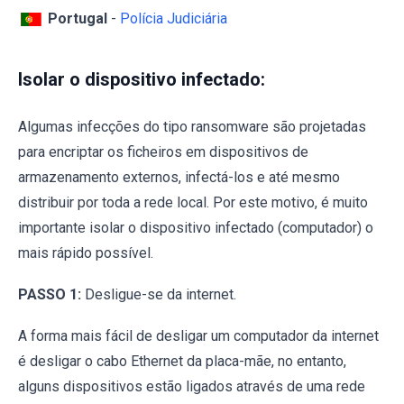
Portugal
-
Polícia Judiciária
Isolar o dispositivo infectado:
Algumas infecções do tipo ransomware são projetadas
para encriptar os ficheiros em dispositivos de
armazenamento externos, infectá-los e até mesmo
distribuir por toda a rede local. Por este motivo, é muito
importante isolar o dispositivo infectado (computador) o
mais rápido possível.
PASSO 1:
Desligue-se da internet.
A forma mais fácil de desligar um computador da internet
é desligar o cabo Ethernet da placa-mãe, no entanto,
alguns dispositivos estão ligados através de uma rede