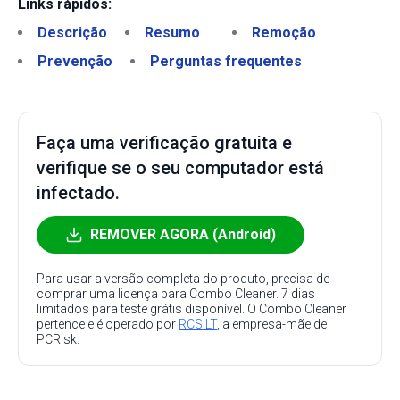
Links rápidos:
Descrição
Resumo
Remoção
Prevenção
Perguntas frequentes
Faça uma verificação gratuita e
verifique se o seu computador está
infectado.
REMOVER AGORA (Android)
Para usar a versão completa do produto, precisa de
comprar uma licença para Combo Cleaner. 7 dias
limitados para teste grátis disponível. O Combo Cleaner
pertence e é operado por
RCS LT
, a empresa-mãe de
PCRisk.