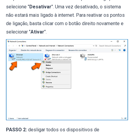
selecione "
Desativar
". Uma vez desativado, o sistema
não estará mais ligado à internet. Para reativar os pontos
de ligação, basta clicar com o botão direito novamente e
selecionar "
Ativar
".
PASSO 2:
desligar todos os dispositivos de