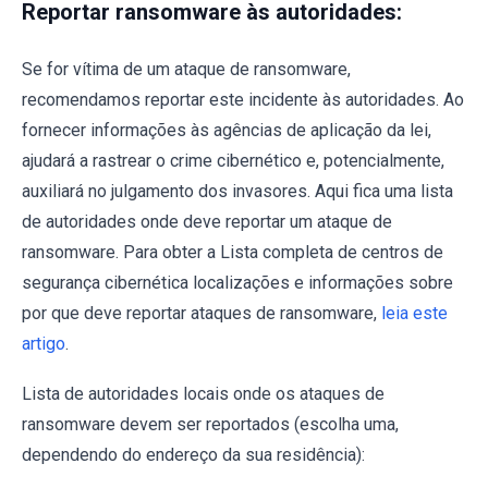
Reportar ransomware às autoridades:
Se for vítima de um ataque de ransomware,
recomendamos reportar este incidente às autoridades. Ao
fornecer informações às agências de aplicação da lei,
ajudará a rastrear o crime cibernético e, potencialmente,
auxiliará no julgamento dos invasores. Aqui fica uma lista
de autoridades onde deve reportar um ataque de
ransomware. Para obter a Lista completa de centros de
segurança cibernética localizações e informações sobre
por que deve reportar ataques de ransomware,
leia este
artigo
.
Lista de autoridades locais onde os ataques de
ransomware devem ser reportados (escolha uma,
dependendo do endereço da sua residência):