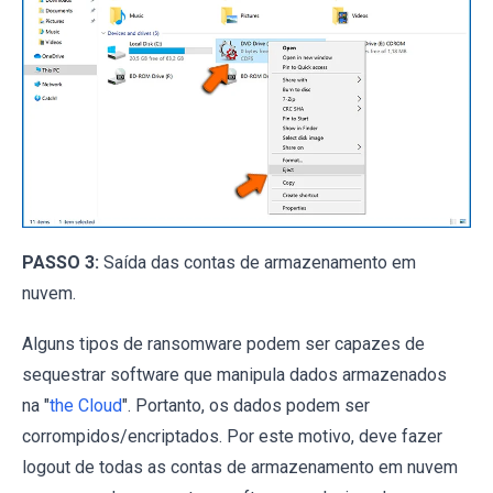
PASSO 3:
Saída das contas de armazenamento em
nuvem.
Alguns tipos de ransomware podem ser capazes de
sequestrar software que manipula dados armazenados
na "
the Cloud
". Portanto, os dados podem ser
corrompidos/encriptados. Por este motivo, deve fazer
logout de todas as contas de armazenamento em nuvem