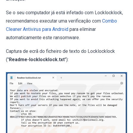
Se o seu computador já está infetado com Locklocklock,
recomendamos executar uma verificação com
Combo
Cleaner Antivirus para Android
para eliminar
automaticamente este ransomware.
Captura de ecrã do ficheiro de texto do Locklocklock
("
Readme-locklocklock.txt
"):