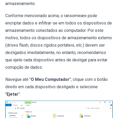
armazenamento.
Conforme mencionado acima, o ransomware pode
encriptar dados e infiltrar-se em todos os dispositivos de
armazenamento conectados ao computador. Por este
motivo, todos os dispositivos de armazenamento externo
(drives flash, discos rígidos portáteis, etc.) devem ser
desligados imediatamente, no entanto, recomendamos
que ejete cada dispositivo antes de desligar para evitar
corrupção de dados:
Navegue até "
O Meu Computador
", clique com o botão
direito em cada dispositivo desligado e selecione
"
Ejetar
":