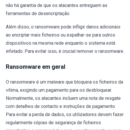
não há garantia de que os atacantes entreguem as
ferramentas de desencriptação.
Além disso, o ransomware pode infligir danos adicionais
ao encriptar mais ficheiros ou espalhar-se para outros
dispositivos na mesma rede enquanto o sistema está
infetado. Para evitar isso, é crucial remover o ransomware.
Ransomware em geral
O ransomware é um malware que bloqueia os ficheiros da
vítima, exigindo um pagamento para os desbloquear.
Normalmente, os atacantes incluem uma nota de resgate
com detalhes de contacto e instruções de pagamento.
Para evitar a perda de dados, os utilizadores devem fazer
regularmente cópias de segurança de ficheiros