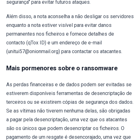
segurança" para evitar futuros ataques.
Além disso, a nota aconselha a não desligar os servidores
enquanto a nota estiver visível para evitar danos
permanentes nos ficheiros e fornece detalhes de
contacto (qTox ID) e um endereço de e-mail
(unitui57@onionmail.org) para contactar os atacantes.
Mais pormenores sobre o ransomware
As perdas financeiras e de dados podem ser evitadas se
estiverem disponíveis ferramentas de desencriptação de
terceiros ou se existirem cópias de segurança dos dados.
Se as vítimas não tiverem nenhuma delas, são obrigadas
a pagar pela desencriptação, uma vez que os atacantes
são os únicos que podem desencriptar os ficheiros. O
pagamento de um resgate é desencorajado, uma vez que