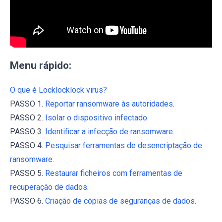
Menu rápido:
O que é Locklocklock virus?
PASSO 1.
Reportar ransomware às autoridades.
PASSO 2.
Isolar o dispositivo infectado.
PASSO 3.
Identificar a infecção de ransomware.
PASSO 4.
Pesquisar ferramentas de desencriptação de
ransomware.
PASSO 5.
Restaurar ficheiros com ferramentas de
recuperação de dados.
PASSO 6.
Criação de cópias de seguranças de dados.