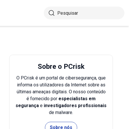
Sobre o PCrisk
O PCrisk é um portal de cibersegurança, que
informa os utilizadores da Internet sobre as
últimas ameaças digitais. O nosso conteúdo
é fornecido por
especialistas em
segurança
e
investigadores profissionais
de malware.
Sobre nós