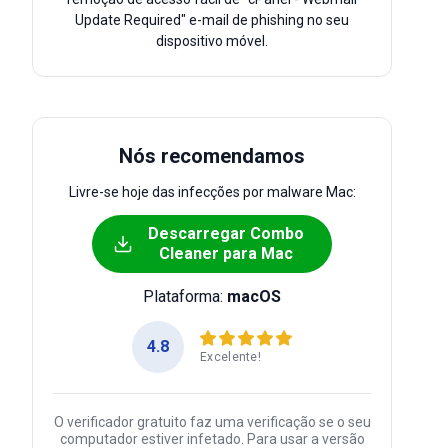
Update Required" e-mail de phishing no seu
dispositivo móvel.
Nós recomendamos
Livre-se hoje das infecções por malware Mac:
Descarregar Combo
Cleaner para Mac
Plataforma:
macOS
4.8
Excelente!
O verificador gratuito faz uma verificação se o seu
computador estiver infetado. Para usar a versão