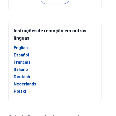
Instruções de remoção em outras
línguas
English
Español
Français
Italiano
Deutsch
Nederlands
Polski