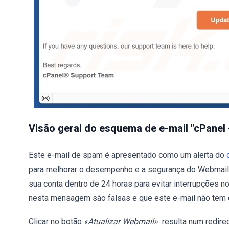
Visão geral do esquema de e-mail "cPanel
Este e-mail de spam é apresentado como um alerta do
para melhorar o desempenho e a segurança do Webmail. O
sua conta dentro de 24 horas para evitar interrupções no
nesta mensagem são falsas e que este e-mail não tem q
Clicar no botão
«Atualizar Webmail»
resulta num redire