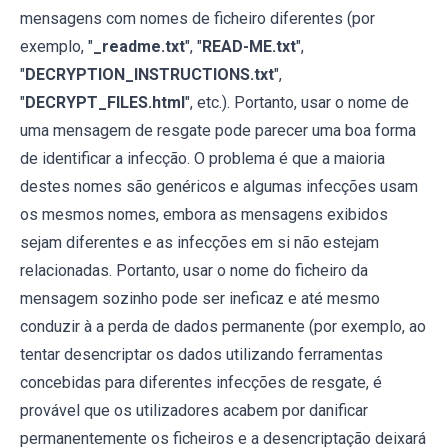
mensagens com nomes de ficheiro diferentes (por
exemplo, "
_readme.txt
", "
READ-ME.txt
",
"
DECRYPTION_INSTRUCTIONS.txt
",
"
DECRYPT_FILES.html
", etc.). Portanto, usar o nome de
uma mensagem de resgate pode parecer uma boa forma
de identificar a infecção. O problema é que a maioria
destes nomes são genéricos e algumas infecções usam
os mesmos nomes, embora as mensagens exibidos
sejam diferentes e as infecções em si não estejam
relacionadas. Portanto, usar o nome do ficheiro da
mensagem sozinho pode ser ineficaz e até mesmo
conduzir à a perda de dados permanente (por exemplo, ao
tentar desencriptar os dados utilizando ferramentas
concebidas para diferentes infecções de resgate, é
provável que os utilizadores acabem por danificar
permanentemente os ficheiros e a desencriptação deixará