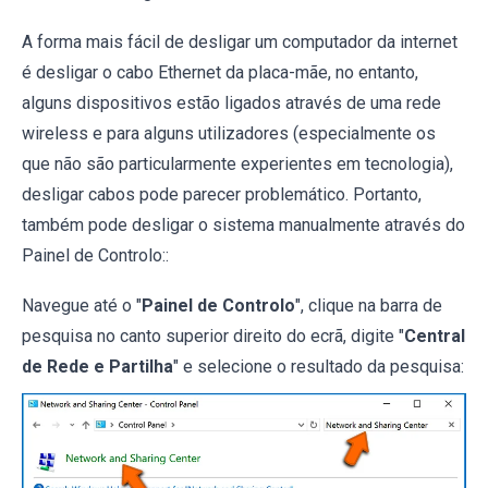
A forma mais fácil de desligar um computador da internet
é desligar o cabo Ethernet da placa-mãe, no entanto,
alguns dispositivos estão ligados através de uma rede
wireless e para alguns utilizadores (especialmente os
que não são particularmente experientes em tecnologia),
desligar cabos pode parecer problemático. Portanto,
também pode desligar o sistema manualmente através do
Painel de Controlo::
Navegue até o "
Painel de Controlo
", clique na barra de
pesquisa no canto superior direito do ecrã, digite "
Central
de Rede e Partilha
" e selecione o resultado da pesquisa: