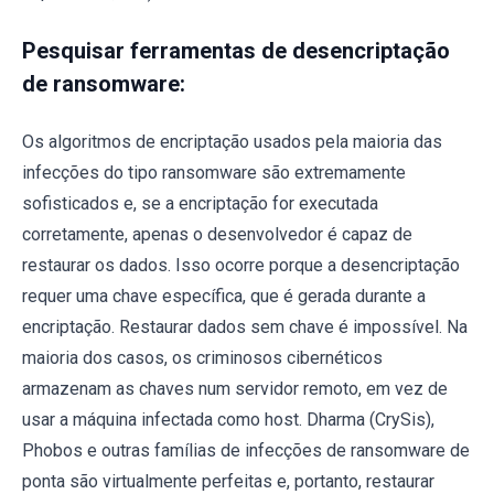
Pesquisar ferramentas de desencriptação
de ransomware:
Os algoritmos de encriptação usados ​​pela maioria das
infecções do tipo ransomware são extremamente
sofisticados e, se a encriptação for executada
corretamente, apenas o desenvolvedor é capaz de
restaurar os dados. Isso ocorre porque a desencriptação
requer uma chave específica, que é gerada durante a
encriptação. Restaurar dados sem chave é impossível. Na
maioria dos casos, os criminosos cibernéticos
armazenam as chaves num servidor remoto, em vez de
usar a máquina infectada como host. Dharma (CrySis),
Phobos e outras famílias de infecções de ransomware de
ponta são virtualmente perfeitas e, portanto, restaurar