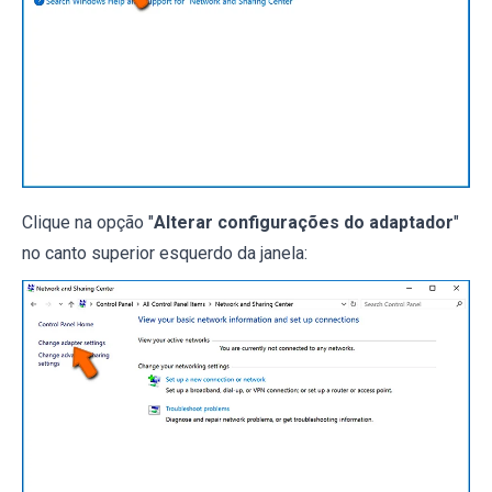
Clique na opção "
Alterar configurações do adaptador
"
no canto superior esquerdo da janela: