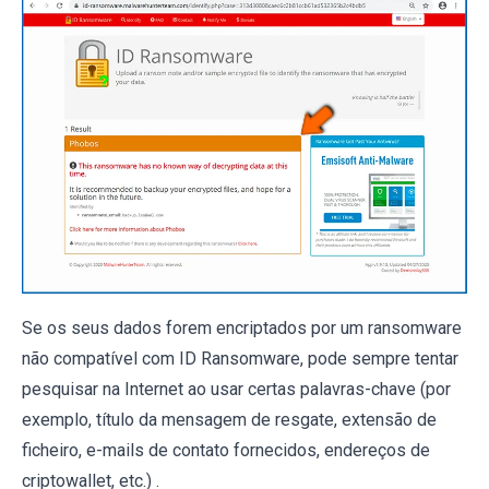
Se os seus dados forem encriptados por um ransomware
não compatível com ID Ransomware, pode sempre tentar
pesquisar na Internet ao usar certas palavras-chave (por
exemplo, título da mensagem de resgate, extensão de
ficheiro, e-mails de contato fornecidos, endereços de
criptowallet, etc.) .