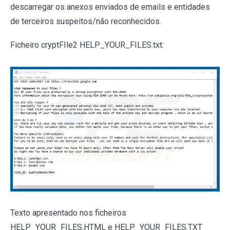
descarregar os anexos enviados de emails e entidades
de terceiros suspeitos/não reconhecidos.
Ficheiro cryptFIle2 HELP_YOUR_FILES.txt:
Texto apresentado nos ficheiros
HELP_YOUR_FILES.HTML e HELP_YOUR_FILES.TXT