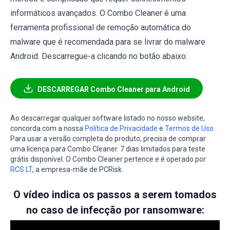
informáticos avançados. O Combo Cleaner é uma
ferramenta profissional de remoção automática do
malware que é recomendada para se livrar do malware
Android. Descarregue-a clicando no botão abaixo:
DESCARREGAR Combo Cleaner para Android
Ao descarregar qualquer software listado no nosso website,
concorda com a nossa
Política de Privacidade
e
Termos de Uso
.
Para usar a versão completa do produto, precisa de comprar
uma licença para Combo Cleaner. 7 dias limitados para teste
grátis disponível. O Combo Cleaner pertence e é operado por
RCS LT
, a empresa-mãe de PCRisk.
O vídeo indica os passos a serem tomados
no caso de infecção por ransomware: