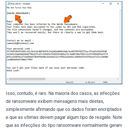
Isso, contudo, é raro. Na maioria dos casos, as infecções
de ransomware exibem mensagens mais diretas,
simplesmente afirmando que os dados foram encriptados
e que as vítimas devem pagar algum tipo de resgate. Note
que as infecções do tipo ransomware normalmente geram