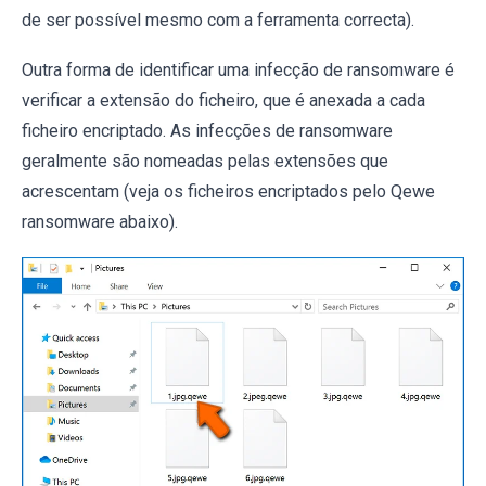
de ser possível mesmo com a ferramenta correcta).
Outra forma de identificar uma infecção de ransomware é
verificar a extensão do ficheiro, que é anexada a cada
ficheiro encriptado. As infecções de ransomware
geralmente são nomeadas pelas extensões que
acrescentam (veja os ficheiros encriptados pelo Qewe
ransomware abaixo).