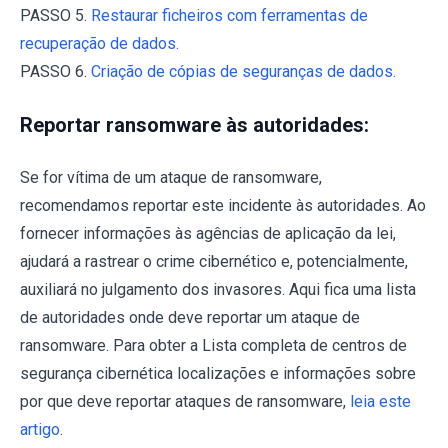
PASSO 5.
Restaurar ficheiros com ferramentas de
recuperação de dados.
PASSO 6.
Criação de cópias de seguranças de dados.
Reportar ransomware às autoridades:
Se for vítima de um ataque de ransomware,
recomendamos reportar este incidente às autoridades. Ao
fornecer informações às agências de aplicação da lei,
ajudará a rastrear o crime cibernético e, potencialmente,
auxiliará no julgamento dos invasores. Aqui fica uma lista
de autoridades onde deve reportar um ataque de
ransomware. Para obter a Lista completa de centros de
segurança cibernética localizações e informações sobre
por que deve reportar ataques de ransomware,
leia este
artigo
.