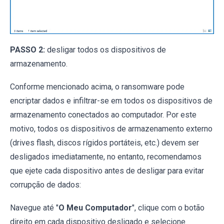
PASSO 2:
desligar todos os dispositivos de
armazenamento.
Conforme mencionado acima, o ransomware pode
encriptar dados e infiltrar-se em todos os dispositivos de
armazenamento conectados ao computador. Por este
motivo, todos os dispositivos de armazenamento externo
(drives flash, discos rígidos portáteis, etc.) devem ser
desligados imediatamente, no entanto, recomendamos
que ejete cada dispositivo antes de desligar para evitar
corrupção de dados:
Navegue até "
O Meu Computador
", clique com o botão
direito em cada dispositivo desligado e selecione