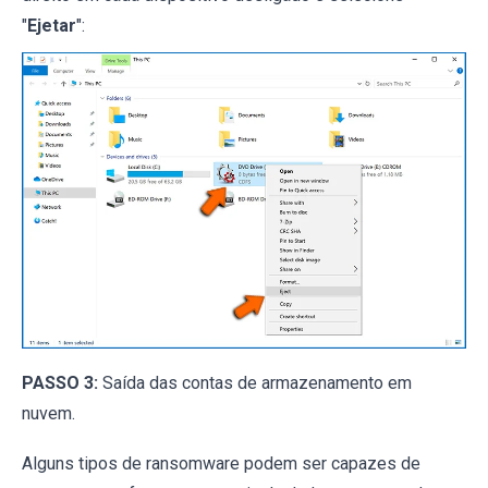
"
Ejetar
":
PASSO 3:
Saída das contas de armazenamento em
nuvem.
Alguns tipos de ransomware podem ser capazes de