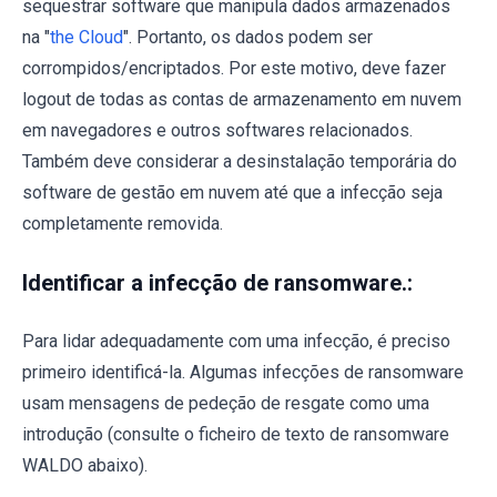
sequestrar software que manipula dados armazenados
na "
the Cloud
". Portanto, os dados podem ser
corrompidos/encriptados. Por este motivo, deve fazer
logout de todas as contas de armazenamento em nuvem
em navegadores e outros softwares relacionados.
Também deve considerar a desinstalação temporária do
software de gestão em nuvem até que a infecção seja
completamente removida.
Identificar a infecção de ransomware.:
Para lidar adequadamente com uma infecção, é preciso
primeiro identificá-la. Algumas infecções de ransomware
usam mensagens de pedeção de resgate como uma
introdução (consulte o ficheiro de texto de ransomware
WALDO abaixo).