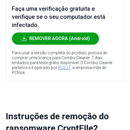
Faça uma verificação gratuita e
verifique se o seu computador está
infectado.
REMOVER AGORA (Android)
Para usar a versão completa do produto, precisa de
comprar uma licença para Combo Cleaner. 7 dias
limitados para teste grátis disponível. O Combo Cleaner
pertence e é operado por
RCS LT
, a empresa-mãe de
PCRisk.
Instruções de remoção do
ransomware CryptFIle2