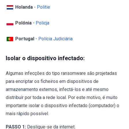
Holanda
-
Politie
Polónia
-
Policja
Portugal
-
Polícia Judiciária
Isolar o dispositivo infectado:
Algumas infecções do tipo ransomware são projetadas
para encriptar os ficheiros em dispositivos de
armazenamento externos, infectá-los e até mesmo
distribuir por toda a rede local. Por este motivo, é muito
importante isolar o dispositivo infectado (computador) o
mais rápido possível.
PASSO 1:
Desligue-se da internet.