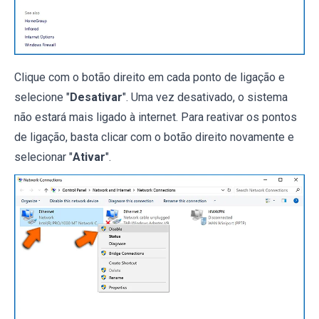
Clique com o botão direito em cada ponto de ligação e
selecione "
Desativar
". Uma vez desativado, o sistema
não estará mais ligado à internet. Para reativar os pontos
de ligação, basta clicar com o botão direito novamente e
selecionar "
Ativar
".