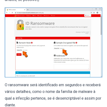
O ransomware será identificado em segundos e receberá
vários detalhes, como o nome da família de malware à
qual a infecção pertence, se é desencriptável e assim por
diante.