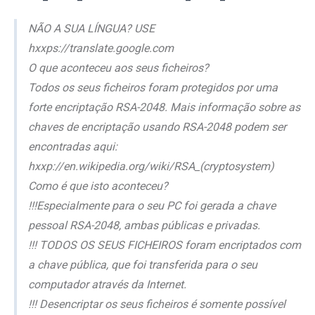
NÃO A SUA LÍNGUA? USE
hxxps://translate.google.com
O que aconteceu aos seus ficheiros?
Todos os seus ficheiros foram protegidos por uma
forte encriptação RSA-2048. Mais informação sobre as
chaves de encriptação usando RSA-2048 podem ser
encontradas aqui:
hxxp://en.wikipedia.org/wiki/RSA_(cryptosystem)
Como é que isto aconteceu?
!!!Especialmente para o seu PC foi gerada a chave
pessoal RSA-2048, ambas públicas e privadas.
!!! TODOS OS SEUS FICHEIROS foram encriptados com
a chave pública, que foi transferida para o seu
computador através da Internet.
!!! Desencriptar os seus ficheiros é somente possível