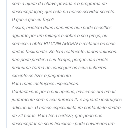
com a ajuda da chave privada e o programa de
desencriptação, que está no nosso servidor secreto.
O que é que eu faço?
Assim, existem duas maneiras que pode escolher:
aguarde por um milagre e dobre o seu preço, ou
comece a obter BITCOIN AGORA! e restaure os seus
dados facilmente. Se tem realmente dados valiosos,
não pode perder o seu tempo, porque não existe
nenhuma forma de conseguir os seus ficheiros,
excepto se fizer o pagamento.
Para mais instruções específicas:
Contacte-nos por email apenas, envie-nos um email
juntamente com o seu número ID e aguarde instruções
adicionais. O nosso especialista irá contactá-lo dentro
de 72 horas. Para ter a certeza, que podemos
desencriptar os seus ficheiros - pode enviar-nos um