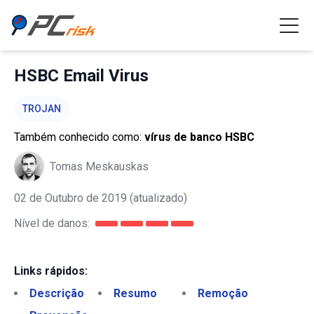
HSBC Email Virus
TROJAN
Também conhecido como:
vírus de banco HSBC
Tomas Meskauskas
02 de Outubro de 2019
(atualizado)
Nível de danos:
Links rápidos:
Descrição
Resumo
Remoção