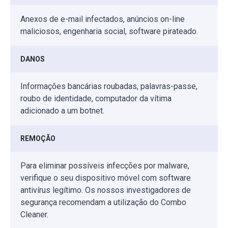
Anexos de e-mail infectados, anúncios on-line
maliciosos, engenharia social, software pirateado.
DANOS
Informações bancárias roubadas, palavras-passe,
roubo de identidade, computador da vítima
adicionado a um botnet.
REMOÇÃO
Para eliminar possíveis infecções por malware,
verifique o seu dispositivo móvel com software
antivírus legítimo. Os nossos investigadores de
segurança recomendam a utilização do Combo
Cleaner.