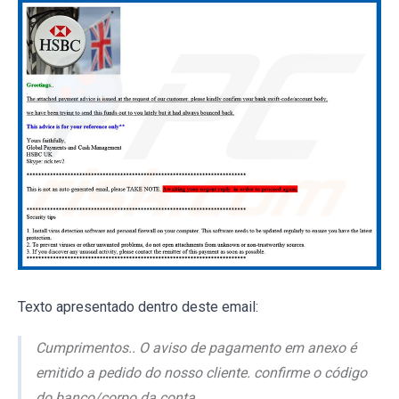
Texto apresentado dentro deste email:
Cumprimentos.. O aviso de pagamento em anexo é
emitido a pedido do nosso cliente. confirme o código
do banco/corpo da conta,