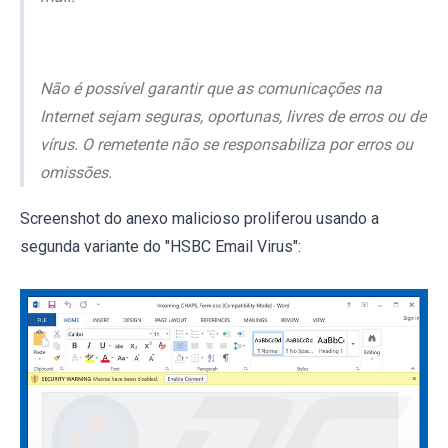
Não é possível garantir que as comunicações na
Internet sejam seguras, oportunas, livres de erros ou de
vírus. O remetente não se responsabiliza por erros ou
omissões.
Screenshot do anexo malicioso proliferou usando a
segunda variante do "HSBC Email Virus":