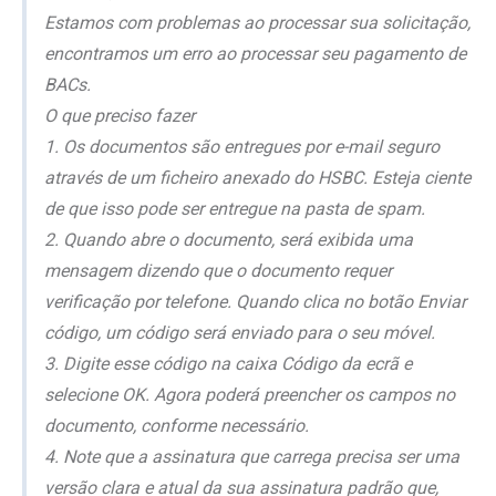
Estamos com problemas ao processar sua solicitação,
encontramos um erro ao processar seu pagamento de
BACs.
O que preciso fazer
1. Os documentos são entregues por e-mail seguro
através de um ficheiro anexado do HSBC. Esteja ciente
de que isso pode ser entregue na pasta de spam.
2. Quando abre o documento, será exibida uma
mensagem dizendo que o documento requer
verificação por telefone. Quando clica no botão Enviar
código, um código será enviado para o seu móvel.
3. Digite esse código na caixa Código da ecrã e
selecione OK. Agora poderá preencher os campos no
documento, conforme necessário.
4. Note que a assinatura que carrega precisa ser uma
versão clara e atual da sua assinatura padrão que,