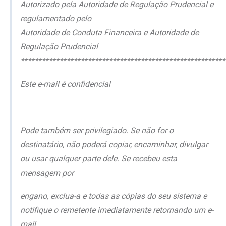
Autorizado pela Autoridade de Regulação Prudencial e
regulamentado pelo
Autoridade de Conduta Financeira e Autoridade de
Regulação Prudencial
**********************************************************
Este e-mail é confidencial
Pode também ser privilegiado. Se não for o
destinatário, não poderá copiar, encaminhar, divulgar
ou usar qualquer parte dele. Se recebeu esta
mensagem por
engano, exclua-a e todas as cópias do seu sistema e
notifique o remetente imediatamente retornando um e-
mail.