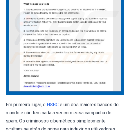
Em primeiro lugar, o
HSBC
é um dos maiores bancos do
mundo e não tem nada a ver com essa campanha de
spam. Os criminosos cibernéticos simplesmente
ocultam-se atrás do nome para induzir os utilizadores