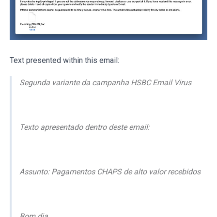
Text presented within this email:
Segunda variante da campanha HSBC Email Virus
Texto apresentado dentro deste email:
Assunto: Pagamentos CHAPS de alto valor recebidos
Bom dia,