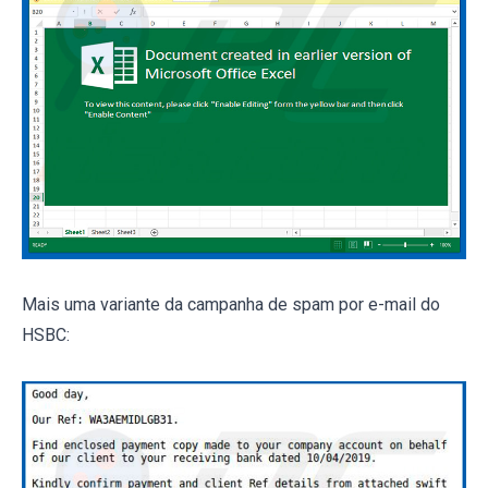
Mais uma variante da campanha de spam por e-mail do
HSBC: