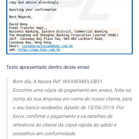
Texto apresentado dentro deste email:
Bom dia, A Nossa Ref: WA3AEMIDLGB31.
Encontre uma cópia de pagamento em anexo, feita na
conta da sua empresa em nome do nosso cliente, para
o seu banco recebedor, datado de 10/04/2019. Por
favor, confirme o pagamento e os detalhes de
referência do cliente da cópia rápida do adido e
conselhos em conformidade.