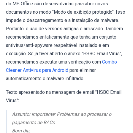
do MS Office são desenvolvidas para abrir novos
documentos no modo "Modo de exibição protegido". Isso
impede o descarregamento e a instalação de malware.
Portanto, o uso de versões antigas é arriscado. Também
recomendamos enfaticamente que tenha um conjunto
antivírus/anti-spyware respeitável instalado e em
execução. Se já tiver aberto o anexo "HSBC Email Virus",
recomendamos executar uma verificação com
Combo
Cleaner Antivirus para Android
para eliminar
automaticamente o malware infiltrado.
Texto apresentado na mensagem de email "HSBC Email
Virus":
Assunto: Importante: Problemas ao processar o
pagamento de BACs
Bom dia,