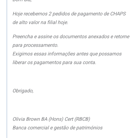
Hoje recebemos 2 pedidos de pagamento de CHAPS
de alto valor na filial hoje.
Preencha e assine os documentos anexados e retorne
para processamento.
Exigimos essas informações antes que possamos
liberar os pagamentos para sua conta.
Obrigado,
Olivia Brown BA (Hons) Cert (RBCB)
Banca comercial e gestão de patrimónios