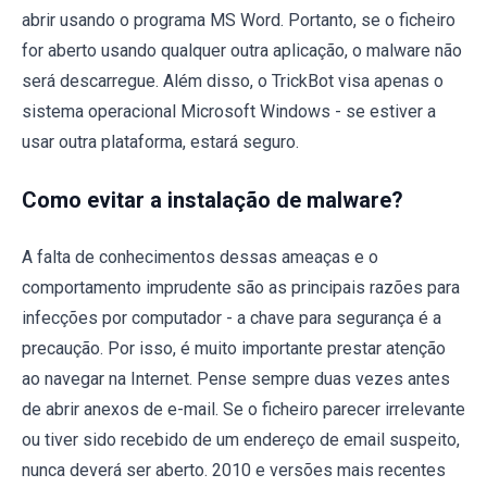
abrir usando o programa MS Word. Portanto, se o ficheiro
for aberto usando qualquer outra aplicação, o malware não
será descarregue. Além disso, o TrickBot visa apenas o
sistema operacional Microsoft Windows - se estiver a
usar outra plataforma, estará seguro.
Como evitar a instalação de malware?
A falta de conhecimentos dessas ameaças e o
comportamento imprudente são as principais razões para
infecções por computador - a chave para segurança é a
precaução. Por isso, é muito importante prestar atenção
ao navegar na Internet. Pense sempre duas vezes antes
de abrir anexos de e-mail. Se o ficheiro parecer irrelevante
ou tiver sido recebido de um endereço de email suspeito,
nunca deverá ser aberto. 2010 e versões mais recentes