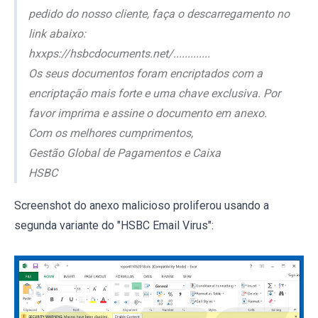
pedido do nosso cliente, faça o descarregamento no
link abaixo:
hxxps://hsbcdocuments.net/.............
Os seus documentos foram encriptados com a
encriptação mais forte e uma chave exclusiva. Por
favor imprima e assine o documento em anexo.
Com os melhores cumprimentos,
Gestão Global de Pagamentos e Caixa
HSBC
Screenshot do anexo malicioso proliferou usando a
segunda variante do "HSBC Email Virus":