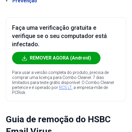
Prevenção
Faça uma verificação gratuita e
verifique se o seu computador está
infectado.
REMOVER AGORA (Android)
Para usar a versão completa do produto, precisa de
comprar uma licença para Combo Cleaner. 7 dias
limitados para teste grátis disponível. O Combo Cleaner
pertence e é operado por
RCS LT
, a empresa-mãe de
PCRisk.
Guia de remoção do HSBC
Email Virus