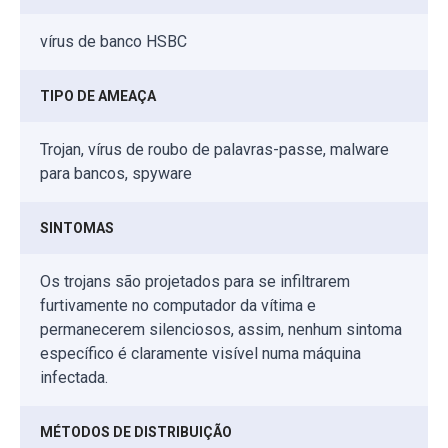
vírus de banco HSBC
TIPO DE AMEAÇA
Trojan, vírus de roubo de palavras-passe, malware
para bancos, spyware
SINTOMAS
Os trojans são projetados para se infiltrarem
furtivamente no computador da vítima e
permanecerem silenciosos, assim, nenhum sintoma
específico é claramente visível numa máquina
infectada.
MÉTODOS DE DISTRIBUIÇÃO