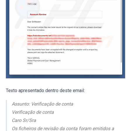
Texto apresentado dentro deste email:
Assunto: Verificação de conta
Verificação de conta
Caro Sr/Sra
Os ficheiros de revisão da conta foram emitidos a