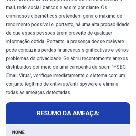
mail, rede social, bancos e assim por diante. Os
criminosos cibernéticos pretendem gerar o máximo de
rendimento possível e, portanto, há uma alta probabilidade
de que essas pessoas tirem proveito de qualquer
informação obtida. Portanto, a presença desse malware
pode conduzir a perdas financeiras significativas e sérios
problemas de privacidade. Se abriu recentemente anexos
distribuídos por meio de uma campanha de spam "HSBC
Email Virus", verifique imediatamente o sistema com um
conjunto legítimo de antivírus/anti-spyware e elimine
todas as ameaças detectadas.
RESUMO DA AMEAÇA:
NOME