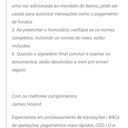
uma vez adicionada ao mandato do banco, pode ser
usada para autorizar transações como o pagamento
de fundos.
5. Ao preencher o formulário, verifique se os nomes
completos, incluindo os nomes do meio, estão
incluídos.
6. Quando o signatário final concluir e assinar os
documentos, serão devolvidos a mim por e-mail
seguro.
Com os melhores cumprimentos
James Holand
Especialista em processamento de transações | BACs
de operações, pagamentos mais rápidos, CDD | O e-