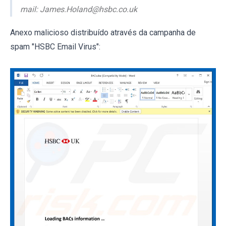
mail: James.Holand@hsbc.co.uk
Anexo malicioso distribuído através da campanha de
spam "HSBC Email Virus":