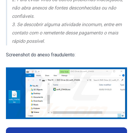
não abra anexos de fontes desconhecidas ou não
confiáveis.
3. Se descobrir alguma atividade incomum, entre em
contato com o remetente desse pagamento o mais
rápido possível.
Screenshot do anexo fraudulento: