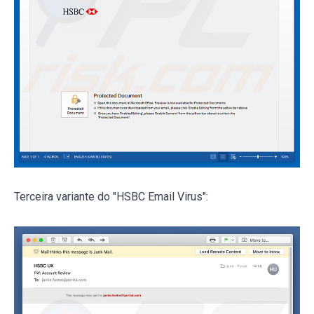
Terceira variante do "HSBC Email Virus":