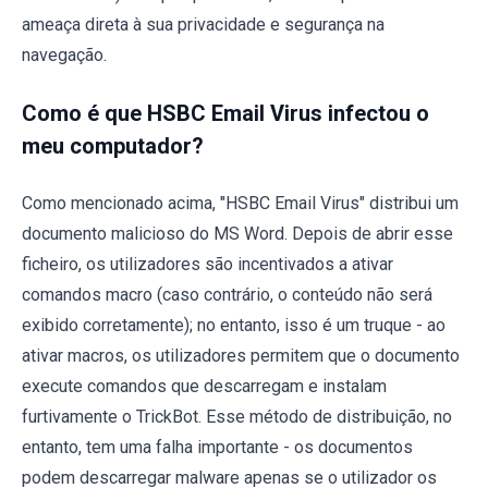
ameaça direta à sua privacidade e segurança na
navegação.
Como é que HSBC Email Virus infectou o
meu computador?
Como mencionado acima, "HSBC Email Virus" distribui um
documento malicioso do MS Word. Depois de abrir esse
ficheiro, os utilizadores são incentivados a ativar
comandos macro (caso contrário, o conteúdo não será
exibido corretamente); no entanto, isso é um truque - ao
ativar macros, os utilizadores permitem que o documento
execute comandos que descarregam e instalam
furtivamente o TrickBot. Esse método de distribuição, no
entanto, tem uma falha importante - os documentos
podem descarregar malware apenas se o utilizador os