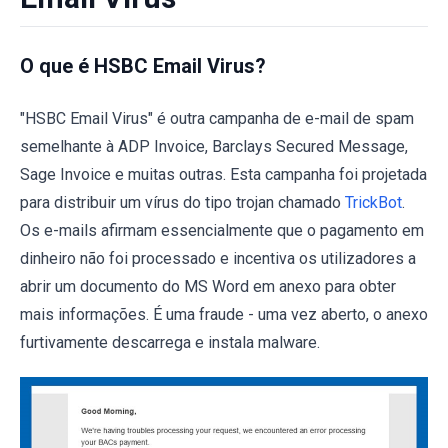
O que é HSBC Email Virus?
"HSBC Email Virus" é outra campanha de e-mail de spam
semelhante à ADP Invoice, Barclays Secured Message,
Sage Invoice e muitas outras. Esta campanha foi projetada
para distribuir um vírus do tipo trojan chamado
TrickBot
.
Os e-mails afirmam essencialmente que o pagamento em
dinheiro não foi processado e incentiva os utilizadores a
abrir um documento do MS Word em anexo para obter
mais informações. É uma fraude - uma vez aberto, o anexo
furtivamente descarrega e instala malware.