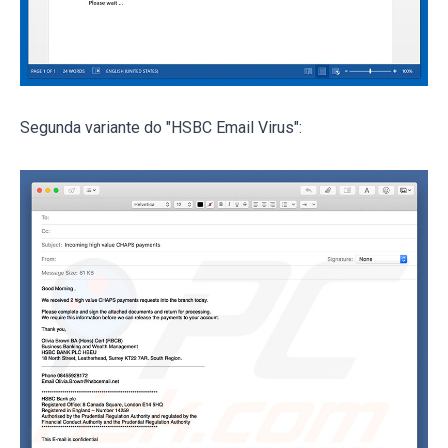
Segunda variante do "HSBC Email Virus":